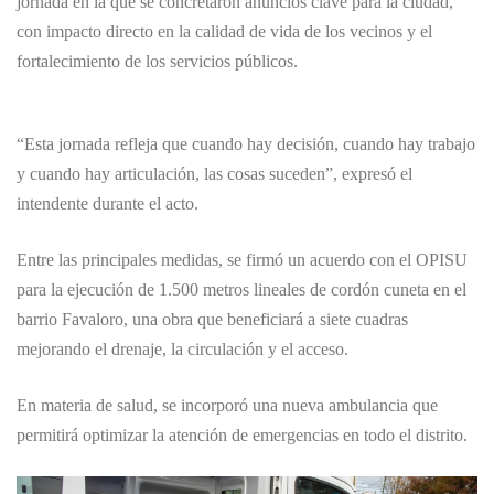
jornada en la que se concretaron anuncios clave para la ciudad,
con impacto directo en la calidad de vida de los vecinos y el
fortalecimiento de los servicios públicos.
“Esta jornada refleja que cuando hay decisión, cuando hay trabajo
y cuando hay articulación, las cosas suceden”, expresó el
intendente durante el acto.
Entre las principales medidas, se firmó un acuerdo con el OPISU
para la ejecución de 1.500 metros lineales de cordón cuneta en el
barrio Favaloro, una obra que beneficiará a siete cuadras
mejorando el drenaje, la circulación y el acceso.
En materia de salud, se incorporó una nueva ambulancia que
permitirá optimizar la atención de emergencias en todo el distrito.