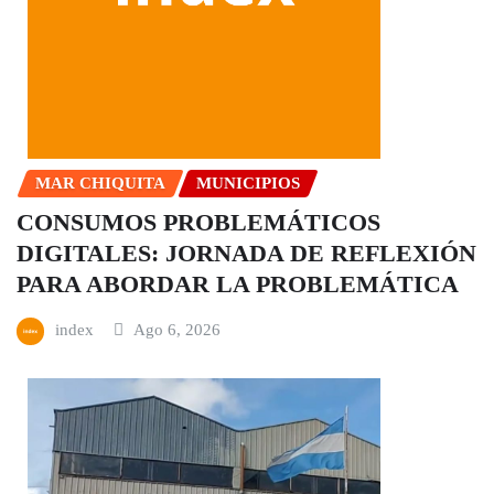
MAR CHIQUITA
MUNICIPIOS
CONSUMOS PROBLEMÁTICOS
DIGITALES: JORNADA DE REFLEXIÓN
PARA ABORDAR LA PROBLEMÁTICA
index
Ago 6, 2026