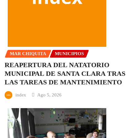
MAR CHIQUITA
MUNICIPIOS
REAPERTURA DEL NATATORIO
MUNICIPAL DE SANTA CLARA TRAS
LAS TAREAS DE MANTENIMIENTO
index
Ago 5, 2026