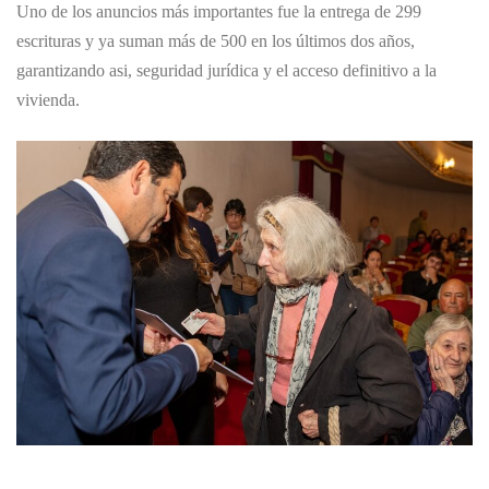
Uno de los anuncios más importantes fue la entrega de 299
escrituras y ya suman más de 500 en los últimos dos años,
garantizando asi, seguridad jurídica y el acceso definitivo a la
vivienda.