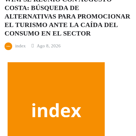
COSTA: BÚSQUEDA DE
ALTERNATIVAS PARA PROMOCIONAR
EL TURISMO ANTE LA CAÍDA DEL
CONSUMO EN EL SECTOR
index
Ago 8, 2026