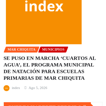
MAR CHIQUITA
MUNICIPIOS
SE PUSO EN MARCHA ‘CUARTOS AL
AGUA’, EL PROGRAMA MUNICIPAL
DE NATACIÓN PARA ESCUELAS
PRIMARIAS DE MAR CHIQUITA
index
Ago 5, 2026