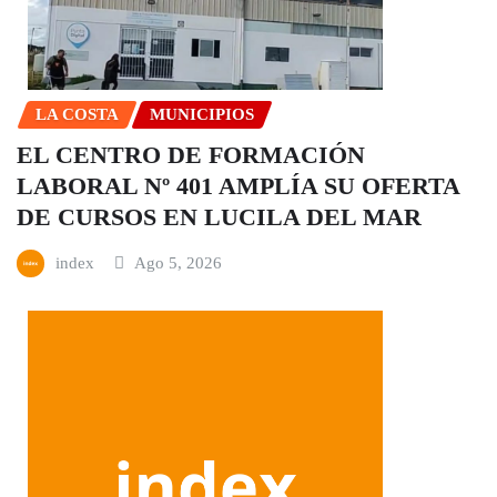
LA COSTA
MUNICIPIOS
EL CENTRO DE FORMACIÓN
LABORAL Nº 401 AMPLÍA SU OFERTA
DE CURSOS EN LUCILA DEL MAR
index
Ago 5, 2026