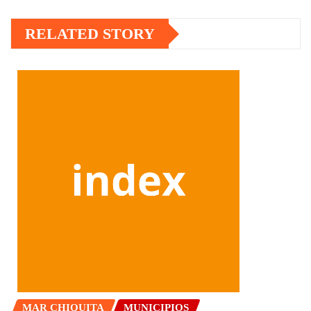
RELATED STORY
MAR CHIQUITA
MUNICIPIOS