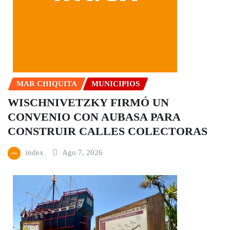
MAR CHIQUITA
MUNICIPIOS
WISCHNIVETZKY FIRMÓ UN
CONVENIO CON AUBASA PARA
CONSTRUIR CALLES COLECTORAS
index
Ago 7, 2026