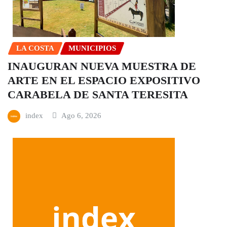
LA COSTA
MUNICIPIOS
INAUGURAN NUEVA MUESTRA DE
ARTE EN EL ESPACIO EXPOSITIVO
CARABELA DE SANTA TERESITA
index
Ago 6, 2026