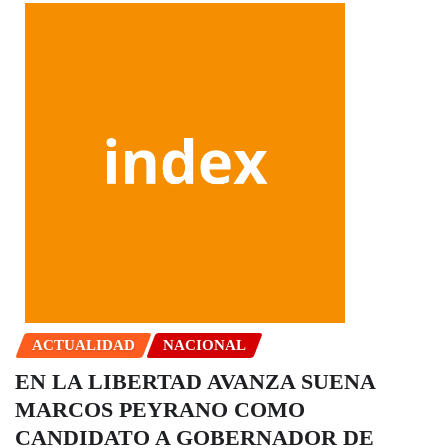
ACTUALIDAD
NACIONAL
EN LA LIBERTAD AVANZA SUENA
MARCOS PEYRANO COMO
CANDIDATO A GOBERNADOR DE