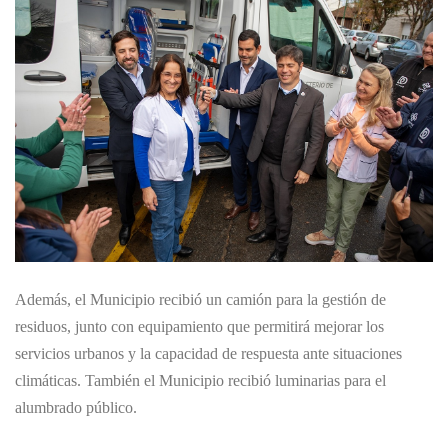
Además, el Municipio recibió un camión para la gestión de
residuos, junto con equipamiento que permitirá mejorar los
servicios urbanos y la capacidad de respuesta ante situaciones
climáticas. También el Municipio recibió luminarias para el
alumbrado público.