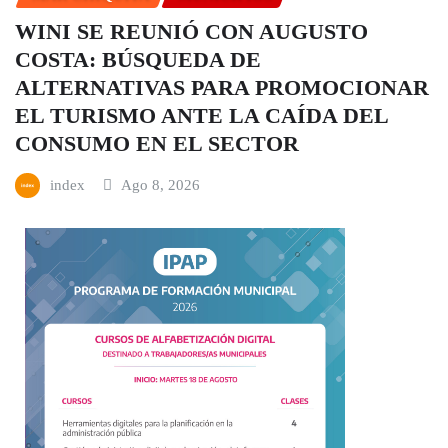
WINI SE REUNIÓ CON AUGUSTO
COSTA: BÚSQUEDA DE
ALTERNATIVAS PARA PROMOCIONAR
EL TURISMO ANTE LA CAÍDA DEL
CONSUMO EN EL SECTOR
index
Ago 8, 2026