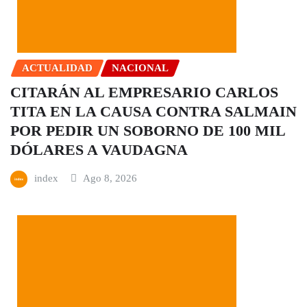
ACTUALIDAD
NACIONAL
CITARÁN AL EMPRESARIO CARLOS
TITA EN LA CAUSA CONTRA SALMAIN
POR PEDIR UN SOBORNO DE 100 MIL
DÓLARES A VAUDAGNA
index
Ago 8, 2026