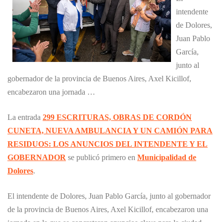
intendente
de Dolores,
Juan Pablo
García,
junto al
gobernador de la provincia de Buenos Aires, Axel Kicillof,
encabezaron una jornada …
La entrada
299 ESCRITURAS, OBRAS DE CORDÓN
CUNETA, NUEVA AMBULANCIA Y UN CAMIÓN PARA
RESIDUOS: LOS ANUNCIOS DEL INTENDENTE Y EL
GOBERNADOR
se publicó primero en
Municipalidad de
Dolores
.
El intendente de Dolores, Juan Pablo García, junto al gobernador
de la provincia de Buenos Aires, Axel Kicillof, encabezaron una