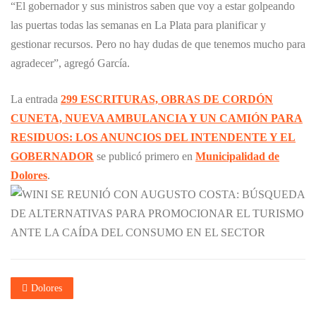
“El gobernador y sus ministros saben que voy a estar golpeando
las puertas todas las semanas en La Plata para planificar y
gestionar recursos. Pero no hay dudas de que tenemos mucho para
agradecer”, agregó García.
La entrada
299 ESCRITURAS, OBRAS DE CORDÓN
CUNETA, NUEVA AMBULANCIA Y UN CAMIÓN PARA
RESIDUOS: LOS ANUNCIOS DEL INTENDENTE Y EL
GOBERNADOR
se publicó primero en
Municipalidad de
Dolores
.
Dolores