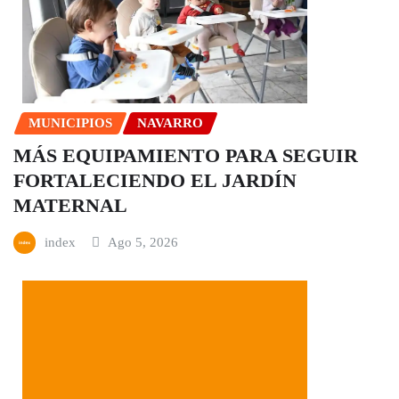
MUNICIPIOS
NAVARRO
MÁS EQUIPAMIENTO PARA SEGUIR
FORTALECIENDO EL JARDÍN
MATERNAL
index
Ago 5, 2026