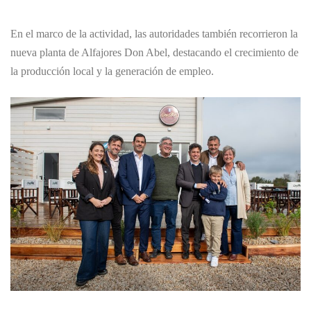
En el marco de la actividad, las autoridades también recorrieron la
nueva planta de Alfajores Don Abel, destacando el crecimiento de
la producción local y la generación de empleo.