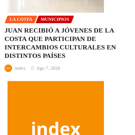
LA COSTA
MUNICIPIOS
JUAN RECIBIÓ A JÓVENES DE LA
COSTA QUE PARTICIPAN DE
INTERCAMBIOS CULTURALES EN
DISTINTOS PAÍSES
index
Ago 7, 2026