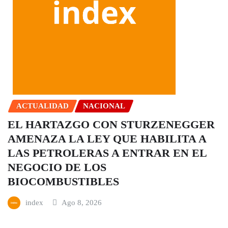
ACTUALIDAD
NACIONAL
EL HARTAZGO CON STURZENEGGER
AMENAZA LA LEY QUE HABILITA A
LAS PETROLERAS A ENTRAR EN EL
NEGOCIO DE LOS
BIOCOMBUSTIBLES
index
Ago 8, 2026