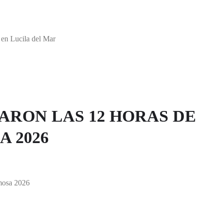
en Lucila del Mar
ARON LAS 12 HORAS DE
 2026
mosa 2026