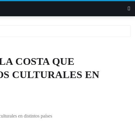
 LA COSTA QUE
OS CULTURALES EN
turales en distintos países