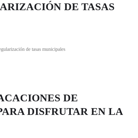
ARIZACIÓN DE TASAS
gularización de tasas municipales
VACACIONES DE
PARA DISFRUTAR EN LA