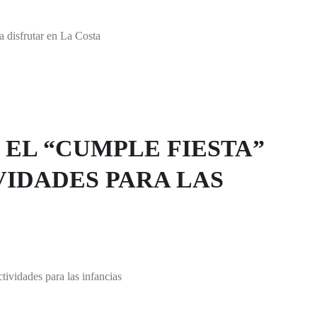
 disfrutar en La Costa
 EL “CUMPLE FIESTA”
VIDADES PARA LAS
ividades para las infancias