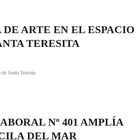
DE ARTE EN EL ESPACIO
ANTA TERESITA
de Santa Teresita
ABORAL Nº 401 AMPLÍA
CILA DEL MAR