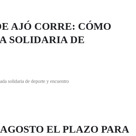
DE AJÓ CORRE: CÓMO
A SOLIDARIA DE
da solidaria de deporte y encuentro
E AGOSTO EL PLAZO PARA