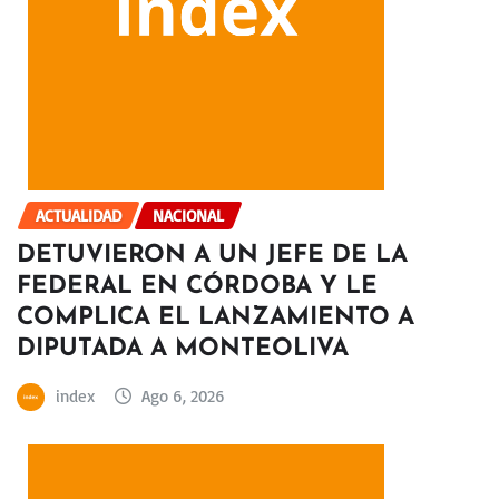
ACTUALIDAD
NACIONAL
DETUVIERON A UN JEFE DE LA
FEDERAL EN CÓRDOBA Y LE
COMPLICA EL LANZAMIENTO A
DIPUTADA A MONTEOLIVA
index
Ago 6, 2026