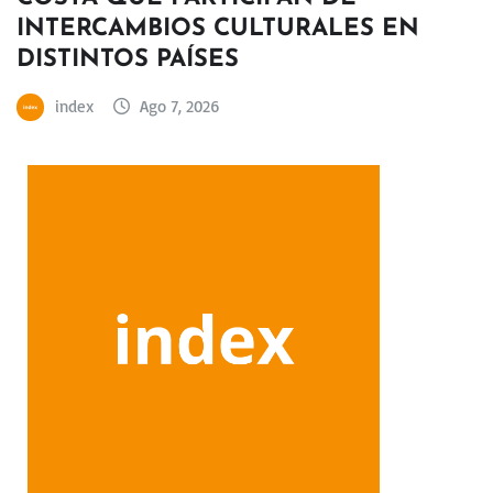
INTERCAMBIOS CULTURALES EN
DISTINTOS PAÍSES
index
Ago 7, 2026