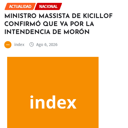
ACTUALIDAD
NACIONAL
MINISTRO MASSISTA DE KICILLOF
CONFIRMÓ QUE VA POR LA
INTENDENCIA DE MORÓN
index
Ago 6, 2026