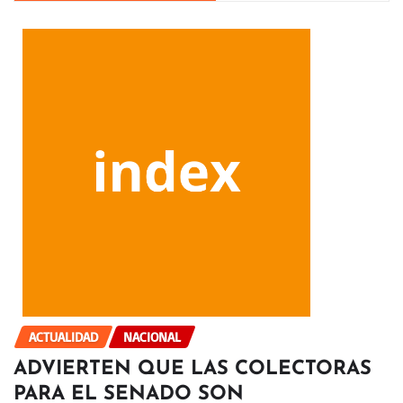
ACTUALIDAD
NACIONAL
ADVIERTEN QUE LAS COLECTORAS
PARA EL SENADO SON