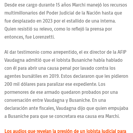
Desde ese cargo durante 15 años Marchi manejó los recursos
multimillonarios del Poder Judicial de la Nación hasta que
fue desplazado en 2023 por el estallido de una interna.
Quien resistió su relevo, como lo reflejó la prensa por
entonces, fue Lorenzetti.
Al dar testimonio como arrepentido, el ex director de la AFIP
Vaudagna admitió que el lobista Busaniche había hablado
con él para abrir una causa penal por lavado contra los
agentes bursátiles en 2019. Estos declararon que les pidieron
200 mil dólares para paralizar ese expediente. Los
pormenores de ese armado quedaron probados por una
conversación entre Vaudagna y Busaniche. En una
declaración ante fiscales, Vaudagna dijo que quien empujaba
a Busaniche para que se concretara esa causa era Marchi.
Los audios que revelan la presión de un lobista judicial para