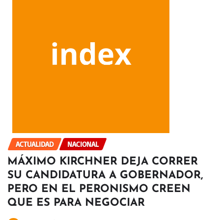
ACTUALIDAD
NACIONAL
MÁXIMO KIRCHNER DEJA CORRER
SU CANDIDATURA A GOBERNADOR,
PERO EN EL PERONISMO CREEN
QUE ES PARA NEGOCIAR