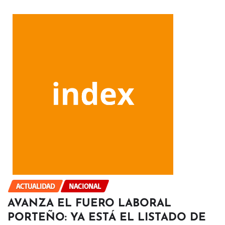
ACTUALIDAD
NACIONAL
AVANZA EL FUERO LABORAL
PORTEÑO: YA ESTÁ EL LISTADO DE