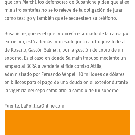
que con Marchi, los defensores de Busaniche piden que al ex
ministro santafesino se lo releve de la obligación de jurar
como testigo y también que le secuestren su teléfono.
Busaniche, que es el que promovía el armado de la causa por
extorsión, está además procesado junto a otro juez federal
de Rosario, Gastón Salmain, por la gestión de cobro de un
soborno. Es el caso en donde Salmain impuso mediante un
amparo al BCRA a venderle al fideicomiso Attila,
administrado por Fernando Whpei , 10 millones de dólares
en billetes para el pago de una deuda en el exterior durante
la vigencia del cepo cambiario, a cambio de un soborno.
Fuente: LaPoliticaOnline.com