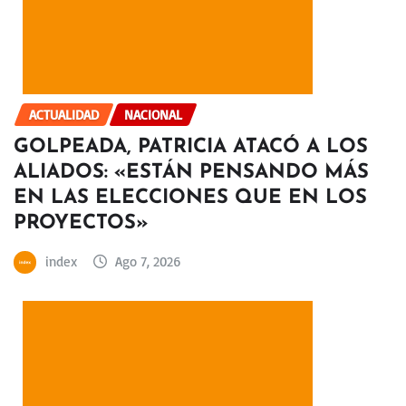
ACTUALIDAD
NACIONAL
GOLPEADA, PATRICIA ATACÓ A LOS
ALIADOS: «ESTÁN PENSANDO MÁS
EN LAS ELECCIONES QUE EN LOS
PROYECTOS»
index
Ago 7, 2026