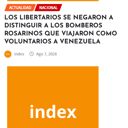
ACTUALIDAD
NACIONAL
LOS LIBERTARIOS SE NEGARON A
DISTINGUIR A LOS BOMBEROS
ROSARINOS QUE VIAJARON COMO
VOLUNTARIOS A VENEZUELA
index
Ago 7, 2026