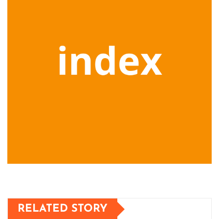
RELATED STORY