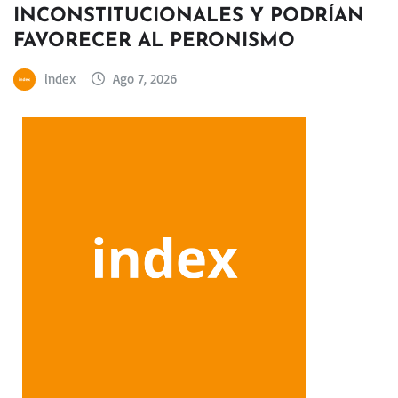
INCONSTITUCIONALES Y PODRÍAN
FAVORECER AL PERONISMO
index
Ago 7, 2026