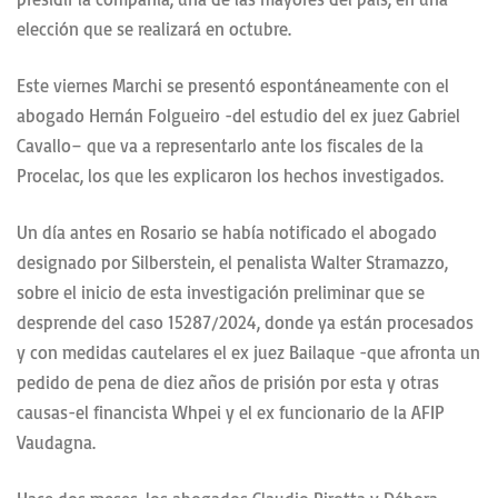
elección que se realizará en octubre.
Este viernes Marchi se presentó espontáneamente con el
abogado Hernán Folgueiro -del estudio del ex juez Gabriel
Cavallo– que va a representarlo ante los fiscales de la
Procelac, los que les explicaron los hechos investigados.
Un día antes en Rosario se había notificado el abogado
designado por Silberstein, el penalista Walter Stramazzo,
sobre el inicio de esta investigación preliminar que se
desprende del caso 15287/2024, donde ya están procesados
y con medidas cautelares el ex juez Bailaque -que afronta un
pedido de pena de diez años de prisión por esta y otras
causas-el financista Whpei y el ex funcionario de la AFIP
Vaudagna.