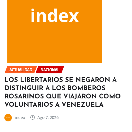
ACTUALIDAD
NACIONAL
LOS LIBERTARIOS SE NEGARON A
DISTINGUIR A LOS BOMBEROS
ROSARINOS QUE VIAJARON COMO
VOLUNTARIOS A VENEZUELA
index
Ago 7, 2026