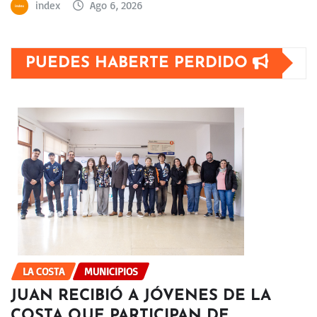
index
Ago 6, 2026
PUEDES HABERTE PERDIDO
LA COSTA
MUNICIPIOS
JUAN RECIBIÓ A JÓVENES DE LA
COSTA QUE PARTICIPAN DE