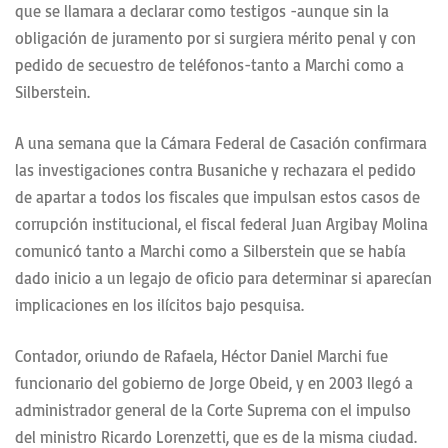
que se llamara a declarar como testigos -aunque sin la
obligación de juramento por si surgiera mérito penal y con
pedido de secuestro de teléfonos-tanto a Marchi como a
Silberstein.
A una semana que la Cámara Federal de Casación confirmara
las investigaciones contra Busaniche y rechazara el pedido
de apartar a todos los fiscales que impulsan estos casos de
corrupción institucional, el fiscal federal Juan Argibay Molina
comunicó tanto a Marchi como a Silberstein que se había
dado inicio a un legajo de oficio para determinar si aparecían
implicaciones en los ilícitos bajo pesquisa.
Contador, oriundo de Rafaela, Héctor Daniel Marchi fue
funcionario del gobierno de Jorge Obeid, y en 2003 llegó a
administrador general de la Corte Suprema con el impulso
del ministro Ricardo Lorenzetti, que es de la misma ciudad.