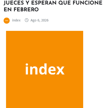
JUECES Y ESPERAN QUE FUNCIONE
EN FEBRERO
index
Ago 6, 2026