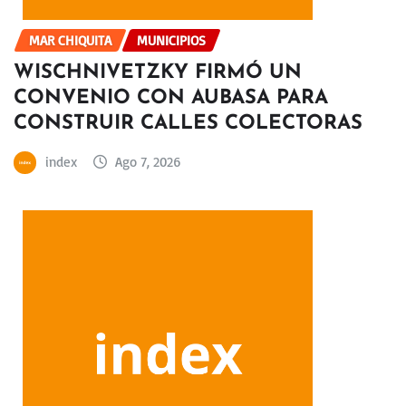
MAR CHIQUITA
MUNICIPIOS
WISCHNIVETZKY FIRMÓ UN
CONVENIO CON AUBASA PARA
CONSTRUIR CALLES COLECTORAS
index
Ago 7, 2026