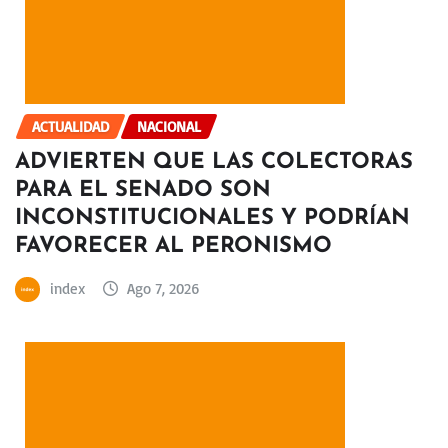
ACTUALIDAD
NACIONAL
ADVIERTEN QUE LAS COLECTORAS
PARA EL SENADO SON
INCONSTITUCIONALES Y PODRÍAN
FAVORECER AL PERONISMO
index
Ago 7, 2026