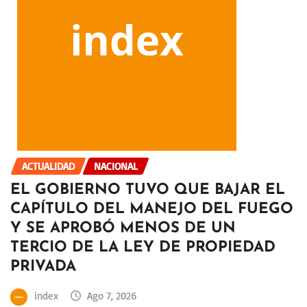
ACTUALIDAD
NACIONAL
EL GOBIERNO TUVO QUE BAJAR EL
CAPÍTULO DEL MANEJO DEL FUEGO
Y SE APROBÓ MENOS DE UN
TERCIO DE LA LEY DE PROPIEDAD
PRIVADA
index
Ago 7, 2026