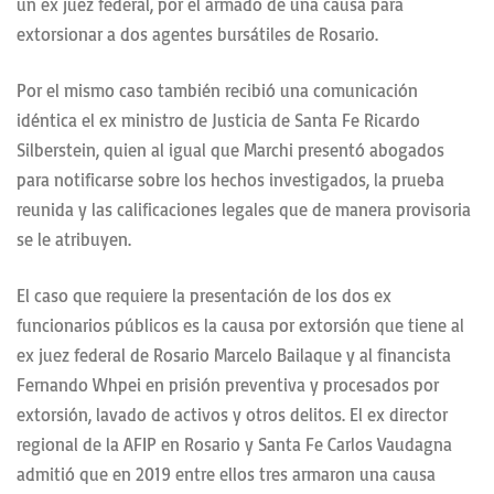
un ex juez federal, por el armado de una causa para
extorsionar a dos agentes bursátiles de Rosario.
Por el mismo caso también recibió una comunicación
idéntica el ex ministro de Justicia de Santa Fe Ricardo
Silberstein, quien al igual que Marchi presentó abogados
para notificarse sobre los hechos investigados, la prueba
reunida y las calificaciones legales que de manera provisoria
se le atribuyen.
El caso que requiere la presentación de los dos ex
funcionarios públicos es la causa por extorsión que tiene al
ex juez federal de Rosario Marcelo Bailaque y al financista
Fernando Whpei en prisión preventiva y procesados por
extorsión, lavado de activos y otros delitos. El ex director
regional de la AFIP en Rosario y Santa Fe Carlos Vaudagna
admitió que en 2019 entre ellos tres armaron una causa