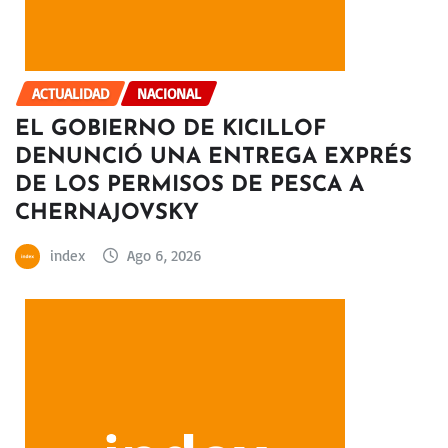
ACTUALIDAD
NACIONAL
EL GOBIERNO DE KICILLOF
DENUNCIÓ UNA ENTREGA EXPRÉS
DE LOS PERMISOS DE PESCA A
CHERNAJOVSKY
index
Ago 6, 2026