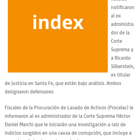
notificaron
al ex
administra
dor de la
Corte
Suprema y
a Ricardo
Silberstein,
ex titular
de Justicia en Santa Fe, que están bajo análisis. Ambos
designaron defensores
Fiscales de la Procuración de Lavado de Activos (Procelac) le
informaron al ex administrador de la Corte Suprema Héctor
Daniel Marchi que le iniciarán una investigación a raíz de
indicios surgidos en una causa de corrupción, que incluye a