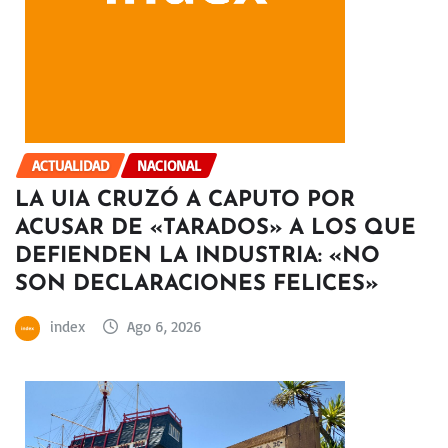
ACTUALIDAD
NACIONAL
LA UIA CRUZÓ A CAPUTO POR
ACUSAR DE «TARADOS» A LOS QUE
DEFIENDEN LA INDUSTRIA: «NO
SON DECLARACIONES FELICES»
index
Ago 6, 2026