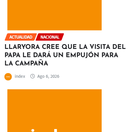
ACTUALIDAD
NACIONAL
LLARYORA CREE QUE LA VISITA DEL
PAPA LE DARÁ UN EMPUJÓN PARA
LA CAMPAÑA
index
Ago 6, 2026