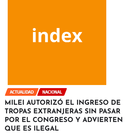
ACTUALIDAD
NACIONAL
MILEI AUTORIZÓ EL INGRESO DE
TROPAS EXTRANJERAS SIN PASAR
POR EL CONGRESO Y ADVIERTEN
QUE ES ILEGAL