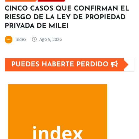
CINCO CASOS QUE CONFIRMAN EL
RIESGO DE LA LEY DE PROPIEDAD
PRIVADA DE MILEI
index
Ago 5, 2026
PUEDES HABERTE PERDIDO