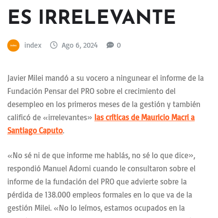
ES IRRELEVANTE
index
Ago 6, 2024
0
Javier Milei mandó a su vocero a ningunear el informe de la
Fundación Pensar del PRO sobre el crecimiento del
desempleo en los primeros meses de la gestión y también
calificó de «irrelevantes»
las críticas de Mauricio Macri a
Santiago Caputo
.
«No sé ni de que informe me hablás, no sé lo que dice»,
respondió Manuel Adorni cuando le consultaron sobre el
informe de la fundación del PRO que advierte sobre la
pérdida de 138.000 empleos formales en lo que va de la
gestión Milei. «No lo leímos, estamos ocupados en la