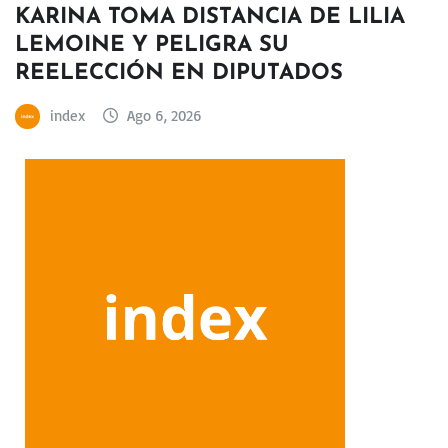
KARINA TOMA DISTANCIA DE LILIA
LEMOINE Y PELIGRA SU
REELECCIÓN EN DIPUTADOS
index
Ago 6, 2026