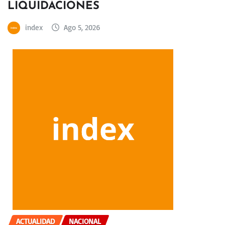
LIQUIDACIONES
index
Ago 5, 2026
ACTUALIDAD
NACIONAL