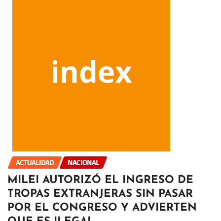
ACTUALIDAD
NACIONAL
MILEI AUTORIZÓ EL INGRESO DE
TROPAS EXTRANJERAS SIN PASAR
POR EL CONGRESO Y ADVIERTEN