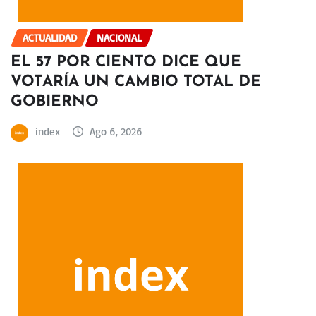
ACTUALIDAD
NACIONAL
EL 57 POR CIENTO DICE QUE
VOTARÍA UN CAMBIO TOTAL DE
GOBIERNO
index
Ago 6, 2026