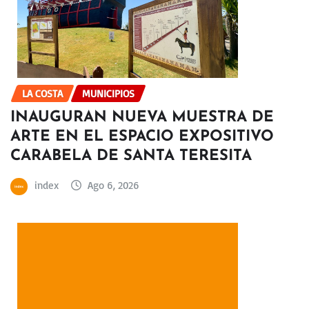
LA COSTA
MUNICIPIOS
INAUGURAN NUEVA MUESTRA DE
ARTE EN EL ESPACIO EXPOSITIVO
CARABELA DE SANTA TERESITA
index
Ago 6, 2026