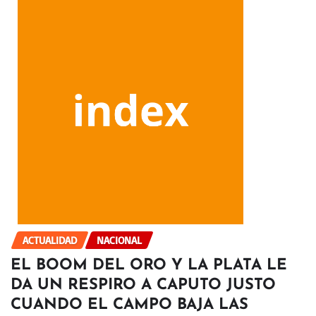
ACTUALIDAD
NACIONAL
EL BOOM DEL ORO Y LA PLATA LE
DA UN RESPIRO A CAPUTO JUSTO
CUANDO EL CAMPO BAJA LAS