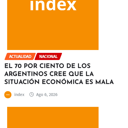
ACTUALIDAD
NACIONAL
EL 70 POR CIENTO DE LOS
ARGENTINOS CREE QUE LA
SITUACIÓN ECONÓMICA ES MALA
index
Ago 6, 2026