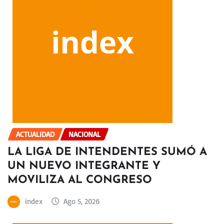
ACTUALIDAD
NACIONAL
LA LIGA DE INTENDENTES SUMÓ A
UN NUEVO INTEGRANTE Y
MOVILIZA AL CONGRESO
index
Ago 5, 2026