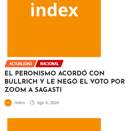
ACTUALIDAD
NACIONAL
EL PERONISMO ACORDÓ CON
BULLRICH Y LE NEGÓ EL VOTO POR
ZOOM A SAGASTI
index
Ago 6, 2026