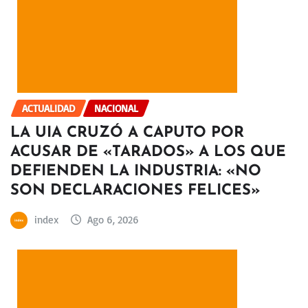
ACTUALIDAD
NACIONAL
LA UIA CRUZÓ A CAPUTO POR
ACUSAR DE «TARADOS» A LOS QUE
DEFIENDEN LA INDUSTRIA: «NO
SON DECLARACIONES FELICES»
index
Ago 6, 2026