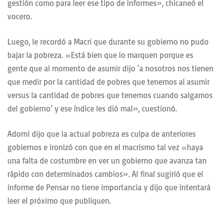
gestión como para leer ese tipo de informes», chicaneó el
vocero.
Luego, le recordó a Macri que durante su gobierno no pudo
bajar la pobreza. «Está bien que lo marquen porque es
gente que al momento de asumir dijo ‘a nosotros nos tienen
que medir por la cantidad de pobres que tenemos al asumir
versus la cantidad de pobres que tenemos cuando salgamos
del gobierno’ y ese índice les dió mal», cuestionó.
Adorni dijo que la actual pobreza es culpa de anteriores
gobiernos e ironizó con que en el macrismo tal vez «haya
una falta de costumbre en ver un gobierno que avanza tan
rápido con determinados cambios». Al final sugirió que el
informe de Pensar no tiene importancia y dijo que intentará
leer el próximo que publiquen.