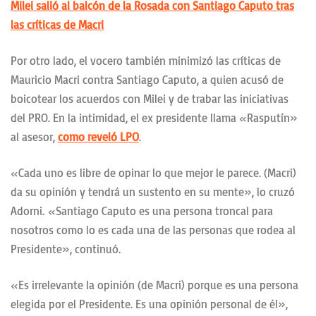
Milei salió al balcón de la Rosada con Santiago Caputo tras
las críticas de Macri
Por otro lado, el vocero también minimizó las críticas de
Mauricio Macri contra Santiago Caputo, a quien acusó de
boicotear los acuerdos con Milei y de trabar las iniciativas
del PRO. En la intimidad, el ex presidente llama «Rasputín»
al asesor,
como reveló LPO
.
«Cada uno es libre de opinar lo que mejor le parece. (Macri)
da su opinión y tendrá un sustento en su mente», lo cruzó
Adorni. «Santiago Caputo es una persona troncal para
nosotros como lo es cada una de las personas que rodea al
Presidente», continuó.
«Es irrelevante la opinión (de Macri) porque es una persona
elegida por el Presidente. Es una opinión personal de él»,