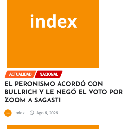
ACTUALIDAD
NACIONAL
EL PERONISMO ACORDÓ CON
BULLRICH Y LE NEGÓ EL VOTO POR
ZOOM A SAGASTI
index
Ago 6, 2026