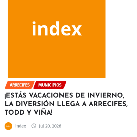
ARRECIFES
MUNICIPIOS
¡ESTÁS VACACIONES DE INVIERNO,
LA DIVERSIÓN LLEGA A ARRECIFES,
TODD Y VIÑA!
index
Jul 20, 2026