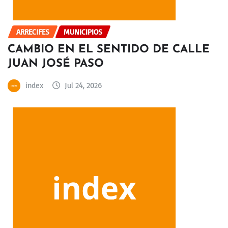
ARRECIFES
MUNICIPIOS
CAMBIO EN EL SENTIDO DE CALLE
JUAN JOSÉ PASO
index
Jul 24, 2026