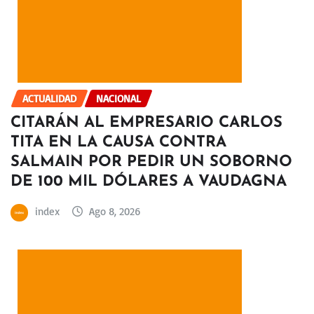
ACTUALIDAD
NACIONAL
CITARÁN AL EMPRESARIO CARLOS
TITA EN LA CAUSA CONTRA
SALMAIN POR PEDIR UN SOBORNO
DE 100 MIL DÓLARES A VAUDAGNA
index
Ago 8, 2026