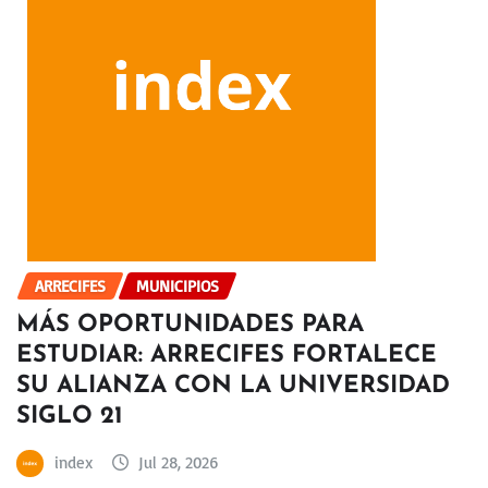
ARRECIFES
MUNICIPIOS
MÁS OPORTUNIDADES PARA
ESTUDIAR: ARRECIFES FORTALECE
SU ALIANZA CON LA UNIVERSIDAD
SIGLO 21
index
Jul 28, 2026