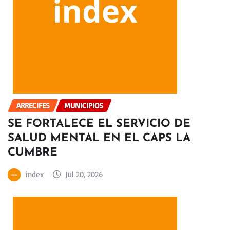
ARRECIFES
MUNICIPIOS
SE FORTALECE EL SERVICIO DE
SALUD MENTAL EN EL CAPS LA
CUMBRE
index
Jul 20, 2026