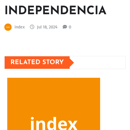
INDEPENDENCIA
index
Jul 18, 2024
0
RELATED STORY