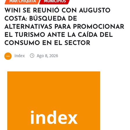
MAR CHIQUITA
MUNICIPIOS
WINI SE REUNIÓ CON AUGUSTO
COSTA: BÚSQUEDA DE
ALTERNATIVAS PARA PROMOCIONAR
EL TURISMO ANTE LA CAÍDA DEL
CONSUMO EN EL SECTOR
index
Ago 8, 2026