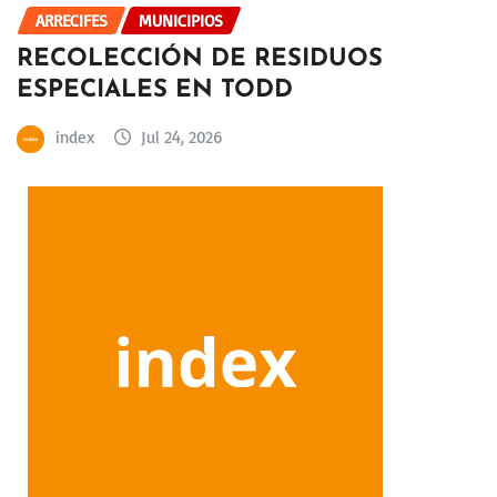
ARRECIFES
MUNICIPIOS
RECOLECCIÓN DE RESIDUOS
ESPECIALES EN TODD
index
Jul 24, 2026