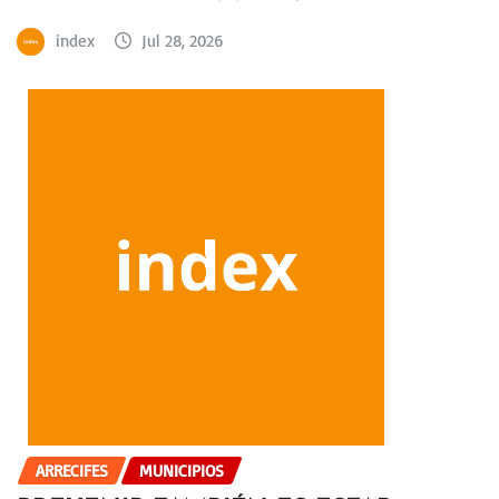
index
Jul 28, 2026
ARRECIFES
MUNICIPIOS