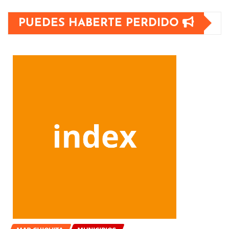
PUEDES HABERTE PERDIDO