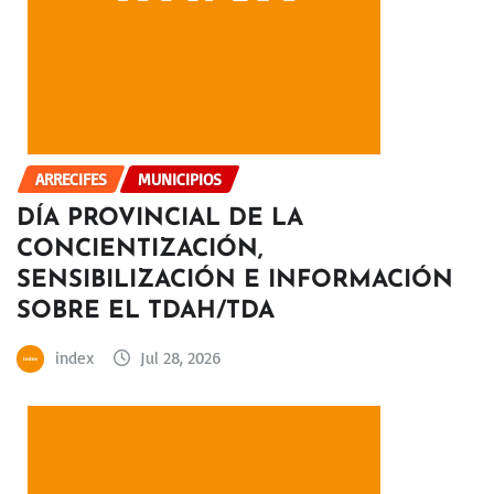
ARRECIFES
MUNICIPIOS
DÍA PROVINCIAL DE LA
CONCIENTIZACIÓN,
SENSIBILIZACIÓN E INFORMACIÓN
SOBRE EL TDAH/TDA
index
Jul 28, 2026