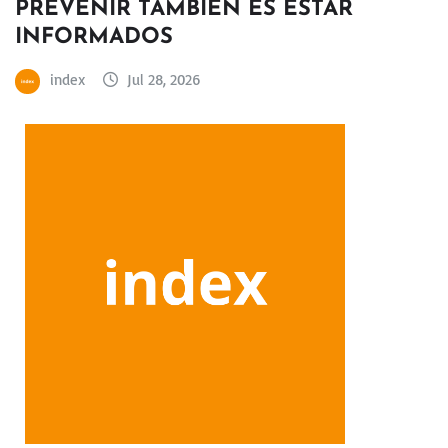
PREVENIR TAMBIÉN ES ESTAR
INFORMADOS
index
Jul 28, 2026