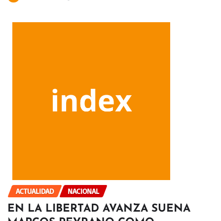
ACTUALIDAD
NACIONAL
EN LA LIBERTAD AVANZA SUENA