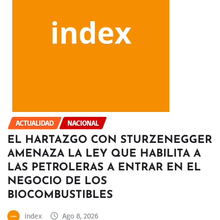
ACTUALIDAD
NACIONAL
EL HARTAZGO CON STURZENEGGER
AMENAZA LA LEY QUE HABILITA A
LAS PETROLERAS A ENTRAR EN EL
NEGOCIO DE LOS
BIOCOMBUSTIBLES
index
Ago 8, 2026