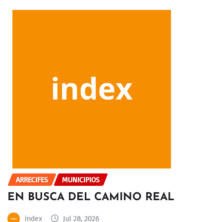
ARRECIFES
MUNICIPIOS
EN BUSCA DEL CAMINO REAL
index
Jul 28, 2026