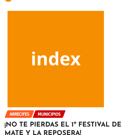
ARRECIFES
MUNICIPIOS
¡NO TE PIERDAS EL 1º FESTIVAL DE
MATE Y LA REPOSERA!