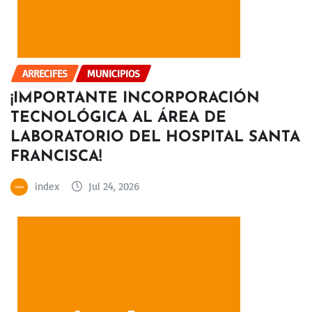
ARRECIFES
MUNICIPIOS
¡IMPORTANTE INCORPORACIÓN
TECNOLÓGICA AL ÁREA DE
LABORATORIO DEL HOSPITAL SANTA
FRANCISCA!
index
Jul 24, 2026