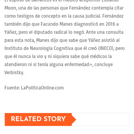
Moon, una de las personas que Fernández contempla citar
como testigos de concepto en la causa judicial. Fernández
también dijo que Facundo Manes diagnosticó en 2016 a
Yáñez, pero el diputado radical lo negó. Ante una consulta
para esta nota, Manes dijo que sabe que Yáñez asistió al
Instituto de Neurología Cognitiva que él creó (INECO), pero
que él nunca la vio y ni siquiera sabe qué médicos la
atendieron ni si tenía alguna enfermedad», concluye
Verbistky.
Fuente: LaPoliticaOnline.com
RELATED STORY