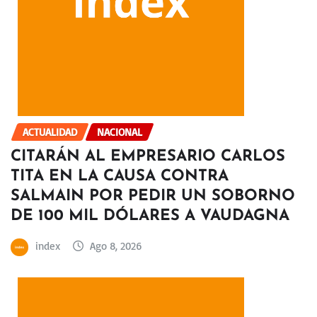
ACTUALIDAD
NACIONAL
CITARÁN AL EMPRESARIO CARLOS
TITA EN LA CAUSA CONTRA
SALMAIN POR PEDIR UN SOBORNO
DE 100 MIL DÓLARES A VAUDAGNA
index
Ago 8, 2026