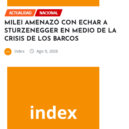
ACTUALIDAD
NACIONAL
MILEI AMENAZÓ CON ECHAR A
STURZENEGGER EN MEDIO DE LA
CRISIS DE LOS BARCOS
index
Ago 9, 2026