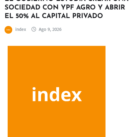
SOCIEDAD CON YPF AGRO Y ABRIR
EL 50% AL CAPITAL PRIVADO
index
Ago 9, 2026