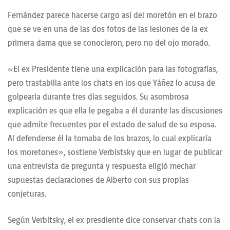
Fernández parece hacerse cargo así del moretón en el brazo
que se ve en una de las dos fotos de las lesiones de la ex
primera dama que se conocieron, pero no del ojo morado.
«El ex Presidente tiene una explicación para las fotografías,
pero trastabilla ante los chats en los que Yáñez lo acusa de
golpearla durante tres días seguidos. Su asombrosa
explicación es que ella le pegaba a él durante las discusiones
que admite frecuentes por el estado de salud de su esposa.
Al defenderse él la tomaba de los brazos, lo cual explicaría
los moretones», sostiene Verbistsky que en lugar de publicar
una entrevista de pregunta y respuesta eligió mechar
supuestas declaraciones de Alberto con sus propias
conjeturas.
Según Verbitsky, el ex presdiente dice conservar chats con la