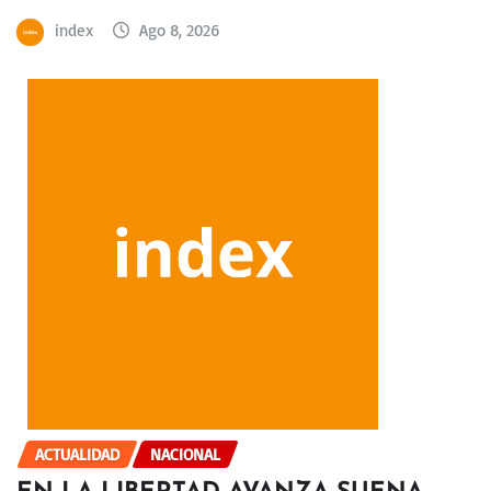
index
Ago 8, 2026
ACTUALIDAD
NACIONAL