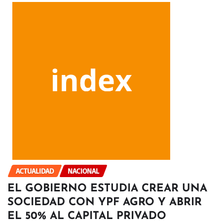
ACTUALIDAD
NACIONAL
EL GOBIERNO ESTUDIA CREAR UNA
SOCIEDAD CON YPF AGRO Y ABRIR
EL 50% AL CAPITAL PRIVADO