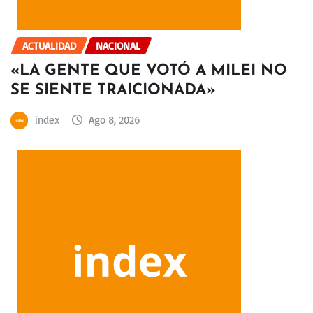
ACTUALIDAD
NACIONAL
«LA GENTE QUE VOTÓ A MILEI NO
SE SIENTE TRAICIONADA»
index
Ago 8, 2026