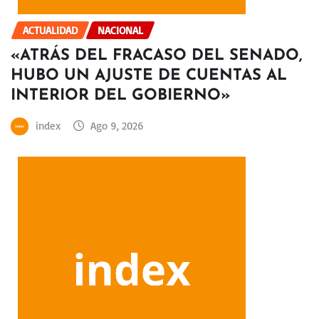
ACTUALIDAD
NACIONAL
«ATRÁS DEL FRACASO DEL SENADO,
HUBO UN AJUSTE DE CUENTAS AL
INTERIOR DEL GOBIERNO»
index
Ago 9, 2026