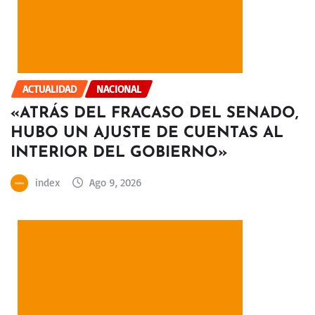
ACTUALIDAD
NACIONAL
«ATRÁS DEL FRACASO DEL SENADO,
HUBO UN AJUSTE DE CUENTAS AL
INTERIOR DEL GOBIERNO»
index
Ago 9, 2026