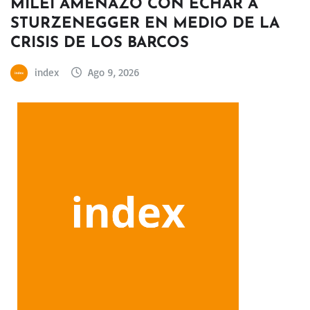
MILEI AMENAZÓ CON ECHAR A
STURZENEGGER EN MEDIO DE LA
CRISIS DE LOS BARCOS
index
Ago 9, 2026