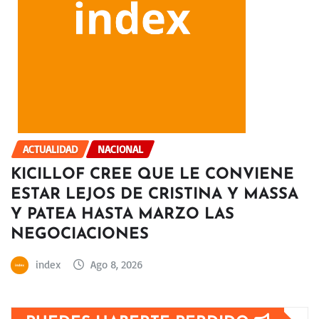
ACTUALIDAD
NACIONAL
KICILLOF CREE QUE LE CONVIENE
ESTAR LEJOS DE CRISTINA Y MASSA
Y PATEA HASTA MARZO LAS
NEGOCIACIONES
index
Ago 8, 2026