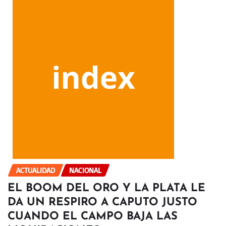
ACTUALIDAD
NACIONAL
EL BOOM DEL ORO Y LA PLATA LE
DA UN RESPIRO A CAPUTO JUSTO
CUANDO EL CAMPO BAJA LAS