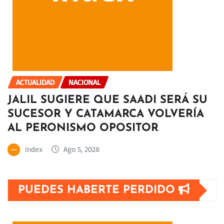
ACTUALIDAD
NACIONAL
JALIL SUGIERE QUE SAADI SERÁ SU
SUCESOR Y CATAMARCA VOLVERÍA
AL PERONISMO OPOSITOR
index
Ago 5, 2026
PUEDES HABERTE PERDIDO