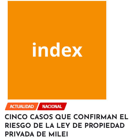
ACTUALIDAD
NACIONAL
CINCO CASOS QUE CONFIRMAN EL
RIESGO DE LA LEY DE PROPIEDAD
PRIVADA DE MILEI