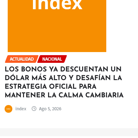
ACTUALIDAD
NACIONAL
LOS BONOS YA DESCUENTAN UN
DÓLAR MÁS ALTO Y DESAFÍAN LA
ESTRATEGIA OFICIAL PARA
MANTENER LA CALMA CAMBIARIA
index
Ago 5, 2026