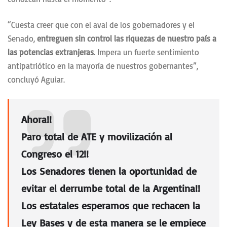
“Cuesta creer que con el aval de los gobernadores y el
Senado,
entreguen sin control las riquezas de nuestro país a
las potencias extranjeras
. Impera un fuerte sentimiento
antipatriótico en la mayoría de nuestros gobernantes”,
concluyó Aguiar.
Ahora!!
Paro total de ATE y movilización al
Congreso el 12!!
Los Senadores tienen la oportunidad de
evitar el derrumbe total de la Argentina!!
Los estatales esperamos que rechacen la
Ley Bases y de esta manera se le empiece