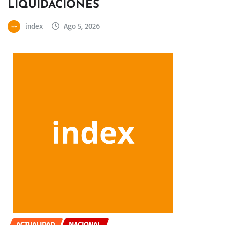
LIQUIDACIONES
index
Ago 5, 2026
ACTUALIDAD
NACIONAL