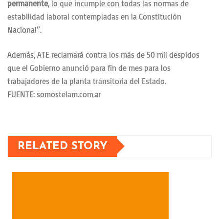
permanente
, lo que incumple con todas las normas de
estabilidad laboral contempladas en la Constitución
Nacional”.
Además, ATE reclamará contra los más de 50 mil despidos
que el Gobierno anunció para fin de mes para los
trabajadores de la planta transitoria del Estado.
FUENTE: somostelam.com.ar
RELATED STORY