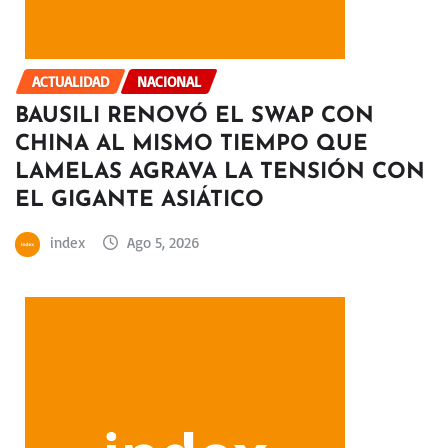
ACTUALIDAD
NACIONAL
BAUSILI RENOVÓ EL SWAP CON
CHINA AL MISMO TIEMPO QUE
LAMELAS AGRAVA LA TENSIÓN CON
EL GIGANTE ASIÁTICO
index
Ago 5, 2026