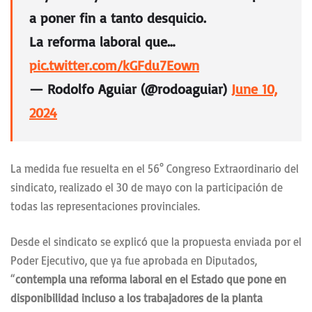
a poner fin a tanto desquicio.
La reforma laboral que…
pic.twitter.com/kGFdu7Eown
— Rodolfo Aguiar (@rodoaguiar)
June 10,
2024
La medida fue resuelta en el 56° Congreso Extraordinario del
sindicato, realizado el 30 de mayo con la participación de
todas las representaciones provinciales.
Desde el sindicato se explicó que la propuesta enviada por el
Poder Ejecutivo, que ya fue aprobada en Diputados,
“
contempla una reforma laboral en el Estado que pone en
disponibilidad incluso a los trabajadores de la planta