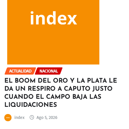
ACTUALIDAD
NACIONAL
EL BOOM DEL ORO Y LA PLATA LE
DA UN RESPIRO A CAPUTO JUSTO
CUANDO EL CAMPO BAJA LAS
LIQUIDACIONES
index
Ago 5, 2026