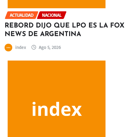
ACTUALIDAD
NACIONAL
REBORD DIJO QUE LPO ES LA FOX
NEWS DE ARGENTINA
index
Ago 5, 2026