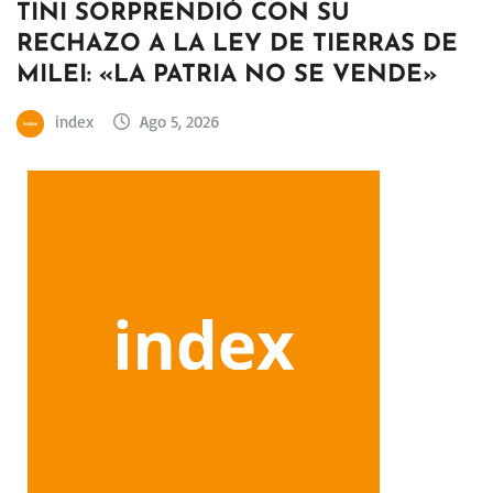
TINI SORPRENDIÓ CON SU
RECHAZO A LA LEY DE TIERRAS DE
MILEI: «LA PATRIA NO SE VENDE»
index
Ago 5, 2026