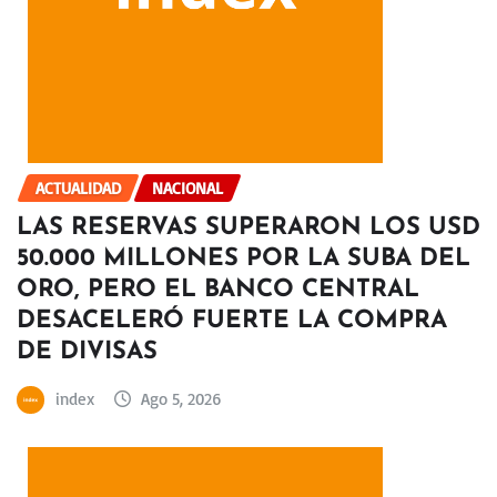
ACTUALIDAD
NACIONAL
LAS RESERVAS SUPERARON LOS USD
50.000 MILLONES POR LA SUBA DEL
ORO, PERO EL BANCO CENTRAL
DESACELERÓ FUERTE LA COMPRA
DE DIVISAS
index
Ago 5, 2026