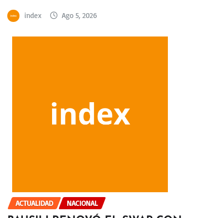
index
Ago 5, 2026
ACTUALIDAD
NACIONAL