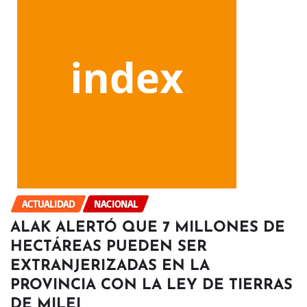
ACTUALIDAD
NACIONAL
ALAK ALERTÓ QUE 7 MILLONES DE
HECTÁREAS PUEDEN SER
EXTRANJERIZADAS EN LA
PROVINCIA CON LA LEY DE TIERRAS
DE MILEI