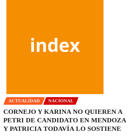
ACTUALIDAD
NACIONAL
CORNEJO Y KARINA NO QUIEREN A
PETRI DE CANDIDATO EN MENDOZA
Y PATRICIA TODAVÍA LO SOSTIENE