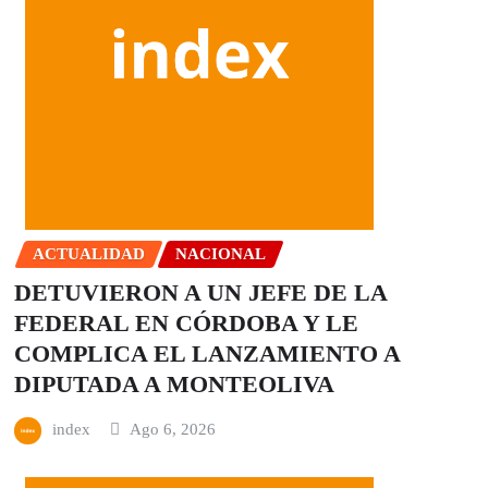
ACTUALIDAD
NACIONAL
DETUVIERON A UN JEFE DE LA
FEDERAL EN CÓRDOBA Y LE
COMPLICA EL LANZAMIENTO A
DIPUTADA A MONTEOLIVA
index
Ago 6, 2026