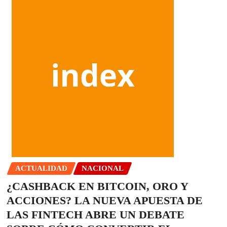
ACTUALIDAD
NACIONAL
¿CASHBACK EN BITCOIN, ORO Y
ACCIONES? LA NUEVA APUESTA DE
LAS FINTECH ABRE UN DEBATE