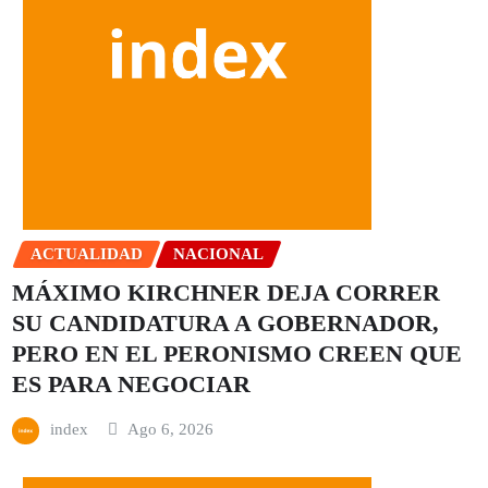
ACTUALIDAD
NACIONAL
MÁXIMO KIRCHNER DEJA CORRER
SU CANDIDATURA A GOBERNADOR,
PERO EN EL PERONISMO CREEN QUE
ES PARA NEGOCIAR
index
Ago 6, 2026