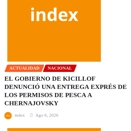
ACTUALIDAD
NACIONAL
EL GOBIERNO DE KICILLOF
DENUNCIÓ UNA ENTREGA EXPRÉS DE
LOS PERMISOS DE PESCA A
CHERNAJOVSKY
index
Ago 6, 2026