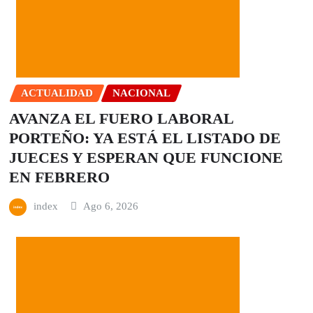
ACTUALIDAD
NACIONAL
AVANZA EL FUERO LABORAL
PORTEÑO: YA ESTÁ EL LISTADO DE
JUECES Y ESPERAN QUE FUNCIONE
EN FEBRERO
index
Ago 6, 2026