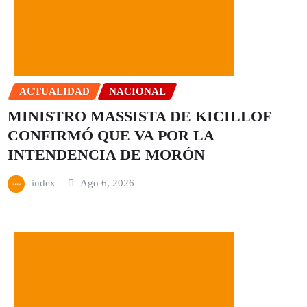
ACTUALIDAD
NACIONAL
MINISTRO MASSISTA DE KICILLOF
CONFIRMÓ QUE VA POR LA
INTENDENCIA DE MORÓN
index
Ago 6, 2026