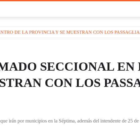
NTRO DE LA PROVINCIA Y SE MUESTRAN CON LOS PASSAGLIA
MADO SECCIONAL EN 
ESTRAN CON LOS PASS
 que irán por municipios en la Séptima, además del intendente de 25 d