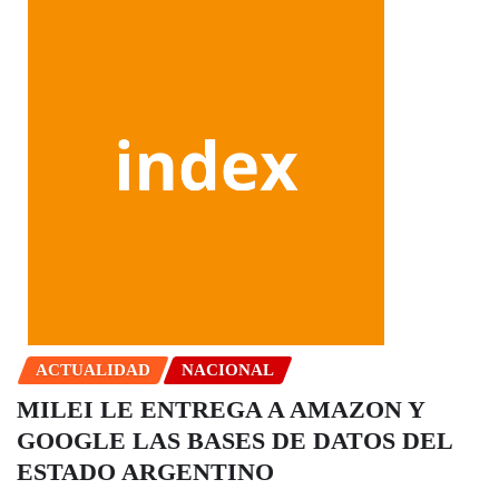
ACTUALIDAD
NACIONAL
MILEI LE ENTREGA A AMAZON Y
GOOGLE LAS BASES DE DATOS DEL
ESTADO ARGENTINO