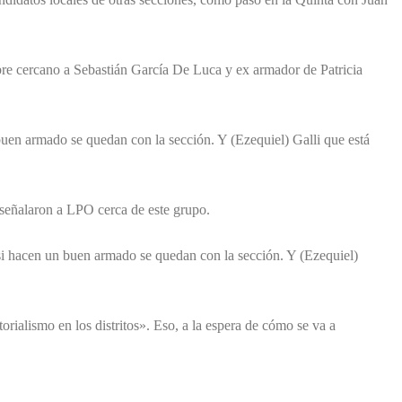
bre cercano a Sebastián García De Luca y ex armador de Patricia
uen armado se quedan con la sección. Y (Ezequiel) Galli que está
 señalaron a LPO cerca de este grupo.
i hacen un buen armado se quedan con la sección. Y (Ezequiel)
orialismo en los distritos». Eso, a la espera de cómo se va a