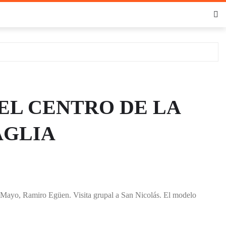
EL CENTRO DE LA
AGLIA
e Mayo, Ramiro Egüen. Visita grupal a San Nicolás. El modelo