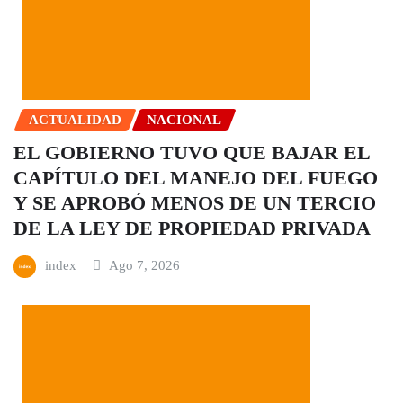
ACTUALIDAD
NACIONAL
EL GOBIERNO TUVO QUE BAJAR EL
CAPÍTULO DEL MANEJO DEL FUEGO
Y SE APROBÓ MENOS DE UN TERCIO
DE LA LEY DE PROPIEDAD PRIVADA
index
Ago 7, 2026