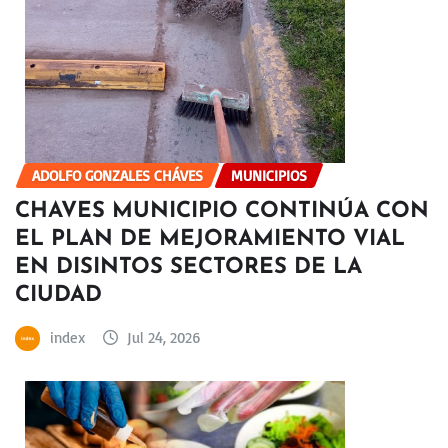
ADOLFO GONZALES CHÁVES
MUNICIPIOS
CHAVES MUNICIPIO CONTINÚA CON
EL PLAN DE MEJORAMIENTO VIAL
EN DISINTOS SECTORES DE LA
CIUDAD
index
Jul 24, 2026