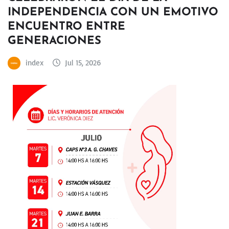
INDEPENDENCIA CON UN EMOTIVO
ENCUENTRO ENTRE
GENERACIONES
index
Jul 15, 2026