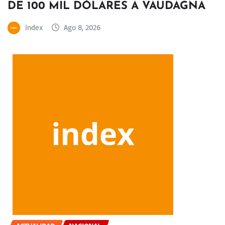
DE 100 MIL DÓLARES A VAUDAGNA
index
Ago 8, 2026