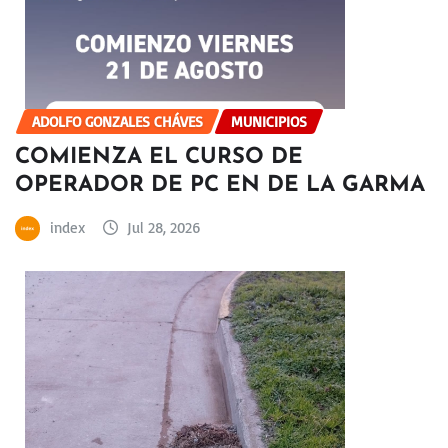
ADOLFO GONZALES CHÁVES
MUNICIPIOS
COMIENZA EL CURSO DE
OPERADOR DE PC EN DE LA GARMA
index
Jul 28, 2026