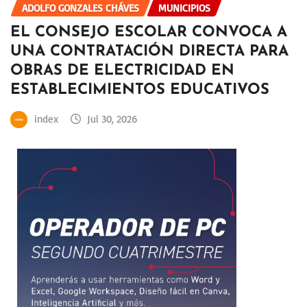
ADOLFO GONZALES CHÁVES
MUNICIPIOS
EL CONSEJO ESCOLAR CONVOCA A
UNA CONTRATACIÓN DIRECTA PARA
OBRAS DE ELECTRICIDAD EN
ESTABLECIMIENTOS EDUCATIVOS
index
Jul 30, 2026