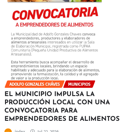
ADOLFO GONZALES CHÁVES
MUNICIPIOS
EL MUNICIPIO IMPULSA LA
PRODUCCIÓN LOCAL CON UNA
CONVOCATORIA PARA
EMPRENDEDORES DE ALIMENTOS
index
Jul 22, 2026