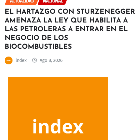
ACTUALIDAD
NACIONAL
EL HARTAZGO CON STURZENEGGER
AMENAZA LA LEY QUE HABILITA A
LAS PETROLERAS A ENTRAR EN EL
NEGOCIO DE LOS
BIOCOMBUSTIBLES
index
Ago 8, 2026