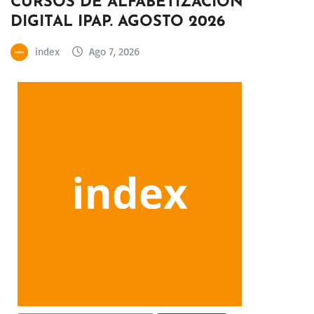
CURSOS DE ALFABETIZACIÓN
DIGITAL IPAP. AGOSTO 2026
index
Ago 7, 2026