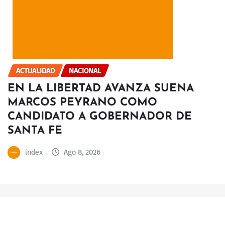
ACTUALIDAD
NACIONAL
EN LA LIBERTAD AVANZA SUENA
MARCOS PEYRANO COMO
CANDIDATO A GOBERNADOR DE
SANTA FE
index
Ago 8, 2026