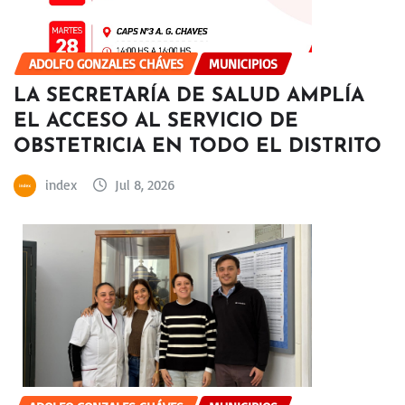
ADOLFO GONZALES CHÁVES
MUNICIPIOS
LA SECRETARÍA DE SALUD AMPLÍA
EL ACCESO AL SERVICIO DE
OBSTETRICIA EN TODO EL DISTRITO
index
Jul 8, 2026