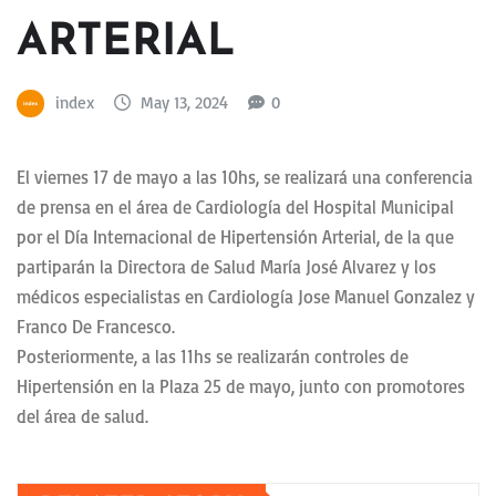
ARTERIAL
index
May 13, 2024
0
El viernes 17 de mayo a las 10hs, se realizará una conferencia
de prensa en el área de Cardiología del Hospital Municipal
por el Día Internacional de Hipertensión Arterial, de la que
partiparán la Directora de Salud María José Alvarez y los
médicos especialistas en Cardiología Jose Manuel Gonzalez y
Franco De Francesco.
Posteriormente, a las 11hs se realizarán controles de
Hipertensión en la Plaza 25 de mayo, junto con promotores
del área de salud.