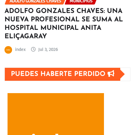
ADOLFO GONZALES CHÁVES
MUNICIPIOS
ADOLFO GONZALES CHAVES: UNA
NUEVA PROFESIONAL SE SUMA AL
HOSPITAL MUNICIPAL ANITA
ELIÇAGARAY
index
Jul 3, 2026
PUEDES HABERTE PERDIDO