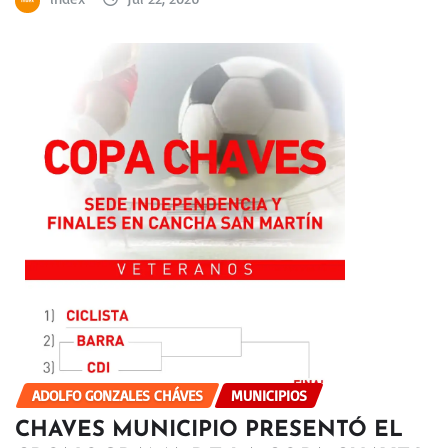
ADOLFO GONZALES CHÁVES
MUNICIPIOS
CHAVES MUNICIPIO PRESENTÓ EL