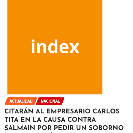
ACTUALIDAD
NACIONAL
CITARÁN AL EMPRESARIO CARLOS
TITA EN LA CAUSA CONTRA
SALMAIN POR PEDIR UN SOBORNO