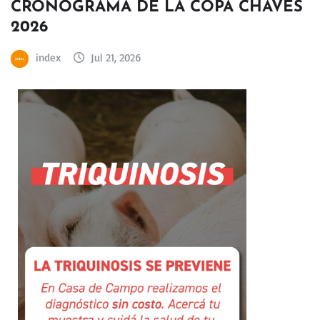
CRONOGRAMA DE LA COPA CHAVES
2026
index
Jul 21, 2026