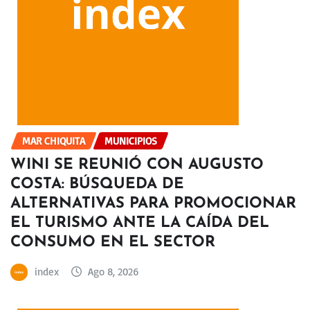
MAR CHIQUITA
MUNICIPIOS
WINI SE REUNIÓ CON AUGUSTO
COSTA: BÚSQUEDA DE
ALTERNATIVAS PARA PROMOCIONAR
EL TURISMO ANTE LA CAÍDA DEL
CONSUMO EN EL SECTOR
index
Ago 8, 2026