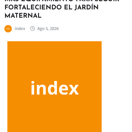
FORTALECIENDO EL JARDÍN
MATERNAL
index
Ago 5, 2026