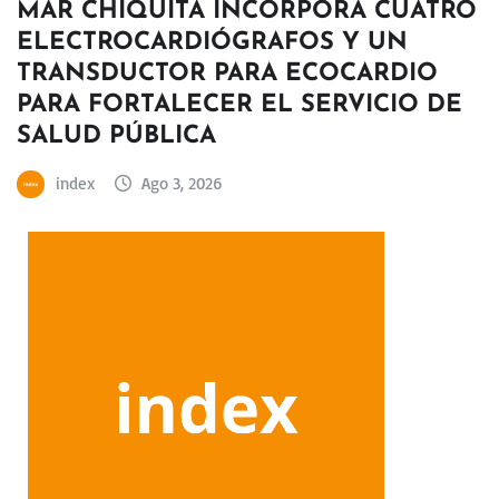
MAR CHIQUITA INCORPORA CUATRO
ELECTROCARDIÓGRAFOS Y UN
TRANSDUCTOR PARA ECOCARDIO
PARA FORTALECER EL SERVICIO DE
SALUD PÚBLICA
index
Ago 3, 2026