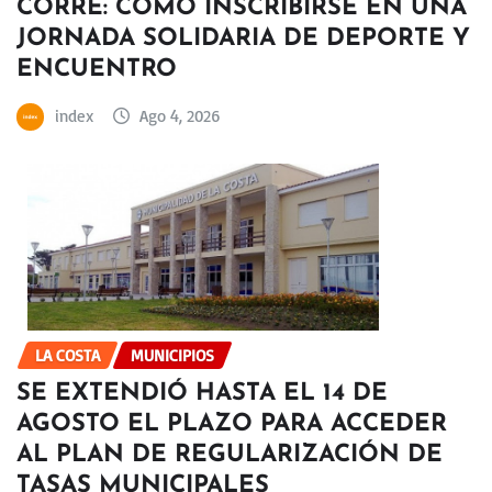
CORRE: CÓMO INSCRIBIRSE EN UNA
JORNADA SOLIDARIA DE DEPORTE Y
ENCUENTRO
index
Ago 4, 2026
LA COSTA
MUNICIPIOS
SE EXTENDIÓ HASTA EL 14 DE
AGOSTO EL PLAZO PARA ACCEDER
AL PLAN DE REGULARIZACIÓN DE
TASAS MUNICIPALES