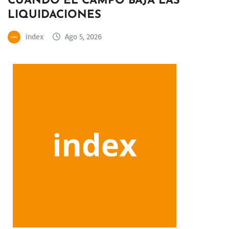
CUANDO EL CAMPO BAJA LAS
LIQUIDACIONES
index
Ago 5, 2026