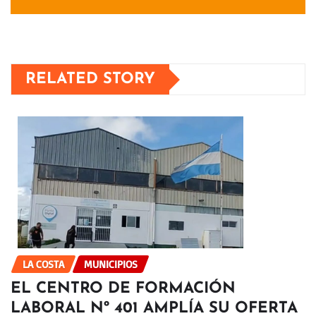
RELATED STORY
LA COSTA
MUNICIPIOS
EL CENTRO DE FORMACIÓN
LABORAL Nº 401 AMPLÍA SU OFERTA