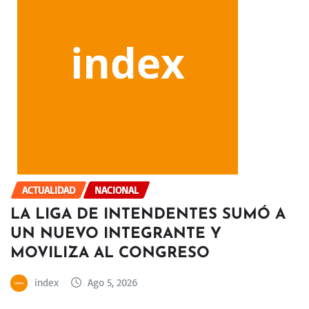
ACTUALIDAD
NACIONAL
LA LIGA DE INTENDENTES SUMÓ A
UN NUEVO INTEGRANTE Y
MOVILIZA AL CONGRESO
index
Ago 5, 2026