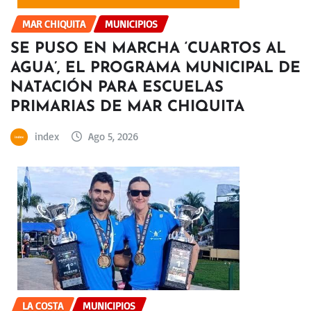
MAR CHIQUITA
MUNICIPIOS
SE PUSO EN MARCHA ‘CUARTOS AL
AGUA’, EL PROGRAMA MUNICIPAL DE
NATACIÓN PARA ESCUELAS
PRIMARIAS DE MAR CHIQUITA
index
Ago 5, 2026
LA COSTA
MUNICIPIOS