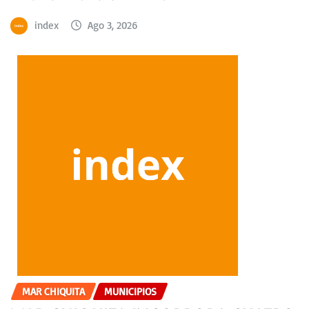
index
Ago 3, 2026
MAR CHIQUITA
MUNICIPIOS