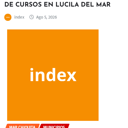
DE CURSOS EN LUCILA DEL MAR
index
Ago 5, 2026
MAR CHIQUITA
MUNICIPIOS