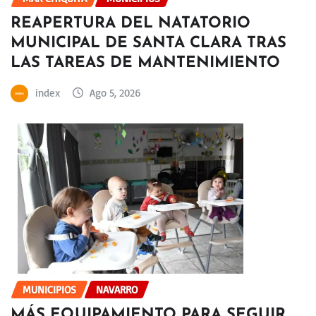
REAPERTURA DEL NATATORIO
MUNICIPAL DE SANTA CLARA TRAS
LAS TAREAS DE MANTENIMIENTO
index
Ago 5, 2026
MUNICIPIOS
NAVARRO
MÁS EQUIPAMIENTO PARA SEGUIR