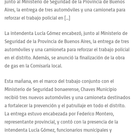
junto al Ministerio de Seguridad de la Provincia de Buenos
Aires, la entrega de tres automóviles y una camioneta para
reforzar el trabajo policial en […]
La intendenta Lucía Gómez encabezó, junto al Ministerio de
Seguridad de la Provincia de Buenos Aires, la entrega de tres
automóviles y una camioneta para reforzar el trabajo policial
en el distrito. Además, se anunció la finalización de la obra
de gas en la Comisaría local.
Esta mañana, en el marco del trabajo conjunto con el
Ministerio de Seguridad bonaerense, Chaves Municipio
recibió tres nuevos automóviles y una camioneta destinados
a fortalecer la prevención y el patrullaje en todo el distrito.
La entrega estuvo encabezada por Federico Montero,
representante provincial, y contó con la presencia de la
intendenta Lucía Gómez, funcionarios municipales y