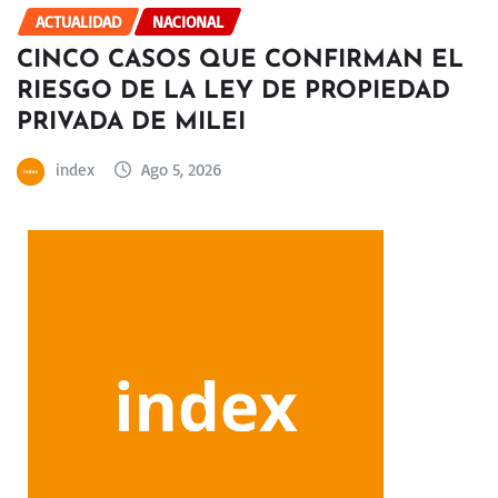
ACTUALIDAD
NACIONAL
CINCO CASOS QUE CONFIRMAN EL
RIESGO DE LA LEY DE PROPIEDAD
PRIVADA DE MILEI
index
Ago 5, 2026