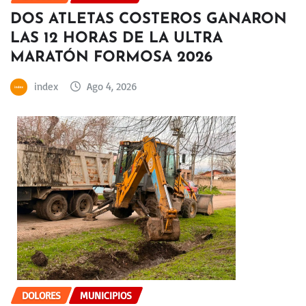
DOS ATLETAS COSTEROS GANARON
LAS 12 HORAS DE LA ULTRA
MARATÓN FORMOSA 2026
index
Ago 4, 2026
DOLORES
MUNICIPIOS