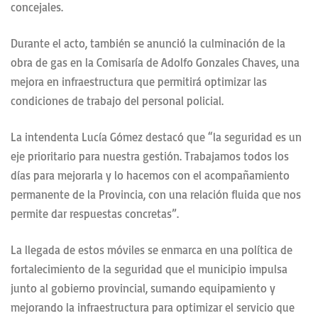
concejales.
Durante el acto, también se anunció la culminación de la
obra de gas en la Comisaría de Adolfo Gonzales Chaves, una
mejora en infraestructura que permitirá optimizar las
condiciones de trabajo del personal policial.
La intendenta Lucía Gómez destacó que “la seguridad es un
eje prioritario para nuestra gestión. Trabajamos todos los
días para mejorarla y lo hacemos con el acompañamiento
permanente de la Provincia, con una relación fluida que nos
permite dar respuestas concretas”.
La llegada de estos móviles se enmarca en una política de
fortalecimiento de la seguridad que el municipio impulsa
junto al gobierno provincial, sumando equipamiento y
mejorando la infraestructura para optimizar el servicio que