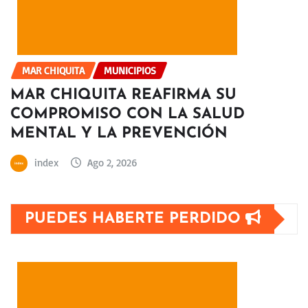
MAR CHIQUITA
MUNICIPIOS
MAR CHIQUITA REAFIRMA SU
COMPROMISO CON LA SALUD
MENTAL Y LA PREVENCIÓN
index
Ago 2, 2026
PUEDES HABERTE PERDIDO