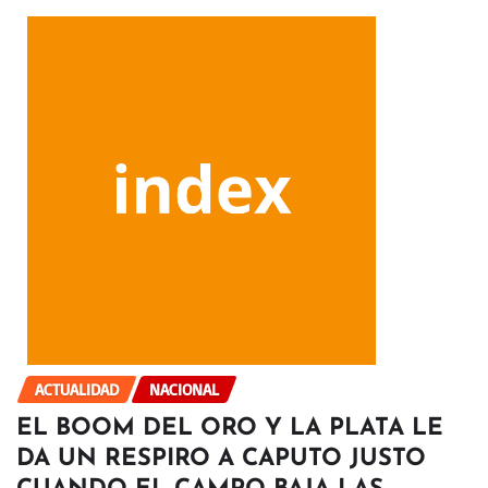
ACTUALIDAD
NACIONAL
EL BOOM DEL ORO Y LA PLATA LE
DA UN RESPIRO A CAPUTO JUSTO