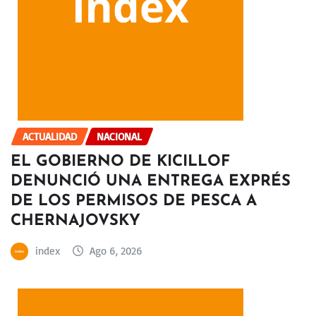
ACTUALIDAD
NACIONAL
EL GOBIERNO DE KICILLOF
DENUNCIÓ UNA ENTREGA EXPRÉS
DE LOS PERMISOS DE PESCA A
CHERNAJOVSKY
index
Ago 6, 2026