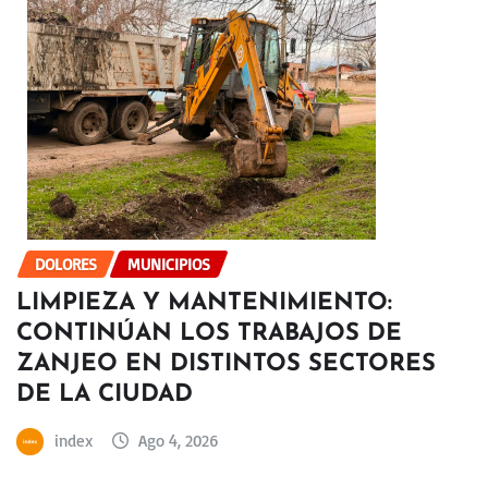
DOLORES
MUNICIPIOS
LIMPIEZA Y MANTENIMIENTO:
CONTINÚAN LOS TRABAJOS DE
ZANJEO EN DISTINTOS SECTORES
DE LA CIUDAD
index
Ago 4, 2026