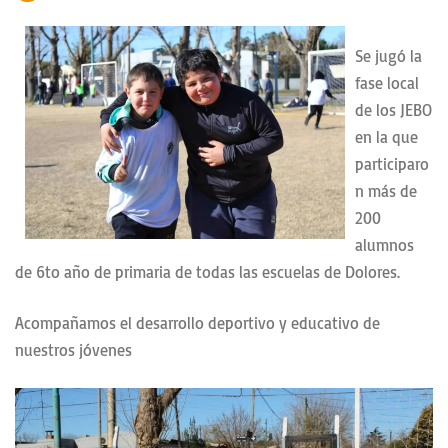
Se jugó la
fase local
de los JEBO
en la que
participaro
n más de
200
alumnos
de 6to año de primaria de todas las escuelas de Dolores.
Acompañamos el desarrollo deportivo y educativo de
nuestros jóvenes