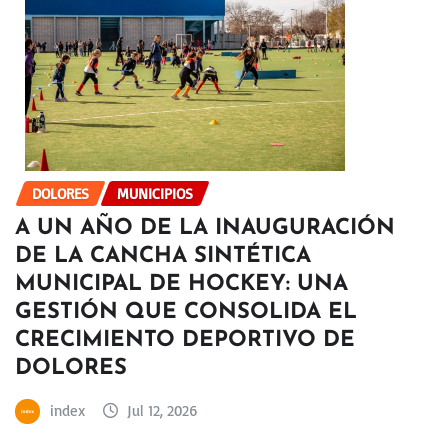
DOLORES
MUNICIPIOS
A UN AÑO DE LA INAUGURACIÓN
DE LA CANCHA SINTÉTICA
MUNICIPAL DE HOCKEY: UNA
GESTIÓN QUE CONSOLIDA EL
CRECIMIENTO DEPORTIVO DE
DOLORES
index
Jul 12, 2026