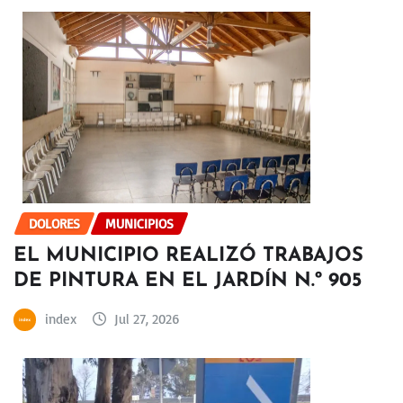
DOLORES
MUNICIPIOS
EL MUNICIPIO REALIZÓ TRABAJOS
DE PINTURA EN EL JARDÍN N.º 905
index
Jul 27, 2026