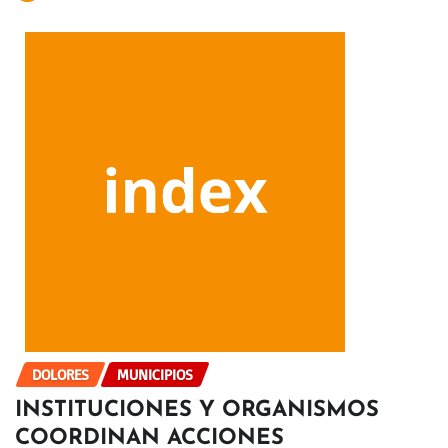
DOLORES
MUNICIPIOS
INSTITUCIONES Y ORGANISMOS
COORDINAN ACCIONES