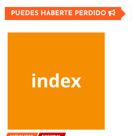
PUEDES HABERTE PERDIDO