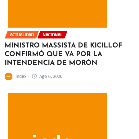
ACTUALIDAD
NACIONAL
MINISTRO MASSISTA DE KICILLOF
CONFIRMÓ QUE VA POR LA
INTENDENCIA DE MORÓN
index
Ago 6, 2026