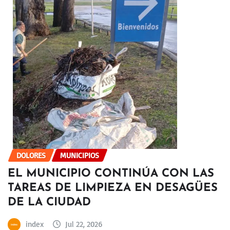
DOLORES
MUNICIPIOS
EL MUNICIPIO CONTINÚA CON LAS
TAREAS DE LIMPIEZA EN DESAGÜES
DE LA CIUDAD
index
Jul 22, 2026