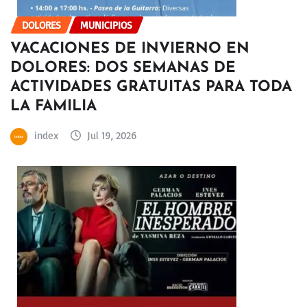
DOLORES
MUNICIPIOS
VACACIONES DE INVIERNO EN
DOLORES: DOS SEMANAS DE
ACTIVIDADES GRATUITAS PARA TODA
LA FAMILIA
index
Jul 19, 2026