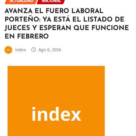
ACTUALIDAD
NACIONAL
AVANZA EL FUERO LABORAL
PORTEÑO: YA ESTÁ EL LISTADO DE
JUECES Y ESPERAN QUE FUNCIONE
EN FEBRERO
index
Ago 6, 2026