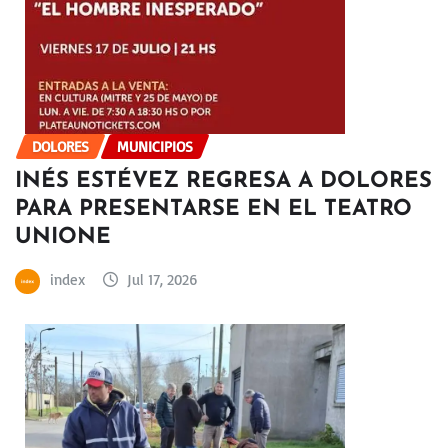
DOLORES
MUNICIPIOS
INÉS ESTÉVEZ REGRESA A DOLORES
PARA PRESENTARSE EN EL TEATRO
UNIONE
index
Jul 17, 2026