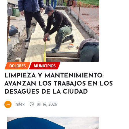
DOLORES
MUNICIPIOS
LIMPIEZA Y MANTENIMIENTO:
AVANZAN LOS TRABAJOS EN LOS
DESAGÜES DE LA CIUDAD
index
Jul 14, 2026