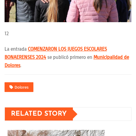
12
La entrada
COMENZARON LOS JUEGOS ESCOLARES
BONAERENSES 2024
se publicó primero en
Municipalidad de
Dolores
.
Dolores
RELATED STORY