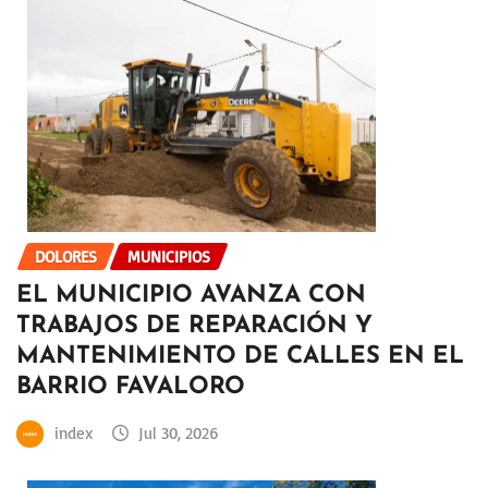
DOLORES
MUNICIPIOS
EL MUNICIPIO AVANZA CON
TRABAJOS DE REPARACIÓN Y
MANTENIMIENTO DE CALLES EN EL
BARRIO FAVALORO
index
Jul 30, 2026