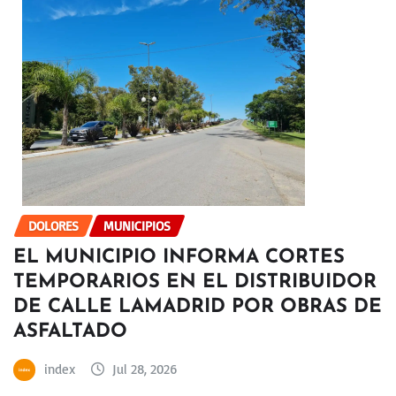
DOLORES
MUNICIPIOS
EL MUNICIPIO INFORMA CORTES
TEMPORARIOS EN EL DISTRIBUIDOR
DE CALLE LAMADRID POR OBRAS DE
ASFALTADO
index
Jul 28, 2026