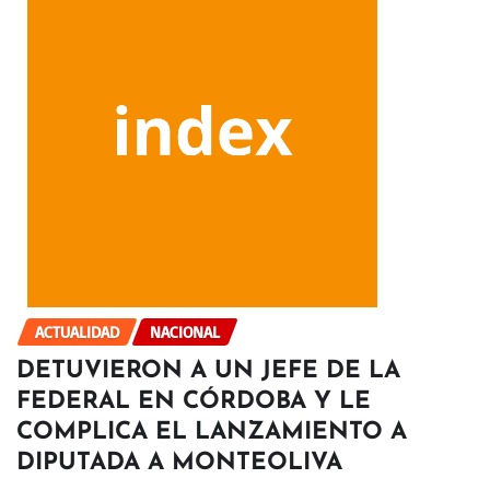
ACTUALIDAD
NACIONAL
DETUVIERON A UN JEFE DE LA
FEDERAL EN CÓRDOBA Y LE
COMPLICA EL LANZAMIENTO A
DIPUTADA A MONTEOLIVA