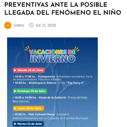
PREVENTIVAS ANTE LA POSIBLE
LLEGADA DEL FENÓMENO EL NIÑO
index
Jul 21, 2026