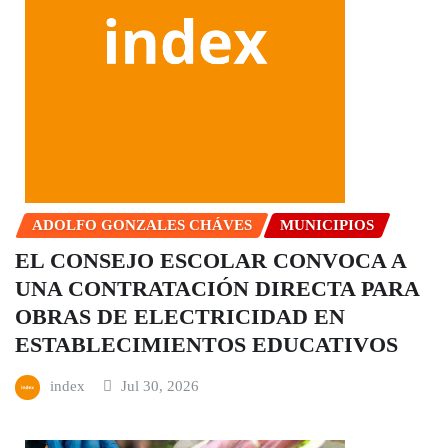
ADOLFO GONZALES CHÁVES
MUNICIPIOS
EL CONSEJO ESCOLAR CONVOCA A
UNA CONTRATACIÓN DIRECTA PARA
OBRAS DE ELECTRICIDAD EN
ESTABLECIMIENTOS EDUCATIVOS
index
Jul 30, 2026