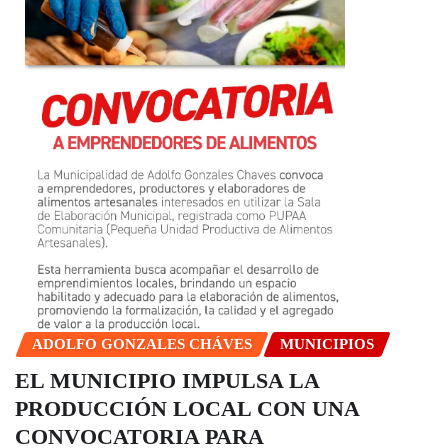
ADOLFO GONZALES CHÁVES
MUNICIPIOS
EL MUNICIPIO IMPULSA LA
PRODUCCIÓN LOCAL CON UNA
CONVOCATORIA PARA