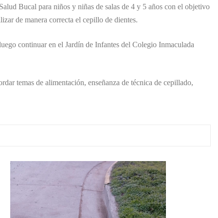
alud Bucal para niños y niñas de salas de 4 y 5 años con el objetivo
zar de manera correcta el cepillo de dientes.
a luego continuar en el Jardín de Infantes del Colegio Inmaculada
ordar temas de alimentación, enseñanza de técnica de cepillado,