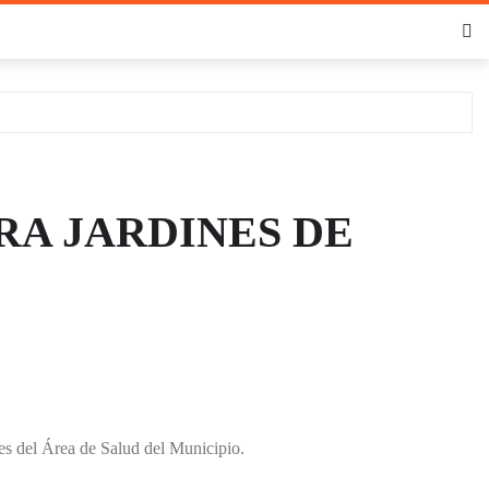
RA JARDINES DE
s del Área de Salud del Municipio.