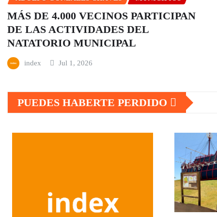
MÁS DE 4.000 VECINOS PARTICIPAN
DE LAS ACTIVIDADES DEL
NATATORIO MUNICIPAL
index
Jul 1, 2026
PUEDES HABERTE PERDIDO