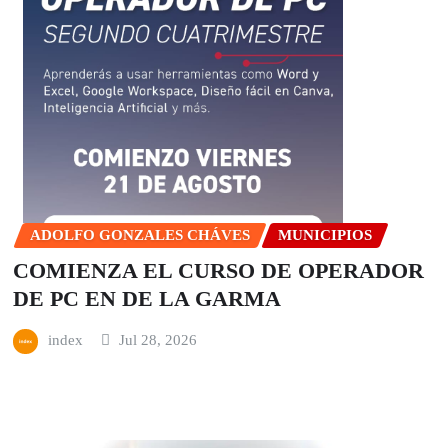
ADOLFO GONZALES CHÁVES
MUNICIPIOS
COMIENZA EL CURSO DE OPERADOR
DE PC EN DE LA GARMA
index
Jul 28, 2026