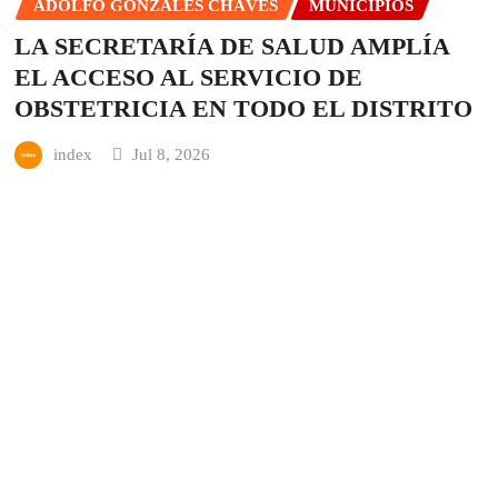
ADOLFO GONZALES CHÁVES
MUNICIPIOS
LA SECRETARÍA DE SALUD AMPLÍA
EL ACCESO AL SERVICIO DE
OBSTETRICIA EN TODO EL DISTRITO
index
Jul 8, 2026