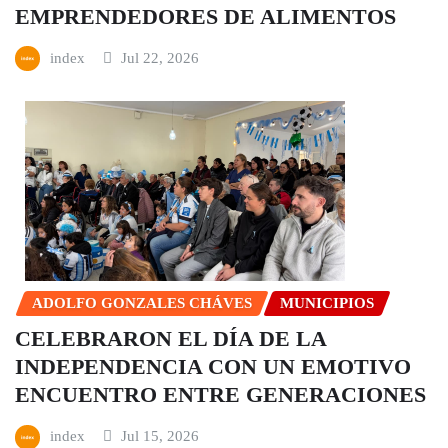
EMPRENDEDORES DE ALIMENTOS
index
Jul 22, 2026
ADOLFO GONZALES CHÁVES
MUNICIPIOS
CELEBRARON EL DÍA DE LA
INDEPENDENCIA CON UN EMOTIVO
ENCUENTRO ENTRE GENERACIONES
index
Jul 15, 2026