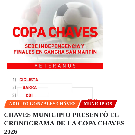
ADOLFO GONZALES CHÁVES
MUNICIPIOS
CHAVES MUNICIPIO PRESENTÓ EL
CRONOGRAMA DE LA COPA CHAVES
2026