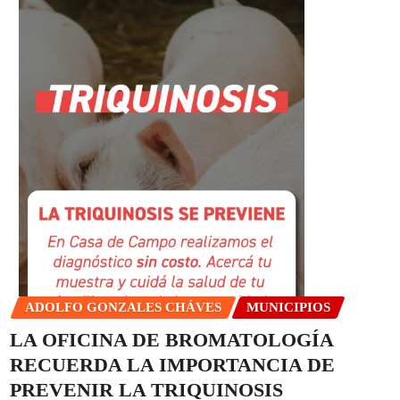
ADOLFO GONZALES CHÁVES
MUNICIPIOS
LA OFICINA DE BROMATOLOGÍA
RECUERDA LA IMPORTANCIA DE
PREVENIR LA TRIQUINOSIS