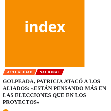
ACTUALIDAD
NACIONAL
GOLPEADA, PATRICIA ATACÓ A LOS
ALIADOS: «ESTÁN PENSANDO MÁS EN
LAS ELECCIONES QUE EN LOS
PROYECTOS»