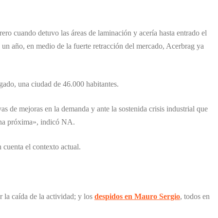
rero cuando detuvo las áreas de laminación y acería hasta entrado el
un año, en medio de la fuerte retracción del mercado, Acerbrag ya
gado, una ciudad de 46.000 habitantes.
as de mejoras en la demanda y ante la sostenida crisis industrial que
ana próxima», indicó NA.
 cuenta el contexto actual.
la caída de la actividad; y los
despidos en Mauro Sergio
, todos en