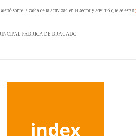
lertó sobre la caída de la actividad en el sector y advirtió que se están