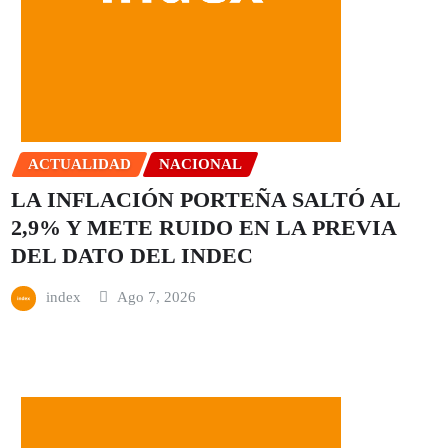
ACTUALIDAD
NACIONAL
LA INFLACIÓN PORTEÑA SALTÓ AL
2,9% Y METE RUIDO EN LA PREVIA
DEL DATO DEL INDEC
index
Ago 7, 2026