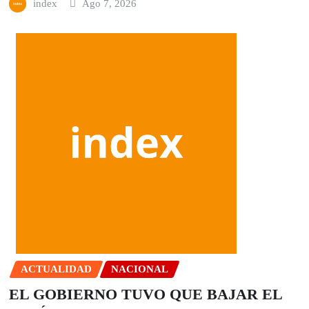
index
Ago 7, 2026
ACTUALIDAD
NACIONAL
EL GOBIERNO TUVO QUE BAJAR EL