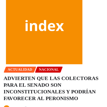
ACTUALIDAD
NACIONAL
ADVIERTEN QUE LAS COLECTORAS
PARA EL SENADO SON
INCONSTITUCIONALES Y PODRÍAN
FAVORECER AL PERONISMO