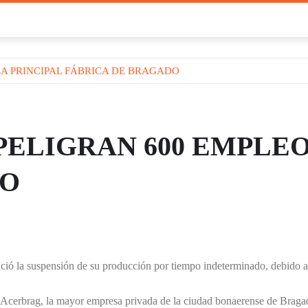
 LA PRINCIPAL FÁBRICA DE BRAGADO
 PELIGRAN 600 EMPLEO
DO
ió la suspensión de su producción por tiempo indeterminado, debido a l
 Acerbrag, la mayor empresa privada de la ciudad bonaerense de Braga