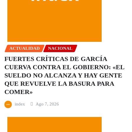
ACTUALIDAD
NACIONAL
FUERTES CRÍTICAS DE GARCÍA
CUERVA CONTRA EL GOBIERNO: «EL
SUELDO NO ALCANZA Y HAY GENTE
QUE REVUELVE LA BASURA PARA
COMER»
index
Ago 7, 2026