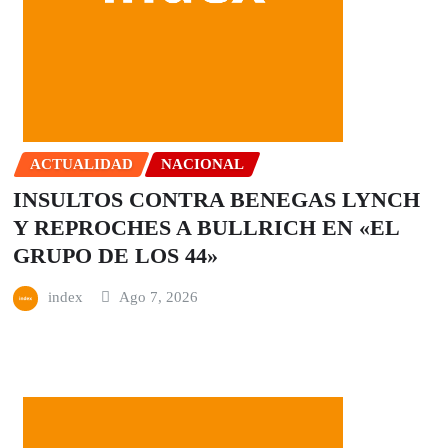
ACTUALIDAD
NACIONAL
INSULTOS CONTRA BENEGAS LYNCH
Y REPROCHES A BULLRICH EN «EL
GRUPO DE LOS 44»
index
Ago 7, 2026