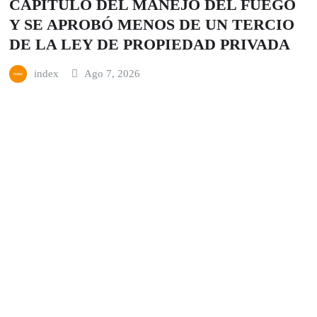
CAPÍTULO DEL MANEJO DEL FUEGO
Y SE APROBÓ MENOS DE UN TERCIO
DE LA LEY DE PROPIEDAD PRIVADA
index
Ago 7, 2026