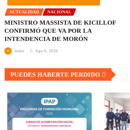
ACTUALIDAD
NACIONAL
MINISTRO MASSISTA DE KICILLOF
CONFIRMÓ QUE VA POR LA
INTENDENCIA DE MORÓN
index
Ago 6, 2026
PUEDES HABERTE PERDIDO