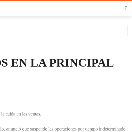
S EN LA PRINCIPAL
a caída en las ventas.
do, anunció que suspende las operaciones por tiempo indeterminado