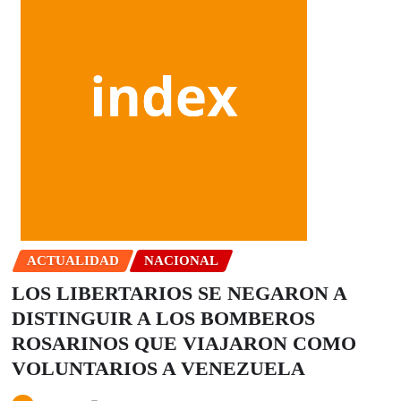
ACTUALIDAD
NACIONAL
LOS LIBERTARIOS SE NEGARON A
DISTINGUIR A LOS BOMBEROS
ROSARINOS QUE VIAJARON COMO
VOLUNTARIOS A VENEZUELA