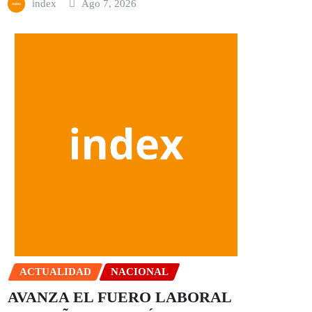
index
Ago 7, 2026
ACTUALIDAD
NACIONAL
AVANZA EL FUERO LABORAL