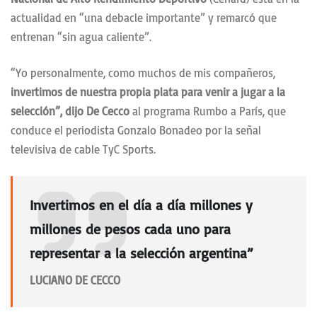
actualidad en “una debacle importante” y remarcó que
entrenan “sin agua caliente”.
“Yo personalmente, como muchos de mis compañeros,
invertimos de nuestra propia plata para venir a jugar a la
selección”, dijo De Cecco
al programa Rumbo a París, que
conduce el periodista Gonzalo Bonadeo por la señal
televisiva de cable TyC Sports.
Invertimos en el día a día millones y
millones de pesos cada uno para
representar a la selección argentina”
LUCIANO DE CECCO