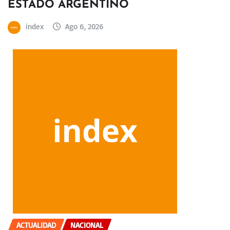
ESTADO ARGENTINO
index
Ago 6, 2026
ACTUALIDAD
NACIONAL