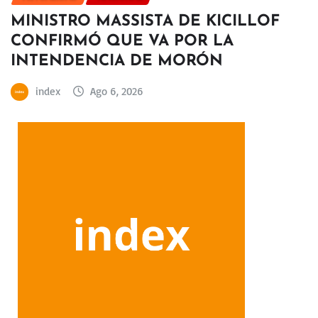
MINISTRO MASSISTA DE KICILLOF
CONFIRMÓ QUE VA POR LA
INTENDENCIA DE MORÓN
index
Ago 6, 2026