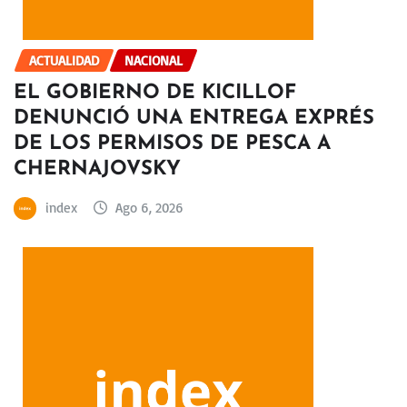
ACTUALIDAD
NACIONAL
EL GOBIERNO DE KICILLOF
DENUNCIÓ UNA ENTREGA EXPRÉS
DE LOS PERMISOS DE PESCA A
CHERNAJOVSKY
index
Ago 6, 2026