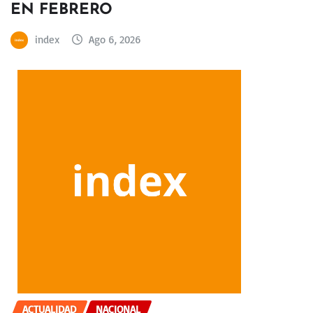
EN FEBRERO
index
Ago 6, 2026
ACTUALIDAD
NACIONAL