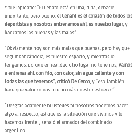
Y fue lapidario: “El Cenard está en una, diría, debacle
importante, pero bueno,
el Cenard es el corazón de todos los
deportistas y nosotros entrenamos ahí, es nuestro lugar
, y
bancamos las buenas y las malas”.
“Obviamente hoy son más malas que buenas, pero hay que
seguir bancándola, es nuestro espacio, y mientras lo
tengamos, porque en realidad otro lugar no tenemos,
vamos
a entrenar ahí, con frío, con calor, sin agua caliente y con
todas las que tenemos”, criticó De Cecco
, y “eso también
hace que valoricemos mucho más nuestro esfuerzo”.
“Desgraciadamente ni ustedes ni nosotros podemos hacer
algo al respecto, así que es la situación que vivimos y le
hacemos frente”, señaló el armador del combinado
argentino.