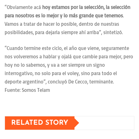
“Obviamente acá
hoy estamos por la selección, la selección
para nosotros es lo mejor y lo más grande que tenemos
.
Vamos a tratar de hacer lo posible, dentro de nuestras
posibilidades, para dejarla siempre ahí arriba”, sintetizó.
“Cuando termine este ciclo, el año que viene, seguramente
nos volveremos a hablar y ojalá que cambie para mejor, pero
hoy no lo sabemos, y va a ser siempre un signo
interrogativo, no solo para el voley, sino para todo el
deporte argentino”, concluyó De Cecco, terminante.
Fuente: Somos Telam
RELATED STORY