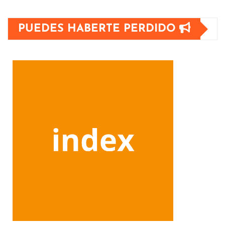
PUEDES HABERTE PERDIDO