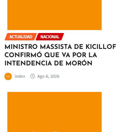
ACTUALIDAD
NACIONAL
MINISTRO MASSISTA DE KICILLOF
CONFIRMÓ QUE VA POR LA
INTENDENCIA DE MORÓN
index
Ago 6, 2026