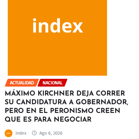
ACTUALIDAD
NACIONAL
MÁXIMO KIRCHNER DEJA CORRER
SU CANDIDATURA A GOBERNADOR,
PERO EN EL PERONISMO CREEN
QUE ES PARA NEGOCIAR
index
Ago 6, 2026