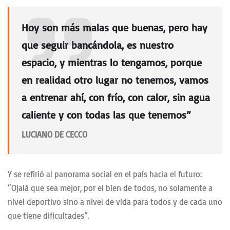
Hoy son más malas que buenas, pero hay
que seguir bancándola, es nuestro
espacio, y mientras lo tengamos, porque
en realidad otro lugar no tenemos,
vamos
a entrenar ahí, con frío, con calor, sin agua
caliente y con todas las que tenemos”
LUCIANO DE CECCO
Y se refirió al panorama social en el país hacia el futuro:
“Ojalá que sea mejor, por el bien de todos, no solamente a
nivel deportivo sino a nivel de vida para todos y de cada uno
que tiene dificultades”.