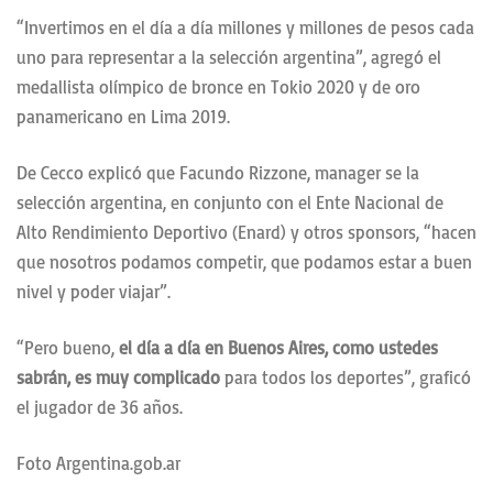
“Invertimos en el día a día millones y millones de pesos cada
uno para representar a la selección argentina”, agregó el
medallista olímpico de bronce en Tokio 2020 y de oro
panamericano en Lima 2019.
De Cecco explicó que Facundo Rizzone, manager se la
selección argentina, en conjunto con el Ente Nacional de
Alto Rendimiento Deportivo (Enard) y otros sponsors, “hacen
que nosotros podamos competir, que podamos estar a buen
nivel y poder viajar”.
“Pero bueno,
el día a día en Buenos Aires, como ustedes
sabrán, es muy complicado
para todos los deportes”, graficó
el jugador de 36 años.
Foto Argentina.gob.ar