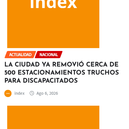
ACTUALIDAD
NACIONAL
LA CIUDAD YA REMOVIÓ CERCA DE
500 ESTACIONAMIENTOS TRUCHOS
PARA DISCAPACITADOS
index
Ago 6, 2026