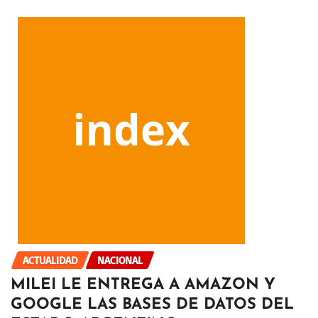
ACTUALIDAD
NACIONAL
MILEI LE ENTREGA A AMAZON Y
GOOGLE LAS BASES DE DATOS DEL