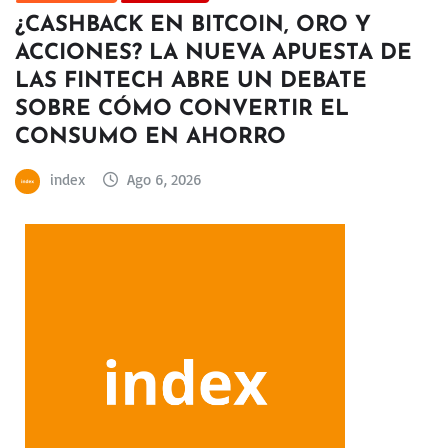
¿CASHBACK EN BITCOIN, ORO Y
ACCIONES? LA NUEVA APUESTA DE
LAS FINTECH ABRE UN DEBATE
SOBRE CÓMO CONVERTIR EL
CONSUMO EN AHORRO
index
Ago 6, 2026