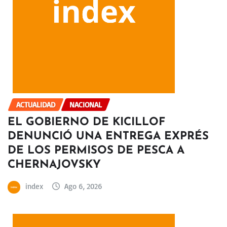
ACTUALIDAD
NACIONAL
EL GOBIERNO DE KICILLOF
DENUNCIÓ UNA ENTREGA EXPRÉS
DE LOS PERMISOS DE PESCA A
CHERNAJOVSKY
index
Ago 6, 2026