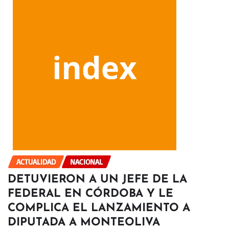
ACTUALIDAD
NACIONAL
DETUVIERON A UN JEFE DE LA
FEDERAL EN CÓRDOBA Y LE
COMPLICA EL LANZAMIENTO A
DIPUTADA A MONTEOLIVA