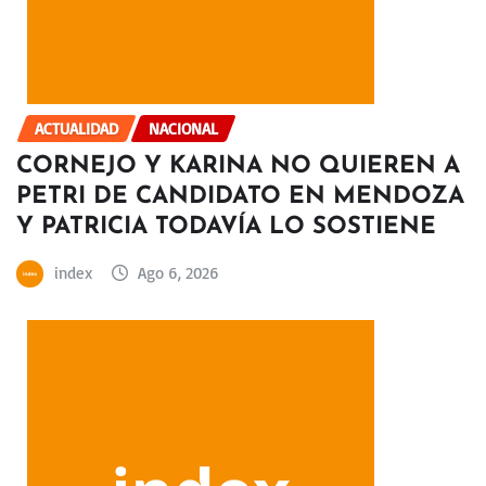
ACTUALIDAD
NACIONAL
CORNEJO Y KARINA NO QUIEREN A
PETRI DE CANDIDATO EN MENDOZA
Y PATRICIA TODAVÍA LO SOSTIENE
index
Ago 6, 2026