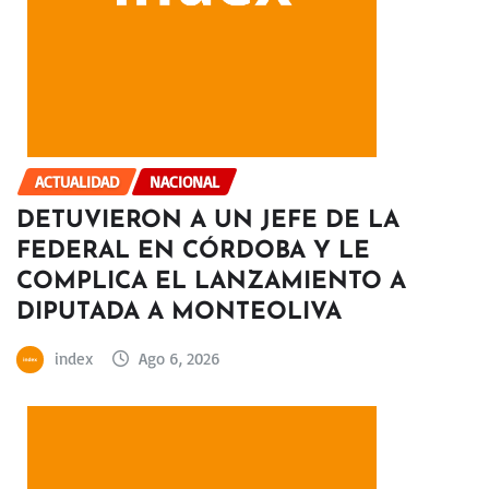
ACTUALIDAD
NACIONAL
DETUVIERON A UN JEFE DE LA
FEDERAL EN CÓRDOBA Y LE
COMPLICA EL LANZAMIENTO A
DIPUTADA A MONTEOLIVA
index
Ago 6, 2026