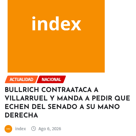
ACTUALIDAD
NACIONAL
BULLRICH CONTRAATACA A
VILLARRUEL Y MANDA A PEDIR QUE
ECHEN DEL SENADO A SU MANO
DERECHA
index
Ago 6, 2026