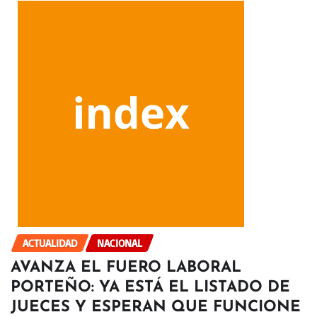
ACTUALIDAD
NACIONAL
AVANZA EL FUERO LABORAL
PORTEÑO: YA ESTÁ EL LISTADO DE
JUECES Y ESPERAN QUE FUNCIONE