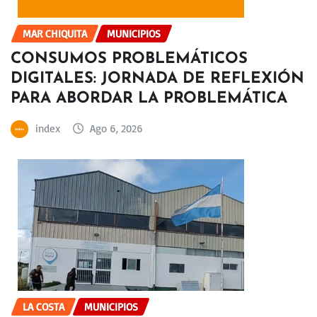
MAR CHIQUITA
MUNICIPIOS
CONSUMOS PROBLEMÁTICOS
DIGITALES: JORNADA DE REFLEXIÓN
PARA ABORDAR LA PROBLEMÁTICA
index
Ago 6, 2026
LA COSTA
MUNICIPIOS