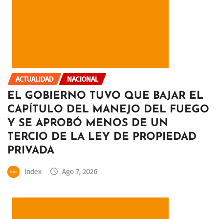
ACTUALIDAD
NACIONAL
EL GOBIERNO TUVO QUE BAJAR EL
CAPÍTULO DEL MANEJO DEL FUEGO
Y SE APROBÓ MENOS DE UN
TERCIO DE LA LEY DE PROPIEDAD
PRIVADA
index
Ago 7, 2026