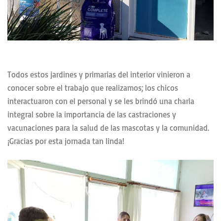
Todos estos jardines y primarias del interior vinieron a
conocer sobre el trabajo que realizamos; los chicos
interactuaron con el personal y se les brindó una charla
integral sobre la importancia de las castraciones y
vacunaciones para la salud de las mascotas y la comunidad.
¡Gracias por esta jornada tan linda!