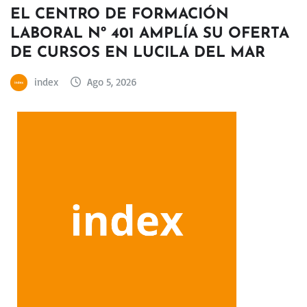
EL CENTRO DE FORMACIÓN
LABORAL Nº 401 AMPLÍA SU OFERTA
DE CURSOS EN LUCILA DEL MAR
index
Ago 5, 2026