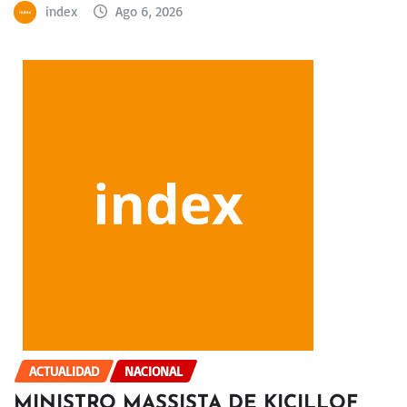
index
Ago 6, 2026
ACTUALIDAD
NACIONAL
MINISTRO MASSISTA DE KICILLOF