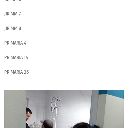
JIRIMM 7
JIRIMM 8
PRIMARIA 4
PRIMARIA 15
PRIMARIA 26