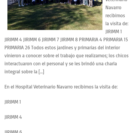
Navarro
recibimos
la visita de:
JIRIMM 1
JIRIMM 4 JIRIMM 6 JIRIMM 7 JIRIMM 8 PRIMARIA 4 PRIMARIA 15
PRIMARIA 26 Todos estos jardines y primarias del interior
vinieron a conocer sobre el trabajo que realizamos; los chicos
interactuaron con el personal y se les brindó una charla
integral sobre la […]
En el Hospital Veterinario Navarro recibimos la visita de:
JIRIMM 1
JIRIMM 4
JIRIMM 6