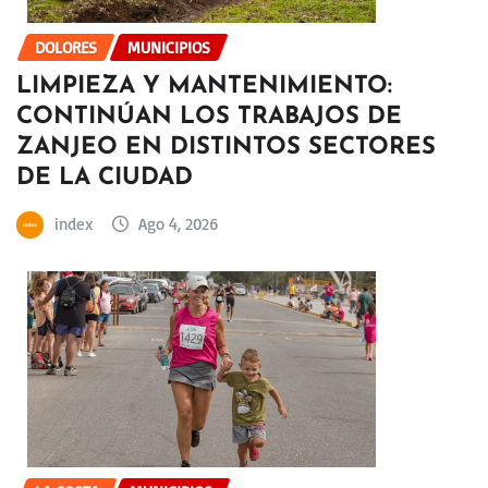
DOLORES
MUNICIPIOS
LIMPIEZA Y MANTENIMIENTO:
CONTINÚAN LOS TRABAJOS DE
ZANJEO EN DISTINTOS SECTORES
DE LA CIUDAD
index
Ago 4, 2026