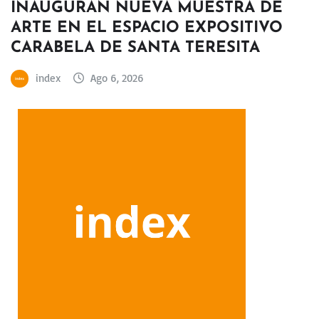
INAUGURAN NUEVA MUESTRA DE
ARTE EN EL ESPACIO EXPOSITIVO
CARABELA DE SANTA TERESITA
index
Ago 6, 2026