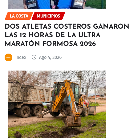
LA COSTA
MUNICIPIOS
DOS ATLETAS COSTEROS GANARON
LAS 12 HORAS DE LA ULTRA
MARATÓN FORMOSA 2026
index
Ago 4, 2026