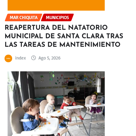
MAR CHIQUITA
MUNICIPIOS
REAPERTURA DEL NATATORIO
MUNICIPAL DE SANTA CLARA TRAS
LAS TAREAS DE MANTENIMIENTO
index
Ago 5, 2026