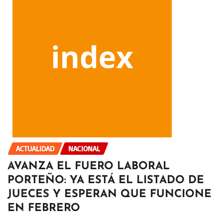
ACTUALIDAD
NACIONAL
AVANZA EL FUERO LABORAL
PORTEÑO: YA ESTÁ EL LISTADO DE
JUECES Y ESPERAN QUE FUNCIONE
EN FEBRERO