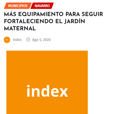
MUNICIPIOS
NAVARRO
MÁS EQUIPAMIENTO PARA SEGUIR
FORTALECIENDO EL JARDÍN
MATERNAL
index
Ago 5, 2026