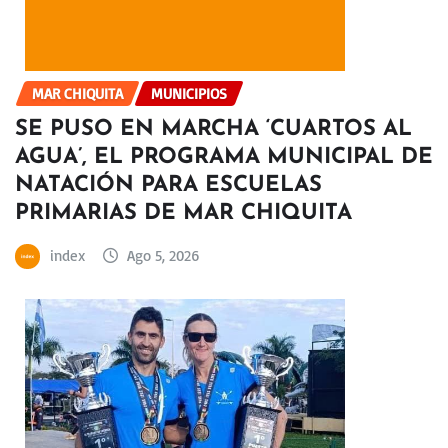
MAR CHIQUITA
MUNICIPIOS
SE PUSO EN MARCHA ‘CUARTOS AL
AGUA’, EL PROGRAMA MUNICIPAL DE
NATACIÓN PARA ESCUELAS
PRIMARIAS DE MAR CHIQUITA
index
Ago 5, 2026