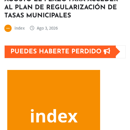
AL PLAN DE REGULARIZACIÓN DE
TASAS MUNICIPALES
index
Ago 3, 2026
PUEDES HABERTE PERDIDO