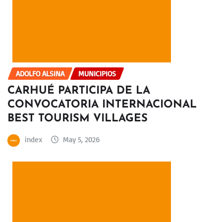
ADOLFO ALSINA
MUNICIPIOS
CARHUÉ PARTICIPA DE LA
CONVOCATORIA INTERNACIONAL
BEST TOURISM VILLAGES
index
May 5, 2026