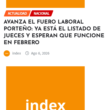
ACTUALIDAD
NACIONAL
AVANZA EL FUERO LABORAL
PORTEÑO: YA ESTÁ EL LISTADO DE
JUECES Y ESPERAN QUE FUNCIONE
EN FEBRERO
index
Ago 6, 2026