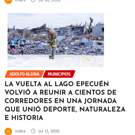
ADOLFO ALSINA
MUNICIPIOS
LA VUELTA AL LAGO EPECUÉN
VOLVIÓ A REUNIR A CIENTOS DE
CORREDORES EN UNA JORNADA
QUE UNIÓ DEPORTE, NATURALEZA
E HISTORIA
index
Jul 13, 2026