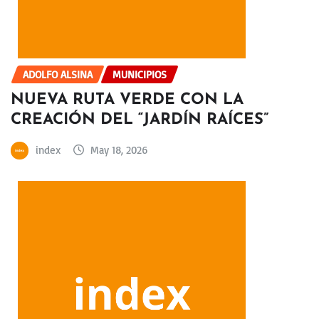
ADOLFO ALSINA
MUNICIPIOS
NUEVA RUTA VERDE CON LA
CREACIÓN DEL “JARDÍN RAÍCES”
index
May 18, 2026