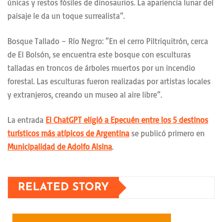
únicas y restos fósiles de dinosaurios. La apariencia lunar del
paisaje le da un toque surrealista”.
Bosque Tallado – Río Negro: “En el cerro Piltriquitrón, cerca
de El Bolsón, se encuentra este bosque con esculturas
talladas en troncos de árboles muertos por un incendio
forestal. Las esculturas fueron realizadas por artistas locales
y extranjeros, creando un museo al aire libre”.
La entrada
El ChatGPT eligió a Epecuén entre los 5 destinos
turísticos más atípicos de Argentina
se publicó primero en
Municipalidad de Adolfo Alsina
.
RELATED STORY