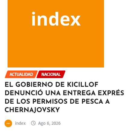
ACTUALIDAD
NACIONAL
EL GOBIERNO DE KICILLOF
DENUNCIÓ UNA ENTREGA EXPRÉS
DE LOS PERMISOS DE PESCA A
CHERNAJOVSKY
index
Ago 6, 2026