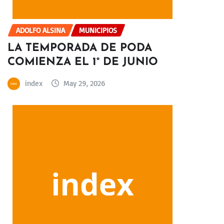
ADOLFO ALSINA
MUNICIPIOS
LA TEMPORADA DE PODA
COMIENZA EL 1° DE JUNIO
index
May 29, 2026