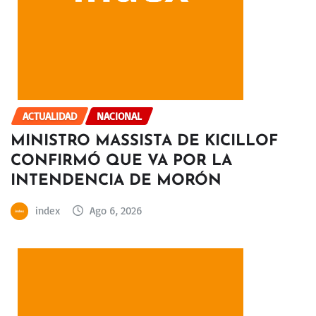
ACTUALIDAD
NACIONAL
MINISTRO MASSISTA DE KICILLOF
CONFIRMÓ QUE VA POR LA
INTENDENCIA DE MORÓN
index
Ago 6, 2026