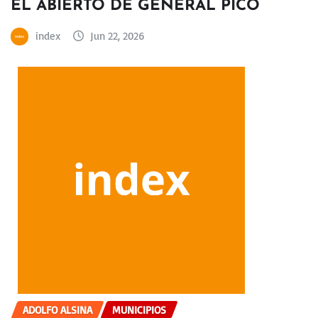
EL ABIERTO DE GENERAL PICO
index
Jun 22, 2026
ADOLFO ALSINA
MUNICIPIOS