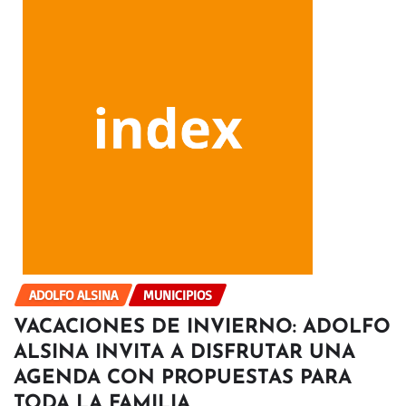
ADOLFO ALSINA
MUNICIPIOS
VACACIONES DE INVIERNO: ADOLFO
ALSINA INVITA A DISFRUTAR UNA
AGENDA CON PROPUESTAS PARA
TODA LA FAMILIA