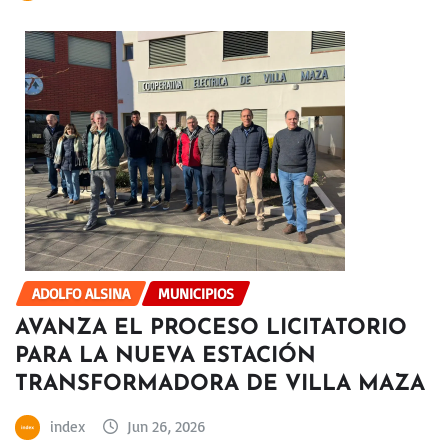
ADOLFO ALSINA
MUNICIPIOS
AVANZA EL PROCESO LICITATORIO
PARA LA NUEVA ESTACIÓN
TRANSFORMADORA DE VILLA MAZA
index
Jun 26, 2026