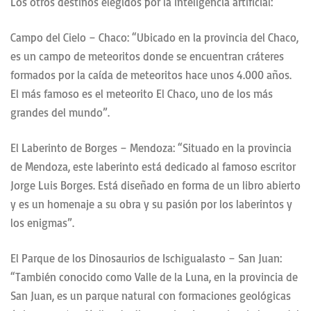
Los otros destinos elegidos por la inteligencia artificial:
Campo del Cielo – Chaco: “Ubicado en la provincia del Chaco,
es un campo de meteoritos donde se encuentran cráteres
formados por la caída de meteoritos hace unos 4.000 años.
El más famoso es el meteorito El Chaco, uno de los más
grandes del mundo”.
El Laberinto de Borges – Mendoza: “Situado en la provincia
de Mendoza, este laberinto está dedicado al famoso escritor
Jorge Luis Borges. Está diseñado en forma de un libro abierto
y es un homenaje a su obra y su pasión por los laberintos y
los enigmas”.
El Parque de los Dinosaurios de Ischigualasto – San Juan:
“También conocido como Valle de la Luna, en la provincia de
San Juan, es un parque natural con formaciones geológicas