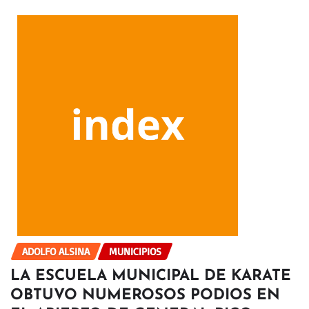
ADOLFO ALSINA
MUNICIPIOS
LA ESCUELA MUNICIPAL DE KARATE
OBTUVO NUMEROSOS PODIOS EN