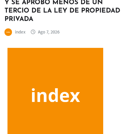
Y SE APROBÓ MENOS DE UN
TERCIO DE LA LEY DE PROPIEDAD
PRIVADA
index
Ago 7, 2026