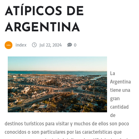
ATÍPICOS DE
ARGENTINA
index
Jul 22, 2024
0
La
Argentina
tiene una
gran
cantidad
de
destinos turísticos para visitar y muchos de ellos son poco
conocidos o son particulares por las características que