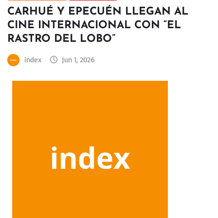
CARHUÉ Y EPECUÉN LLEGAN AL
CINE INTERNACIONAL CON “EL
RASTRO DEL LOBO”
index
Jun 1, 2026