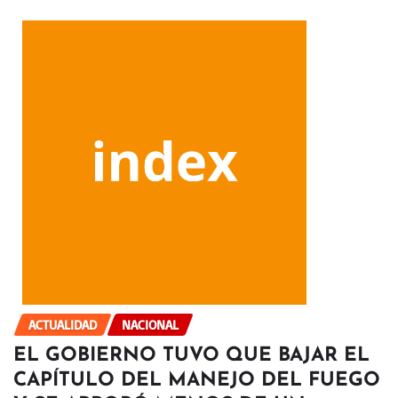
ACTUALIDAD
NACIONAL
EL GOBIERNO TUVO QUE BAJAR EL
CAPÍTULO DEL MANEJO DEL FUEGO