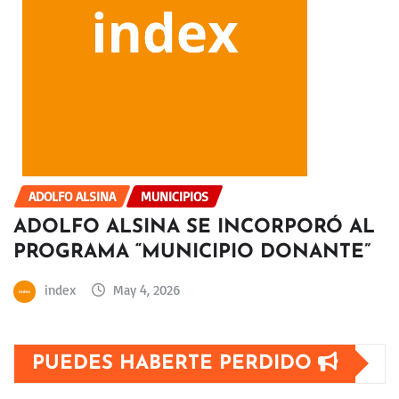
ADOLFO ALSINA
MUNICIPIOS
ADOLFO ALSINA SE INCORPORÓ AL
PROGRAMA “MUNICIPIO DONANTE”
index
May 4, 2026
PUEDES HABERTE PERDIDO