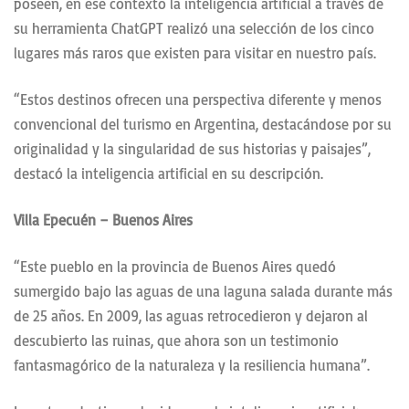
poseen, en ese contexto la inteligencia artificial a través de
su herramienta ChatGPT realizó una selección de los cinco
lugares más raros que existen para visitar en nuestro país.
“Estos destinos ofrecen una perspectiva diferente y menos
convencional del turismo en Argentina, destacándose por su
originalidad y la singularidad de sus historias y paisajes”,
destacó la inteligencia artificial en su descripción.
Villa Epecuén – Buenos Aires
“Este pueblo en la provincia de Buenos Aires quedó
sumergido bajo las aguas de una laguna salada durante más
de 25 años. En 2009, las aguas retrocedieron y dejaron al
descubierto las ruinas, que ahora son un testimonio
fantasmagórico de la naturaleza y la resiliencia humana”.