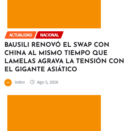
ACTUALIDAD
NACIONAL
BAUSILI RENOVÓ EL SWAP CON
CHINA AL MISMO TIEMPO QUE
LAMELAS AGRAVA LA TENSIÓN CON
EL GIGANTE ASIÁTICO
index
Ago 5, 2026