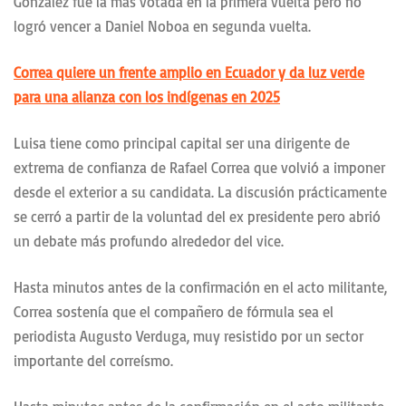
González fue la más votada en la primera vuelta pero no
logró vencer a Daniel Noboa en segunda vuelta.
Correa quiere un frente amplio en Ecuador y da luz verde
para una alianza con los indígenas en 2025
Luisa tiene como principal capital ser una dirigente de
extrema de confianza de Rafael Correa que volvió a imponer
desde el exterior a su candidata. La discusión prácticamente
se cerró a partir de la voluntad del ex presidente pero abrió
un debate más profundo alrededor del vice.
Hasta minutos antes de la confirmación en el acto militante,
Correa sostenía que el compañero de fórmula sea el
periodista Augusto Verduga, muy resistido por un sector
importante del correísmo.