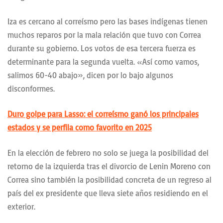
Iza es cercano al correísmo pero las bases indígenas tienen
muchos reparos por la mala relación que tuvo con Correa
durante su gobierno. Los votos de esa tercera fuerza es
determinante para la segunda vuelta. «Así como vamos,
salimos 60-40 abajo», dicen por lo bajo algunos
disconformes.
Duro golpe para Lasso: el correísmo ganó los principales
estados y se perfila como favorito en 2025
En la elección de febrero no solo se juega la posibilidad del
retorno de la izquierda tras el divorcio de Lenin Moreno con
Correa sino también la posibilidad concreta de un regreso al
país del ex presidente que lleva siete años residiendo en el
exterior.