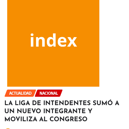
ACTUALIDAD
NACIONAL
LA LIGA DE INTENDENTES SUMÓ A
UN NUEVO INTEGRANTE Y
MOVILIZA AL CONGRESO