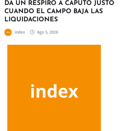
DA UN RESPIRO A CAPUTO JUSTO
CUANDO EL CAMPO BAJA LAS
LIQUIDACIONES
index
Ago 5, 2026