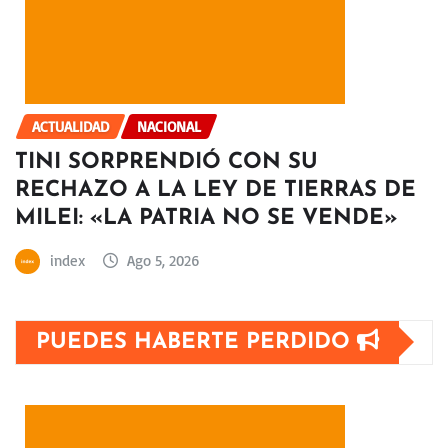
ACTUALIDAD
NACIONAL
TINI SORPRENDIÓ CON SU
RECHAZO A LA LEY DE TIERRAS DE
MILEI: «LA PATRIA NO SE VENDE»
index
Ago 5, 2026
PUEDES HABERTE PERDIDO