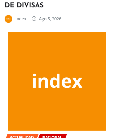
DE DIVISAS
index
Ago 5, 2026
ACTUALIDAD
NACIONAL