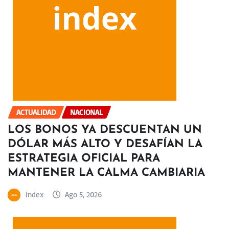
ACTUALIDAD
NACIONAL
LOS BONOS YA DESCUENTAN UN
DÓLAR MÁS ALTO Y DESAFÍAN LA
ESTRATEGIA OFICIAL PARA
MANTENER LA CALMA CAMBIARIA
index
Ago 5, 2026