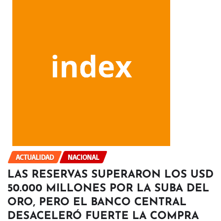
ACTUALIDAD
NACIONAL
LAS RESERVAS SUPERARON LOS USD
50.000 MILLONES POR LA SUBA DEL
ORO, PERO EL BANCO CENTRAL
DESACELERÓ FUERTE LA COMPRA