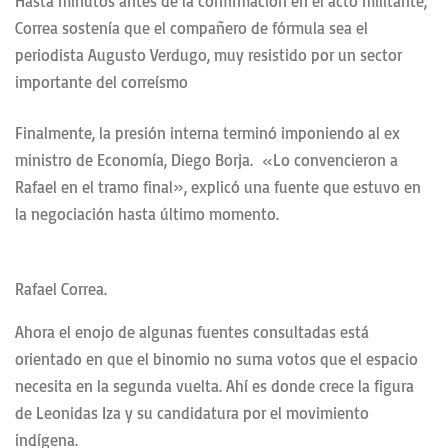
Hasta minutos antes de la confirmación en el acto militante,
Correa sostenía que el compañero de fórmula sea el
periodista Augusto Verdugo, muy resistido por un sector
importante del correísmo
Finalmente, la presión interna terminó imponiendo al ex
ministro de Economía, Diego Borja. «Lo convencieron a
Rafael en el tramo final», explicó una fuente que estuvo en
la negociación hasta último momento.
Rafael Correa.
Ahora el enojo de algunas fuentes consultadas está
orientado en que el binomio no suma votos que el espacio
necesita en la segunda vuelta. Ahí es donde crece la figura
de Leonidas Iza y su candidatura por el movimiento
indígena.