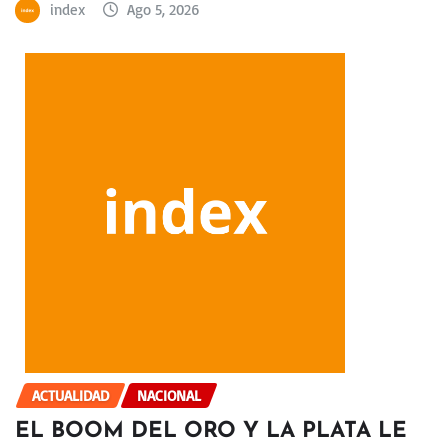
index
Ago 5, 2026
ACTUALIDAD
NACIONAL
EL BOOM DEL ORO Y LA PLATA LE