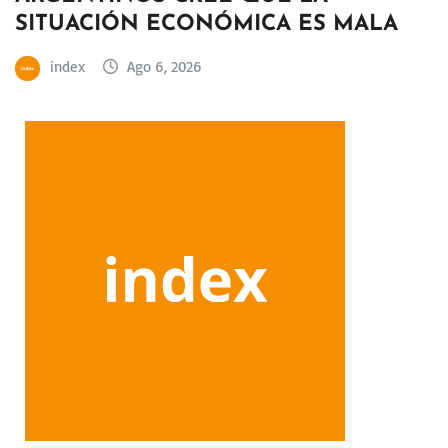
SITUACIÓN ECONÓMICA ES MALA
index
Ago 6, 2026