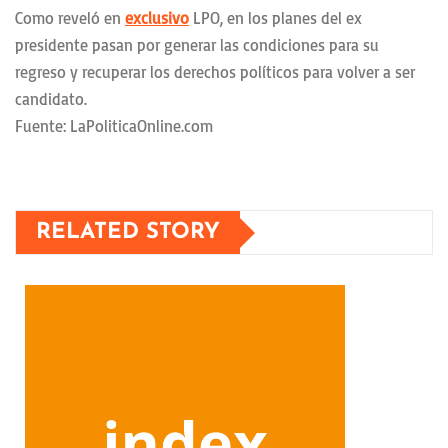
Como reveló en
exclusivo
LPO, en los planes del ex
presidente pasan por generar las condiciones para su
regreso y recuperar los derechos políticos para volver a ser
candidato.
Fuente: LaPoliticaOnline.com
RELATED STORY