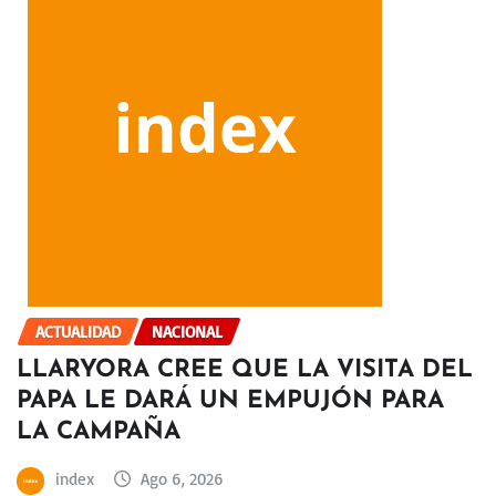
ACTUALIDAD
NACIONAL
LLARYORA CREE QUE LA VISITA DEL
PAPA LE DARÁ UN EMPUJÓN PARA
LA CAMPAÑA
index
Ago 6, 2026