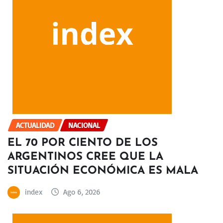
ACTUALIDAD
NACIONAL
EL 70 POR CIENTO DE LOS
ARGENTINOS CREE QUE LA
SITUACIÓN ECONÓMICA ES MALA
index
Ago 6, 2026