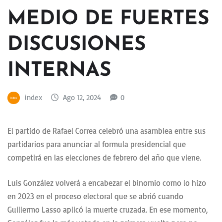
MEDIO DE FUERTES
DISCUSIONES
INTERNAS
index
Ago 12, 2024
0
El partido de Rafael Correa celebró una asamblea entre sus
partidarios para anunciar al formula presidencial que
competirá en las elecciones de febrero del año que viene.
Luis González volverá a encabezar el binomio como lo hizo
en 2023 en el proceso electoral que se abrió cuando
Guillermo Lasso aplicó la muerte cruzada. En ese momento,