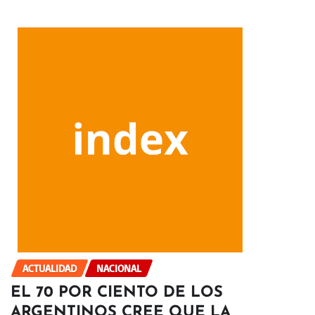
ACTUALIDAD
NACIONAL
EL 70 POR CIENTO DE LOS
ARGENTINOS CREE QUE LA