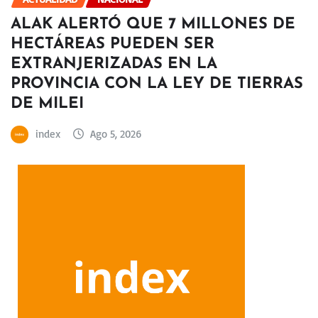
ALAK ALERTÓ QUE 7 MILLONES DE
HECTÁREAS PUEDEN SER
EXTRANJERIZADAS EN LA
PROVINCIA CON LA LEY DE TIERRAS
DE MILEI
index
Ago 5, 2026