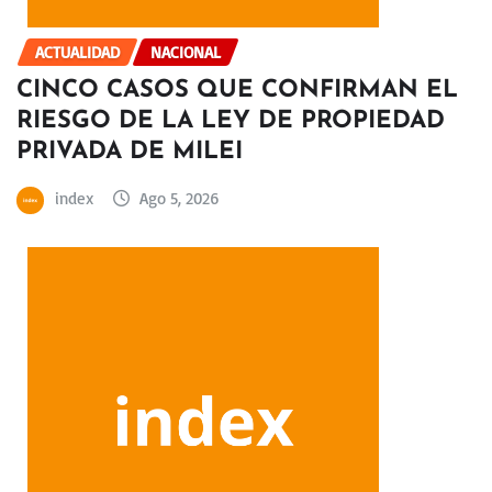
ACTUALIDAD
NACIONAL
CINCO CASOS QUE CONFIRMAN EL
RIESGO DE LA LEY DE PROPIEDAD
PRIVADA DE MILEI
index
Ago 5, 2026