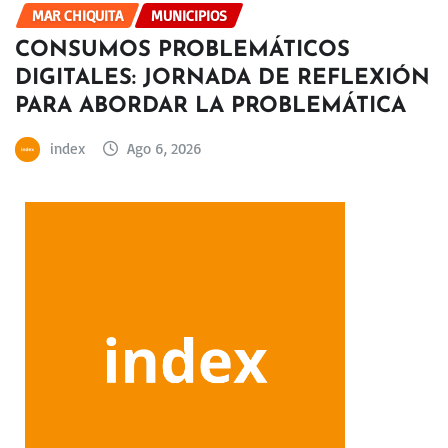
MAR CHIQUITA
MUNICIPIOS
CONSUMOS PROBLEMÁTICOS
DIGITALES: JORNADA DE REFLEXIÓN
PARA ABORDAR LA PROBLEMÁTICA
index
Ago 6, 2026