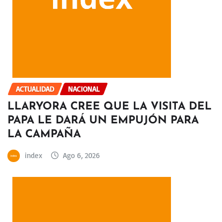
ACTUALIDAD
NACIONAL
LLARYORA CREE QUE LA VISITA DEL
PAPA LE DARÁ UN EMPUJÓN PARA
LA CAMPAÑA
index
Ago 6, 2026