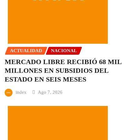
ACTUALIDAD
NACIONAL
MERCADO LIBRE RECIBIÓ 68 MIL
MILLONES EN SUBSIDIOS DEL
ESTADO EN SEIS MESES
index
Ago 7, 2026