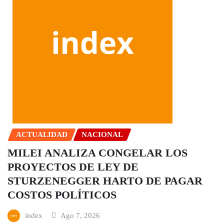
ACTUALIDAD
NACIONAL
MILEI ANALIZA CONGELAR LOS
PROYECTOS DE LEY DE
STURZENEGGER HARTO DE PAGAR
COSTOS POLÍTICOS
index
Ago 7, 2026