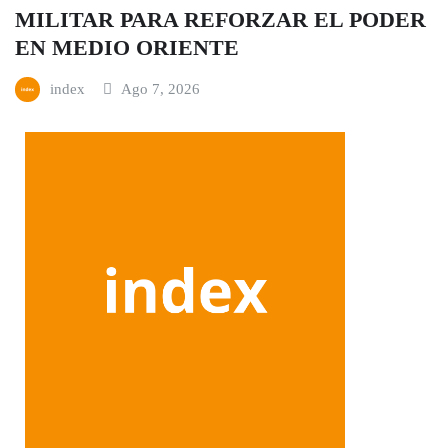
MILITAR PARA REFORZAR EL PODER
EN MEDIO ORIENTE
index
Ago 7, 2026