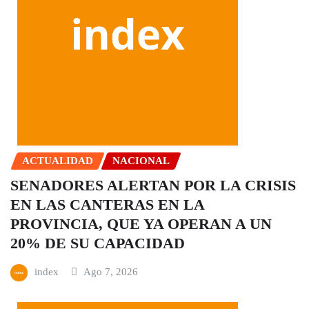
ACTUALIDAD
NACIONAL
SENADORES ALERTAN POR LA CRISIS
EN LAS CANTERAS EN LA
PROVINCIA, QUE YA OPERAN A UN
20% DE SU CAPACIDAD
index
Ago 7, 2026