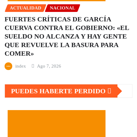
ACTUALIDAD
NACIONAL
FUERTES CRÍTICAS DE GARCÍA
CUERVA CONTRA EL GOBIERNO: «EL
SUELDO NO ALCANZA Y HAY GENTE
QUE REVUELVE LA BASURA PARA
COMER»
index
Ago 7, 2026
PUEDES HABERTE PERDIDO