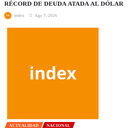
RÉCORD DE DEUDA ATADA AL DÓLAR
index
Ago 7, 2026
ACTUALIDAD
NACIONAL