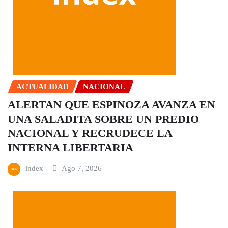
ACTUALIDAD
NACIONAL
ALERTAN QUE ESPINOZA AVANZA EN
UNA SALADITA SOBRE UN PREDIO
NACIONAL Y RECRUDECE LA
INTERNA LIBERTARIA
index
Ago 7, 2026