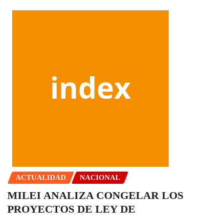
ACTUALIDAD
NACIONAL
MILEI ANALIZA CONGELAR LOS
PROYECTOS DE LEY DE