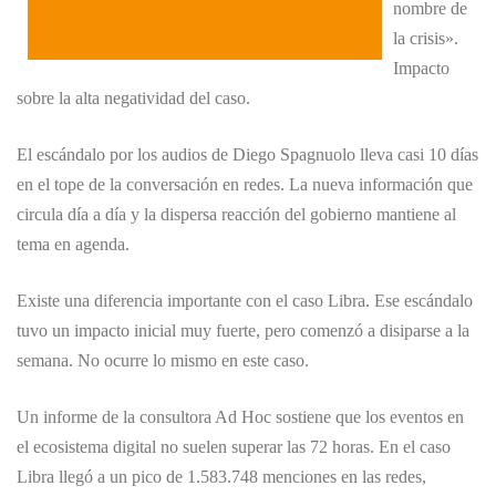
nombre de
la crisis».
Impacto
sobre la alta negatividad del caso.
El escándalo por los audios de Diego Spagnuolo lleva casi 10 días
en el tope de la conversación en redes. La nueva información que
circula día a día y la dispersa reacción del gobierno mantiene al
tema en agenda.
Existe una diferencia importante con el caso Libra. Ese escándalo
tuvo un impacto inicial muy fuerte, pero comenzó a disiparse a la
semana. No ocurre lo mismo en este caso.
Un informe de la consultora Ad Hoc sostiene que los eventos en
el ecosistema digital no suelen superar las 72 horas. En el caso
Libra llegó a un pico de 1.583.748 menciones en las redes,