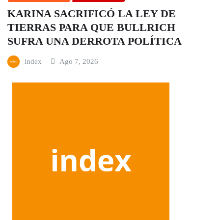
KARINA SACRIFICÓ LA LEY DE
TIERRAS PARA QUE BULLRICH
SUFRA UNA DERROTA POLÍTICA
index
Ago 7, 2026