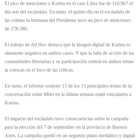
El pico de menciones a Karina en el caso Libra fue de 110.967 el
día seis del escándalo. En tanto, el quinto día en el escándalo de
las coimas la hermana del Presidente tuvo un pico de menciones
de 278.380.
El trabajo de Ad Hoc destaca que la imagen digital de Karina es
altamente negativa en ambos casos. Y que la falta de acción de las
comunidades libertarias y su participación central en ambos temas
la colocan en el foco de las críticas.
En tanto, el informe sostiene 13 de los 15 principales temas de la
conversación sobre Milei en la última semana están vinculados a
Karina.
El impacto del escándalo tuvo consecuencias sobre la campaña
para la elección del 7 de septiembre en la provincia de Buenos
Aires. La campaña quedó en un segundo plano mediático y digital