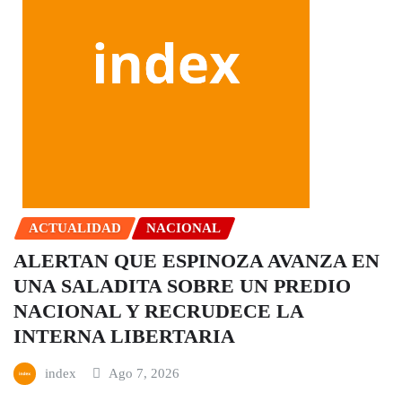
ACTUALIDAD
NACIONAL
ALERTAN QUE ESPINOZA AVANZA EN
UNA SALADITA SOBRE UN PREDIO
NACIONAL Y RECRUDECE LA
INTERNA LIBERTARIA
index
Ago 7, 2026