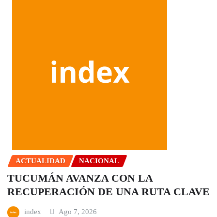
ACTUALIDAD
NACIONAL
TUCUMÁN AVANZA CON LA
RECUPERACIÓN DE UNA RUTA CLAVE
index
Ago 7, 2026