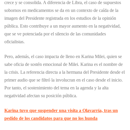
crece y se consolida. A diferencia de Libra, el caso de supuestos
sobornos en medicamentos se da en un contexto de caída de la
imagen del Presidente registrada en los estudios de la opinión
pública. Esto contribuye a un mayor aumento en la negatividad,
que se ve potenciada por el silencio de las comunidades
oficialistas.
Pero, además, el caso impacta de lleno en Karina Milei, quien se
sabe oficia de sostén emocional de Milei. Karina es el nombre de
la crisis. La referencia directa a la hermana del Presidente desde el
primer audio que se filtró la involucran en el caso desde el inicio.
Por tanto, el sostenimiento del tema en la agenda y la alta
negatividad afectan su posición pública.
Karina tuvo que suspender una visita a Olavarría, tras un
pedido de los candidatos para que no los hunda