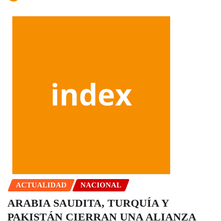
ACTUALIDAD
NACIONAL
ARABIA SAUDITA, TURQUÍA Y
PAKISTÁN CIERRAN UNA ALIANZA