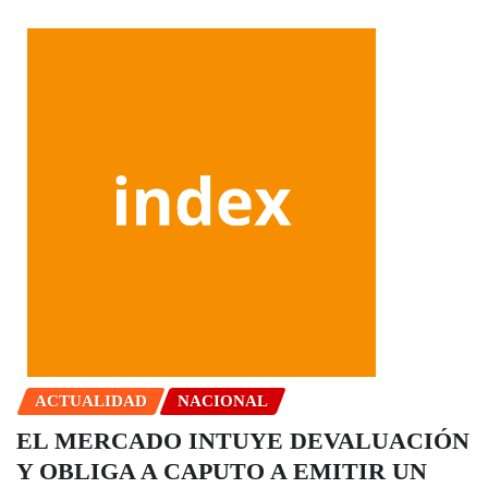
ACTUALIDAD
NACIONAL
EL MERCADO INTUYE DEVALUACIÓN
Y OBLIGA A CAPUTO A EMITIR UN