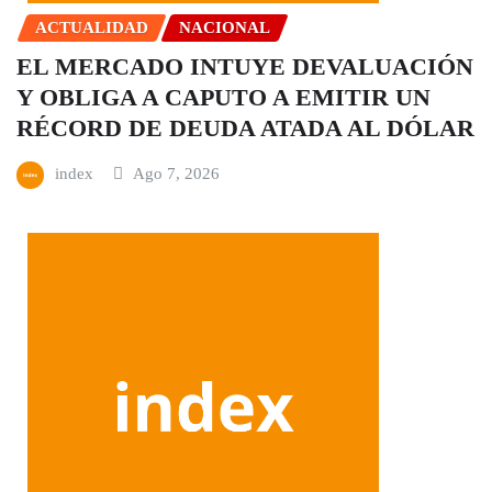
ACTUALIDAD
NACIONAL
EL MERCADO INTUYE DEVALUACIÓN
Y OBLIGA A CAPUTO A EMITIR UN
RÉCORD DE DEUDA ATADA AL DÓLAR
index
Ago 7, 2026