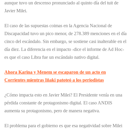
aunque tuvo un descenso pronunciado al quinto día del tuit de
Javier Milei.
El caso de las supuestas coimas en la Agencia Nacional de
Discapacidad tuvo un pico menor, de 278.389 menciones en el día
cinco del escándalo. Sin embargo, se sostiene casi inalterable en el
día diez. La diferencia en el impacto -dice el informe de Ad Hoc-
es que el caso Libra fue un escándalo nativo digital.
Ahora Karina y Menem se escaparon de un acto en
Corrientes mientras Iñaki patoteó a los periodistas
¿Cómo impacta esto en Javier Milei? El Presidente venía en una
pérdida constante de protagonismo digital. El caso ANDIS
aumenta su protagonismo, pero de manera negativa.
El problema para el gobierno es que esa negatividad sobre Milei