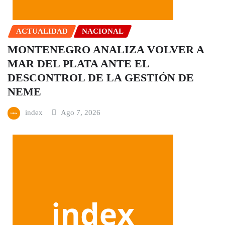
ACTUALIDAD
NACIONAL
MONTENEGRO ANALIZA VOLVER A
MAR DEL PLATA ANTE EL
DESCONTROL DE LA GESTIÓN DE
NEME
index
Ago 7, 2026