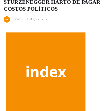
STURZENEGGER HARTO DE PAGAR
COSTOS POLÍTICOS
index
Ago 7, 2026