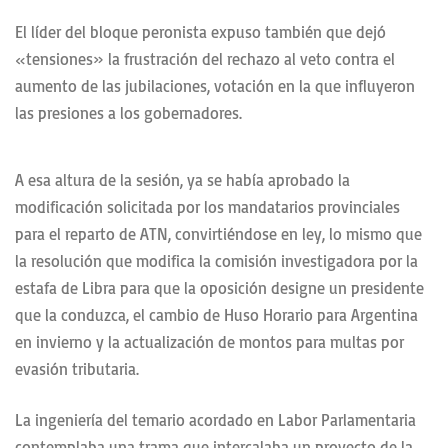
El líder del bloque peronista expuso también que dejó
«tensiones» la frustración del rechazo al veto contra el
aumento de las jubilaciones, votación en la que influyeron
las presiones a los gobernadores.
A esa altura de la sesión, ya se había aprobado la
modificación solicitada por los mandatarios provinciales
para el reparto de ATN, convirtiéndose en ley, lo mismo que
la resolución que modifica la comisión investigadora por la
estafa de Libra para que la oposición designe un presidente
que la conduzca, el cambio de Huso Horario para Argentina
en invierno y la actualización de montos para multas por
evasión tributaria.
La ingeniería del temario acordado en Labor Parlamentaria
contemplaba una trama que intercalaba un proyecto de la