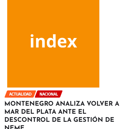
ACTUALIDAD
NACIONAL
MONTENEGRO ANALIZA VOLVER A
MAR DEL PLATA ANTE EL
DESCONTROL DE LA GESTIÓN DE
NEME