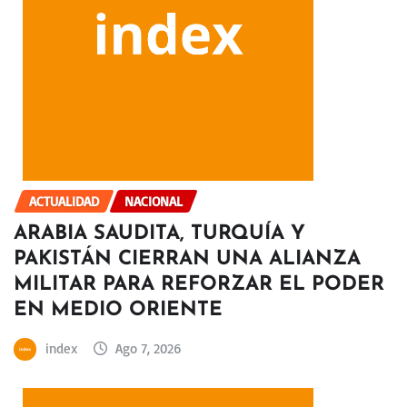
ACTUALIDAD
NACIONAL
ARABIA SAUDITA, TURQUÍA Y
PAKISTÁN CIERRAN UNA ALIANZA
MILITAR PARA REFORZAR EL PODER
EN MEDIO ORIENTE
index
Ago 7, 2026