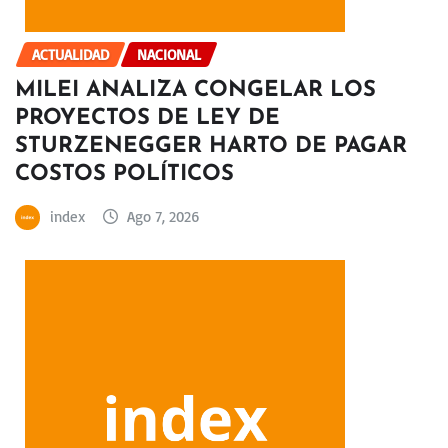
ACTUALIDAD
NACIONAL
MILEI ANALIZA CONGELAR LOS
PROYECTOS DE LEY DE
STURZENEGGER HARTO DE PAGAR
COSTOS POLÍTICOS
index
Ago 7, 2026