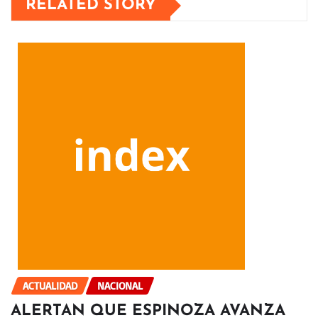
RELATED STORY
ACTUALIDAD
NACIONAL
ALERTAN QUE ESPINOZA AVANZA