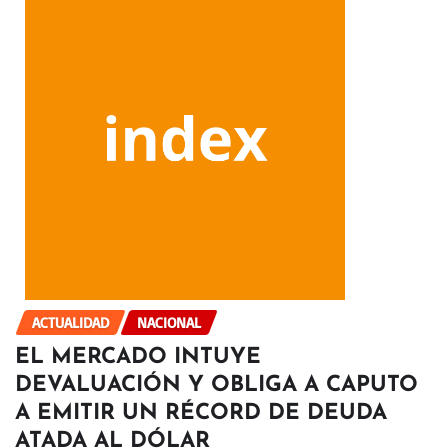
ACTUALIDAD
NACIONAL
EL MERCADO INTUYE
DEVALUACIÓN Y OBLIGA A CAPUTO
A EMITIR UN RÉCORD DE DEUDA
ATADA AL DÓLAR