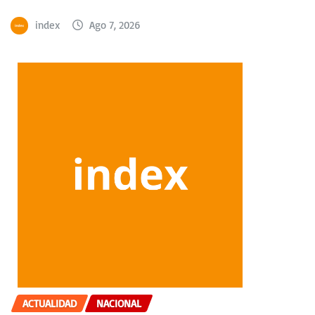
index
Ago 7, 2026
ACTUALIDAD
NACIONAL