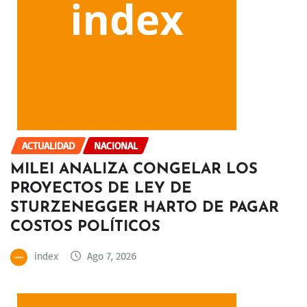
ACTUALIDAD
NACIONAL
MILEI ANALIZA CONGELAR LOS
PROYECTOS DE LEY DE
STURZENEGGER HARTO DE PAGAR
COSTOS POLÍTICOS
index
Ago 7, 2026