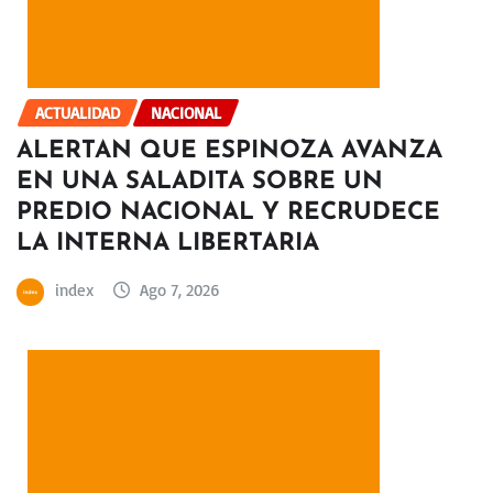
ACTUALIDAD
NACIONAL
ALERTAN QUE ESPINOZA AVANZA
EN UNA SALADITA SOBRE UN
PREDIO NACIONAL Y RECRUDECE
LA INTERNA LIBERTARIA
index
Ago 7, 2026