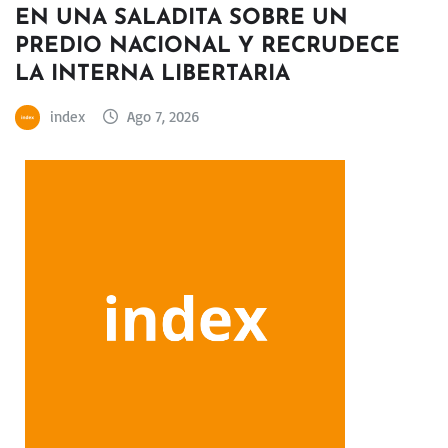
EN UNA SALADITA SOBRE UN
PREDIO NACIONAL Y RECRUDECE
LA INTERNA LIBERTARIA
index
Ago 7, 2026