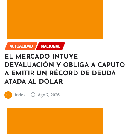
ACTUALIDAD
NACIONAL
EL MERCADO INTUYE
DEVALUACIÓN Y OBLIGA A CAPUTO
A EMITIR UN RÉCORD DE DEUDA
ATADA AL DÓLAR
index
Ago 7, 2026