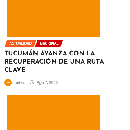
ACTUALIDAD
NACIONAL
TUCUMÁN AVANZA CON LA
RECUPERACIÓN DE UNA RUTA
CLAVE
index
Ago 7, 2026