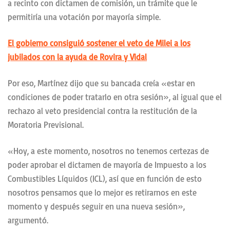
a recinto con dictamen de comisión, un trámite que le
permitiría una votación por mayoría simple.
El gobierno consiguió sostener el veto de Milei a los
jubilados con la ayuda de Rovira y Vidal
Por eso, Martínez dijo que su bancada creía «estar en
condiciones de poder tratarlo en otra sesión», al igual que el
rechazo al veto presidencial contra la restitución de la
Moratoria Previsional.
«Hoy, a este momento, nosotros no tenemos certezas de
poder aprobar el dictamen de mayoría de Impuesto a los
Combustibles Líquidos (ICL), así que en función de esto
nosotros pensamos que lo mejor es retirarnos en este
momento y después seguir en una nueva sesión»,
argumentó.