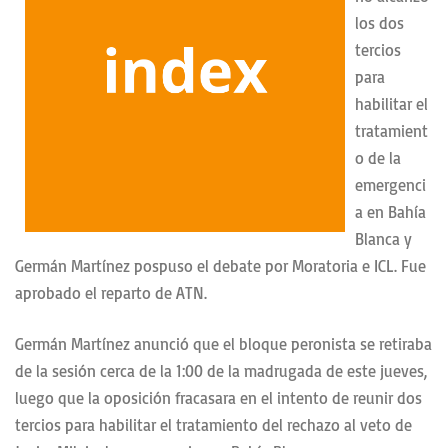
los dos
tercios
para
habilitar el
tratamient
o de la
emergenci
a en Bahía
Blanca y
Germán Martínez pospuso el debate por Moratoria e ICL. Fue
aprobado el reparto de ATN.
Germán Martínez anunció que el bloque peronista se retiraba
de la sesión cerca de la 1:00 de la madrugada de este jueves,
luego que la oposición fracasara en el intento de reunir dos
tercios para habilitar el tratamiento del rechazo al veto de