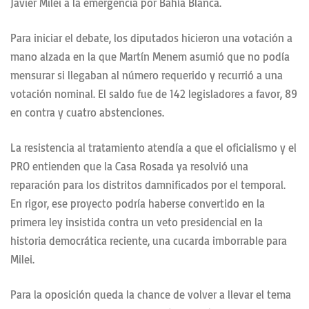
Javier Milei a la emergencia por Bahía Blanca.
Para iniciar el debate, los diputados hicieron una votación a
mano alzada en la que Martín Menem asumió que no podía
mensurar si llegaban al número requerido y recurrió a una
votación nominal. El saldo fue de 142 legisladores a favor, 89
en contra y cuatro abstenciones.
La resistencia al tratamiento atendía a que el oficialismo y el
PRO entienden que la Casa Rosada ya resolvió una
reparación para los distritos damnificados por el temporal.
En rigor, ese proyecto podría haberse convertido en la
primera ley insistida contra un veto presidencial en la
historia democrática reciente, una cucarda imborrable para
Milei.
Para la oposición queda la chance de volver a llevar el tema