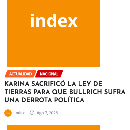
ACTUALIDAD
NACIONAL
KARINA SACRIFICÓ LA LEY DE
TIERRAS PARA QUE BULLRICH SUFRA
UNA DERROTA POLÍTICA
index
Ago 7, 2026