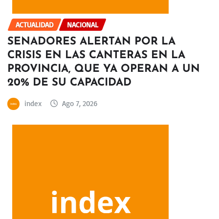
ACTUALIDAD
NACIONAL
SENADORES ALERTAN POR LA
CRISIS EN LAS CANTERAS EN LA
PROVINCIA, QUE YA OPERAN A UN
20% DE SU CAPACIDAD
index
Ago 7, 2026