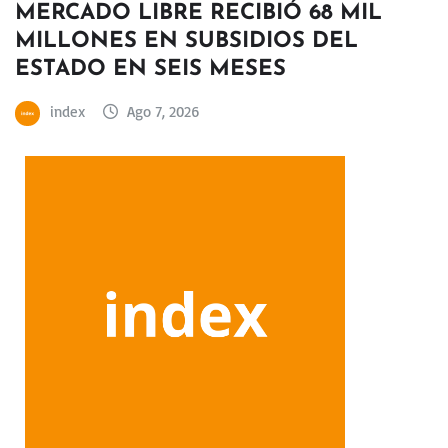
MERCADO LIBRE RECIBIÓ 68 MIL
MILLONES EN SUBSIDIOS DEL
ESTADO EN SEIS MESES
index
Ago 7, 2026