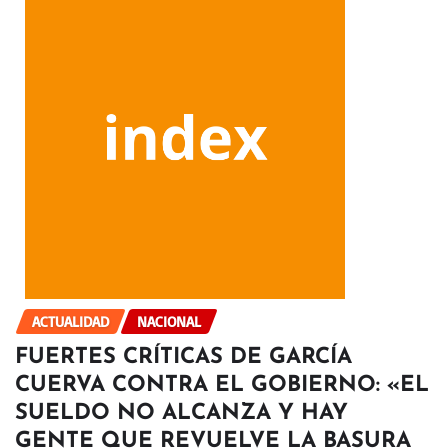
ACTUALIDAD
NACIONAL
FUERTES CRÍTICAS DE GARCÍA
CUERVA CONTRA EL GOBIERNO: «EL
SUELDO NO ALCANZA Y HAY
GENTE QUE REVUELVE LA BASURA