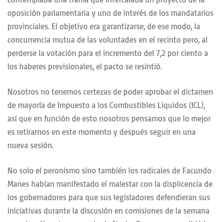
oposición parlamentaria y uno de interés de los mandatarios
provinciales. El objetivo era garantizarse, de ese modo, la
concurrencia mutua de las voluntades en el recinto pero, al
perderse la votación para el incremento del 7,2 por ciento a
los haberes previsionales, el pacto se resintió.
Nosotros no tenemos certezas de poder aprobar el dictamen
de mayoría de Impuesto a los Combustibles Líquidos (ICL),
así que en función de esto nosotros pensamos que lo mejor
es retirarnos en este momento y después seguir en una
nueva sesión.
No solo el peronismo sino también los radicales de Facundo
Manes habían manifestado el malestar con la displicencia de
los gobernadores para que sus legisladores defendieran sus
iniciativas durante la discusión en comisiones de la semana