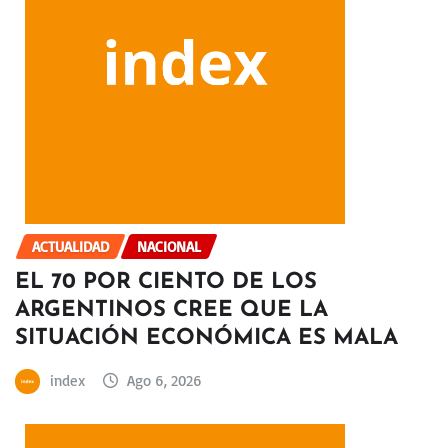
ACTUALIDAD
NACIONAL
EL 70 POR CIENTO DE LOS
ARGENTINOS CREE QUE LA
SITUACIÓN ECONÓMICA ES MALA
index
Ago 6, 2026