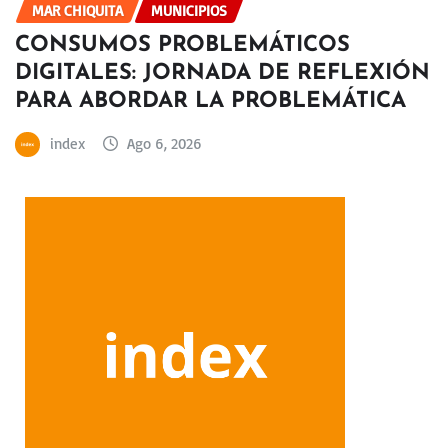
MAR CHIQUITA
MUNICIPIOS
CONSUMOS PROBLEMÁTICOS
DIGITALES: JORNADA DE REFLEXIÓN
PARA ABORDAR LA PROBLEMÁTICA
index
Ago 6, 2026