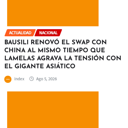
ACTUALIDAD
NACIONAL
BAUSILI RENOVÓ EL SWAP CON
CHINA AL MISMO TIEMPO QUE
LAMELAS AGRAVA LA TENSIÓN CON
EL GIGANTE ASIÁTICO
index
Ago 5, 2026