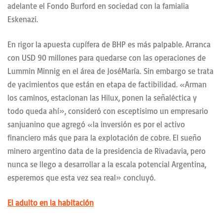
adelante el Fondo Burford en sociedad con la famialia
Eskenazi.
En rigor la apuesta cupífera de BHP es más palpable. Arranca
con USD 90 millones para quedarse con las operaciones de
Lummin Minnig en el área de JoséMaría. Sin embargo se trata
de yacimientos que están en etapa de factibilidad. «Arman
los caminos, estacionan las Hilux, ponen la señaléctica y
todo queda ahí», consideró con esceptisimo un empresario
sanjuanino que agregó «la inversión es por el activo
financiero más que para la explotación de cobre. El sueño
minero argentino data de la presidencia de Rivadavia, pero
nunca se llego a desarrollar a la escala potencial Argentina,
esperemos que esta vez sea real» concluyó.
El adulto en la habitación