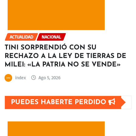
ACTUALIDAD
NACIONAL
TINI SORPRENDIÓ CON SU
RECHAZO A LA LEY DE TIERRAS DE
MILEI: «LA PATRIA NO SE VENDE»
index
Ago 5, 2026
PUEDES HABERTE PERDIDO