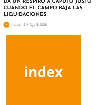
DA UN RESPIRO A CAPUTO JUSTO
CUANDO EL CAMPO BAJA LAS
LIQUIDACIONES
index
Ago 5, 2026