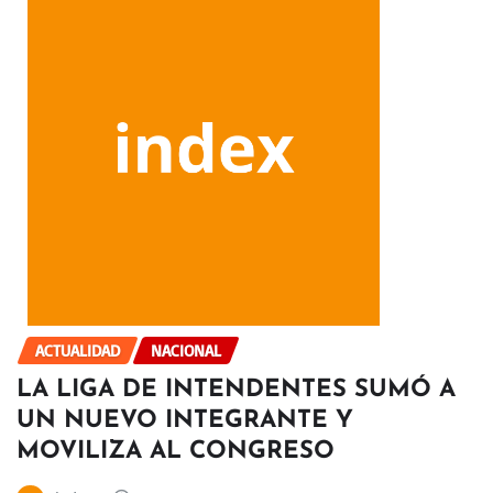
ACTUALIDAD
NACIONAL
LA LIGA DE INTENDENTES SUMÓ A
UN NUEVO INTEGRANTE Y
MOVILIZA AL CONGRESO