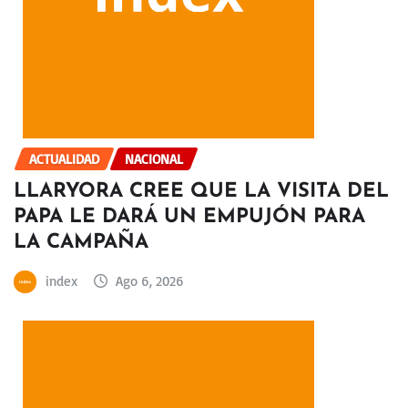
ACTUALIDAD
NACIONAL
LLARYORA CREE QUE LA VISITA DEL
PAPA LE DARÁ UN EMPUJÓN PARA
LA CAMPAÑA
index
Ago 6, 2026