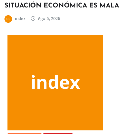
SITUACIÓN ECONÓMICA ES MALA
index
Ago 6, 2026