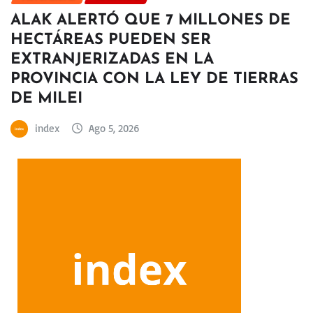
ALAK ALERTÓ QUE 7 MILLONES DE
HECTÁREAS PUEDEN SER
EXTRANJERIZADAS EN LA
PROVINCIA CON LA LEY DE TIERRAS
DE MILEI
index
Ago 5, 2026