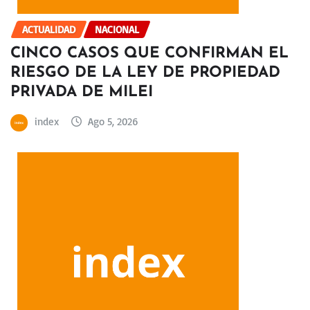
ACTUALIDAD
NACIONAL
CINCO CASOS QUE CONFIRMAN EL
RIESGO DE LA LEY DE PROPIEDAD
PRIVADA DE MILEI
index
Ago 5, 2026