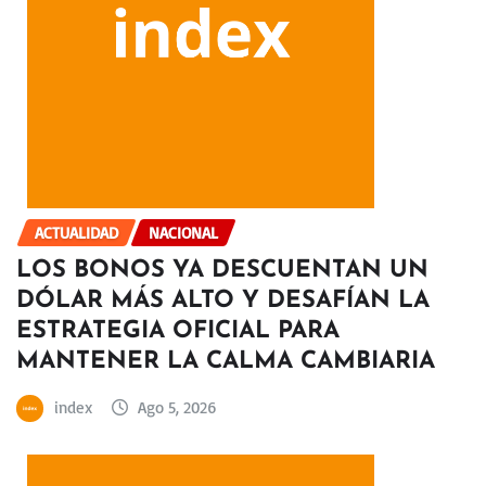
ACTUALIDAD
NACIONAL
LOS BONOS YA DESCUENTAN UN
DÓLAR MÁS ALTO Y DESAFÍAN LA
ESTRATEGIA OFICIAL PARA
MANTENER LA CALMA CAMBIARIA
index
Ago 5, 2026