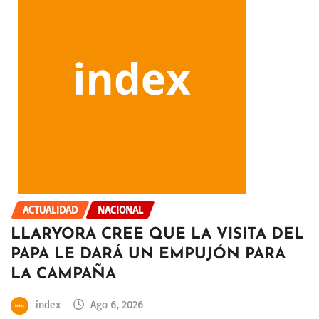
ACTUALIDAD
NACIONAL
LLARYORA CREE QUE LA VISITA DEL
PAPA LE DARÁ UN EMPUJÓN PARA
LA CAMPAÑA
index
Ago 6, 2026