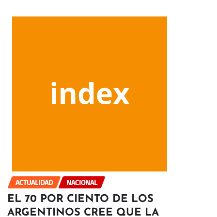
ACTUALIDAD
NACIONAL
EL 70 POR CIENTO DE LOS
ARGENTINOS CREE QUE LA