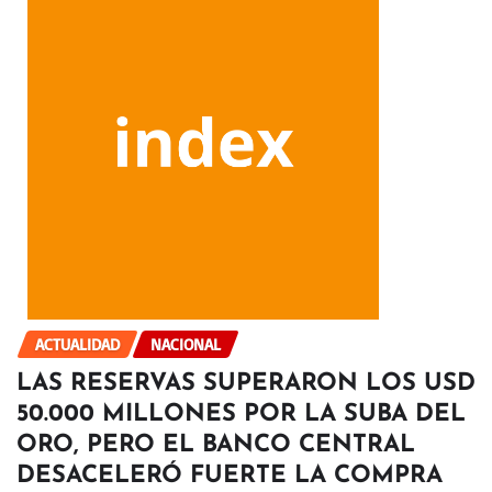
ACTUALIDAD
NACIONAL
LAS RESERVAS SUPERARON LOS USD
50.000 MILLONES POR LA SUBA DEL
ORO, PERO EL BANCO CENTRAL
DESACELERÓ FUERTE LA COMPRA