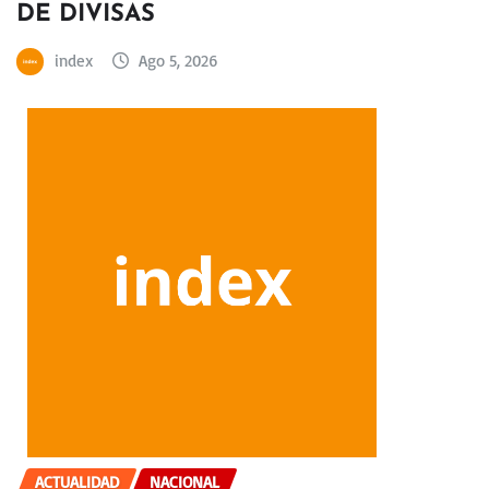
DE DIVISAS
index
Ago 5, 2026
ACTUALIDAD
NACIONAL