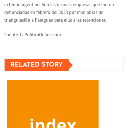
exterior argentino. Son las mismas empresas que fueron
denunciadas en febrero del 2023 por maniobras de
triangulación a Paraguay para eludir las retenciones.
Fuente: LaPoliticaOnline.com
RELATED STORY