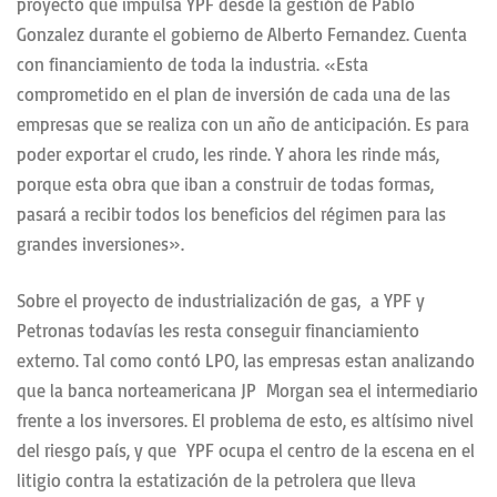
proyecto que impulsa YPF desde la gestión de Pablo
Gonzalez durante el gobierno de Alberto Fernandez. Cuenta
con financiamiento de toda la industria. «Esta
comprometido en el plan de inversión de cada una de las
empresas que se realiza con un año de anticipación. Es para
poder exportar el crudo, les rinde. Y ahora les rinde más,
porque esta obra que iban a construir de todas formas,
pasará a recibir todos los beneficios del régimen para las
grandes inversiones».
Sobre el proyecto de industrialización de gas, a YPF y
Petronas todavías les resta conseguir financiamiento
externo. Tal como contó LPO, las empresas estan analizando
que la banca norteamericana JP Morgan sea el intermediario
frente a los inversores. El problema de esto, es altísimo nivel
del riesgo país, y que YPF ocupa el centro de la escena en el
litigio contra la estatización de la petrolera que lleva