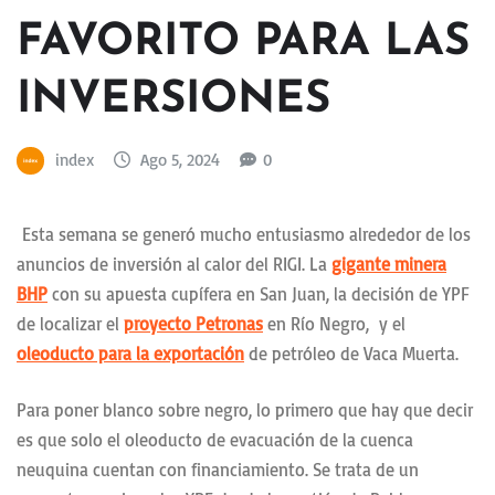
FAVORITO PARA LAS
INVERSIONES
index
Ago 5, 2024
0
Esta semana se generó mucho entusiasmo alrededor de los
anuncios de inversión al calor del RIGI. La
gigante minera
BHP
con su apuesta cupífera en San Juan, la decisión de YPF
de localizar el
proyecto Petronas
en Río Negro, y el
oleoducto para la exportación
de petróleo de Vaca Muerta.
Para poner blanco sobre negro, lo primero que hay que decir
es que solo el oleoducto de evacuación de la cuenca
neuquina cuentan con financiamiento. Se trata de un