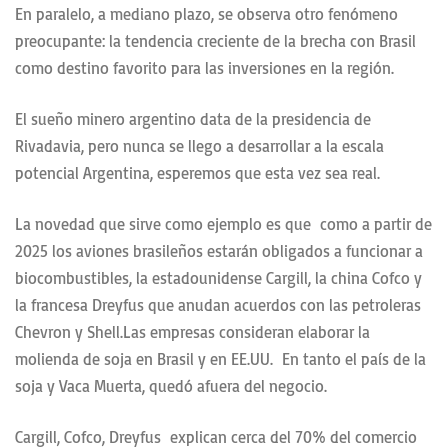
En paralelo, a mediano plazo, se observa otro fenómeno
preocupante: la tendencia creciente de la brecha con Brasil
como destino favorito para las inversiones en la región.
El sueño minero argentino data de la presidencia de
Rivadavia, pero nunca se llego a desarrollar a la escala
potencial Argentina, esperemos que esta vez sea real.
La novedad que sirve como ejemplo es que como a partir de
2025 los aviones brasileños estarán obligados a funcionar a
biocombustibles, la estadounidense Cargill, la china Cofco y
la francesa Dreyfus que anudan acuerdos con las petroleras
Chevron y Shell.Las empresas consideran elaborar la
molienda de soja en Brasil y en EE.UU. En tanto el país de la
soja y Vaca Muerta, quedó afuera del negocio.
Cargill, Cofco, Dreyfus explican cerca del 70% del comercio