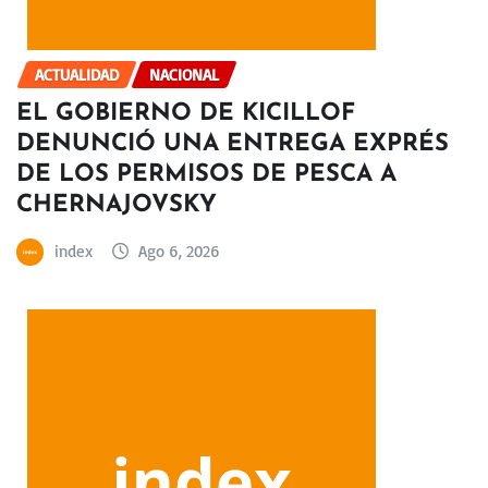
ACTUALIDAD
NACIONAL
EL GOBIERNO DE KICILLOF
DENUNCIÓ UNA ENTREGA EXPRÉS
DE LOS PERMISOS DE PESCA A
CHERNAJOVSKY
index
Ago 6, 2026