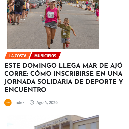
LA COSTA
MUNICIPIOS
ESTE DOMINGO LLEGA MAR DE AJÓ
CORRE: CÓMO INSCRIBIRSE EN UNA
JORNADA SOLIDARIA DE DEPORTE Y
ENCUENTRO
index
Ago 4, 2026