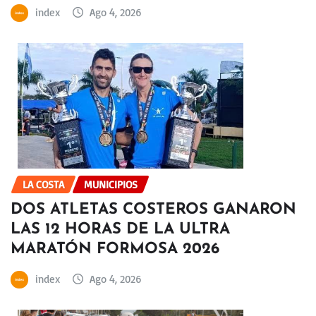
index
Ago 4, 2026
LA COSTA
MUNICIPIOS
DOS ATLETAS COSTEROS GANARON
LAS 12 HORAS DE LA ULTRA
MARATÓN FORMOSA 2026
index
Ago 4, 2026