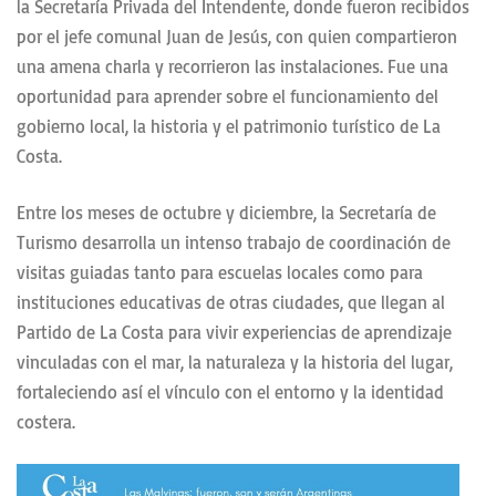
la Secretaría Privada del Intendente, donde fueron recibidos
por el jefe comunal Juan de Jesús, con quien compartieron
una amena charla y recorrieron las instalaciones. Fue una
oportunidad para aprender sobre el funcionamiento del
gobierno local, la historia y el patrimonio turístico de La
Costa.
Entre los meses de octubre y diciembre, la Secretaría de
Turismo desarrolla un intenso trabajo de coordinación de
visitas guiadas tanto para escuelas locales como para
instituciones educativas de otras ciudades, que llegan al
Partido de La Costa para vivir experiencias de aprendizaje
vinculadas con el mar, la naturaleza y la historia del lugar,
fortaleciendo así el vínculo con el entorno y la identidad
costera.