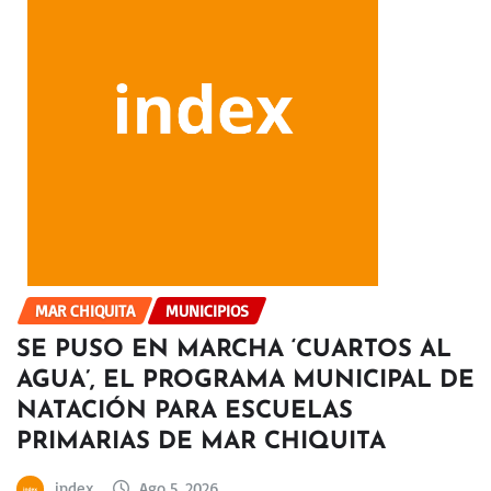
MAR CHIQUITA
MUNICIPIOS
SE PUSO EN MARCHA ‘CUARTOS AL
AGUA’, EL PROGRAMA MUNICIPAL DE
NATACIÓN PARA ESCUELAS
PRIMARIAS DE MAR CHIQUITA
index
Ago 5, 2026