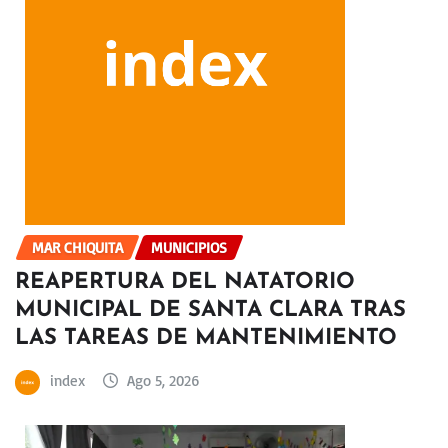
MAR CHIQUITA
MUNICIPIOS
REAPERTURA DEL NATATORIO
MUNICIPAL DE SANTA CLARA TRAS
LAS TAREAS DE MANTENIMIENTO
index
Ago 5, 2026