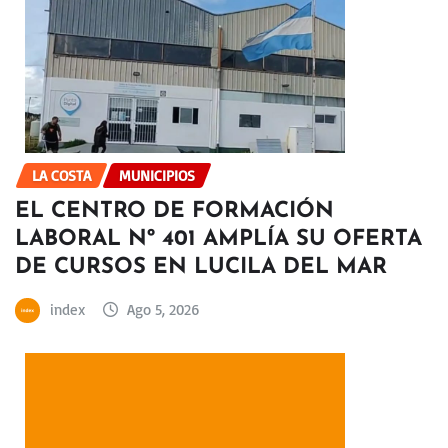
LA COSTA
MUNICIPIOS
EL CENTRO DE FORMACIÓN
LABORAL Nº 401 AMPLÍA SU OFERTA
DE CURSOS EN LUCILA DEL MAR
index
Ago 5, 2026