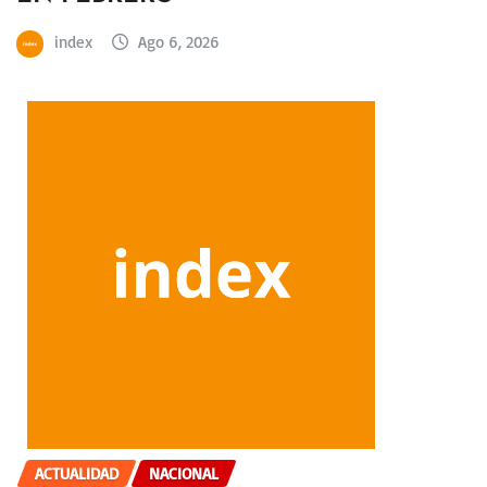
index
Ago 6, 2026
ACTUALIDAD
NACIONAL