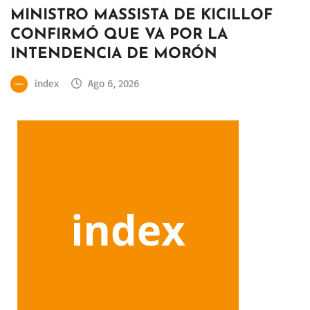
MINISTRO MASSISTA DE KICILLOF
CONFIRMÓ QUE VA POR LA
INTENDENCIA DE MORÓN
index
Ago 6, 2026