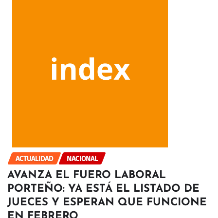
ACTUALIDAD
NACIONAL
AVANZA EL FUERO LABORAL
PORTEÑO: YA ESTÁ EL LISTADO DE
JUECES Y ESPERAN QUE FUNCIONE
EN FEBRERO