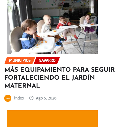
MUNICIPIOS
NAVARRO
MÁS EQUIPAMIENTO PARA SEGUIR
FORTALECIENDO EL JARDÍN
MATERNAL
index
Ago 5, 2026