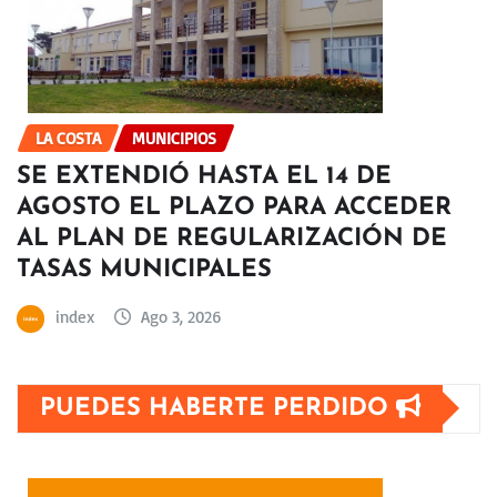
LA COSTA
MUNICIPIOS
SE EXTENDIÓ HASTA EL 14 DE
AGOSTO EL PLAZO PARA ACCEDER
AL PLAN DE REGULARIZACIÓN DE
TASAS MUNICIPALES
index
Ago 3, 2026
PUEDES HABERTE PERDIDO