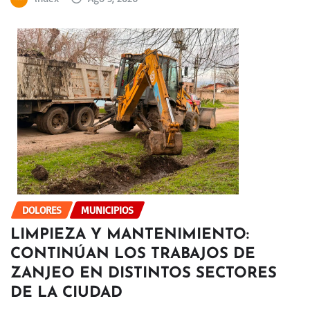
DOLORES
MUNICIPIOS
LIMPIEZA Y MANTENIMIENTO:
CONTINÚAN LOS TRABAJOS DE
ZANJEO EN DISTINTOS SECTORES
DE LA CIUDAD