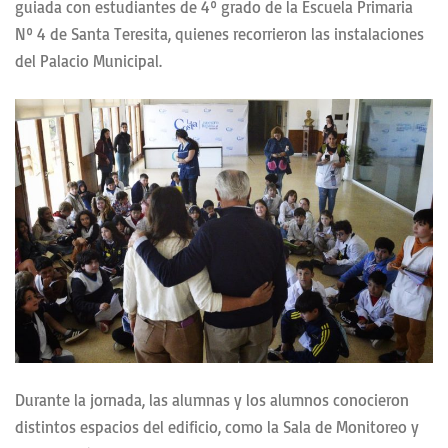
guiada con estudiantes de 4º grado de la Escuela Primaria
Nº 4 de Santa Teresita, quienes recorrieron las instalaciones
del Palacio Municipal.
Durante la jornada, las alumnas y los alumnos conocieron
distintos espacios del edificio, como la Sala de Monitoreo y