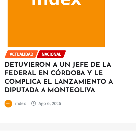
ACTUALIDAD
NACIONAL
DETUVIERON A UN JEFE DE LA
FEDERAL EN CÓRDOBA Y LE
COMPLICA EL LANZAMIENTO A
DIPUTADA A MONTEOLIVA
index
Ago 6, 2026