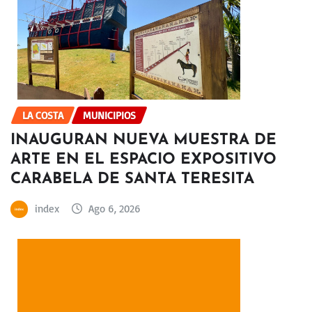
LA COSTA
MUNICIPIOS
INAUGURAN NUEVA MUESTRA DE
ARTE EN EL ESPACIO EXPOSITIVO
CARABELA DE SANTA TERESITA
index
Ago 6, 2026