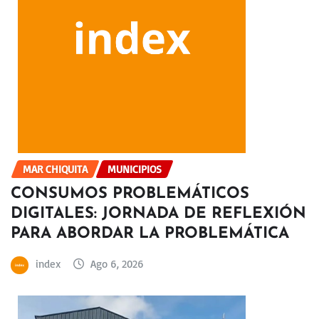
MAR CHIQUITA
MUNICIPIOS
CONSUMOS PROBLEMÁTICOS
DIGITALES: JORNADA DE REFLEXIÓN
PARA ABORDAR LA PROBLEMÁTICA
index
Ago 6, 2026