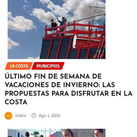
LA COSTA
MUNICIPIOS
ÚLTIMO FIN DE SEMANA DE
VACACIONES DE INVIERNO: LAS
PROPUESTAS PARA DISFRUTAR EN LA
COSTA
index
Ago 1, 2026