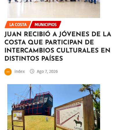
LA COSTA
MUNICIPIOS
JUAN RECIBIÓ A JÓVENES DE LA
COSTA QUE PARTICIPAN DE
INTERCAMBIOS CULTURALES EN
DISTINTOS PAÍSES
index
Ago 7, 2026