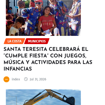
LA COSTA
MUNICIPIOS
SANTA TERESITA CELEBRARÁ EL
“CUMPLE FIESTA” CON JUEGOS,
MÚSICA Y ACTIVIDADES PARA LAS
INFANCIAS
index
Jul 31, 2026