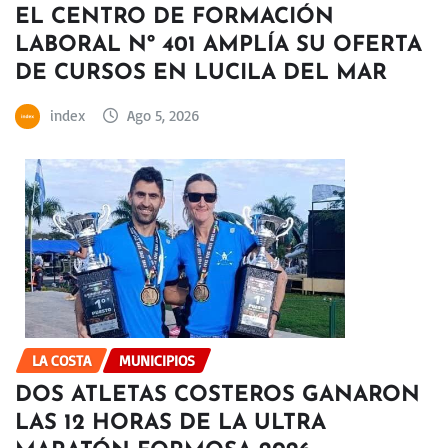
EL CENTRO DE FORMACIÓN
LABORAL Nº 401 AMPLÍA SU OFERTA
DE CURSOS EN LUCILA DEL MAR
index
Ago 5, 2026
LA COSTA
MUNICIPIOS
DOS ATLETAS COSTEROS GANARON
LAS 12 HORAS DE LA ULTRA