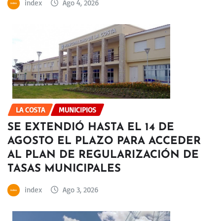
index
Ago 4, 2026
LA COSTA
MUNICIPIOS
SE EXTENDIÓ HASTA EL 14 DE
AGOSTO EL PLAZO PARA ACCEDER
AL PLAN DE REGULARIZACIÓN DE
TASAS MUNICIPALES
index
Ago 3, 2026