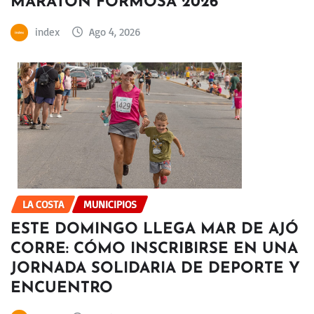
MARATÓN FORMOSA 2026
index
Ago 4, 2026
LA COSTA
MUNICIPIOS
ESTE DOMINGO LLEGA MAR DE AJÓ
CORRE: CÓMO INSCRIBIRSE EN UNA
JORNADA SOLIDARIA DE DEPORTE Y
ENCUENTRO