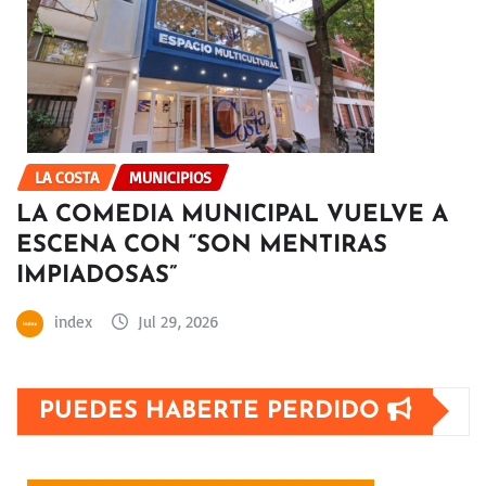
LA COSTA
MUNICIPIOS
LA COMEDIA MUNICIPAL VUELVE A
ESCENA CON “SON MENTIRAS
IMPIADOSAS”
index
Jul 29, 2026
PUEDES HABERTE PERDIDO