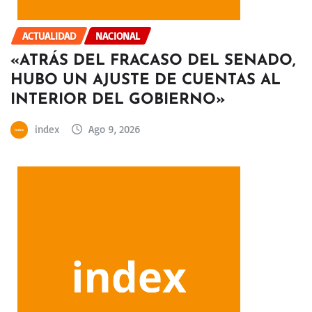
ACTUALIDAD
NACIONAL
«ATRÁS DEL FRACASO DEL SENADO,
HUBO UN AJUSTE DE CUENTAS AL
INTERIOR DEL GOBIERNO»
index
Ago 9, 2026