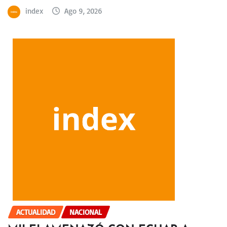
index
Ago 9, 2026
ACTUALIDAD
NACIONAL