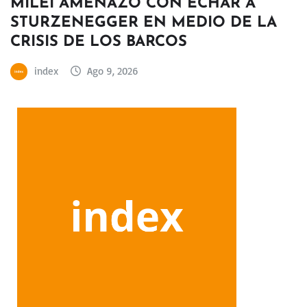
MILEI AMENAZÓ CON ECHAR A
STURZENEGGER EN MEDIO DE LA
CRISIS DE LOS BARCOS
index
Ago 9, 2026