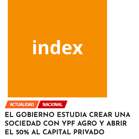
ACTUALIDAD
NACIONAL
EL GOBIERNO ESTUDIA CREAR UNA
SOCIEDAD CON YPF AGRO Y ABRIR
EL 50% AL CAPITAL PRIVADO