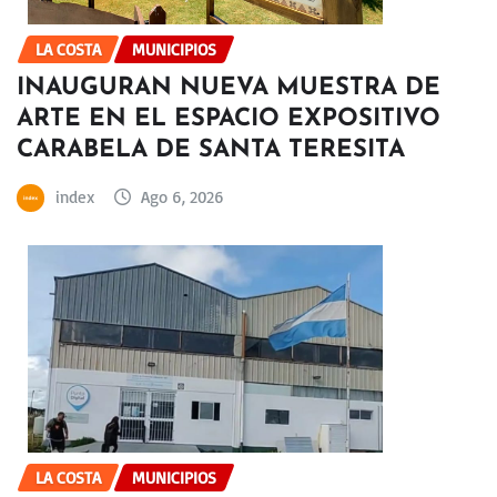
LA COSTA
MUNICIPIOS
INAUGURAN NUEVA MUESTRA DE
ARTE EN EL ESPACIO EXPOSITIVO
CARABELA DE SANTA TERESITA
index
Ago 6, 2026
LA COSTA
MUNICIPIOS