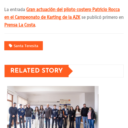
La entrada
Gran actuación del piloto costero Patricio Rocca
en el Campeonato de Karting de la AZK
se publicó primero en
Prensa La Costa
.
Santa Teresita
RELATED STORY