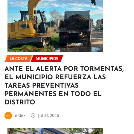
LA COSTA
MUNICIPIOS
ANTE EL ALERTA POR TORMENTAS,
EL MUNICIPIO REFUERZA LAS
TAREAS PREVENTIVAS
PERMANENTES EN TODO EL
DISTRITO
index
Jul 31, 2026