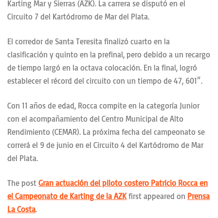
Karting Mar y Sierras (AZK). La carrera se disputó en el
Circuito 7 del Kartódromo de Mar del Plata.
El corredor de Santa Teresita finalizó cuarto en la
clasificación y quinto en la prefinal, pero debido a un recargo
de tiempo largó en la octava colocación. En la final, logró
establecer el récord del circuito con un tiempo de 47, 601″.
Con 11 años de edad, Rocca compite en la categoría Junior
con el acompañamiento del Centro Municipal de Alto
Rendimiento (CEMAR). La próxima fecha del campeonato se
correrá el 9 de junio en el Circuito 4 del Kartódromo de Mar
del Plata.
The post
Gran actuación del piloto costero Patricio Rocca en
el Campeonato de Karting de la AZK
first appeared on
Prensa
La Costa
.