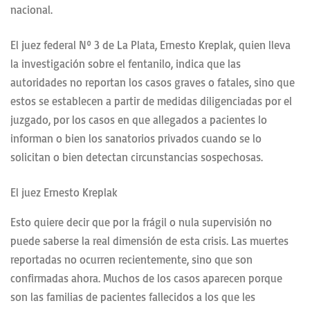
nacional.
El juez federal Nº 3 de La Plata, Ernesto Kreplak, quien lleva
la investigación sobre el fentanilo, indica que las
autoridades no reportan los casos graves o fatales, sino que
estos se establecen a partir de medidas diligenciadas por el
juzgado, por los casos en que allegados a pacientes lo
informan o bien los sanatorios privados cuando se lo
solicitan o bien detectan circunstancias sospechosas.
El juez Ernesto Kreplak
Esto quiere decir que por la frágil o nula supervisión no
puede saberse la real dimensión de esta crisis. Las muertes
reportadas no ocurren recientemente, sino que son
confirmadas ahora. Muchos de los casos aparecen porque
son las familias de pacientes fallecidos a los que les