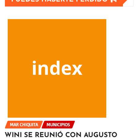
MAR CHIQUITA
MUNICIPIOS
WINI SE REUNIÓ CON AUGUSTO