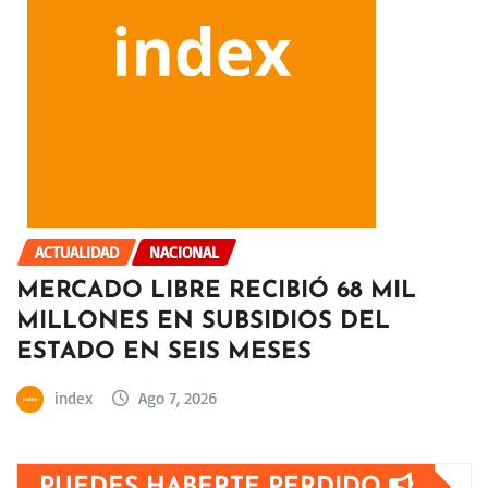
ACTUALIDAD
NACIONAL
MERCADO LIBRE RECIBIÓ 68 MIL
MILLONES EN SUBSIDIOS DEL
ESTADO EN SEIS MESES
index
Ago 7, 2026
PUEDES HABERTE PERDIDO