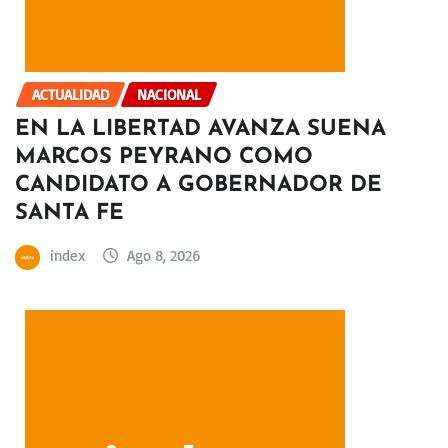
ACTUALIDAD
NACIONAL
EN LA LIBERTAD AVANZA SUENA
MARCOS PEYRANO COMO
CANDIDATO A GOBERNADOR DE
SANTA FE
index
Ago 8, 2026