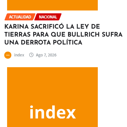
ACTUALIDAD
NACIONAL
KARINA SACRIFICÓ LA LEY DE
TIERRAS PARA QUE BULLRICH SUFRA
UNA DERROTA POLÍTICA
index
Ago 7, 2026