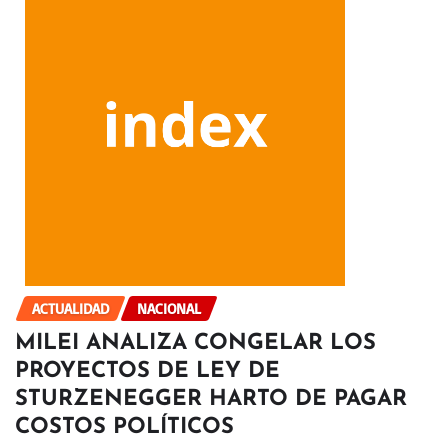
ACTUALIDAD
NACIONAL
MILEI ANALIZA CONGELAR LOS
PROYECTOS DE LEY DE
STURZENEGGER HARTO DE PAGAR
COSTOS POLÍTICOS