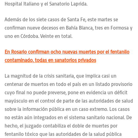
Hospital Italiano y el Sanatorio Laprida.
Además de los siete casos de Santa Fe, este martes se
confirman nueve decesos en Bahía Blanca, tres en Formosa y
uno en Córdoba. Veinte en total.
En Rosario confirman ocho nuevas muertes por el fentanilo
contaminado, todas en sanatorios privados
La magnitud de la crisis sanitaria, que implica casi un
centenar de muertos en todo el país en un listado provisorio
cuyo final no puede preverse, pone en evidencia un déficit
mayúsculo en el control de parte de las autoridades de salud
sobre la información pública en un caso extremo. Los casos
no están aún integrados en el sistema sanitario nacional. De
hecho, el juzgado contabiliza el doble de muertes por
fentanilo tóxico que las autoridades de la salud pública