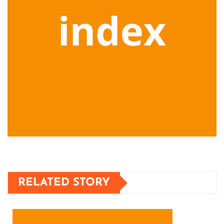
RELATED STORY