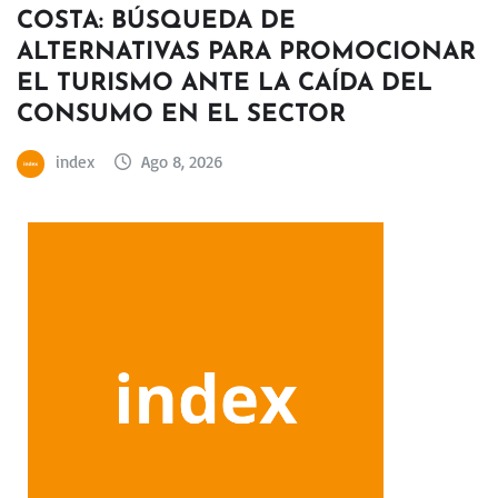
COSTA: BÚSQUEDA DE
ALTERNATIVAS PARA PROMOCIONAR
EL TURISMO ANTE LA CAÍDA DEL
CONSUMO EN EL SECTOR
index
Ago 8, 2026