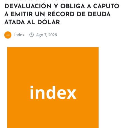
DEVALUACIÓN Y OBLIGA A CAPUTO
A EMITIR UN RÉCORD DE DEUDA
ATADA AL DÓLAR
index
Ago 7, 2026