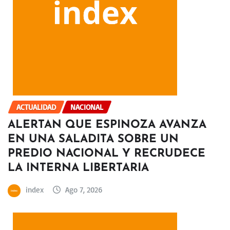
ACTUALIDAD
NACIONAL
ALERTAN QUE ESPINOZA AVANZA
EN UNA SALADITA SOBRE UN
PREDIO NACIONAL Y RECRUDECE
LA INTERNA LIBERTARIA
index
Ago 7, 2026