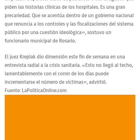
piden las historias clínicas de los hospitales. Es una gran
precariedad. Que se acentúa dentro de un gobierno nacional
que renuncia a los controles y las fiscalizaciones del sistema
público por una cuestión ideológica», sostuvo un
funcionario municipal de Rosario.
El juez Kreplak dio dimensión este fin de semana en una
entrevista radial a la crisis sanitaria. «Esto no llegó al techo,
lamentablemente con el correr de los días puede
incrementarse el número de víctimas», advirtió.
Fuente: LaPoliticaOnline.com