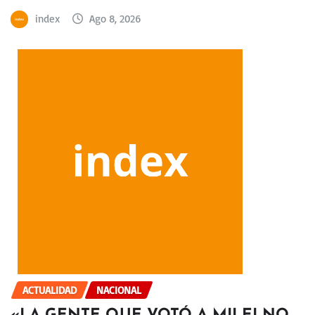
index
Ago 8, 2026
ACTUALIDAD
NACIONAL