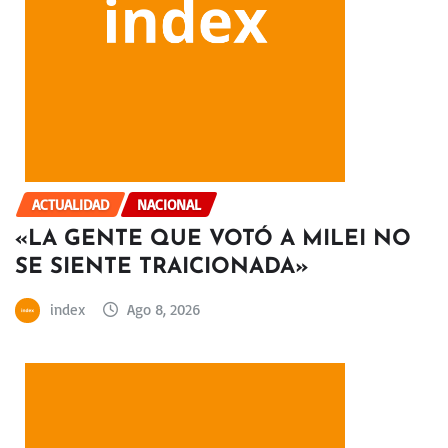
ACTUALIDAD
NACIONAL
«LA GENTE QUE VOTÓ A MILEI NO
SE SIENTE TRAICIONADA»
index
Ago 8, 2026