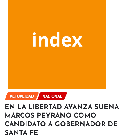
ACTUALIDAD
NACIONAL
EN LA LIBERTAD AVANZA SUENA
MARCOS PEYRANO COMO
CANDIDATO A GOBERNADOR DE
SANTA FE