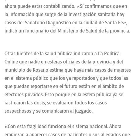
ahora puede estar contabilizando. «Sí confirmamos que en
la información que surge de la investigación sanitaria hay
casos del Sanatorio Diagnóstico en la ciudad de Santa Fe»,
indicó un funcionario del Ministerio de Salud de la provincia.
Otras fuentes de la salud pública indicaron a La Política
Online que nadie en esferas oficiales de la provincia y del
municipio de Rosario estima que haya más casos de muertes
en el sistema público que los ya reportados y que todos las
que puedan reportarse en el futuro están en el ámbito de
efectores privados. Esto porque en la esfera pública ya se
rastrearon las dosis, se evaluaron todos los casos
sospechosos y se comunicaron al juzgado.
«Con esta fragilidad funciona el sistema nacional. Ahora
empiezan a aparecer casos de pacientes o sus allegados que