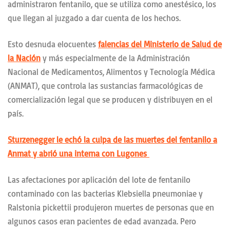
administraron fentanilo, que se utiliza como anestésico, los
que llegan al juzgado a dar cuenta de los hechos.
Esto desnuda elocuentes
falencias del Ministerio de Salud de
la Nación
y más especialmente de la Administración
Nacional de Medicamentos, Alimentos y Tecnología Médica
(ANMAT), que controla las sustancias farmacológicas de
comercialización legal que se producen y distribuyen en el
país.
Sturzenegger le echó la culpa de las muertes del fentanilo a
Anmat y abrió una interna con Lugones
Las afectaciones por aplicación del lote de fentanilo
contaminado con las bacterias Klebsiella pneumoniae y
Ralstonia pickettii produjeron muertes de personas que en
algunos casos eran pacientes de edad avanzada. Pero