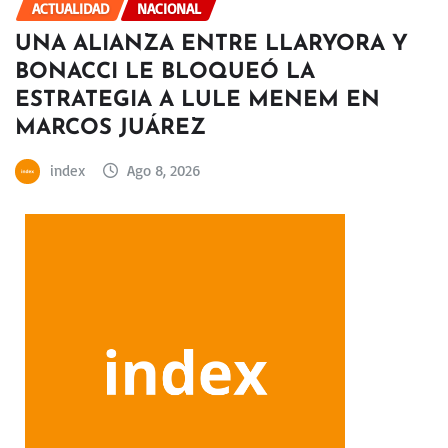
ACTUALIDAD
NACIONAL
UNA ALIANZA ENTRE LLARYORA Y
BONACCI LE BLOQUEÓ LA
ESTRATEGIA A LULE MENEM EN
MARCOS JUÁREZ
index
Ago 8, 2026