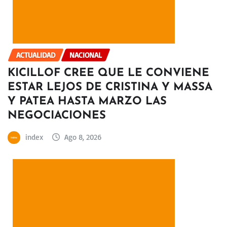
ACTUALIDAD
NACIONAL
KICILLOF CREE QUE LE CONVIENE
ESTAR LEJOS DE CRISTINA Y MASSA
Y PATEA HASTA MARZO LAS
NEGOCIACIONES
index
Ago 8, 2026