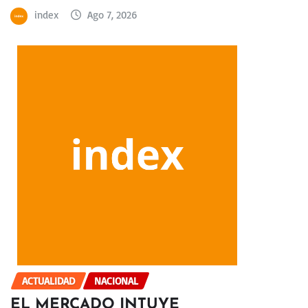
index
Ago 7, 2026
ACTUALIDAD
NACIONAL
EL MERCADO INTUYE