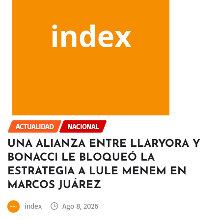
ACTUALIDAD
NACIONAL
UNA ALIANZA ENTRE LLARYORA Y
BONACCI LE BLOQUEÓ LA
ESTRATEGIA A LULE MENEM EN
MARCOS JUÁREZ
index
Ago 8, 2026