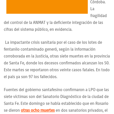
Córdoba.
La
fragilidad
del control de la ANMAT y la deficiente integración de las
cifras del sistema público, en evidencia.
La impactante crisis sanitaria por el caso de los lotes de
fentanilo contaminado generó, según la información
corroborada en la Justicia, otras siete muertes en la provincia
de Santa Fe, donde los decesos confirmados alcanzan los 50.
Este martes se reportaron otros veinte casos fatales. En todo
el país ya son 97 los fallecidos.
Fuentes del gobierno santafesino confirmaron a LPO que las
siete víctimas son del Sanatorio Diagnóstico de la ciudad de
Santa Fe. Este domingo se había establecido que en Rosario
se dieron
otras ocho muertes
en dos sanatorios privados, el