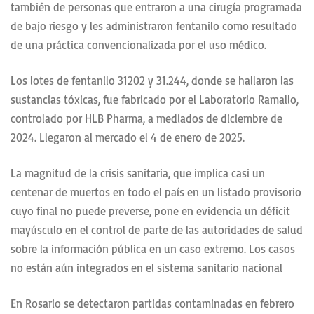
también de personas que entraron a una cirugía programada
de bajo riesgo y les administraron fentanilo como resultado
de una práctica convencionalizada por el uso médico.
Los lotes de fentanilo 31202 y 31.244, donde se hallaron las
sustancias tóxicas, fue fabricado por el Laboratorio Ramallo,
controlado por HLB Pharma, a mediados de diciembre de
2024. Llegaron al mercado el 4 de enero de 2025.
La magnitud de la crisis sanitaria, que implica casi un
centenar de muertos en todo el país en un listado provisorio
cuyo final no puede preverse, pone en evidencia un déficit
mayúsculo en el control de parte de las autoridades de salud
sobre la información pública en un caso extremo. Los casos
no están aún integrados en el sistema sanitario nacional
En Rosario se detectaron partidas contaminadas en febrero