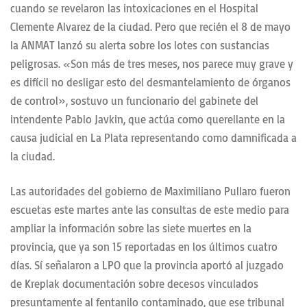
cuando se revelaron las intoxicaciones en el Hospital
Clemente Alvarez de la ciudad. Pero que recién el 8 de mayo
la ANMAT lanzó su alerta sobre los lotes con sustancias
peligrosas. «Son más de tres meses, nos parece muy grave y
es difícil no desligar esto del desmantelamiento de órganos
de control», sostuvo un funcionario del gabinete del
intendente Pablo Javkin, que actúa como querellante en la
causa judicial en La Plata representando como damnificada a
la ciudad.
Las autoridades del gobierno de Maximiliano Pullaro fueron
escuetas este martes ante las consultas de este medio para
ampliar la información sobre las siete muertes en la
provincia, que ya son 15 reportadas en los últimos cuatro
días. Sí señalaron a LPO que la provincia aportó al juzgado
de Kreplak documentación sobre decesos vinculados
presuntamente al fentanilo contaminado, que ese tribunal