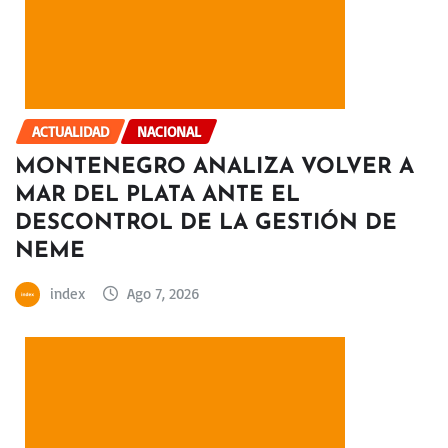
ACTUALIDAD
NACIONAL
MONTENEGRO ANALIZA VOLVER A
MAR DEL PLATA ANTE EL
DESCONTROL DE LA GESTIÓN DE
NEME
index
Ago 7, 2026