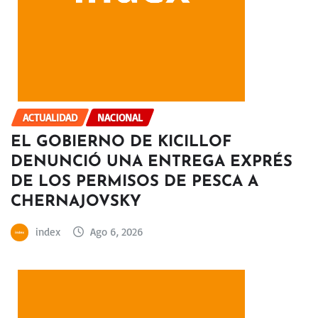
ACTUALIDAD
NACIONAL
EL GOBIERNO DE KICILLOF
DENUNCIÓ UNA ENTREGA EXPRÉS
DE LOS PERMISOS DE PESCA A
CHERNAJOVSKY
index
Ago 6, 2026