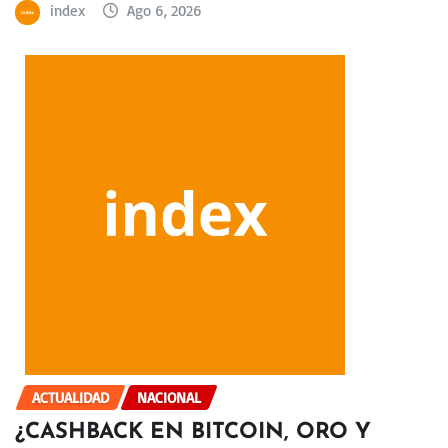
index
Ago 6, 2026
ACTUALIDAD
NACIONAL
¿CASHBACK EN BITCOIN, ORO Y