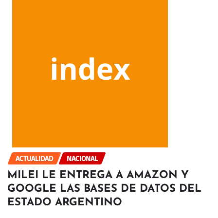
ACTUALIDAD
NACIONAL
MILEI LE ENTREGA A AMAZON Y
GOOGLE LAS BASES DE DATOS DEL
ESTADO ARGENTINO