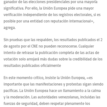
ganador de las elecciones presidenciales por una mayoría
significativa. Por ello, la Unión Europea pide una mayor
verificación independiente de los registros electorales, si es
posible por una entidad con reputación internacional»,
agrega.
Sin pruebas que las respalden, los resultados publicados el 2
de agosto por el CNE no pueden reconocerse. Cualquier
intento de retrasar la publicación completa de las actas de
votación solo arrojará más dudas sobre la credibilidad de los
resultados publicados oficialmente
En este momento crítico, insiste la Unión Europea, «es
importante que las manifestaciones y protestas sigan siendo
pacíficas. La Unión Europea hace un llamamiento a la calma
y la moderación. Las autoridades venezolanas, incluidas las
fuerzas de seguridad, deben respetar plenamente los