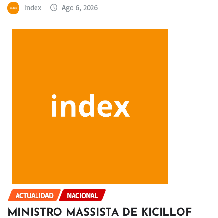
index
Ago 6, 2026
ACTUALIDAD
NACIONAL
MINISTRO MASSISTA DE KICILLOF