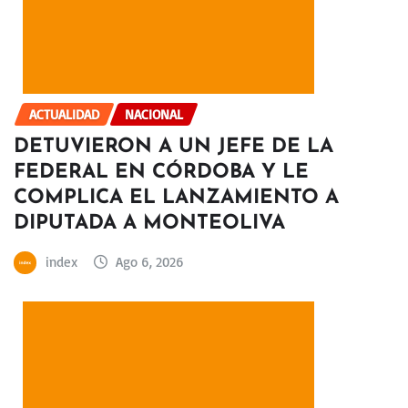
ACTUALIDAD
NACIONAL
DETUVIERON A UN JEFE DE LA
FEDERAL EN CÓRDOBA Y LE
COMPLICA EL LANZAMIENTO A
DIPUTADA A MONTEOLIVA
index
Ago 6, 2026