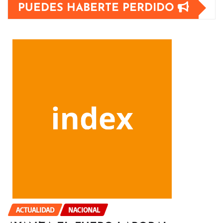
PUEDES HABERTE PERDIDO
ACTUALIDAD
NACIONAL