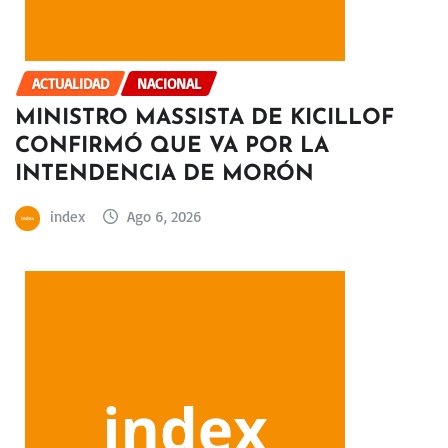
ACTUALIDAD
NACIONAL
MINISTRO MASSISTA DE KICILLOF
CONFIRMÓ QUE VA POR LA
INTENDENCIA DE MORÓN
index
Ago 6, 2026