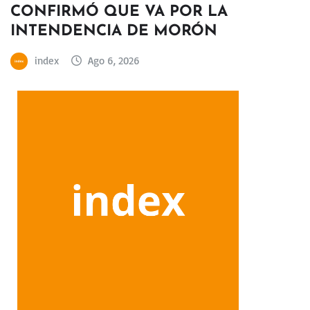
CONFIRMÓ QUE VA POR LA
INTENDENCIA DE MORÓN
index
Ago 6, 2026