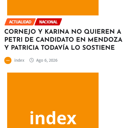
ACTUALIDAD
NACIONAL
CORNEJO Y KARINA NO QUIEREN A
PETRI DE CANDIDATO EN MENDOZA
Y PATRICIA TODAVÍA LO SOSTIENE
index
Ago 6, 2026