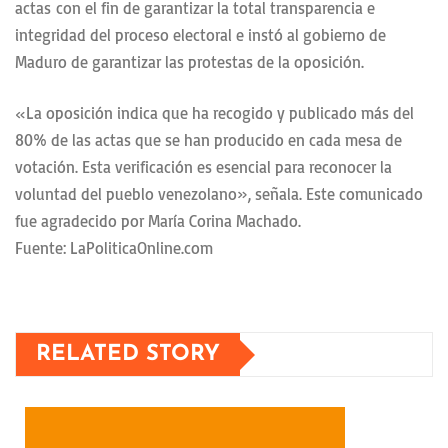
actas con el fin de garantizar la total transparencia e
integridad del proceso electoral e instó al gobierno de
Maduro de garantizar las protestas de la oposición.
«La oposición indica que ha recogido y publicado más del
80% de las actas que se han producido en cada mesa de
votación. Esta verificación es esencial para reconocer la
voluntad del pueblo venezolano», señala. Este comunicado
fue agradecido por María Corina Machado.
Fuente: LaPoliticaOnline.com
RELATED STORY