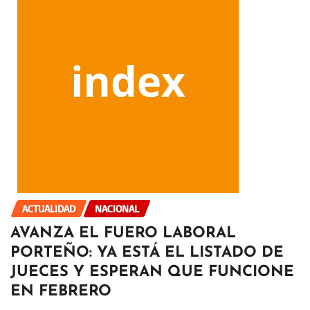
ACTUALIDAD
NACIONAL
AVANZA EL FUERO LABORAL
PORTEÑO: YA ESTÁ EL LISTADO DE
JUECES Y ESPERAN QUE FUNCIONE
EN FEBRERO