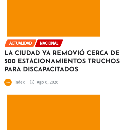
ACTUALIDAD
NACIONAL
LA CIUDAD YA REMOVIÓ CERCA DE
500 ESTACIONAMIENTOS TRUCHOS
PARA DISCAPACITADOS
index
Ago 6, 2026