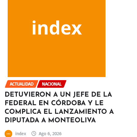
ACTUALIDAD
NACIONAL
DETUVIERON A UN JEFE DE LA
FEDERAL EN CÓRDOBA Y LE
COMPLICA EL LANZAMIENTO A
DIPUTADA A MONTEOLIVA
index
Ago 6, 2026