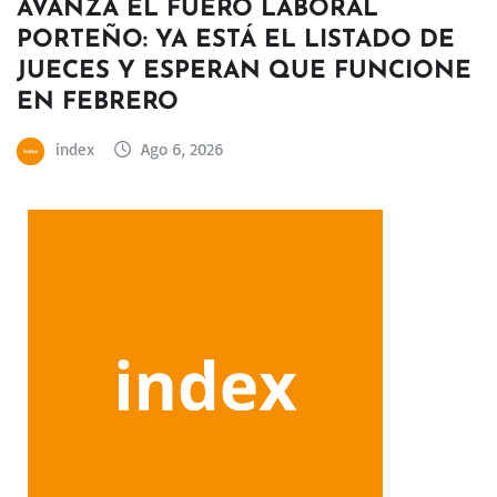
AVANZA EL FUERO LABORAL
PORTEÑO: YA ESTÁ EL LISTADO DE
JUECES Y ESPERAN QUE FUNCIONE
EN FEBRERO
index
Ago 6, 2026