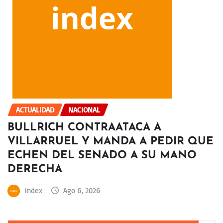
ACTUALIDAD
NACIONAL
BULLRICH CONTRAATACA A
VILLARRUEL Y MANDA A PEDIR QUE
ECHEN DEL SENADO A SU MANO
DERECHA
index
Ago 6, 2026