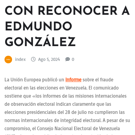
CON RECONOCER A
EDMUNDO
GONZÁLEZ
index
Ago 5, 2024
0
La Unión Europea publicó un
informe
sobre el fraude
electoral en las elecciones en Venezuela. El comunicado
sostiene que «los informes de las misiones internacionales
de observación electoral indican claramente que las
elecciones presidenciales del 28 de julio no cumplieron las
normas internacionales de integridad electoral. A pesar de su
compromiso, el Consejo Nacional Electoral de Venezuela