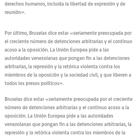
derechos humanos, incluida la libertad de expresión y de
reunión».
Por último, Bruselas dice estar «seriamente preocupada por
el creciente número de detenciones arbitrarias y el continuo
acoso a la oposición. La Unión Europea pide a las
autoridades venezolanas que pongan fin a las detenciones
arbitrarias, la represión y la retórica violenta contra los
miembros de la oposición y la sociedad civil, y que liberen a
todos los presos políticos».
Bruselas dice estar «seriamente preocupada por el creciente
número de detenciones arbitrarias y el continuo acoso a la
oposición. La Unión Europea pide a las autoridades
venezolanas que pongan fin a las detenciones arbitrarias, la
represión y la retórica violenta contra los miembros de la