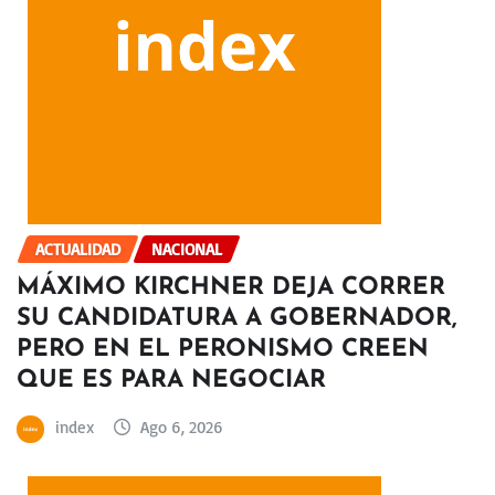
ACTUALIDAD
NACIONAL
MÁXIMO KIRCHNER DEJA CORRER
SU CANDIDATURA A GOBERNADOR,
PERO EN EL PERONISMO CREEN
QUE ES PARA NEGOCIAR
index
Ago 6, 2026