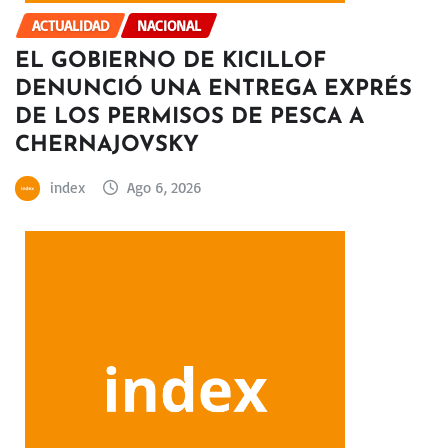
ACTUALIDAD
NACIONAL
EL GOBIERNO DE KICILLOF
DENUNCIÓ UNA ENTREGA EXPRÉS
DE LOS PERMISOS DE PESCA A
CHERNAJOVSKY
index
Ago 6, 2026