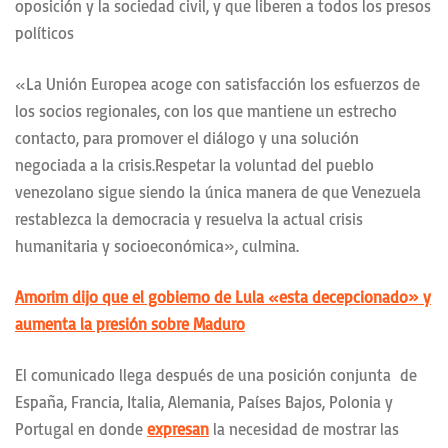
oposición y la sociedad civil, y que liberen a todos los presos
políticos
«La Unión Europea acoge con satisfacción los esfuerzos de
los socios regionales, con los que mantiene un estrecho
contacto, para promover el diálogo y una solución
negociada a la crisis.Respetar la voluntad del pueblo
venezolano sigue siendo la única manera de que Venezuela
restablezca la democracia y resuelva la actual crisis
humanitaria y socioeconómica», culmina.
Amorim dijo que el gobierno de Lula «esta decepcionado» y
aumenta la presión sobre Maduro
El comunicado llega después de una posición conjunta de
España, Francia, Italia, Alemania, Países Bajos, Polonia y
Portugal en donde
expresan
la necesidad de mostrar las