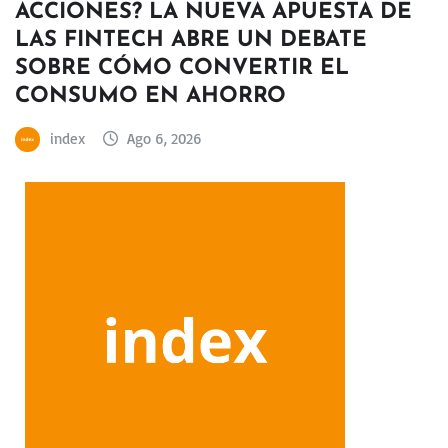
ACCIONES? LA NUEVA APUESTA DE
LAS FINTECH ABRE UN DEBATE
SOBRE CÓMO CONVERTIR EL
CONSUMO EN AHORRO
index
Ago 6, 2026