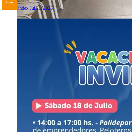
index
Jul 21, 2026