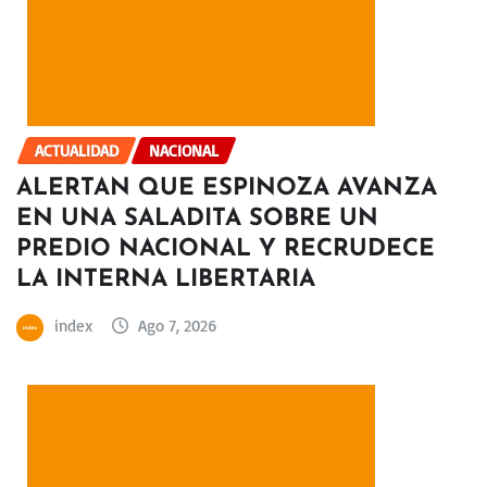
ACTUALIDAD
NACIONAL
ALERTAN QUE ESPINOZA AVANZA
EN UNA SALADITA SOBRE UN
PREDIO NACIONAL Y RECRUDECE
LA INTERNA LIBERTARIA
index
Ago 7, 2026