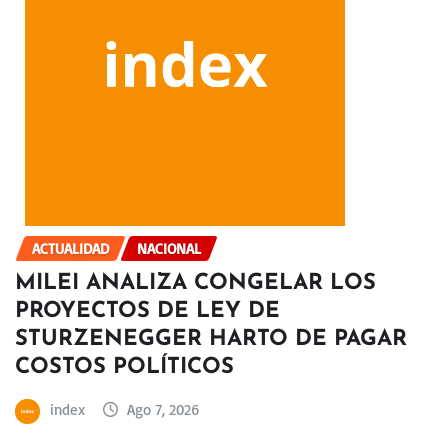
ACTUALIDAD
NACIONAL
MILEI ANALIZA CONGELAR LOS
PROYECTOS DE LEY DE
STURZENEGGER HARTO DE PAGAR
COSTOS POLÍTICOS
index
Ago 7, 2026