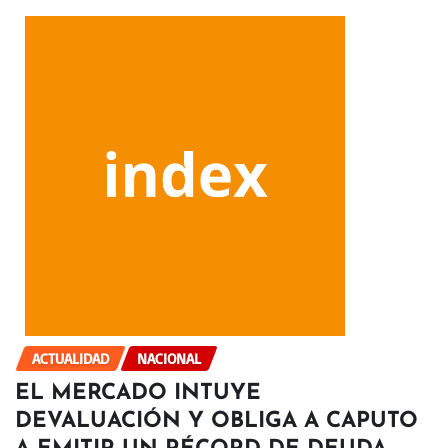
ACTUALIDAD
NACIONAL
EL MERCADO INTUYE
DEVALUACIÓN Y OBLIGA A CAPUTO