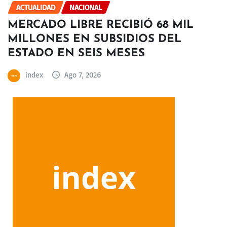
ACTUALIDAD
NACIONAL
MERCADO LIBRE RECIBIÓ 68 MIL
MILLONES EN SUBSIDIOS DEL
ESTADO EN SEIS MESES
index
Ago 7, 2026