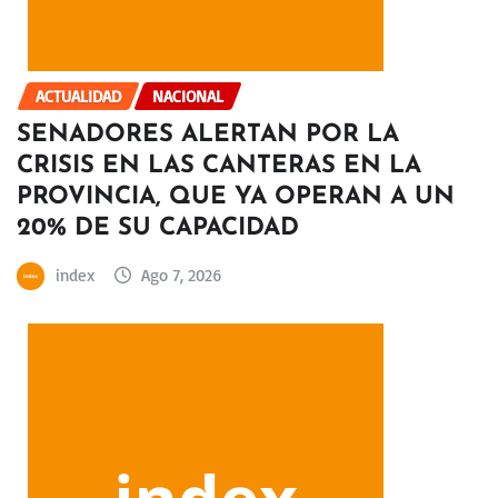
ACTUALIDAD
NACIONAL
SENADORES ALERTAN POR LA
CRISIS EN LAS CANTERAS EN LA
PROVINCIA, QUE YA OPERAN A UN
20% DE SU CAPACIDAD
index
Ago 7, 2026