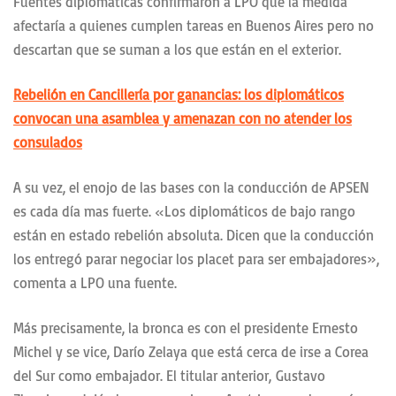
Fuentes diplomáticas confirmaron a LPO que la medida
afectaría a quienes cumplen tareas en Buenos Aires pero no
descartan que se suman a los que están en el exterior.
Rebelión en Cancillería por ganancias: los diplomáticos
convocan una asamblea y amenazan con no atender los
consulados
A su vez, el enojo de las bases con la conducción de APSEN
es cada día mas fuerte. «Los diplomáticos de bajo rango
están en estado rebelión absoluta. Dicen que la conducción
los entregó parar negociar los placet para ser embajadores»,
comenta a LPO una fuente.
Más precisamente, la bronca es con el presidente Ernesto
Michel y se vice, Darío Zelaya que está cerca de irse a Corea
del Sur como embajador. El titular anterior, Gustavo