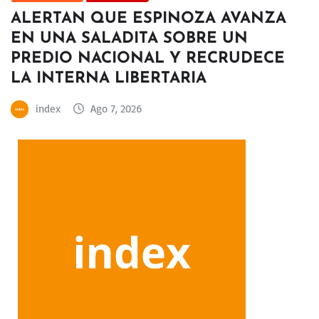
ALERTAN QUE ESPINOZA AVANZA
EN UNA SALADITA SOBRE UN
PREDIO NACIONAL Y RECRUDECE
LA INTERNA LIBERTARIA
index
Ago 7, 2026