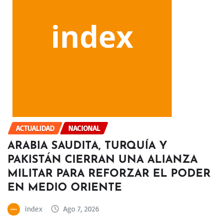
ACTUALIDAD
NACIONAL
ARABIA SAUDITA, TURQUÍA Y
PAKISTÁN CIERRAN UNA ALIANZA
MILITAR PARA REFORZAR EL PODER
EN MEDIO ORIENTE
index
Ago 7, 2026