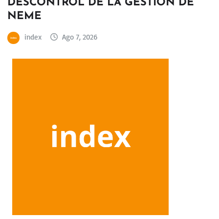
DESCONTROL DE LA GESTIÓN DE
NEME
index
Ago 7, 2026