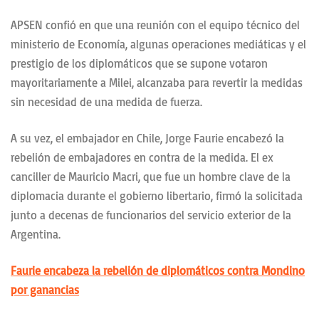
APSEN confió en que una reunión con el equipo técnico del
ministerio de Economía, algunas operaciones mediáticas y el
prestigio de los diplomáticos que se supone votaron
mayoritariamente a Milei, alcanzaba para revertir la medidas
sin necesidad de una medida de fuerza.
A su vez, el embajador en Chile, Jorge Faurie encabezó la
rebelión de embajadores en contra de la medida. El ex
canciller de Mauricio Macri, que fue un hombre clave de la
diplomacia durante el gobierno libertario, firmó la solicitada
junto a decenas de funcionarios del servicio exterior de la
Argentina.
Faurie encabeza la rebelión de diplomáticos contra Mondino
por ganancias