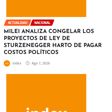
ACTUALIDAD
NACIONAL
MILEI ANALIZA CONGELAR LOS
PROYECTOS DE LEY DE
STURZENEGGER HARTO DE PAGAR
COSTOS POLÍTICOS
index
Ago 7, 2026