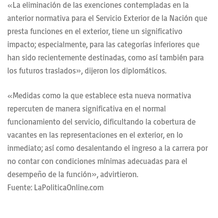
«La eliminación de las exenciones contempladas en la
anterior normativa para el Servicio Exterior de la Nación que
presta funciones en el exterior, tiene un significativo
impacto; especialmente, para las categorías inferiores que
han sido recientemente destinadas, como así también para
los futuros traslados», dijeron los diplomáticos.
«Medidas como la que establece esta nueva normativa
repercuten de manera significativa en el normal
funcionamiento del servicio, dificultando la cobertura de
vacantes en las representaciones en el exterior, en lo
inmediato; así como desalentando el ingreso a la carrera por
no contar con condiciones mínimas adecuadas para el
desempeño de la función», advirtieron.
Fuente: LaPoliticaOnline.com