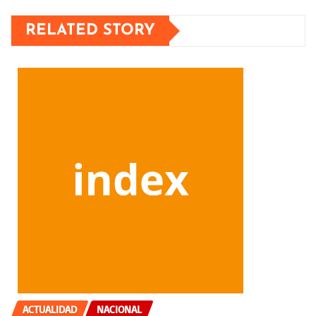
RELATED STORY
ACTUALIDAD
NACIONAL