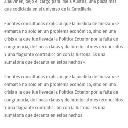
Zlauvinen, dejó el cargo para irse a Austria, una plaza más
que codiciada en el universo de la Cancillería.
Fuentes consultadas explican que la medida de fuerza «se
enmarca no solo en un problema económico, sino en una
crisis a la que fue llevada la Política Exterior por la falta de
congruencia, de líneas claras y de interlocutores reconocidos.
Y una flagrante contradicción con la historia. Es una
sumatoria que decanta en estos hechos».
Fuentes consultadas explican que la medida de fuerza «se
enmarca no solo en un problema económico, sino en una
crisis a la que fue llevada la Política Exterior por la falta de
congruencia, de líneas claras y de interlocutores reconocidos.
Y una flagrante contradicción con la historia. Es una
sumatoria que decanta en estos hechos