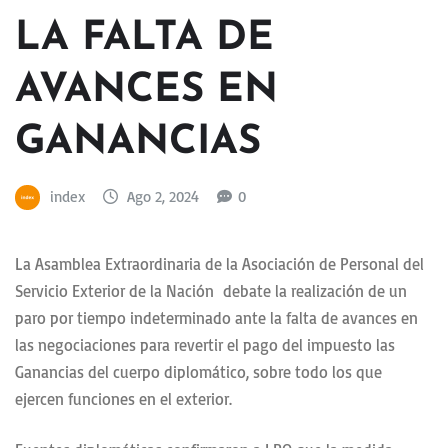
LA FALTA DE
AVANCES EN
GANANCIAS
index
Ago 2, 2024
0
La Asamblea Extraordinaria de la Asociación de Personal del
Servicio Exterior de la Nación debate la realización de un
paro por tiempo indeterminado ante la falta de avances en
las negociaciones para revertir el pago del impuesto las
Ganancias del cuerpo diplomático, sobre todo los que
ejercen funciones en el exterior.