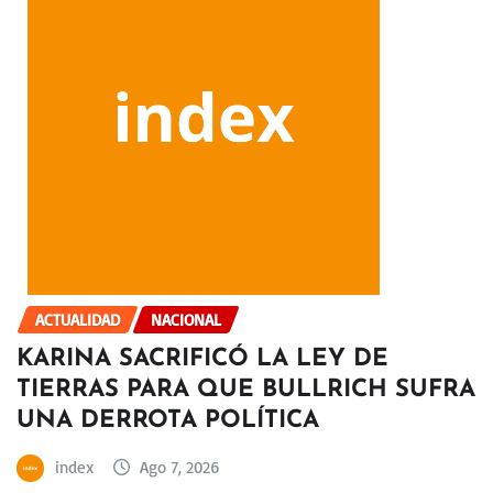
ACTUALIDAD
NACIONAL
KARINA SACRIFICÓ LA LEY DE
TIERRAS PARA QUE BULLRICH SUFRA
UNA DERROTA POLÍTICA
index
Ago 7, 2026