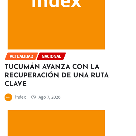
ACTUALIDAD
NACIONAL
TUCUMÁN AVANZA CON LA
RECUPERACIÓN DE UNA RUTA
CLAVE
index
Ago 7, 2026