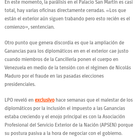
En este momento, la parálisis en el Palacio San Martín es casi
total, hay varias oficinas directamente cerradas. «Los que
están el exterior aún siguen trabando pero esto recién es el
comienzo», sentencian.
Otro punto que genera discordia es que la ampliación de
Ganancias para los diplomáticos en en el exterior cae justo
cuando miembros de la Cancillería ponen el cuerpo en
Venezuela en medio de la tensión con el régimen de Nicolás
Maduro por el fraude en las pasadas elecciones
presidenciales.
LPO reveló en
exclusivo
hace semanas que el malestar de los
diplomáticos por la inclusión el impuesto a las Ganancias
estaba creciendo y el enojo principal es con la Asociación
Profesional del Servicio Exterior de la Nación (APSEN) porque
su postura pasiva a la hora de negociar con el gobierno.