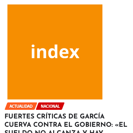
ACTUALIDAD
NACIONAL
FUERTES CRÍTICAS DE GARCÍA
CUERVA CONTRA EL GOBIERNO: «EL