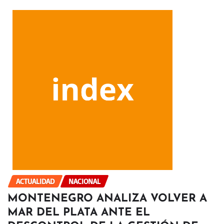
ACTUALIDAD
NACIONAL
MONTENEGRO ANALIZA VOLVER A
MAR DEL PLATA ANTE EL