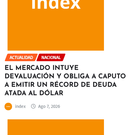
ACTUALIDAD
NACIONAL
EL MERCADO INTUYE
DEVALUACIÓN Y OBLIGA A CAPUTO
A EMITIR UN RÉCORD DE DEUDA
ATADA AL DÓLAR
index
Ago 7, 2026