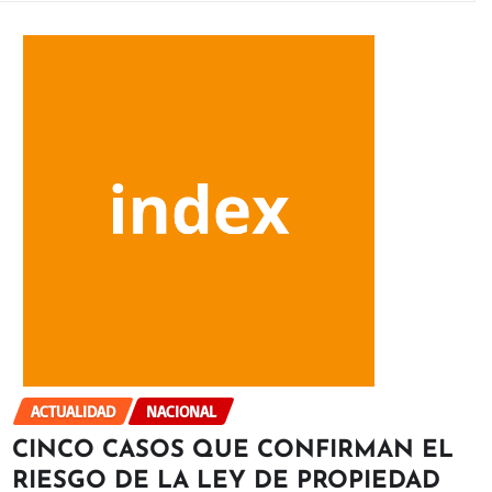
ACTUALIDAD
NACIONAL
CINCO CASOS QUE CONFIRMAN EL
RIESGO DE LA LEY DE PROPIEDAD