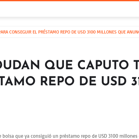
ARA CONSEGUIR EL PRÉSTAMO REPO DE USD 3100 MILLONES QUE ANUN
DUDAN QUE CAPUTO T
TAMO REPO DE USD 3
e bolsa que ya consiguió un préstamo repo de USD 3100 millones d