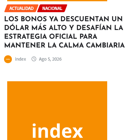
ACTUALIDAD
NACIONAL
LOS BONOS YA DESCUENTAN UN
DÓLAR MÁS ALTO Y DESAFÍAN LA
ESTRATEGIA OFICIAL PARA
MANTENER LA CALMA CAMBIARIA
index
Ago 5, 2026