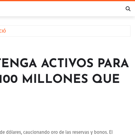
CIÓ
ENGA ACTIVOS PARA
100 MILLONES QUE
e dólares, caucionando oro de las reservas y bonos. El