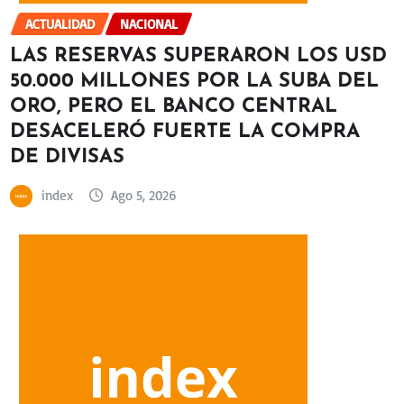
ACTUALIDAD
NACIONAL
LAS RESERVAS SUPERARON LOS USD
50.000 MILLONES POR LA SUBA DEL
ORO, PERO EL BANCO CENTRAL
DESACELERÓ FUERTE LA COMPRA
DE DIVISAS
index
Ago 5, 2026