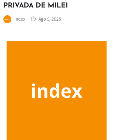
PRIVADA DE MILEI
index
Ago 5, 2026