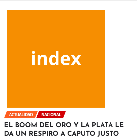
ACTUALIDAD
NACIONAL
EL BOOM DEL ORO Y LA PLATA LE
DA UN RESPIRO A CAPUTO JUSTO