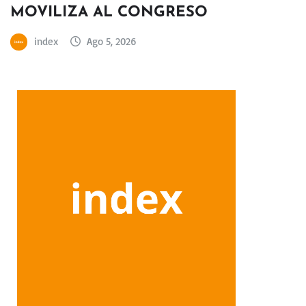
MOVILIZA AL CONGRESO
index
Ago 5, 2026