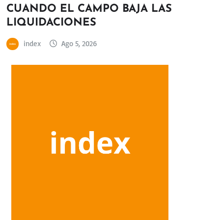
CUANDO EL CAMPO BAJA LAS
LIQUIDACIONES
index
Ago 5, 2026