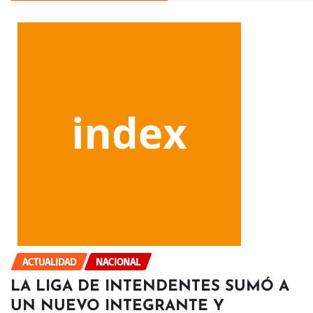
ACTUALIDAD
NACIONAL
LA LIGA DE INTENDENTES SUMÓ A
UN NUEVO INTEGRANTE Y