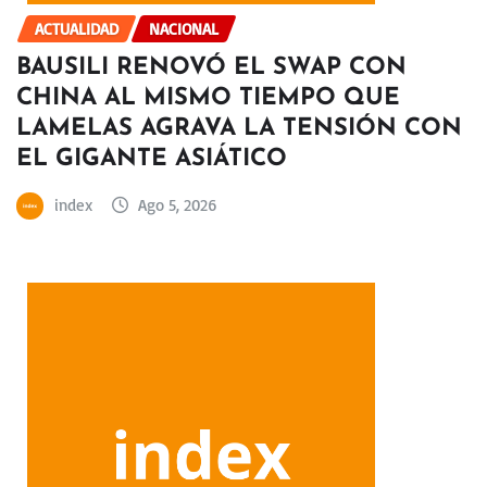
ACTUALIDAD
NACIONAL
BAUSILI RENOVÓ EL SWAP CON
CHINA AL MISMO TIEMPO QUE
LAMELAS AGRAVA LA TENSIÓN CON
EL GIGANTE ASIÁTICO
index
Ago 5, 2026