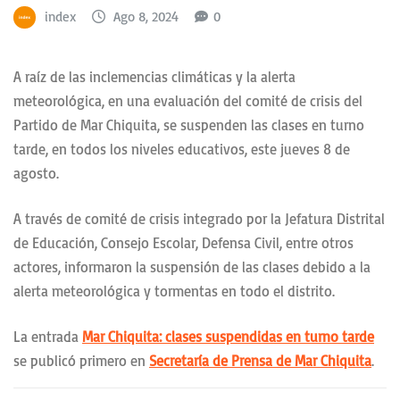
index
Ago 8, 2024
0
A raíz de las inclemencias climáticas y la alerta
meteorológica, en una evaluación del comité de crisis del
Partido de Mar Chiquita, se suspenden las clases en turno
tarde, en todos los niveles educativos, este jueves 8 de
agosto.
A través de comité de crisis integrado por la Jefatura Distrital
de Educación, Consejo Escolar, Defensa Civil, entre otros
actores, informaron la suspensión de las clases debido a la
alerta meteorológica y tormentas en todo el distrito.
La entrada
Mar Chiquita: clases suspendidas en turno tarde
se publicó primero en
Secretaría de Prensa de Mar Chiquita
.