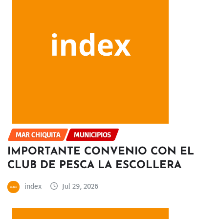
MAR CHIQUITA
MUNICIPIOS
IMPORTANTE CONVENIO CON EL
CLUB DE PESCA LA ESCOLLERA
index
Jul 29, 2026