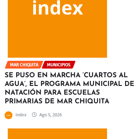
MAR CHIQUITA
MUNICIPIOS
SE PUSO EN MARCHA ‘CUARTOS AL
AGUA’, EL PROGRAMA MUNICIPAL DE
NATACIÓN PARA ESCUELAS
PRIMARIAS DE MAR CHIQUITA
index
Ago 5, 2026