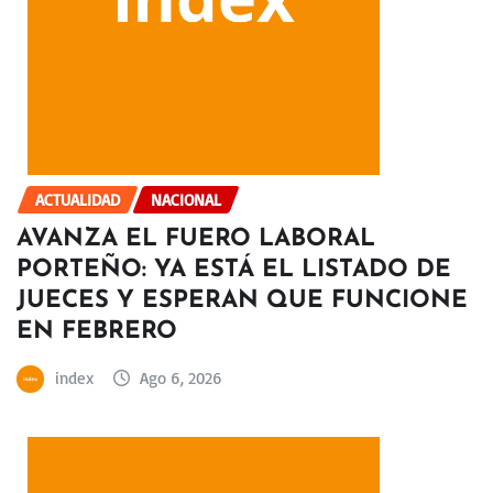
ACTUALIDAD
NACIONAL
AVANZA EL FUERO LABORAL
PORTEÑO: YA ESTÁ EL LISTADO DE
JUECES Y ESPERAN QUE FUNCIONE
EN FEBRERO
index
Ago 6, 2026