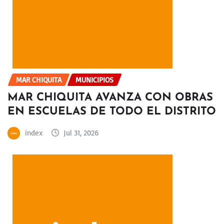
MAR CHIQUITA
MUNICIPIOS
MAR CHIQUITA AVANZA CON OBRAS
EN ESCUELAS DE TODO EL DISTRITO
index
Jul 31, 2026