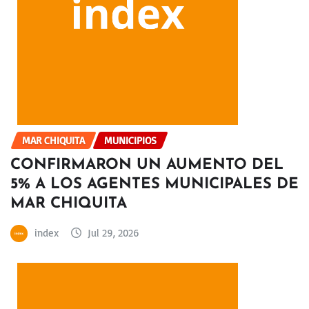
MAR CHIQUITA
MUNICIPIOS
CONFIRMARON UN AUMENTO DEL
5% A LOS AGENTES MUNICIPALES DE
MAR CHIQUITA
index
Jul 29, 2026