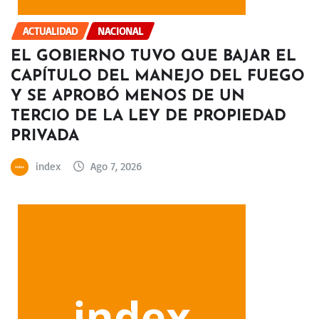
ACTUALIDAD
NACIONAL
EL GOBIERNO TUVO QUE BAJAR EL
CAPÍTULO DEL MANEJO DEL FUEGO
Y SE APROBÓ MENOS DE UN
TERCIO DE LA LEY DE PROPIEDAD
PRIVADA
index
Ago 7, 2026