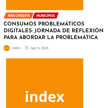
MAR CHIQUITA
MUNICIPIOS
CONSUMOS PROBLEMÁTICOS
DIGITALES: JORNADA DE REFLEXIÓN
PARA ABORDAR LA PROBLEMÁTICA
index
Ago 6, 2026