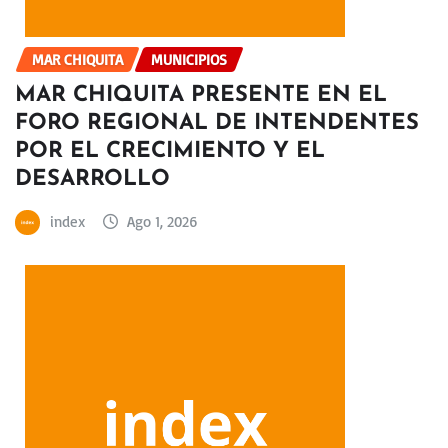
MAR CHIQUITA
MUNICIPIOS
MAR CHIQUITA PRESENTE EN EL
FORO REGIONAL DE INTENDENTES
POR EL CRECIMIENTO Y EL
DESARROLLO
index
Ago 1, 2026