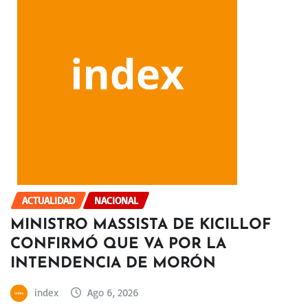
ACTUALIDAD
NACIONAL
MINISTRO MASSISTA DE KICILLOF
CONFIRMÓ QUE VA POR LA
INTENDENCIA DE MORÓN
index
Ago 6, 2026