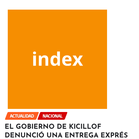
ACTUALIDAD
NACIONAL
EL GOBIERNO DE KICILLOF
DENUNCIÓ UNA ENTREGA EXPRÉS