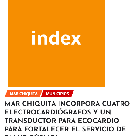
MAR CHIQUITA
MUNICIPIOS
MAR CHIQUITA INCORPORA CUATRO
ELECTROCARDIÓGRAFOS Y UN
TRANSDUCTOR PARA ECOCARDIO
PARA FORTALECER EL SERVICIO DE