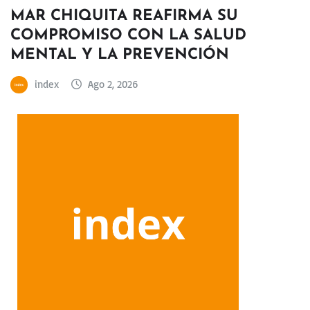
MAR CHIQUITA REAFIRMA SU
COMPROMISO CON LA SALUD
MENTAL Y LA PREVENCIÓN
index
Ago 2, 2026