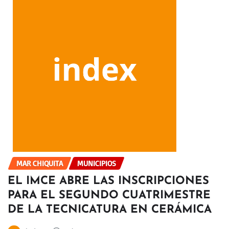
MAR CHIQUITA
MUNICIPIOS
EL IMCE ABRE LAS INSCRIPCIONES
PARA EL SEGUNDO CUATRIMESTRE
DE LA TECNICATURA EN CERÁMICA