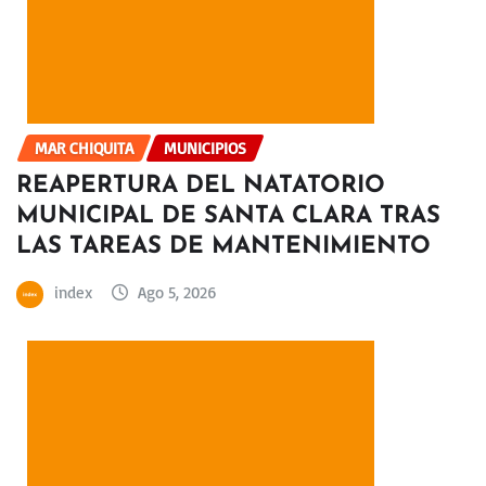
MAR CHIQUITA
MUNICIPIOS
REAPERTURA DEL NATATORIO
MUNICIPAL DE SANTA CLARA TRAS
LAS TAREAS DE MANTENIMIENTO
index
Ago 5, 2026