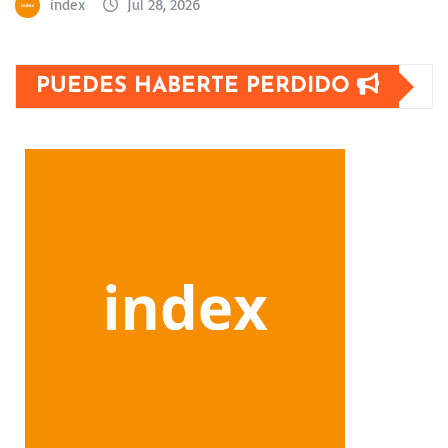
index
Jul 28, 2026
PUEDES HABERTE PERDIDO