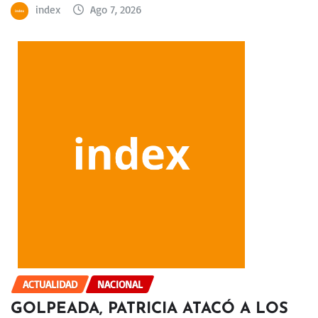
index
Ago 7, 2026
ACTUALIDAD
NACIONAL
GOLPEADA, PATRICIA ATACÓ A LOS