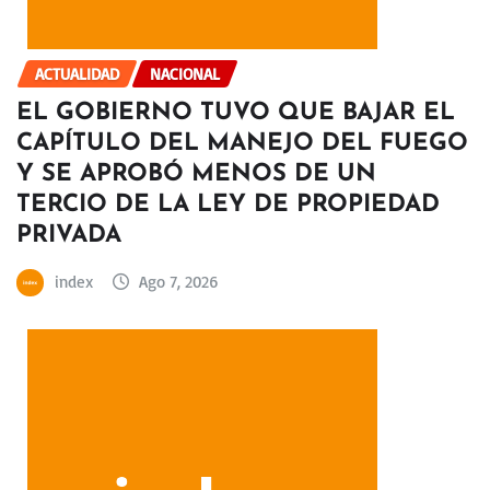
ACTUALIDAD
NACIONAL
EL GOBIERNO TUVO QUE BAJAR EL
CAPÍTULO DEL MANEJO DEL FUEGO
Y SE APROBÓ MENOS DE UN
TERCIO DE LA LEY DE PROPIEDAD
PRIVADA
index
Ago 7, 2026