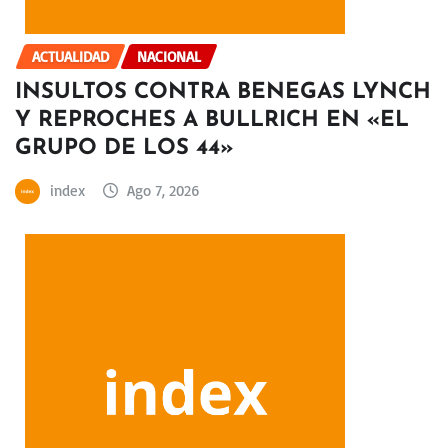
ACTUALIDAD
NACIONAL
INSULTOS CONTRA BENEGAS LYNCH
Y REPROCHES A BULLRICH EN «EL
GRUPO DE LOS 44»
index
Ago 7, 2026