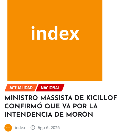
ACTUALIDAD
NACIONAL
MINISTRO MASSISTA DE KICILLOF
CONFIRMÓ QUE VA POR LA
INTENDENCIA DE MORÓN
index
Ago 6, 2026