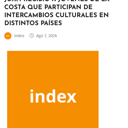
COSTA QUE PARTICIPAN DE
INTERCAMBIOS CULTURALES EN
DISTINTOS PAÍSES
index
Ago 7, 2026