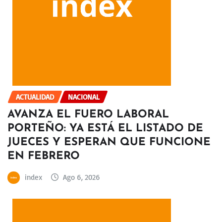
ACTUALIDAD
NACIONAL
AVANZA EL FUERO LABORAL
PORTEÑO: YA ESTÁ EL LISTADO DE
JUECES Y ESPERAN QUE FUNCIONE
EN FEBRERO
index
Ago 6, 2026