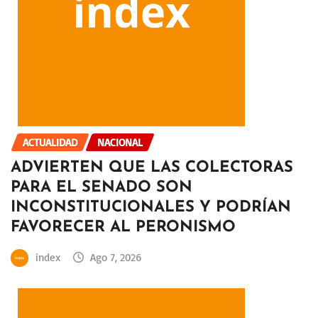
ACTUALIDAD
NACIONAL
ADVIERTEN QUE LAS COLECTORAS
PARA EL SENADO SON
INCONSTITUCIONALES Y PODRÍAN
FAVORECER AL PERONISMO
index
Ago 7, 2026