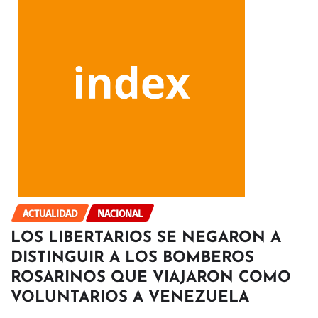
ACTUALIDAD
NACIONAL
LOS LIBERTARIOS SE NEGARON A
DISTINGUIR A LOS BOMBEROS
ROSARINOS QUE VIAJARON COMO
VOLUNTARIOS A VENEZUELA