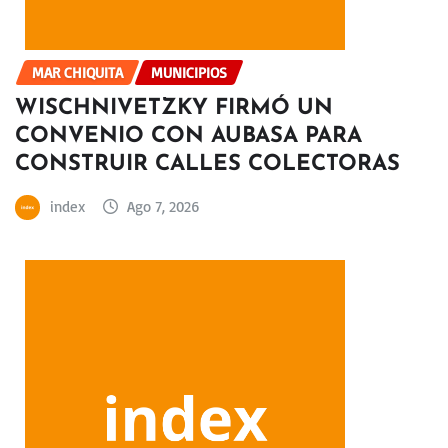
MAR CHIQUITA
MUNICIPIOS
WISCHNIVETZKY FIRMÓ UN
CONVENIO CON AUBASA PARA
CONSTRUIR CALLES COLECTORAS
index
Ago 7, 2026