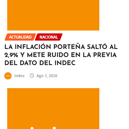
ACTUALIDAD
NACIONAL
LA INFLACIÓN PORTEÑA SALTÓ AL
2,9% Y METE RUIDO EN LA PREVIA
DEL DATO DEL INDEC
index
Ago 7, 2026