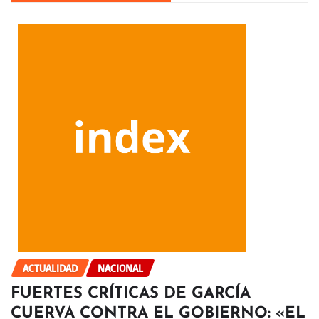
ACTUALIDAD
NACIONAL
FUERTES CRÍTICAS DE GARCÍA
CUERVA CONTRA EL GOBIERNO: «EL