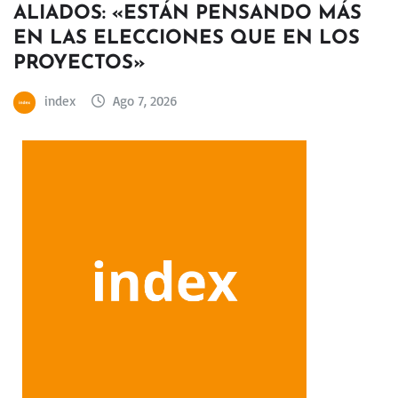
ALIADOS: «ESTÁN PENSANDO MÁS
EN LAS ELECCIONES QUE EN LOS
PROYECTOS»
index
Ago 7, 2026