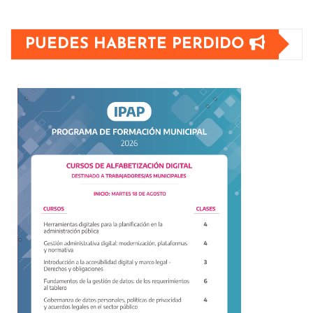
PUEDES HABERTE PERDIDO