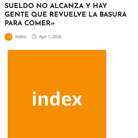
SUELDO NO ALCANZA Y HAY
GENTE QUE REVUELVE LA BASURA
PARA COMER»
index
Ago 7, 2026