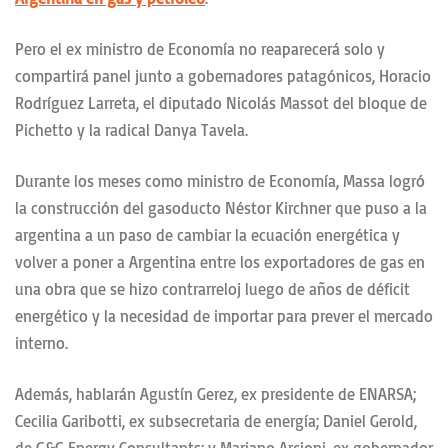
Pero el ex ministro de Economía no reaparecerá solo y
compartirá panel junto a gobernadores patagónicos, Horacio
Rodríguez Larreta, el diputado Nicolás Massot del bloque de
Pichetto y la radical Danya Tavela.
Durante los meses como ministro de Economía, Massa logró
la construcción del gasoducto Néstor Kirchner que puso a la
argentina a un paso de cambiar la ecuación energética y
volver a poner a Argentina entre los exportadores de gas en
una obra que se hizo contrarreloj luego de años de déficit
energético y la necesidad de importar para prever el mercado
interno.
Además, hablarán Agustín Gerez, ex presidente de ENARSA;
Cecilia Garibotti, ex subsecretaria de energía; Daniel Gerold,