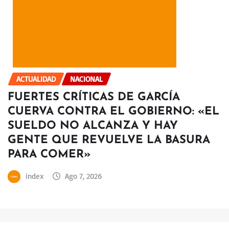
ACTUALIDAD
NACIONAL
FUERTES CRÍTICAS DE GARCÍA
CUERVA CONTRA EL GOBIERNO: «EL
SUELDO NO ALCANZA Y HAY
GENTE QUE REVUELVE LA BASURA
PARA COMER»
index
Ago 7, 2026