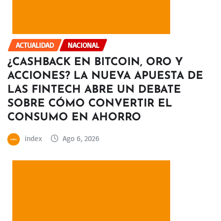
ACTUALIDAD
NACIONAL
¿CASHBACK EN BITCOIN, ORO Y
ACCIONES? LA NUEVA APUESTA DE
LAS FINTECH ABRE UN DEBATE
SOBRE CÓMO CONVERTIR EL
CONSUMO EN AHORRO
index
Ago 6, 2026