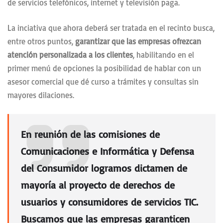
de servicios telefónicos, internet y televisión paga.
La inciativa que ahora deberá ser tratada en el recinto busca,
entre otros puntos,
garantizar que las empresas ofrezcan
atención personalizada a los clientes
, habilitando en el
primer menú de opciones la posibilidad de hablar con un
asesor comercial que dé curso a trámites y consultas sin
mayores dilaciones.
En reunión de las comisiones de
Comunicaciones e Informática y Defensa
del Consumidor logramos dictamen de
mayoría al proyecto de derechos de
usuarios y consumidores de servicios TIC.
Buscamos que las empresas garanticen