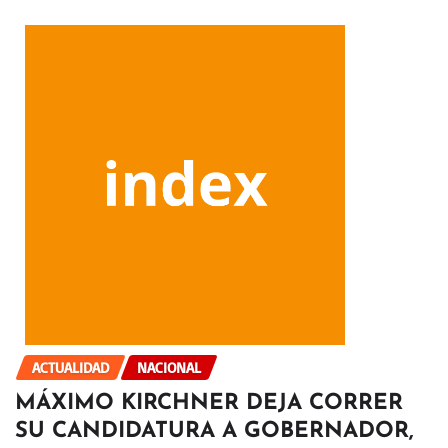
ACTUALIDAD
NACIONAL
MÁXIMO KIRCHNER DEJA CORRER
SU CANDIDATURA A GOBERNADOR,