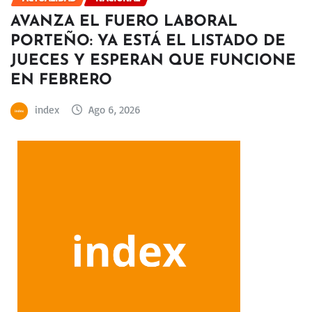
AVANZA EL FUERO LABORAL
PORTEÑO: YA ESTÁ EL LISTADO DE
JUECES Y ESPERAN QUE FUNCIONE
EN FEBRERO
index
Ago 6, 2026