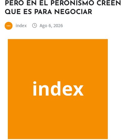
PERO EN EL PERONISMO CREEN
QUE ES PARA NEGOCIAR
index
Ago 6, 2026