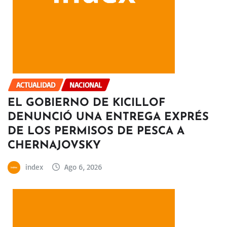
ACTUALIDAD
NACIONAL
EL GOBIERNO DE KICILLOF
DENUNCIÓ UNA ENTREGA EXPRÉS
DE LOS PERMISOS DE PESCA A
CHERNAJOVSKY
index
Ago 6, 2026