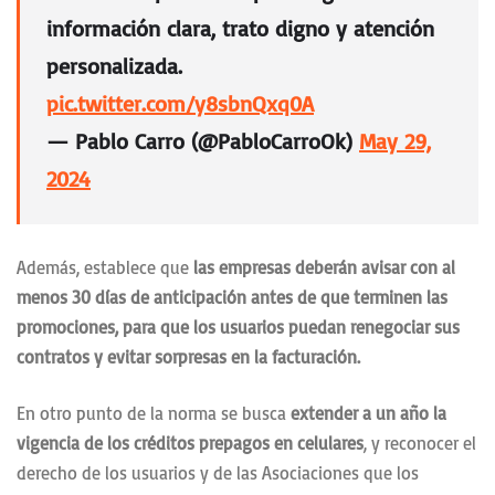
información clara, trato digno y atención
personalizada.
pic.twitter.com/y8sbnQxq0A
— Pablo Carro (@PabloCarroOk)
May 29,
2024
Además, establece que
las empresas deberán avisar con al
menos 30 días de anticipación antes de que terminen las
promociones, para que los usuarios puedan renegociar sus
contratos y evitar sorpresas en la facturación.
En otro punto de la norma se busca
extender a un año la
vigencia de los créditos prepagos en celulares
, y reconocer el
derecho de los usuarios y de las Asociaciones que los