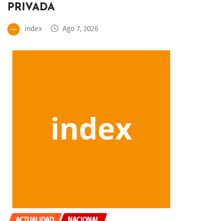
PRIVADA
index
Ago 7, 2026
ACTUALIDAD
NACIONAL