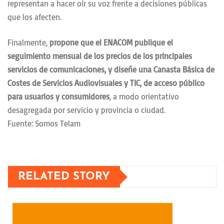
representan a hacer oír su voz frente a decisiones públicas
que los afecten.
Finalmente,
propone que el ENACOM publique el
seguimiento mensual de los precios de los principales
servicios de comunicaciones, y diseñe una Canasta Básica de
Costes de Servicios Audiovisuales y TIC, de acceso público
para usuarios y consumidores
, a modo orientativo
desagregada por servicio y provincia o ciudad.
Fuente: Somos Telam
RELATED STORY