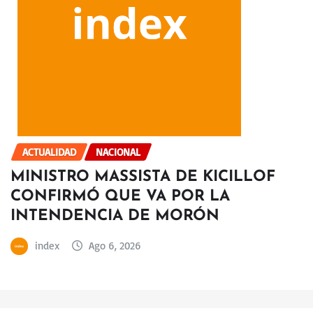
ACTUALIDAD
NACIONAL
MINISTRO MASSISTA DE KICILLOF
CONFIRMÓ QUE VA POR LA
INTENDENCIA DE MORÓN
index
Ago 6, 2026