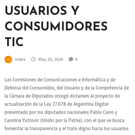
USUARIOS Y
CONSUMIDORES
TIC
index
May 29, 2024
0
Las Comisiones de Comunicaciones e Informática y de
Defensa del Consumidor, del Usuario y de la Competencia de
la Cámara de Diputados otorgó dictamen al proyecto de
actualización de la Ley 27.078 de Argentina Digital
presentado por los diputados nacionales Pablo Carro y
Carolina Yutrovic (Unión por la Patria), con el que se busca
fomentar la transparencia y el trato digno hacia los usuarios