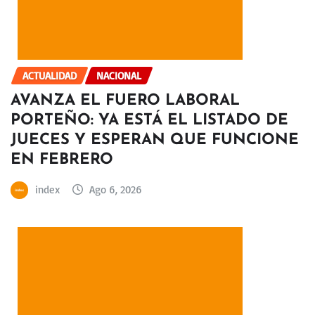
ACTUALIDAD
NACIONAL
AVANZA EL FUERO LABORAL
PORTEÑO: YA ESTÁ EL LISTADO DE
JUECES Y ESPERAN QUE FUNCIONE
EN FEBRERO
index
Ago 6, 2026