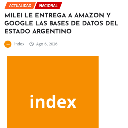
ACTUALIDAD
NACIONAL
MILEI LE ENTREGA A AMAZON Y
GOOGLE LAS BASES DE DATOS DEL
ESTADO ARGENTINO
index
Ago 6, 2026