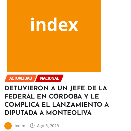
ACTUALIDAD
NACIONAL
DETUVIERON A UN JEFE DE LA
FEDERAL EN CÓRDOBA Y LE
COMPLICA EL LANZAMIENTO A
DIPUTADA A MONTEOLIVA
index
Ago 6, 2026