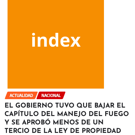
ACTUALIDAD
NACIONAL
EL GOBIERNO TUVO QUE BAJAR EL
CAPÍTULO DEL MANEJO DEL FUEGO
Y SE APROBÓ MENOS DE UN
TERCIO DE LA LEY DE PROPIEDAD