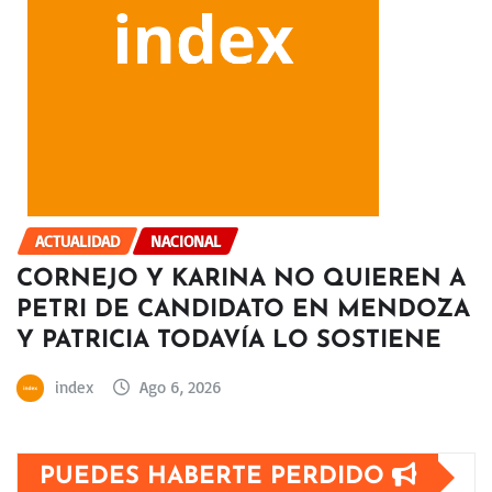
ACTUALIDAD
NACIONAL
CORNEJO Y KARINA NO QUIEREN A
PETRI DE CANDIDATO EN MENDOZA
Y PATRICIA TODAVÍA LO SOSTIENE
index
Ago 6, 2026
PUEDES HABERTE PERDIDO