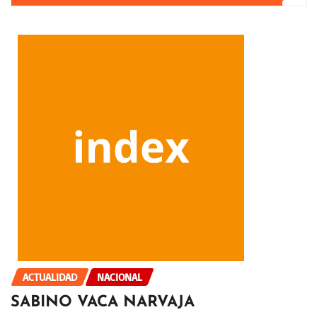
ACTUALIDAD
NACIONAL
SABINO VACA NARVAJA