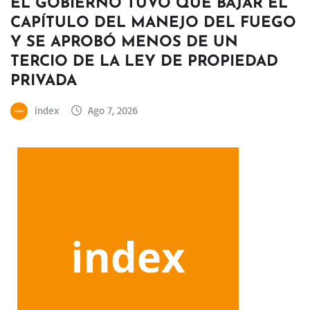
EL GOBIERNO TUVO QUE BAJAR EL
CAPÍTULO DEL MANEJO DEL FUEGO
Y SE APROBÓ MENOS DE UN
TERCIO DE LA LEY DE PROPIEDAD
PRIVADA
index
Ago 7, 2026