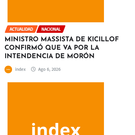
ACTUALIDAD
NACIONAL
MINISTRO MASSISTA DE KICILLOF
CONFIRMÓ QUE VA POR LA
INTENDENCIA DE MORÓN
index
Ago 6, 2026