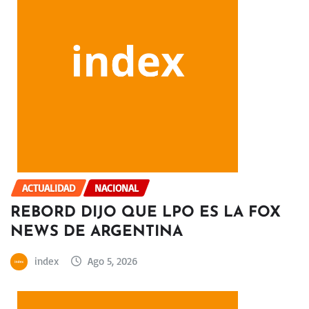
ACTUALIDAD
NACIONAL
REBORD DIJO QUE LPO ES LA FOX
NEWS DE ARGENTINA
index
Ago 5, 2026