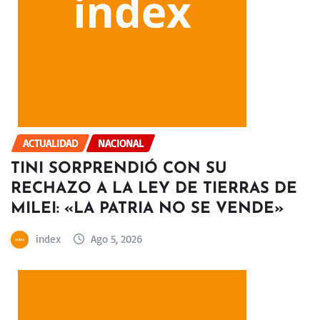
ACTUALIDAD
NACIONAL
TINI SORPRENDIÓ CON SU
RECHAZO A LA LEY DE TIERRAS DE
MILEI: «LA PATRIA NO SE VENDE»
index
Ago 5, 2026