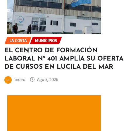
LA COSTA
MUNICIPIOS
EL CENTRO DE FORMACIÓN
LABORAL Nº 401 AMPLÍA SU OFERTA
DE CURSOS EN LUCILA DEL MAR
index
Ago 5, 2026