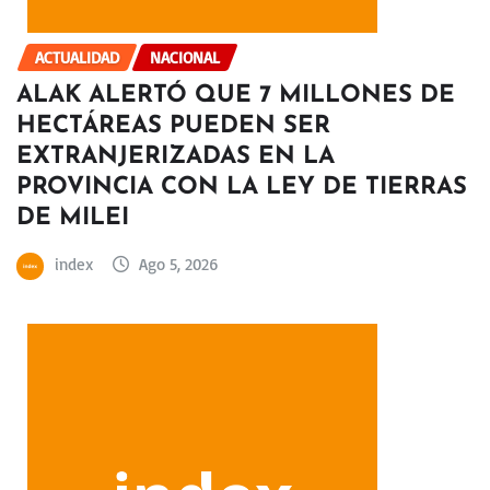
ACTUALIDAD
NACIONAL
ALAK ALERTÓ QUE 7 MILLONES DE
HECTÁREAS PUEDEN SER
EXTRANJERIZADAS EN LA
PROVINCIA CON LA LEY DE TIERRAS
DE MILEI
index
Ago 5, 2026