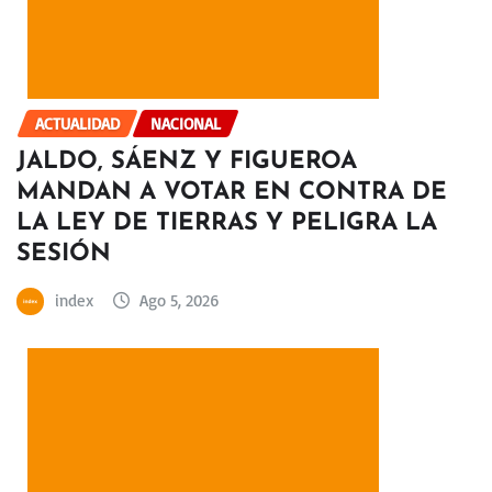
ACTUALIDAD
NACIONAL
JALDO, SÁENZ Y FIGUEROA
MANDAN A VOTAR EN CONTRA DE
LA LEY DE TIERRAS Y PELIGRA LA
SESIÓN
index
Ago 5, 2026