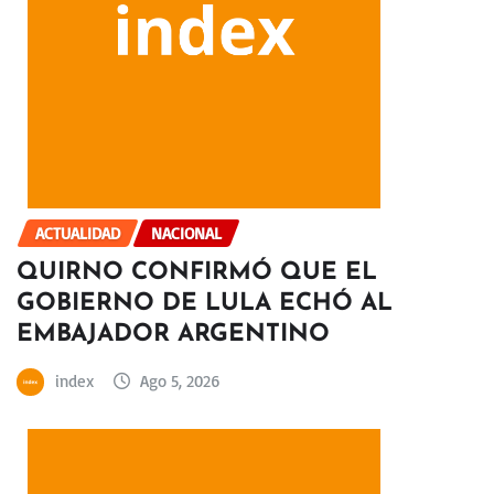
ACTUALIDAD
NACIONAL
QUIRNO CONFIRMÓ QUE EL
GOBIERNO DE LULA ECHÓ AL
EMBAJADOR ARGENTINO
index
Ago 5, 2026