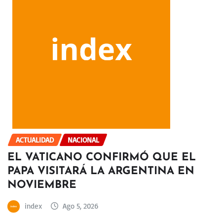
ACTUALIDAD
NACIONAL
EL VATICANO CONFIRMÓ QUE EL
PAPA VISITARÁ LA ARGENTINA EN
NOVIEMBRE
index
Ago 5, 2026