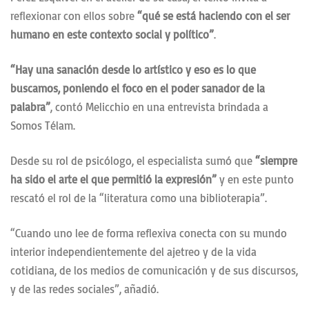
reflexionar con ellos sobre
“qué se está haciendo con el ser
humano en este contexto social y político”
.
“Hay una sanación desde lo artístico y eso es lo que
buscamos, poniendo el foco en el poder sanador de la
palabra”
, contó Melicchio en una entrevista brindada a
Somos Télam.
Desde su rol de psicólogo, el especialista sumó que
“siempre
ha sido el arte el que permitió la expresión”
y en este punto
rescató el rol de la “literatura como una biblioterapia”.
“Cuando uno lee de forma reflexiva conecta con su mundo
interior independientemente del ajetreo y de la vida
cotidiana, de los medios de comunicación y de sus discursos,
y de las redes sociales”, añadió.