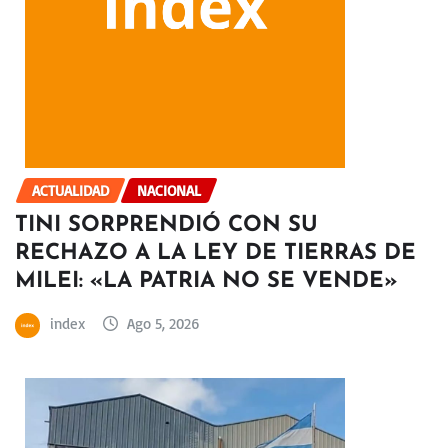
ACTUALIDAD
NACIONAL
TINI SORPRENDIÓ CON SU
RECHAZO A LA LEY DE TIERRAS DE
MILEI: «LA PATRIA NO SE VENDE»
index
Ago 5, 2026