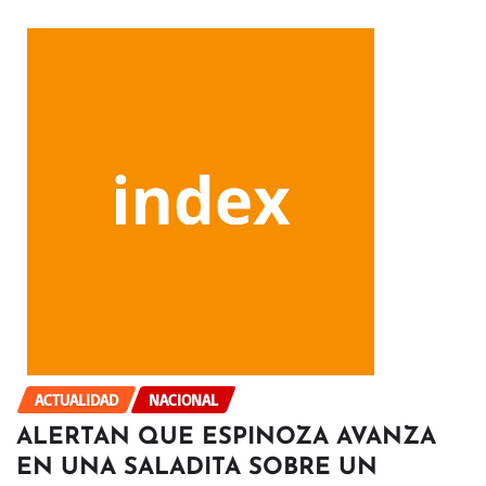
ACTUALIDAD
NACIONAL
ALERTAN QUE ESPINOZA AVANZA
EN UNA SALADITA SOBRE UN