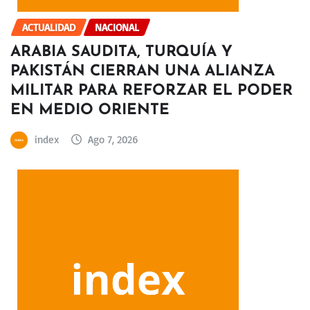
ACTUALIDAD
NACIONAL
ARABIA SAUDITA, TURQUÍA Y
PAKISTÁN CIERRAN UNA ALIANZA
MILITAR PARA REFORZAR EL PODER
EN MEDIO ORIENTE
index
Ago 7, 2026