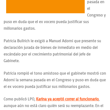
pasada en
el
Congreso y
puso en duda que el ex vocero pueda justificar sus
millonarios gastos.
Patricia Bullrich le exigió a Manuel Adorni que presente su
declaración jurada de bienes de inmediato en medio del
escándalo por el crecimiento patrimonial del jefe de
Gabinete.
Patricia rompió el tono amistoso que el gabinete mostró con
Adorni la semana pasada en el Congreso y puso en duda que
el ex vocero pueda justificar sus millonarios gastos.
Como publicó LPO,
Karina ya aceptó correr al funcionario
,
aunque aún no está claro quién será su reemplazante. En el