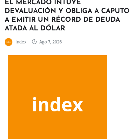
EL MERCADO INTUYE
DEVALUACIÓN Y OBLIGA A CAPUTO
A EMITIR UN RÉCORD DE DEUDA
ATADA AL DÓLAR
index
Ago 7, 2026