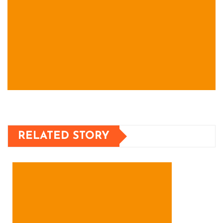
RELATED STORY