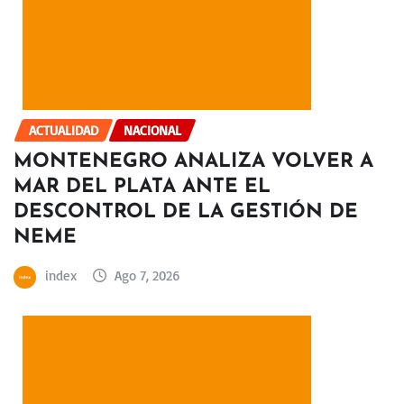
ACTUALIDAD
NACIONAL
MONTENEGRO ANALIZA VOLVER A
MAR DEL PLATA ANTE EL
DESCONTROL DE LA GESTIÓN DE
NEME
index
Ago 7, 2026