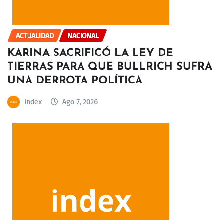
ACTUALIDAD
NACIONAL
KARINA SACRIFICÓ LA LEY DE
TIERRAS PARA QUE BULLRICH SUFRA
UNA DERROTA POLÍTICA
index
Ago 7, 2026