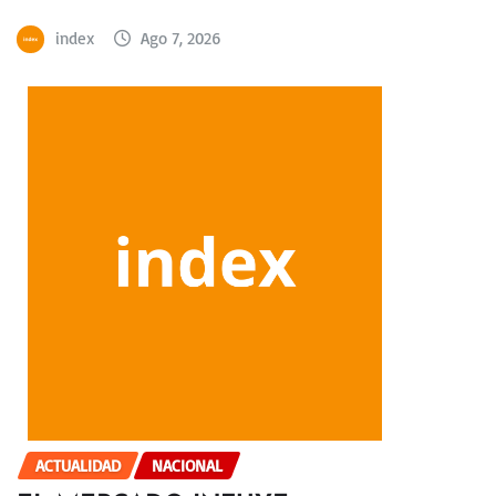
index
Ago 7, 2026
ACTUALIDAD
NACIONAL