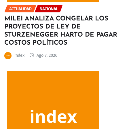
ACTUALIDAD
NACIONAL
MILEI ANALIZA CONGELAR LOS
PROYECTOS DE LEY DE
STURZENEGGER HARTO DE PAGAR
COSTOS POLÍTICOS
index
Ago 7, 2026