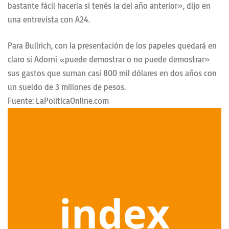
bastante fácil hacerla si tenés la del año anterior», dijo en
una entrevista con A24.
Para Bullrich, con la presentación de los papeles quedará en
claro si Adorni «puede demostrar o no puede demostrar»
sus gastos que suman casi 800 mil dólares en dos años con
un sueldo de 3 millones de pesos.
Fuente: LaPoliticaOnline.com