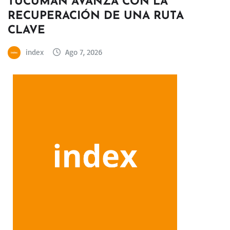
TUCUMÁN AVANZA CON LA
RECUPERACIÓN DE UNA RUTA
CLAVE
index
Ago 7, 2026