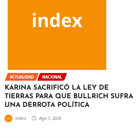
ACTUALIDAD
NACIONAL
KARINA SACRIFICÓ LA LEY DE
TIERRAS PARA QUE BULLRICH SUFRA
UNA DERROTA POLÍTICA
index
Ago 7, 2026