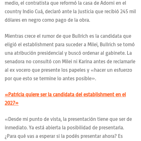
medio, el contratista que reformó la casa de Adorni en el
country Indio Cuá, declaró ante la Justicia que recibió 245 mil
dólares en negro como pago de la obra.
Mientras crece el rumor de que Bullrich es la candidata que
eligió el establishment para suceder a Milei, Bullrich se tomó
una atribución presidencial y buscó ordenar al gabinete. La
senadora no consultó con Milei ni Karina antes de reclamarle
al ex vocero que presente los papeles y «hacer un esfuerzo
por que esto se termine lo antes posible».
«Patricia quiere ser la candidata del establishment en el
2027»
«Desde mi punto de vista, la presentación tiene que ser de
inmediato. Ya está abierta la posibilidad de presentarla.
¿Para qué vas a esperar si la podés presentar ahora? Es