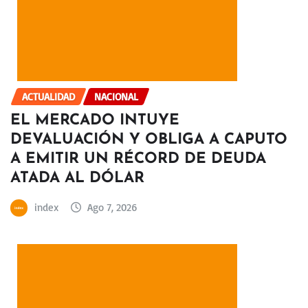
ACTUALIDAD
NACIONAL
EL MERCADO INTUYE
DEVALUACIÓN Y OBLIGA A CAPUTO
A EMITIR UN RÉCORD DE DEUDA
ATADA AL DÓLAR
index
Ago 7, 2026