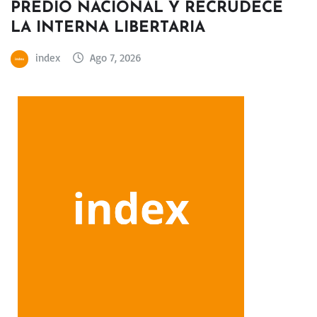
PREDIO NACIONAL Y RECRUDECE
LA INTERNA LIBERTARIA
index
Ago 7, 2026