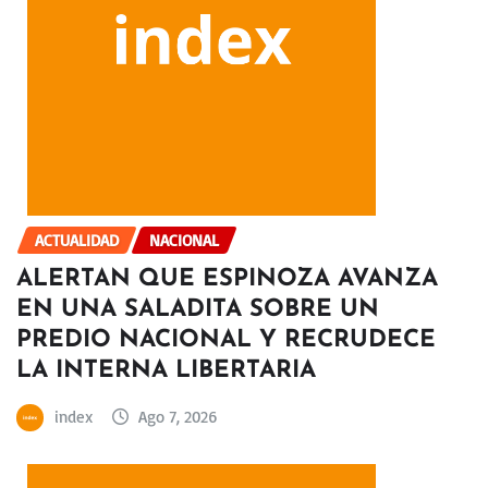
ACTUALIDAD
NACIONAL
ALERTAN QUE ESPINOZA AVANZA
EN UNA SALADITA SOBRE UN
PREDIO NACIONAL Y RECRUDECE
LA INTERNA LIBERTARIA
index
Ago 7, 2026