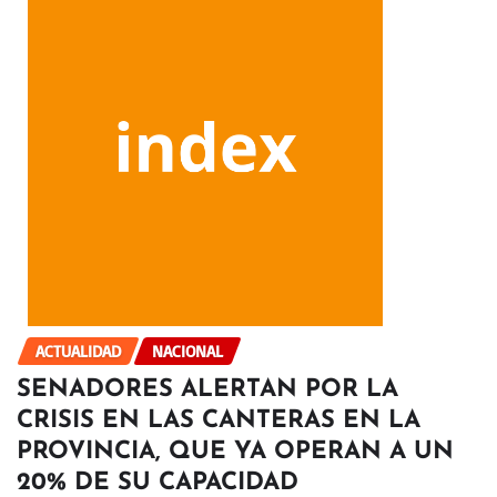
ACTUALIDAD
NACIONAL
SENADORES ALERTAN POR LA
CRISIS EN LAS CANTERAS EN LA
PROVINCIA, QUE YA OPERAN A UN
20% DE SU CAPACIDAD