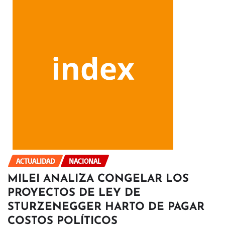
ACTUALIDAD
NACIONAL
MILEI ANALIZA CONGELAR LOS
PROYECTOS DE LEY DE
STURZENEGGER HARTO DE PAGAR
COSTOS POLÍTICOS