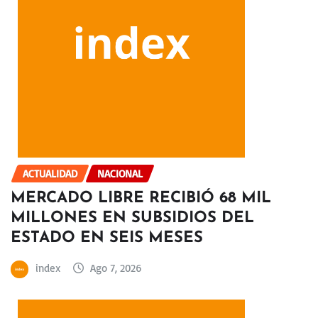
ACTUALIDAD
NACIONAL
MERCADO LIBRE RECIBIÓ 68 MIL
MILLONES EN SUBSIDIOS DEL
ESTADO EN SEIS MESES
index
Ago 7, 2026