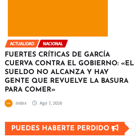
ACTUALIDAD
NACIONAL
FUERTES CRÍTICAS DE GARCÍA
CUERVA CONTRA EL GOBIERNO: «EL
SUELDO NO ALCANZA Y HAY
GENTE QUE REVUELVE LA BASURA
PARA COMER»
index
Ago 7, 2026
PUEDES HABERTE PERDIDO