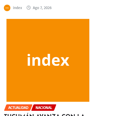
index
Ago 7, 2026
ACTUALIDAD
NACIONAL