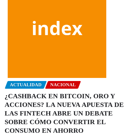
ACTUALIDAD
NACIONAL
¿CASHBACK EN BITCOIN, ORO Y
ACCIONES? LA NUEVA APUESTA DE
LAS FINTECH ABRE UN DEBATE
SOBRE CÓMO CONVERTIR EL
CONSUMO EN AHORRO