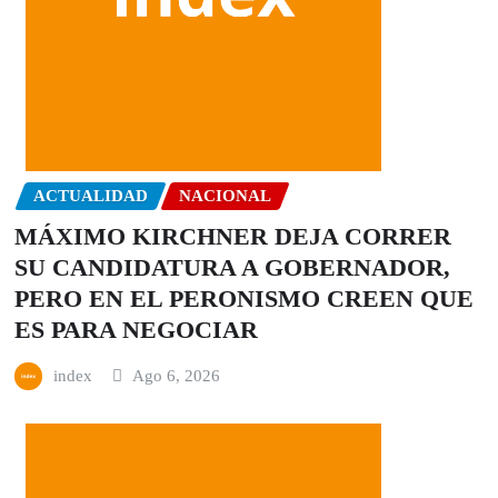
ACTUALIDAD
NACIONAL
MÁXIMO KIRCHNER DEJA CORRER
SU CANDIDATURA A GOBERNADOR,
PERO EN EL PERONISMO CREEN QUE
ES PARA NEGOCIAR
index
Ago 6, 2026