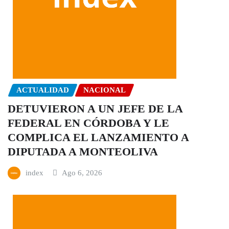
ACTUALIDAD
NACIONAL
DETUVIERON A UN JEFE DE LA
FEDERAL EN CÓRDOBA Y LE
COMPLICA EL LANZAMIENTO A
DIPUTADA A MONTEOLIVA
index
Ago 6, 2026