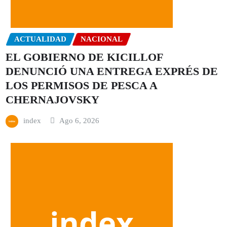
ACTUALIDAD
NACIONAL
EL GOBIERNO DE KICILLOF
DENUNCIÓ UNA ENTREGA EXPRÉS DE
LOS PERMISOS DE PESCA A
CHERNAJOVSKY
index
Ago 6, 2026