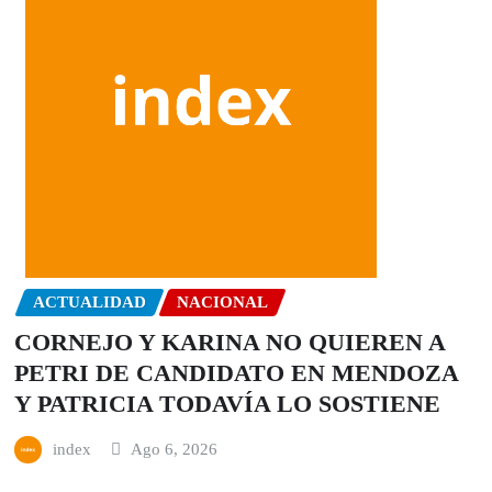
ACTUALIDAD
NACIONAL
CORNEJO Y KARINA NO QUIEREN A
PETRI DE CANDIDATO EN MENDOZA
Y PATRICIA TODAVÍA LO SOSTIENE
index
Ago 6, 2026