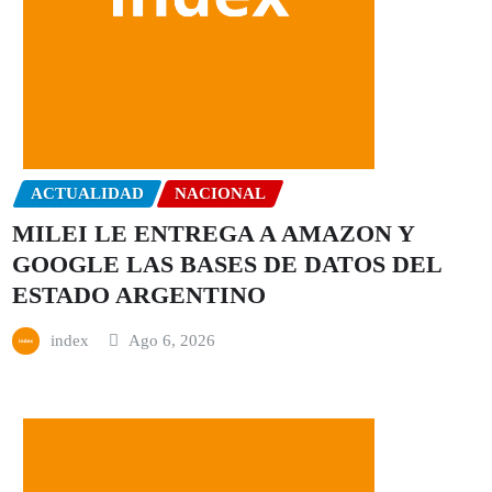
ACTUALIDAD
NACIONAL
MILEI LE ENTREGA A AMAZON Y
GOOGLE LAS BASES DE DATOS DEL
ESTADO ARGENTINO
index
Ago 6, 2026