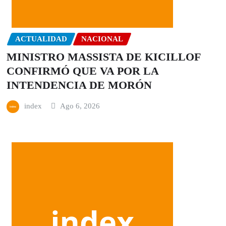
ACTUALIDAD
NACIONAL
MINISTRO MASSISTA DE KICILLOF
CONFIRMÓ QUE VA POR LA
INTENDENCIA DE MORÓN
index
Ago 6, 2026