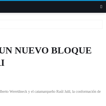
 UN NUEVO BLOQUE
I
erto Weretilneck y el catamarqueño Raúl Jalil, la conformación de