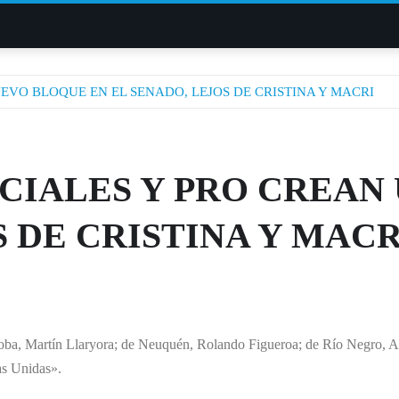
EVO BLOQUE EN EL SENADO, LEJOS DE CRISTINA Y MACRI
NCIALES Y PRO CREAN
S DE CRISTINA Y MACR
a, Martín Llaryora; de Neuquén, Rolando Figueroa; de Río Negro, Alb
as Unidas».