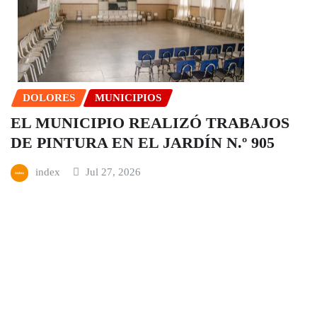
DOLORES
MUNICIPIOS
EL MUNICIPIO REALIZÓ TRABAJOS
DE PINTURA EN EL JARDÍN N.º 905
index
Jul 27, 2026