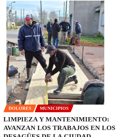
DOLORES
MUNICIPIOS
LIMPIEZA Y MANTENIMIENTO:
AVANZAN LOS TRABAJOS EN LOS
DESAGÜES DE LA CIUDAD