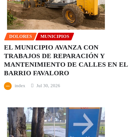
DOLORES
MUNICIPIOS
EL MUNICIPIO AVANZA CON
TRABAJOS DE REPARACIÓN Y
MANTENIMIENTO DE CALLES EN EL
BARRIO FAVALORO
index
Jul 30, 2026