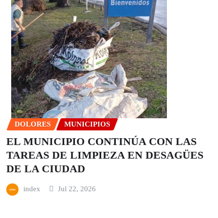
DOLORES
MUNICIPIOS
EL MUNICIPIO CONTINÚA CON LAS
TAREAS DE LIMPIEZA EN DESAGÜES
DE LA CIUDAD
index
Jul 22, 2026