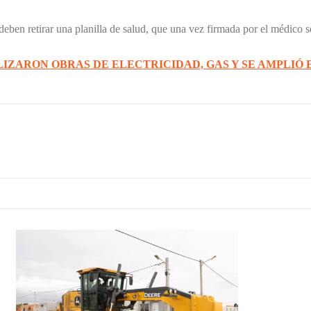
deben retirar una planilla de salud, que una vez firmada por el médico 
LIZARON OBRAS DE ELECTRICIDAD, GAS Y SE AMPLIÓ 