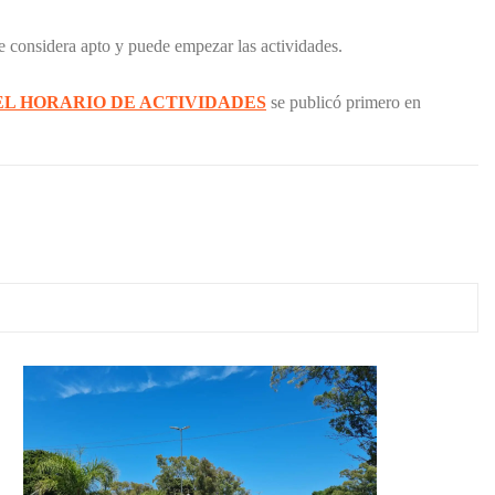
se considera apto y puede empezar las actividades.
EL HORARIO DE ACTIVIDADES
se publicó primero en