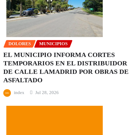
DOLORES
MUNICIPIOS
EL MUNICIPIO INFORMA CORTES
TEMPORARIOS EN EL DISTRIBUIDOR
DE CALLE LAMADRID POR OBRAS DE
ASFALTADO
index
Jul 28, 2026