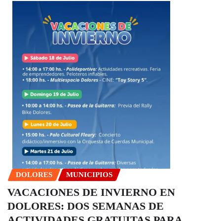
DOLORES
MUNICIPIOS
VACACIONES DE INVIERNO EN
DOLORES: DOS SEMANAS DE
ACTIVIDADES GRATUITAS PARA