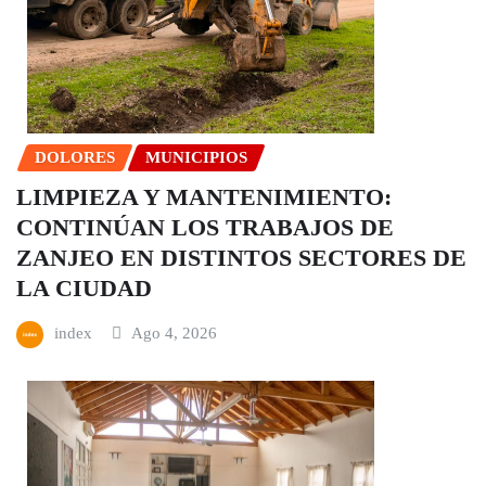
DOLORES
MUNICIPIOS
LIMPIEZA Y MANTENIMIENTO:
CONTINÚAN LOS TRABAJOS DE
ZANJEO EN DISTINTOS SECTORES DE
LA CIUDAD
index
Ago 4, 2026