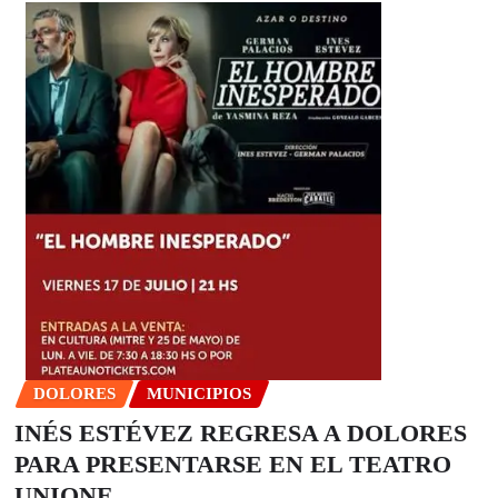
DOLORES
MUNICIPIOS
INÉS ESTÉVEZ REGRESA A DOLORES
PARA PRESENTARSE EN EL TEATRO
UNIONE