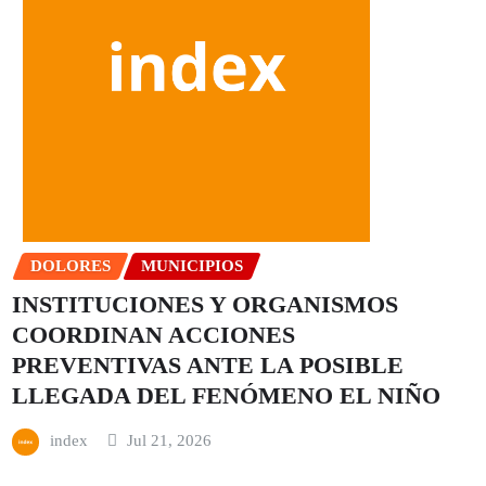
DOLORES
MUNICIPIOS
INSTITUCIONES Y ORGANISMOS
COORDINAN ACCIONES
PREVENTIVAS ANTE LA POSIBLE
LLEGADA DEL FENÓMENO EL NIÑO
index
Jul 21, 2026