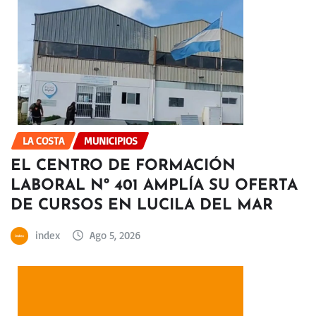
LA COSTA
MUNICIPIOS
EL CENTRO DE FORMACIÓN
LABORAL Nº 401 AMPLÍA SU OFERTA
DE CURSOS EN LUCILA DEL MAR
index
Ago 5, 2026