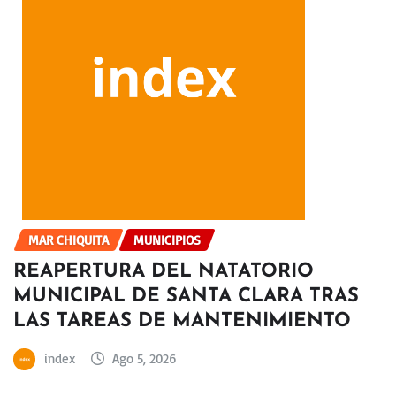
MAR CHIQUITA
MUNICIPIOS
REAPERTURA DEL NATATORIO
MUNICIPAL DE SANTA CLARA TRAS
LAS TAREAS DE MANTENIMIENTO
index
Ago 5, 2026