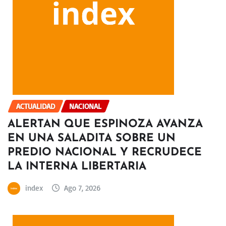
ACTUALIDAD
NACIONAL
ALERTAN QUE ESPINOZA AVANZA
EN UNA SALADITA SOBRE UN
PREDIO NACIONAL Y RECRUDECE
LA INTERNA LIBERTARIA
index
Ago 7, 2026