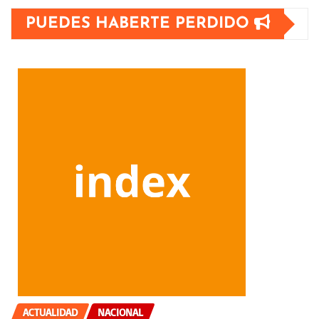
PUEDES HABERTE PERDIDO
ACTUALIDAD
NACIONAL