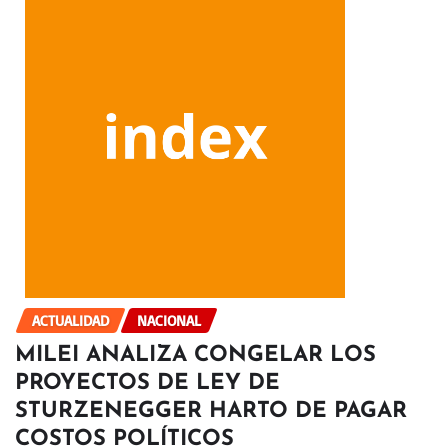
ACTUALIDAD
NACIONAL
MILEI ANALIZA CONGELAR LOS
PROYECTOS DE LEY DE
STURZENEGGER HARTO DE PAGAR
COSTOS POLÍTICOS