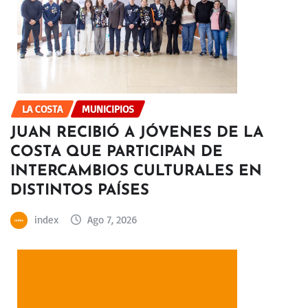
LA COSTA
MUNICIPIOS
JUAN RECIBIÓ A JÓVENES DE LA
COSTA QUE PARTICIPAN DE
INTERCAMBIOS CULTURALES EN
DISTINTOS PAÍSES
index
Ago 7, 2026