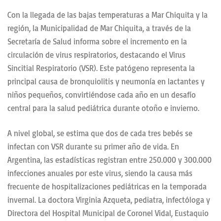
Con la llegada de las bajas temperaturas a Mar Chiquita y la
región, la Municipalidad de Mar Chiquita, a través de la
Secretaría de Salud informa sobre el incremento en la
circulación de virus respiratorios, destacando el Virus
Sincitial Respiratorio (VSR). Este patógeno representa la
principal causa de bronquiolitis y neumonía en lactantes y
niños pequeños, convirtiéndose cada año en un desafío
central para la salud pediátrica durante otoño e invierno.
A nivel global, se estima que dos de cada tres bebés se
infectan con VSR durante su primer año de vida. En
Argentina, las estadísticas registran entre 250.000 y 300.000
infecciones anuales por este virus, siendo la causa más
frecuente de hospitalizaciones pediátricas en la temporada
invernal. La doctora Virginia Azqueta, pediatra, infectóloga y
Directora del Hospital Municipal de Coronel Vidal, Eustaquio