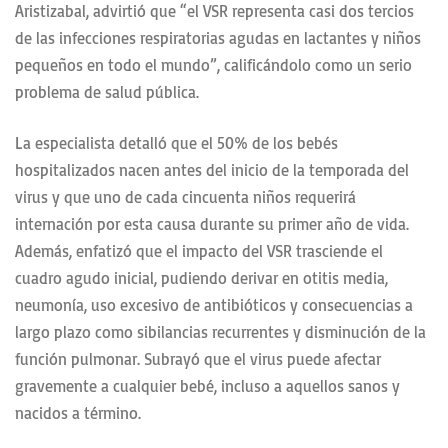
Aristizabal, advirtió que “el VSR representa casi dos tercios
de las infecciones respiratorias agudas en lactantes y niños
pequeños en todo el mundo”, calificándolo como un serio
problema de salud pública.
La especialista detalló que el 50% de los bebés
hospitalizados nacen antes del inicio de la temporada del
virus y que uno de cada cincuenta niños requerirá
internación por esta causa durante su primer año de vida.
Además, enfatizó que el impacto del VSR trasciende el
cuadro agudo inicial, pudiendo derivar en otitis media,
neumonía, uso excesivo de antibióticos y consecuencias a
largo plazo como sibilancias recurrentes y disminución de la
función pulmonar. Subrayó que el virus puede afectar
gravemente a cualquier bebé, incluso a aquellos sanos y
nacidos a término.