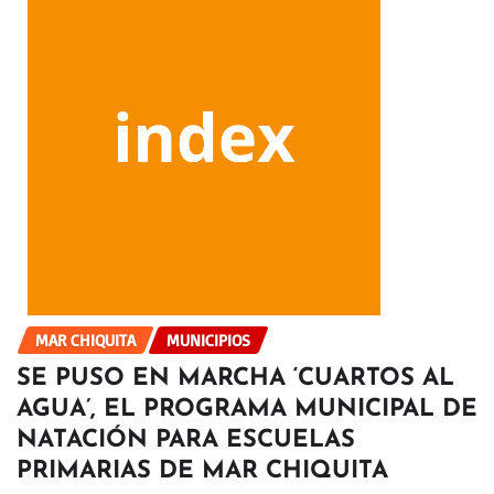
MAR CHIQUITA
MUNICIPIOS
SE PUSO EN MARCHA ‘CUARTOS AL
AGUA’, EL PROGRAMA MUNICIPAL DE
NATACIÓN PARA ESCUELAS
PRIMARIAS DE MAR CHIQUITA