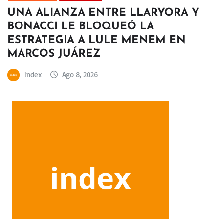
UNA ALIANZA ENTRE LLARYORA Y
BONACCI LE BLOQUEÓ LA
ESTRATEGIA A LULE MENEM EN
MARCOS JUÁREZ
index
Ago 8, 2026