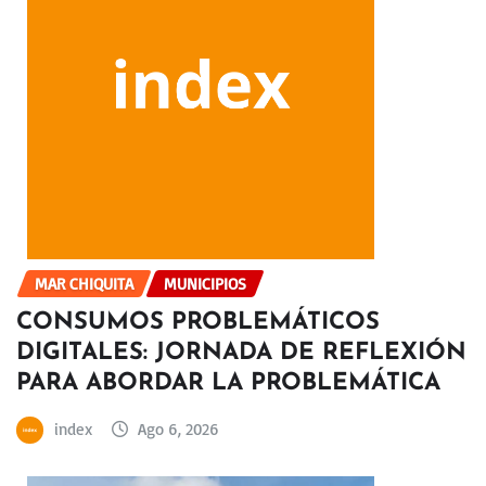
MAR CHIQUITA
MUNICIPIOS
CONSUMOS PROBLEMÁTICOS
DIGITALES: JORNADA DE REFLEXIÓN
PARA ABORDAR LA PROBLEMÁTICA
index
Ago 6, 2026