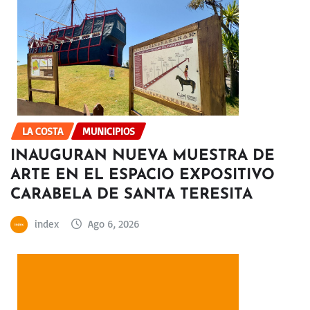
LA COSTA
MUNICIPIOS
INAUGURAN NUEVA MUESTRA DE
ARTE EN EL ESPACIO EXPOSITIVO
CARABELA DE SANTA TERESITA
index
Ago 6, 2026