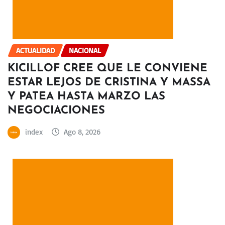
ACTUALIDAD
NACIONAL
KICILLOF CREE QUE LE CONVIENE
ESTAR LEJOS DE CRISTINA Y MASSA
Y PATEA HASTA MARZO LAS
NEGOCIACIONES
index
Ago 8, 2026