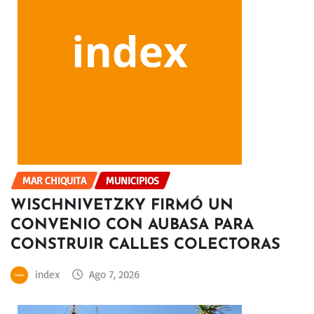
MAR CHIQUITA
MUNICIPIOS
WISCHNIVETZKY FIRMÓ UN
CONVENIO CON AUBASA PARA
CONSTRUIR CALLES COLECTORAS
index
Ago 7, 2026