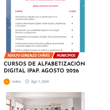
ADOLFO GONZALES CHÁVES
MUNICIPIOS
CURSOS DE ALFABETIZACIÓN
DIGITAL IPAP. AGOSTO 2026
index
Ago 7, 2026