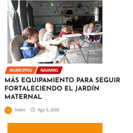
MUNICIPIOS
NAVARRO
MÁS EQUIPAMIENTO PARA SEGUIR
FORTALECIENDO EL JARDÍN
MATERNAL
index
Ago 5, 2026