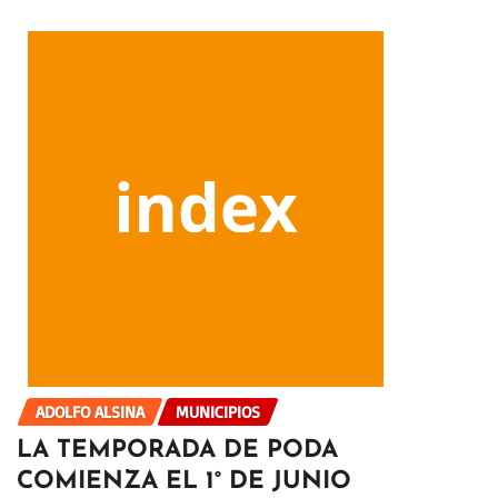
ADOLFO ALSINA
MUNICIPIOS
LA TEMPORADA DE PODA
COMIENZA EL 1° DE JUNIO