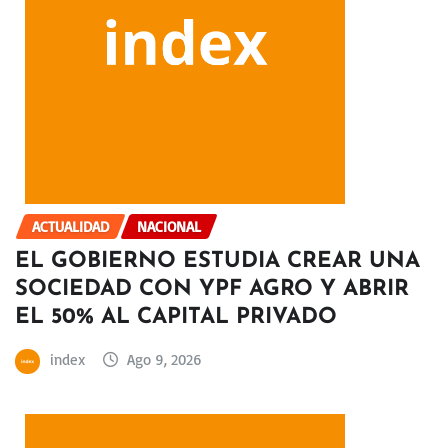
ACTUALIDAD
NACIONAL
EL GOBIERNO ESTUDIA CREAR UNA
SOCIEDAD CON YPF AGRO Y ABRIR
EL 50% AL CAPITAL PRIVADO
index
Ago 9, 2026