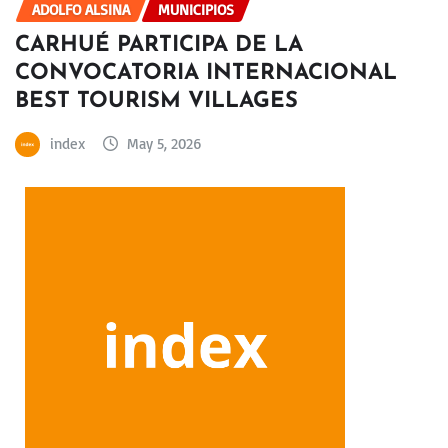
ADOLFO ALSINA
MUNICIPIOS
CARHUÉ PARTICIPA DE LA
CONVOCATORIA INTERNACIONAL
BEST TOURISM VILLAGES
index
May 5, 2026