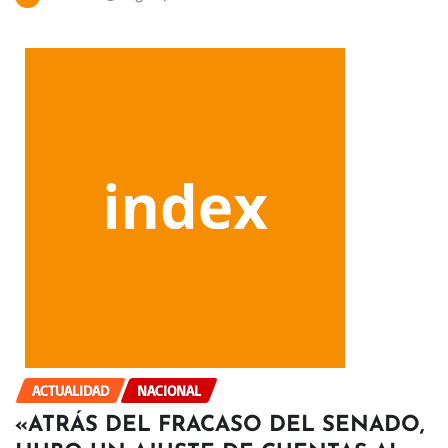
ACTUALIDAD
NACIONAL
«ATRÁS DEL FRACASO DEL SENADO,