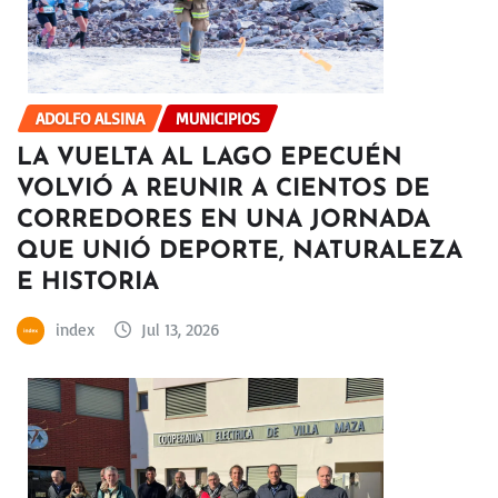
ADOLFO ALSINA
MUNICIPIOS
LA VUELTA AL LAGO EPECUÉN
VOLVIÓ A REUNIR A CIENTOS DE
CORREDORES EN UNA JORNADA
QUE UNIÓ DEPORTE, NATURALEZA
E HISTORIA
index
Jul 13, 2026