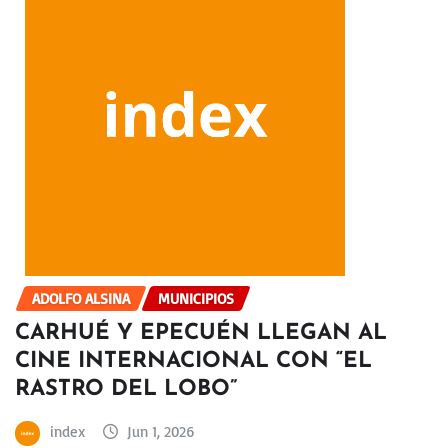
ADOLFO ALSINA
MUNICIPIOS
CARHUÉ Y EPECUÉN LLEGAN AL
CINE INTERNACIONAL CON “EL
RASTRO DEL LOBO”
index
Jun 1, 2026