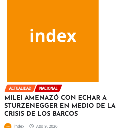
ACTUALIDAD
NACIONAL
MILEI AMENAZÓ CON ECHAR A
STURZENEGGER EN MEDIO DE LA
CRISIS DE LOS BARCOS
index
Ago 9, 2026