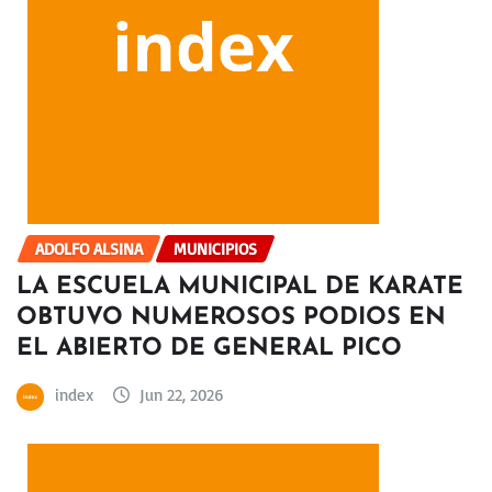
ADOLFO ALSINA
MUNICIPIOS
LA ESCUELA MUNICIPAL DE KARATE
OBTUVO NUMEROSOS PODIOS EN
EL ABIERTO DE GENERAL PICO
index
Jun 22, 2026