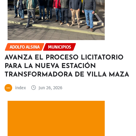
ADOLFO ALSINA
MUNICIPIOS
AVANZA EL PROCESO LICITATORIO
PARA LA NUEVA ESTACIÓN
TRANSFORMADORA DE VILLA MAZA
index
Jun 26, 2026