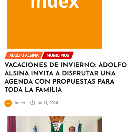
ADOLFO ALSINA
MUNICIPIOS
VACACIONES DE INVIERNO: ADOLFO
ALSINA INVITA A DISFRUTAR UNA
AGENDA CON PROPUESTAS PARA
TODA LA FAMILIA
index
Jul 21, 2026