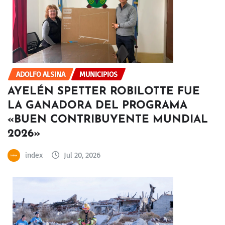
ADOLFO ALSINA
MUNICIPIOS
AYELÉN SPETTER ROBILOTTE FUE
LA GANADORA DEL PROGRAMA
«BUEN CONTRIBUYENTE MUNDIAL
2026»
index
Jul 20, 2026