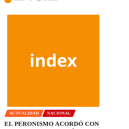
ACTUALIDAD
NACIONAL
EL PERONISMO ACORDÓ CON