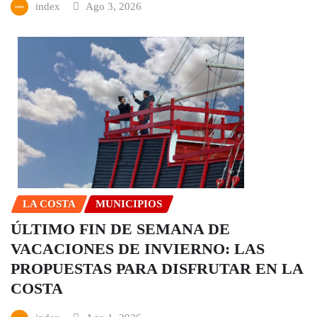
index
Ago 3, 2026
LA COSTA
MUNICIPIOS
ÚLTIMO FIN DE SEMANA DE
VACACIONES DE INVIERNO: LAS
PROPUESTAS PARA DISFRUTAR EN LA
COSTA