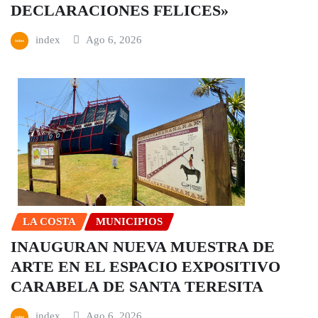
DECLARACIONES FELICES»
index
Ago 6, 2026
LA COSTA
MUNICIPIOS
INAUGURAN NUEVA MUESTRA DE
ARTE EN EL ESPACIO EXPOSITIVO
CARABELA DE SANTA TERESITA
index
Ago 6, 2026