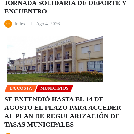
JORNADA SOLIDARIA DE DEPORTE Y
ENCUENTRO
index
Ago 4, 2026
LA COSTA
MUNICIPIOS
SE EXTENDIÓ HASTA EL 14 DE
AGOSTO EL PLAZO PARA ACCEDER
AL PLAN DE REGULARIZACIÓN DE
TASAS MUNICIPALES