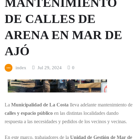
MANTENIMIENTO
DE CALLES DE
ARENA EN MAR DE
AJÓ
index
Jul 29, 2024
0
La
Municipalidad de La Costa
lleva adelante mantenimiento de
calles y espacio público
en las distintas localidades dando
respuesta a las necesidades y pedidos de los vecinos y vecinas.
En este marco, trabajadores de la
Unidad de Gestión de Mar de