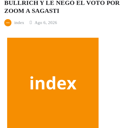
BULLRICH Y LE NEGÓ EL VOTO POR
ZOOM A SAGASTI
index
Ago 6, 2026