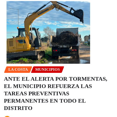
LA COSTA
MUNICIPIOS
ANTE EL ALERTA POR TORMENTAS,
EL MUNICIPIO REFUERZA LAS
TAREAS PREVENTIVAS
PERMANENTES EN TODO EL
DISTRITO