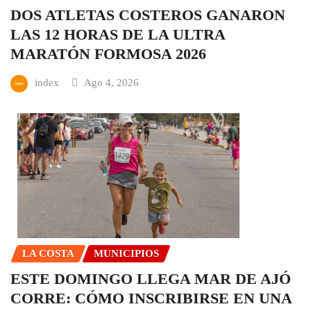
DOS ATLETAS COSTEROS GANARON
LAS 12 HORAS DE LA ULTRA
MARATÓN FORMOSA 2026
index
Ago 4, 2026
LA COSTA
MUNICIPIOS
ESTE DOMINGO LLEGA MAR DE AJÓ
CORRE: CÓMO INSCRIBIRSE EN UNA