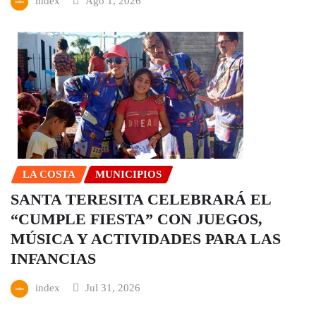
index
Ago 1, 2026
LA COSTA
MUNICIPIOS
SANTA TERESITA CELEBRARÁ EL
“CUMPLE FIESTA” CON JUEGOS,
MÚSICA Y ACTIVIDADES PARA LAS
INFANCIAS
index
Jul 31, 2026