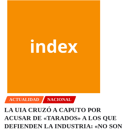
ACTUALIDAD
NACIONAL
LA UIA CRUZÓ A CAPUTO POR
ACUSAR DE «TARADOS» A LOS QUE
DEFIENDEN LA INDUSTRIA: «NO SON