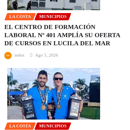
LA COSTA
MUNICIPIOS
EL CENTRO DE FORMACIÓN
LABORAL Nº 401 AMPLÍA SU OFERTA
DE CURSOS EN LUCILA DEL MAR
index
Ago 5, 2026
LA COSTA
MUNICIPIOS