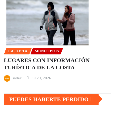
LA COSTA
MUNICIPIOS
LUGARES CON INFORMACIÓN
TURÍSTICA DE LA COSTA
index
Jul 29, 2026
PUEDES HABERTE PERDIDO