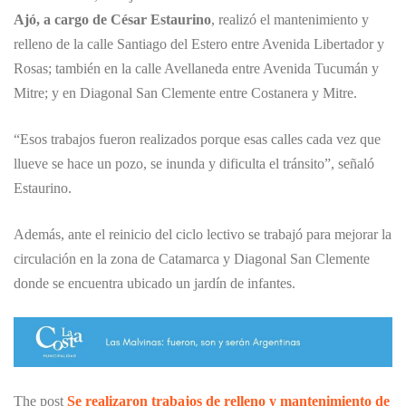
Ajó, a cargo de César Estaurino
, realizó el mantenimiento y
relleno de la calle Santiago del Estero entre Avenida Libertador y
Rosas; también en la calle Avellaneda entre Avenida Tucumán y
Mitre; y en Diagonal San Clemente entre Costanera y Mitre.
“Esos trabajos fueron realizados porque esas calles cada vez que
llueve se hace un pozo, se inunda y dificulta el tránsito”, señaló
Estaurino.
Además, ante el reinicio del ciclo lectivo se trabajó para mejorar la
circulación en la zona de Catamarca y Diagonal San Clemente
donde se encuentra ubicado un jardín de infantes.
The post
Se realizaron trabajos de relleno y mantenimiento de