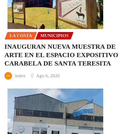
LA COSTA
MUNICIPIOS
INAUGURAN NUEVA MUESTRA DE
ARTE EN EL ESPACIO EXPOSITIVO
CARABELA DE SANTA TERESITA
index
Ago 6, 2026