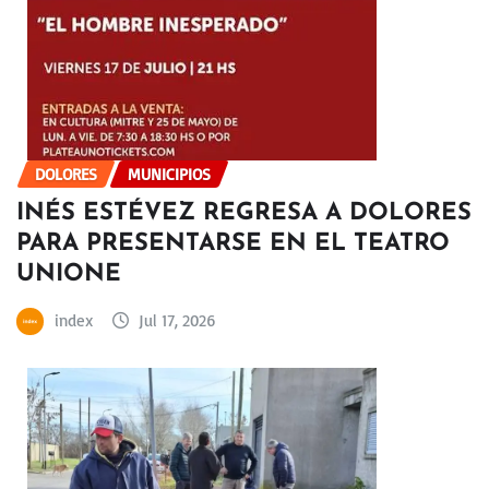
DOLORES
MUNICIPIOS
INÉS ESTÉVEZ REGRESA A DOLORES
PARA PRESENTARSE EN EL TEATRO
UNIONE
index
Jul 17, 2026