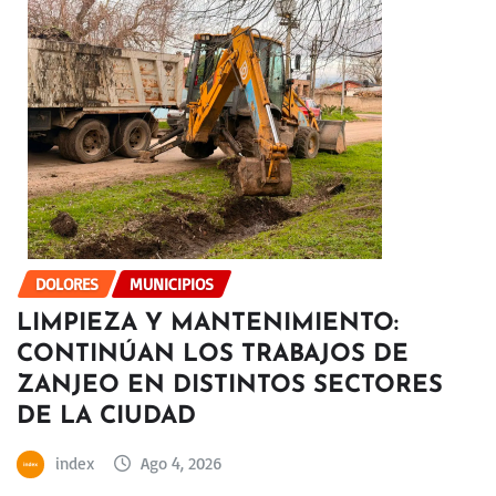
DOLORES
MUNICIPIOS
LIMPIEZA Y MANTENIMIENTO:
CONTINÚAN LOS TRABAJOS DE
ZANJEO EN DISTINTOS SECTORES
DE LA CIUDAD
index
Ago 4, 2026