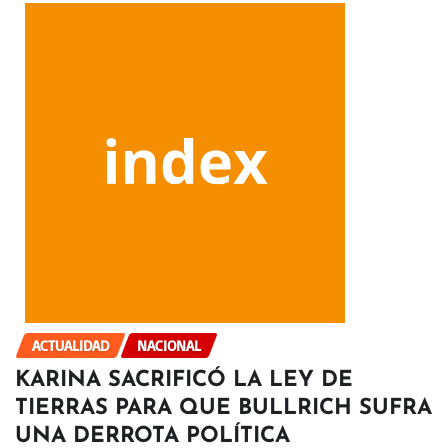
ACTUALIDAD
NACIONAL
KARINA SACRIFICÓ LA LEY DE
TIERRAS PARA QUE BULLRICH SUFRA
UNA DERROTA POLÍTICA