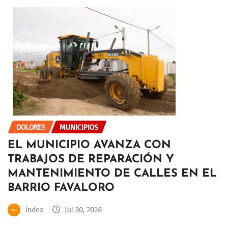
DOLORES
MUNICIPIOS
EL MUNICIPIO AVANZA CON
TRABAJOS DE REPARACIÓN Y
MANTENIMIENTO DE CALLES EN EL
BARRIO FAVALORO
index
Jul 30, 2026