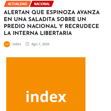
ACTUALIDAD
NACIONAL
ALERTAN QUE ESPINOZA AVANZA
EN UNA SALADITA SOBRE UN
PREDIO NACIONAL Y RECRUDECE
LA INTERNA LIBERTARIA
index
Ago 7, 2026