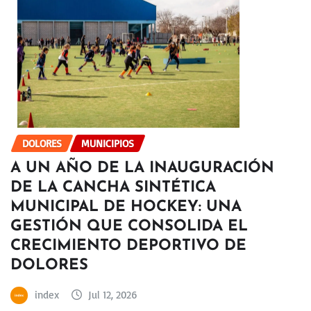
DOLORES
MUNICIPIOS
A UN AÑO DE LA INAUGURACIÓN
DE LA CANCHA SINTÉTICA
MUNICIPAL DE HOCKEY: UNA
GESTIÓN QUE CONSOLIDA EL
CRECIMIENTO DEPORTIVO DE
DOLORES
index
Jul 12, 2026