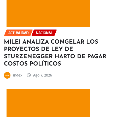
ACTUALIDAD
NACIONAL
MILEI ANALIZA CONGELAR LOS
PROYECTOS DE LEY DE
STURZENEGGER HARTO DE PAGAR
COSTOS POLÍTICOS
index
Ago 7, 2026