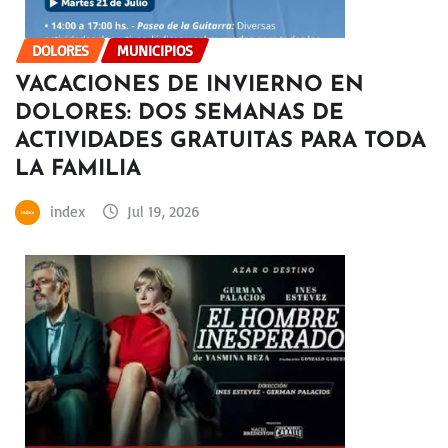
DOLORES
MUNICIPIOS
VACACIONES DE INVIERNO EN
DOLORES: DOS SEMANAS DE
ACTIVIDADES GRATUITAS PARA TODA
LA FAMILIA
index
Jul 19, 2026