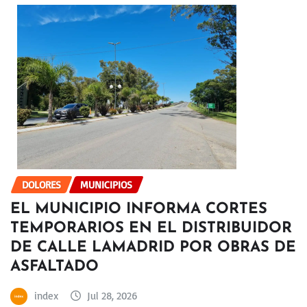
DOLORES
MUNICIPIOS
EL MUNICIPIO INFORMA CORTES
TEMPORARIOS EN EL DISTRIBUIDOR
DE CALLE LAMADRID POR OBRAS DE
ASFALTADO
index
Jul 28, 2026