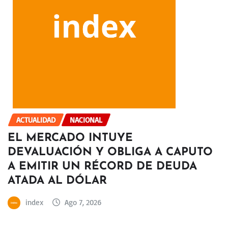
ACTUALIDAD
NACIONAL
EL MERCADO INTUYE
DEVALUACIÓN Y OBLIGA A CAPUTO
A EMITIR UN RÉCORD DE DEUDA
ATADA AL DÓLAR
index
Ago 7, 2026