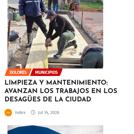
DOLORES
MUNICIPIOS
LIMPIEZA Y MANTENIMIENTO:
AVANZAN LOS TRABAJOS EN LOS
DESAGÜES DE LA CIUDAD
index
Jul 14, 2026