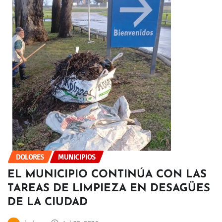
DOLORES
MUNICIPIOS
EL MUNICIPIO CONTINÚA CON LAS
TAREAS DE LIMPIEZA EN DESAGÜES
DE LA CIUDAD