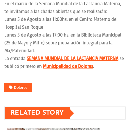
En el marco de la Semana Mundial de la Lactancia Materna,
te invitamos a las charlas abiertas que se realizarán:
Lunes 5 de Agosto a las 11:00hs. en el Centro Materno del
Hospital San Roque
Lunes 5 de Agosto a las 17:00 hs. en la Biblioteca Municipal
(25 de Mayo y Mitre) sobre preparación integral para la
Ma/Paternidad.
La entrada
SEMANA MUNDIAL DE LA LACTANCIA MATERNA
se
publicó primero en
Municipalidad de Dolores
.
Dolores
RELATED STORY