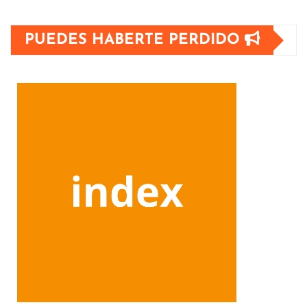
PUEDES HABERTE PERDIDO