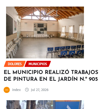
DOLORES
MUNICIPIOS
EL MUNICIPIO REALIZÓ TRABAJOS
DE PINTURA EN EL JARDÍN N.º 905
index
Jul 27, 2026