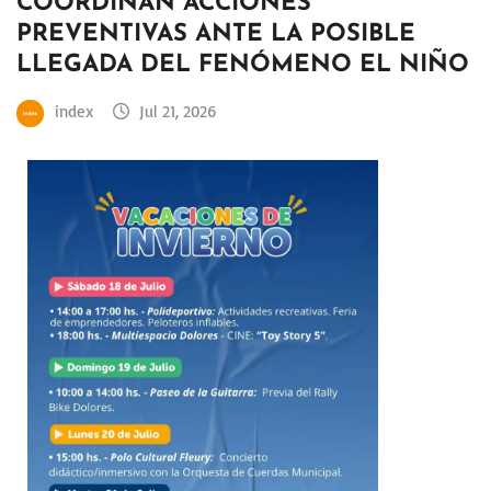
COORDINAN ACCIONES
PREVENTIVAS ANTE LA POSIBLE
LLEGADA DEL FENÓMENO EL NIÑO
index
Jul 21, 2026