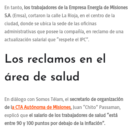
En tanto,
los trabajadores de la Empresa Energía de Misiones
S.A
. (Emsa), cortaron la calle La Rioja, en el centro de la
ciudad, donde se ubica la sede de las oficinas
administrativas que posee la compañía, en reclamo de una
actualización salarial que “respete el IPC”.
Los reclamos en el
área de salud
En diálogo con Somos Télam, el
secretario de organización
de l
a CTA Autónoma de Misiones
,
Juan “Chito” Passaman,
explicó que
el salario de los trabajadores de salud “está
entre 90 y 100 puntos por debajo de la inflación”.