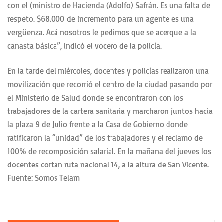
con el (ministro de Hacienda (Adolfo) Safrán. Es una falta de
respeto. $68.000 de incremento para un agente es una
vergüenza. Acá nosotros le pedimos que se acerque a la
canasta básica”, indicó el vocero de la policía.
En la tarde del miércoles, docentes y policías realizaron una
movilización que recorrió el centro de la ciudad pasando por
el Ministerio de Salud donde se encontraron con los
trabajadores de la cartera sanitaria y marcharon juntos hacia
la plaza 9 de Julio frente a la Casa de Gobierno donde
ratificaron la “unidad” de los trabajadores y el reclamo de
100% de recomposición salarial. En la mañana del jueves los
docentes cortan ruta nacional 14, a la altura de San Vicente.
Fuente: Somos Telam