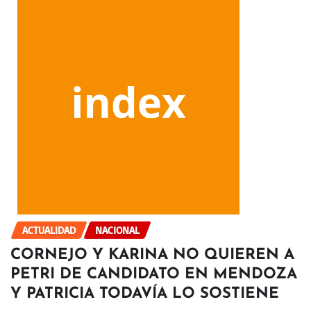
ACTUALIDAD
NACIONAL
CORNEJO Y KARINA NO QUIEREN A
PETRI DE CANDIDATO EN MENDOZA
Y PATRICIA TODAVÍA LO SOSTIENE