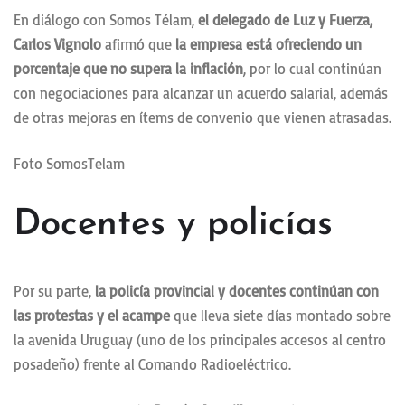
En diálogo con Somos Télam,
el delegado de Luz y Fuerza,
Carlos Vignolo
afirmó que
la empresa está ofreciendo un
porcentaje que no supera la inflación
, por lo cual continúan
con negociaciones para alcanzar un acuerdo salarial, además
de otras mejoras en ítems de convenio que vienen atrasadas.
Foto SomosTelam
Docentes y policías
Por su parte,
la policía provincial y docentes continúan con
las protestas y el acampe
que lleva siete días montado sobre
la avenida Uruguay (uno de los principales accesos al centro
posadeño) frente al Comando Radioeléctrico.