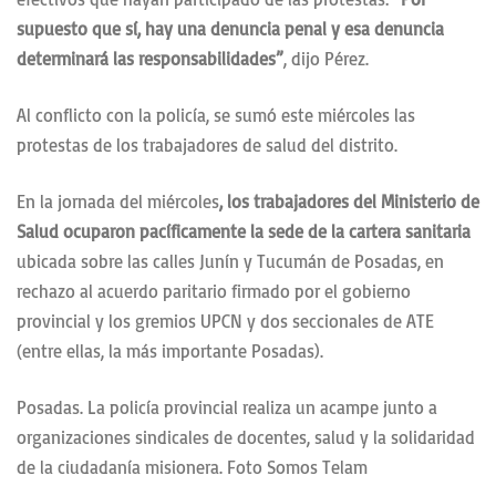
supuesto que sí, hay una denuncia penal y esa denuncia
determinará las responsabilidades”
, dijo Pérez.
Al conflicto con la policía, se sumó este miércoles las
protestas de los trabajadores de salud del distrito.
En la jornada del miércoles
, los trabajadores del Ministerio de
Salud ocuparon pacíficamente la sede de la cartera sanitaria
ubicada sobre las calles Junín y Tucumán de Posadas, en
rechazo al acuerdo paritario firmado por el gobierno
provincial y los gremios UPCN y dos seccionales de ATE
(entre ellas, la más importante Posadas).
Posadas. La policía provincial realiza un acampe junto a
organizaciones sindicales de docentes, salud y la solidaridad
de la ciudadanía misionera. Foto Somos Telam