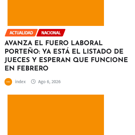
ACTUALIDAD
NACIONAL
AVANZA EL FUERO LABORAL
PORTEÑO: YA ESTÁ EL LISTADO DE
JUECES Y ESPERAN QUE FUNCIONE
EN FEBRERO
index
Ago 6, 2026