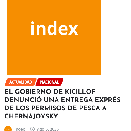
ACTUALIDAD
NACIONAL
EL GOBIERNO DE KICILLOF
DENUNCIÓ UNA ENTREGA EXPRÉS
DE LOS PERMISOS DE PESCA A
CHERNAJOVSKY
index
Ago 6, 2026