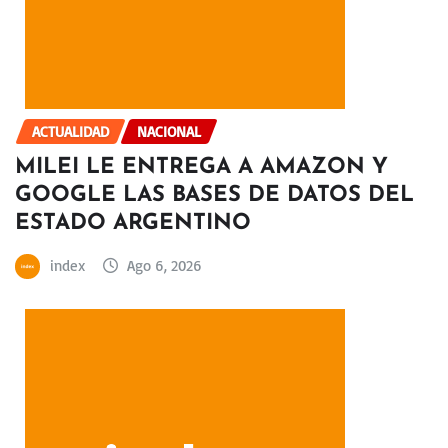
ACTUALIDAD
NACIONAL
MILEI LE ENTREGA A AMAZON Y
GOOGLE LAS BASES DE DATOS DEL
ESTADO ARGENTINO
index
Ago 6, 2026