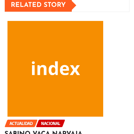
RELATED STORY
ACTUALIDAD
NACIONAL