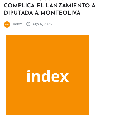
COMPLICA EL LANZAMIENTO A
DIPUTADA A MONTEOLIVA
index
Ago 6, 2026