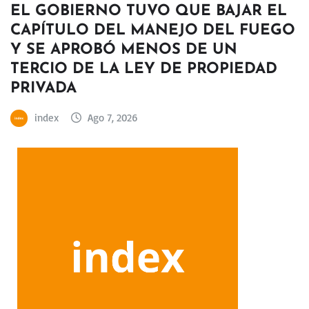
EL GOBIERNO TUVO QUE BAJAR EL
CAPÍTULO DEL MANEJO DEL FUEGO
Y SE APROBÓ MENOS DE UN
TERCIO DE LA LEY DE PROPIEDAD
PRIVADA
index
Ago 7, 2026