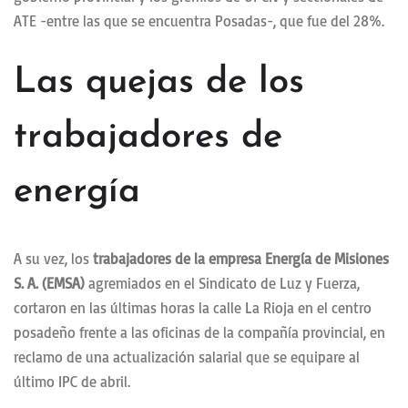
ATE -entre las que se encuentra Posadas-, que fue del 28%.
Las quejas de los
trabajadores de
energía
A su vez, los
trabajadores de la empresa Energía de Misiones
S. A. (EMSA)
agremiados en el Sindicato de Luz y Fuerza,
cortaron en las últimas horas la calle La Rioja en el centro
posadeño frente a las oficinas de la compañía provincial, en
reclamo de una actualización salarial que se equipare al
último IPC de abril.