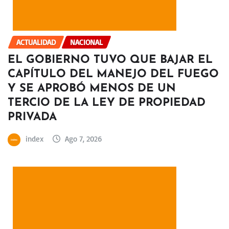
ACTUALIDAD
NACIONAL
EL GOBIERNO TUVO QUE BAJAR EL
CAPÍTULO DEL MANEJO DEL FUEGO
Y SE APROBÓ MENOS DE UN
TERCIO DE LA LEY DE PROPIEDAD
PRIVADA
index
Ago 7, 2026