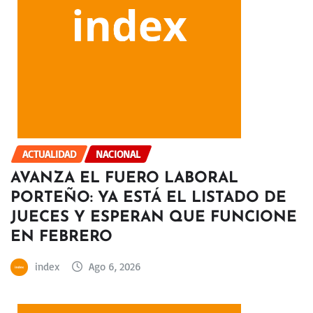
ACTUALIDAD
NACIONAL
AVANZA EL FUERO LABORAL
PORTEÑO: YA ESTÁ EL LISTADO DE
JUECES Y ESPERAN QUE FUNCIONE
EN FEBRERO
index
Ago 6, 2026