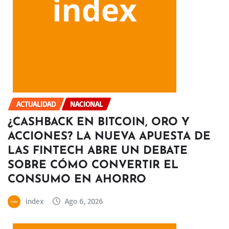
ACTUALIDAD
NACIONAL
¿CASHBACK EN BITCOIN, ORO Y
ACCIONES? LA NUEVA APUESTA DE
LAS FINTECH ABRE UN DEBATE
SOBRE CÓMO CONVERTIR EL
CONSUMO EN AHORRO
index
Ago 6, 2026