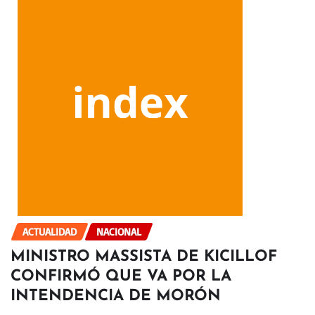
ACTUALIDAD
NACIONAL
MINISTRO MASSISTA DE KICILLOF
CONFIRMÓ QUE VA POR LA
INTENDENCIA DE MORÓN