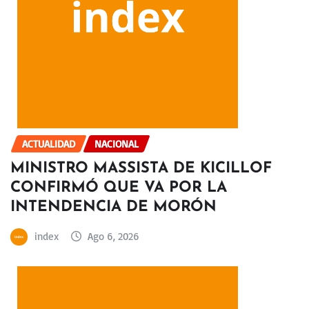
ACTUALIDAD
NACIONAL
MINISTRO MASSISTA DE KICILLOF
CONFIRMÓ QUE VA POR LA
INTENDENCIA DE MORÓN
index
Ago 6, 2026