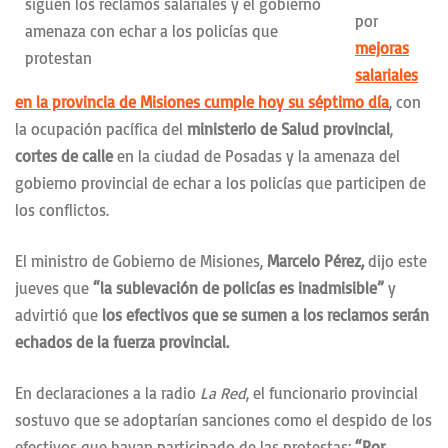
por
mejoras
salariales
en la provincia de Misiones cumple hoy su
séptimo día
, con
la ocupación pacífica del
ministerio de Salud provincial
,
cortes de calle
en la ciudad de Posadas y la amenaza del
gobierno provincial de echar a los policías que participen de
los conflictos.
El ministro de Gobierno de Misiones,
Marcelo Pérez,
dijo este
jueves que
“la sublevación de policías es inadmisible”
y
advirtió que
los efectivos que se sumen a los reclamos serán
echados de la fuerza provincial.
En declaraciones a la radio
La Red
, el funcionario provincial
sostuvo que se adoptarían sanciones como el despido de los
efectivos que hayan participado de las protestas:
“Por