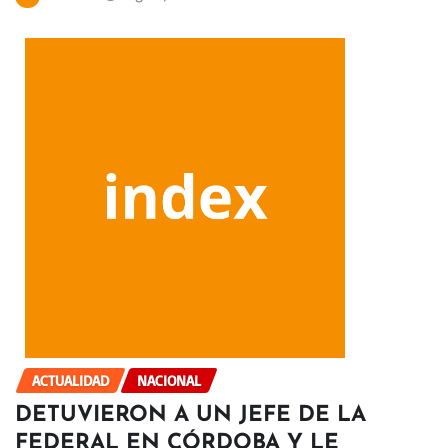
ACTUALIDAD
NACIONAL
DETUVIERON A UN JEFE DE LA
FEDERAL EN CÓRDOBA Y LE