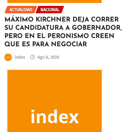
ACTUALIDAD
NACIONAL
MÁXIMO KIRCHNER DEJA CORRER
SU CANDIDATURA A GOBERNADOR,
PERO EN EL PERONISMO CREEN
QUE ES PARA NEGOCIAR
index
Ago 6, 2026