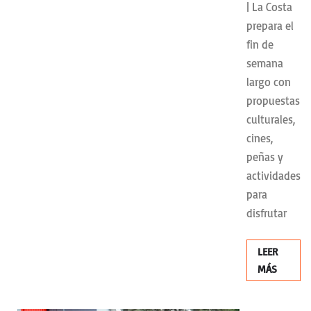
| La Costa
prepara el
fin de
semana
largo con
propuestas
culturales,
cines,
peñas y
actividades
para
disfrutar
LEER
MÁS