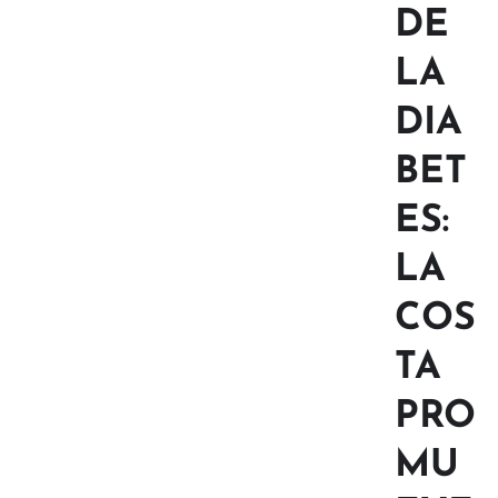
DE
LA
DIA
BET
ES:
LA
COS
TA
PRO
MU