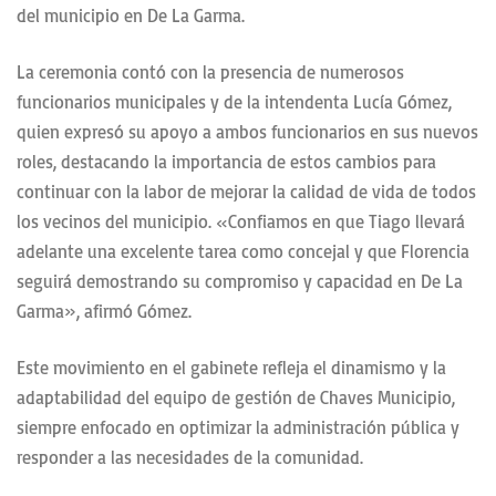
del municipio en De La Garma.
La ceremonia contó con la presencia de numerosos
funcionarios municipales y de la intendenta Lucía Gómez,
quien expresó su apoyo a ambos funcionarios en sus nuevos
roles, destacando la importancia de estos cambios para
continuar con la labor de mejorar la calidad de vida de todos
los vecinos del municipio. «Confiamos en que Tiago llevará
adelante una excelente tarea como concejal y que Florencia
seguirá demostrando su compromiso y capacidad en De La
Garma», afirmó Gómez.
Este movimiento en el gabinete refleja el dinamismo y la
adaptabilidad del equipo de gestión de Chaves Municipio,
siempre enfocado en optimizar la administración pública y
responder a las necesidades de la comunidad.