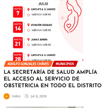
ADOLFO GONZALES CHÁVES
MUNICIPIOS
LA SECRETARÍA DE SALUD AMPLÍA
EL ACCESO AL SERVICIO DE
OBSTETRICIA EN TODO EL DISTRITO
index
Jul 8, 2026