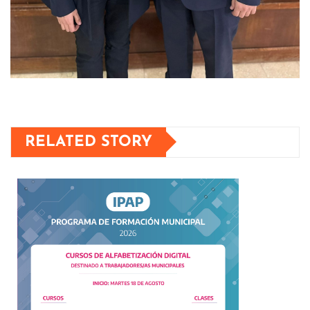
RELATED STORY