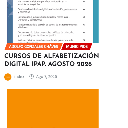
ADOLFO GONZALES CHÁVES
MUNICIPIOS
CURSOS DE ALFABETIZACIÓN
DIGITAL IPAP. AGOSTO 2026
index
Ago 7, 2026