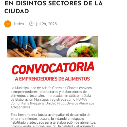
EN DISINTOS SECTORES DE LA
CIUDAD
index
Jul 24, 2026