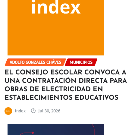
ADOLFO GONZALES CHÁVES
MUNICIPIOS
EL CONSEJO ESCOLAR CONVOCA A
UNA CONTRATACIÓN DIRECTA PARA
OBRAS DE ELECTRICIDAD EN
ESTABLECIMIENTOS EDUCATIVOS
index
Jul 30, 2026