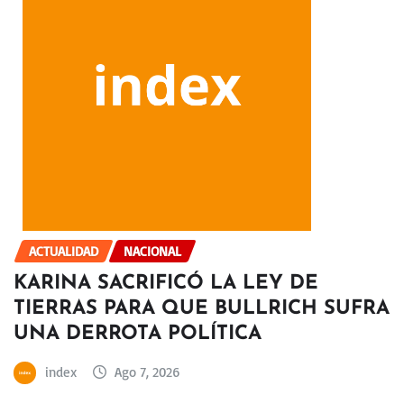
ACTUALIDAD
NACIONAL
KARINA SACRIFICÓ LA LEY DE
TIERRAS PARA QUE BULLRICH SUFRA
UNA DERROTA POLÍTICA
index
Ago 7, 2026