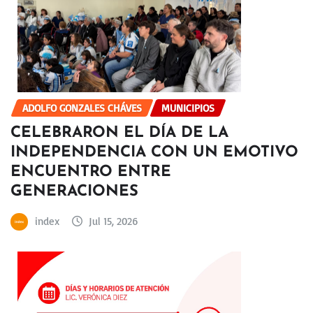
ADOLFO GONZALES CHÁVES
MUNICIPIOS
CELEBRARON EL DÍA DE LA
INDEPENDENCIA CON UN EMOTIVO
ENCUENTRO ENTRE
GENERACIONES
index
Jul 15, 2026