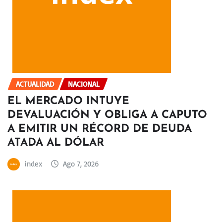
ACTUALIDAD
NACIONAL
EL MERCADO INTUYE
DEVALUACIÓN Y OBLIGA A CAPUTO
A EMITIR UN RÉCORD DE DEUDA
ATADA AL DÓLAR
index
Ago 7, 2026