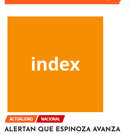
ACTUALIDAD
NACIONAL
ALERTAN QUE ESPINOZA AVANZA