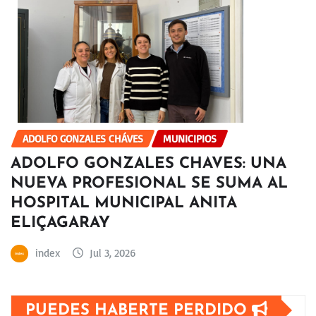
ADOLFO GONZALES CHÁVES
MUNICIPIOS
ADOLFO GONZALES CHAVES: UNA
NUEVA PROFESIONAL SE SUMA AL
HOSPITAL MUNICIPAL ANITA
ELIÇAGARAY
index
Jul 3, 2026
PUEDES HABERTE PERDIDO