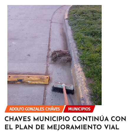
ADOLFO GONZALES CHÁVES
MUNICIPIOS
CHAVES MUNICIPIO CONTINÚA CON
EL PLAN DE MEJORAMIENTO VIAL