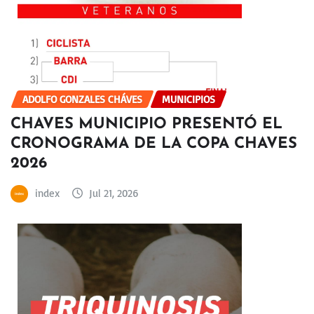
ADOLFO GONZALES CHÁVES
MUNICIPIOS
CHAVES MUNICIPIO PRESENTÓ EL
CRONOGRAMA DE LA COPA CHAVES
2026
index
Jul 21, 2026