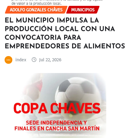
ADOLFO GONZALES CHÁVES
MUNICIPIOS
EL MUNICIPIO IMPULSA LA
PRODUCCIÓN LOCAL CON UNA
CONVOCATORIA PARA
EMPRENDEDORES DE ALIMENTOS
index
Jul 22, 2026