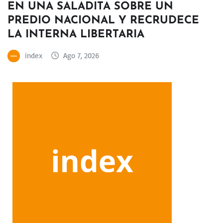
EN UNA SALADITA SOBRE UN
PREDIO NACIONAL Y RECRUDECE
LA INTERNA LIBERTARIA
index
Ago 7, 2026