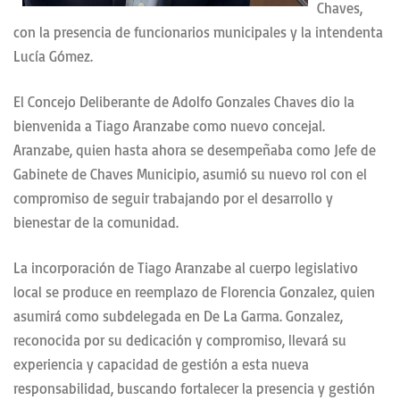
Chaves,
con la presencia de funcionarios municipales y la intendenta
Lucía Gómez.
El Concejo Deliberante de Adolfo Gonzales Chaves dio la
bienvenida a Tiago Aranzabe como nuevo concejal.
Aranzabe, quien hasta ahora se desempeñaba como Jefe de
Gabinete de Chaves Municipio, asumió su nuevo rol con el
compromiso de seguir trabajando por el desarrollo y
bienestar de la comunidad.
La incorporación de Tiago Aranzabe al cuerpo legislativo
local se produce en reemplazo de Florencia Gonzalez, quien
asumirá como subdelegada en De La Garma. Gonzalez,
reconocida por su dedicación y compromiso, llevará su
experiencia y capacidad de gestión a esta nueva
responsabilidad, buscando fortalecer la presencia y gestión