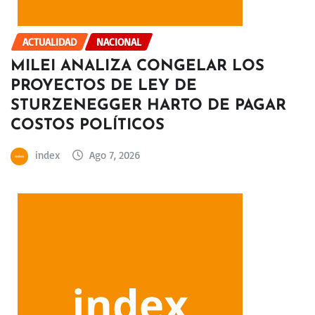
ACTUALIDAD
NACIONAL
MILEI ANALIZA CONGELAR LOS
PROYECTOS DE LEY DE
STURZENEGGER HARTO DE PAGAR
COSTOS POLÍTICOS
index
Ago 7, 2026