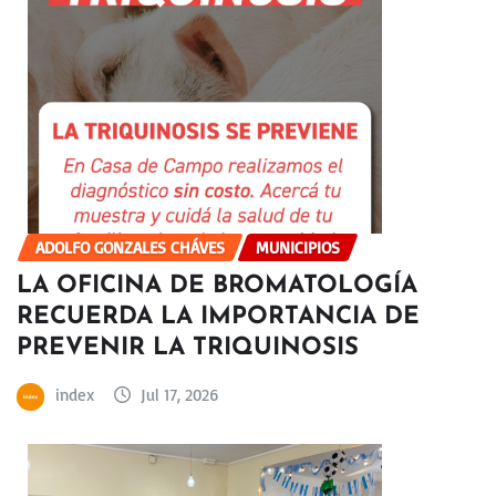
ADOLFO GONZALES CHÁVES
MUNICIPIOS
LA OFICINA DE BROMATOLOGÍA
RECUERDA LA IMPORTANCIA DE
PREVENIR LA TRIQUINOSIS
index
Jul 17, 2026