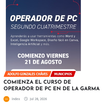
ADOLFO GONZALES CHÁVES
MUNICIPIOS
COMIENZA EL CURSO DE
OPERADOR DE PC EN DE LA GARMA
index
Jul 28, 2026