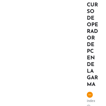
CUR
SO
DE
OPE
RAD
OR
DE
PC
EN
DE
LA
GAR
MA
index