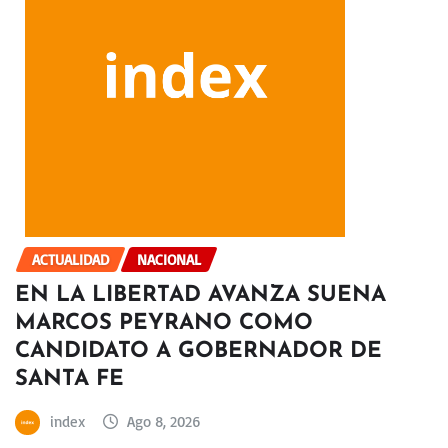
ACTUALIDAD
NACIONAL
EN LA LIBERTAD AVANZA SUENA
MARCOS PEYRANO COMO
CANDIDATO A GOBERNADOR DE
SANTA FE
index
Ago 8, 2026