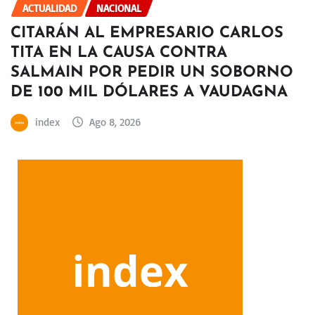
ACTUALIDAD
NACIONAL
CITARÁN AL EMPRESARIO CARLOS
TITA EN LA CAUSA CONTRA
SALMAIN POR PEDIR UN SOBORNO
DE 100 MIL DÓLARES A VAUDAGNA
index
Ago 8, 2026