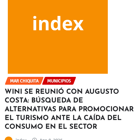
MAR CHIQUITA
MUNICIPIOS
WINI SE REUNIÓ CON AUGUSTO
COSTA: BÚSQUEDA DE
ALTERNATIVAS PARA PROMOCIONAR
EL TURISMO ANTE LA CAÍDA DEL
CONSUMO EN EL SECTOR