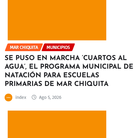
MAR CHIQUITA
MUNICIPIOS
SE PUSO EN MARCHA ‘CUARTOS AL
AGUA’, EL PROGRAMA MUNICIPAL DE
NATACIÓN PARA ESCUELAS
PRIMARIAS DE MAR CHIQUITA
index
Ago 5, 2026