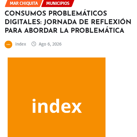
MAR CHIQUITA
MUNICIPIOS
CONSUMOS PROBLEMÁTICOS
DIGITALES: JORNADA DE REFLEXIÓN
PARA ABORDAR LA PROBLEMÁTICA
index
Ago 6, 2026