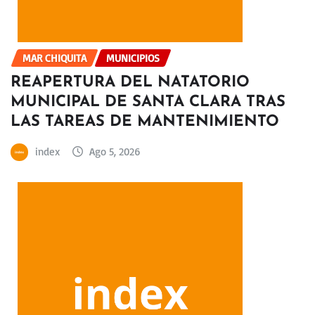
MAR CHIQUITA
MUNICIPIOS
REAPERTURA DEL NATATORIO
MUNICIPAL DE SANTA CLARA TRAS
LAS TAREAS DE MANTENIMIENTO
index
Ago 5, 2026