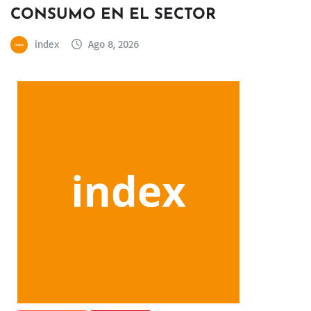
CONSUMO EN EL SECTOR
index
Ago 8, 2026