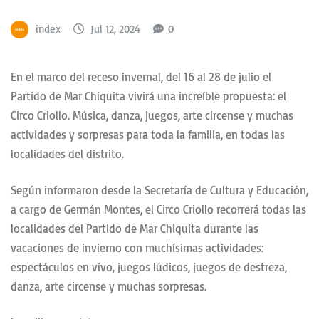
index
Jul 12, 2024
0
En el marco del receso invernal, del 16 al 28 de julio el
Partido de Mar Chiquita vivirá una increíble propuesta: el
Circo Criollo. Música, danza, juegos, arte circense y muchas
actividades y sorpresas para toda la familia, en todas las
localidades del distrito.
Según informaron desde la Secretaría de Cultura y Educación,
a cargo de Germán Montes, el Circo Criollo recorrerá todas las
localidades del Partido de Mar Chiquita durante las
vacaciones de invierno con muchísimas actividades:
espectáculos en vivo, juegos lúdicos, juegos de destreza,
danza, arte circense y muchas sorpresas.