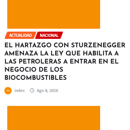
ACTUALIDAD
NACIONAL
EL HARTAZGO CON STURZENEGGER
AMENAZA LA LEY QUE HABILITA A
LAS PETROLERAS A ENTRAR EN EL
NEGOCIO DE LOS
BIOCOMBUSTIBLES
index
Ago 8, 2026