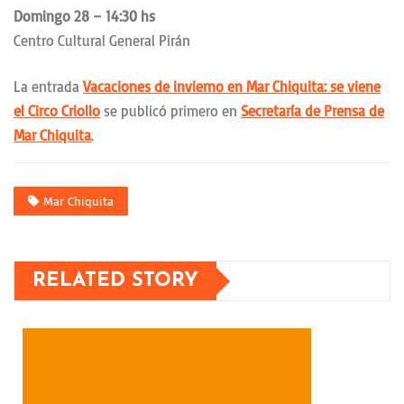
Domingo 28 – 14:30 hs
Centro Cultural General Pirán
La entrada
Vacaciones de invierno en Mar Chiquita: se viene
el Circo Criollo
se publicó primero en
Secretaría de Prensa de
Mar Chiquita
.
Mar Chiquita
RELATED STORY