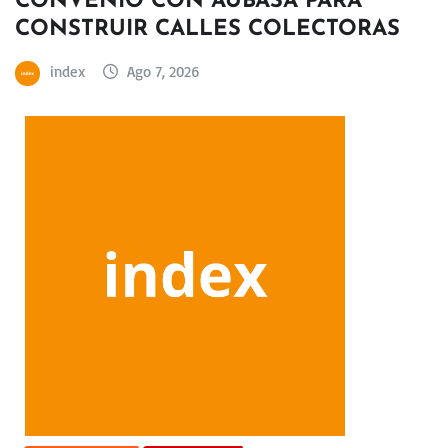
CONVENIO CON AUBASA PARA
CONSTRUIR CALLES COLECTORAS
index
Ago 7, 2026