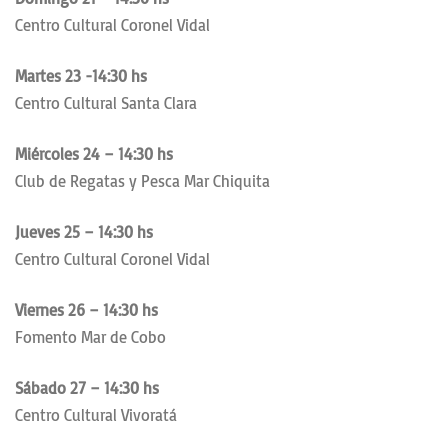
Centro Cultural Coronel Vidal
Martes 23 -14:30 hs
Centro Cultural Santa Clara
Miércoles 24 – 14:30 hs
Club de Regatas y Pesca Mar Chiquita
Jueves 25 – 14:30 hs
Centro Cultural Coronel Vidal
Viernes 26 – 14:30 hs
Fomento Mar de Cobo
Sábado 27 – 14:30 hs
Centro Cultural Vivoratá