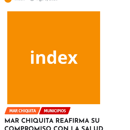
MAR CHIQUITA
MUNICIPIOS
MAR CHIQUITA REAFIRMA SU
COMPROMISO CON LA SALUD