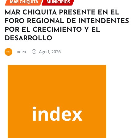
MAR CHIQUITA
MUNICIPIOS
MAR CHIQUITA PRESENTE EN EL
FORO REGIONAL DE INTENDENTES
POR EL CRECIMIENTO Y EL
DESARROLLO
index
Ago 1, 2026