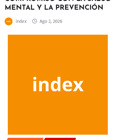
MENTAL Y LA PREVENCIÓN
index
Ago 2, 2026