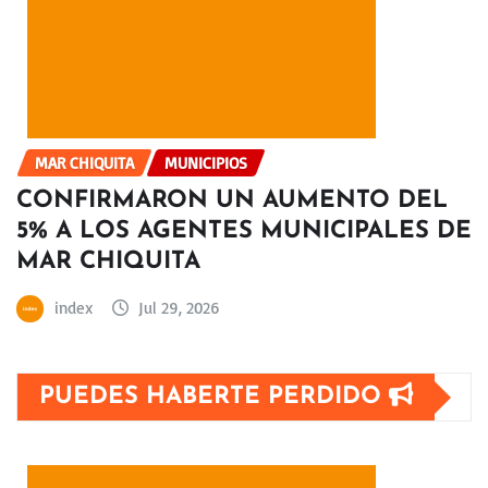
MAR CHIQUITA
MUNICIPIOS
CONFIRMARON UN AUMENTO DEL
5% A LOS AGENTES MUNICIPALES DE
MAR CHIQUITA
index
Jul 29, 2026
PUEDES HABERTE PERDIDO