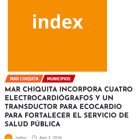
MAR CHIQUITA
MUNICIPIOS
MAR CHIQUITA INCORPORA CUATRO
ELECTROCARDIÓGRAFOS Y UN
TRANSDUCTOR PARA ECOCARDIO
PARA FORTALECER EL SERVICIO DE
SALUD PÚBLICA
index
Ago 3, 2026