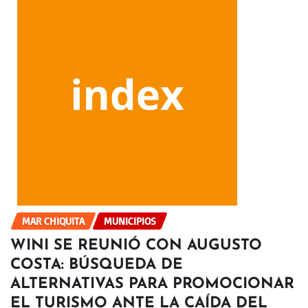
MAR CHIQUITA
MUNICIPIOS
WINI SE REUNIÓ CON AUGUSTO
COSTA: BÚSQUEDA DE
ALTERNATIVAS PARA PROMOCIONAR
EL TURISMO ANTE LA CAÍDA DEL