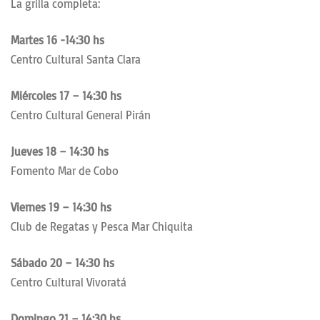
La grilla completa:
Martes 16 -14:30 hs
Centro Cultural Santa Clara
Miércoles 17 – 14:30 hs
Centro Cultural General Pirán
Jueves 18 – 14:30 hs
Fomento Mar de Cobo
Viernes 19 – 14:30 hs
Club de Regatas y Pesca Mar Chiquita
Sábado 20 – 14:30 hs
Centro Cultural Vivoratá
Domingo 21 – 14:30 hs