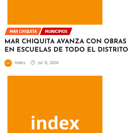
MAR CHIQUITA
MUNICIPIOS
MAR CHIQUITA AVANZA CON OBRAS
EN ESCUELAS DE TODO EL DISTRITO
index
Jul 31, 2026