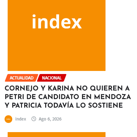
ACTUALIDAD
NACIONAL
CORNEJO Y KARINA NO QUIEREN A
PETRI DE CANDIDATO EN MENDOZA
Y PATRICIA TODAVÍA LO SOSTIENE
index
Ago 6, 2026