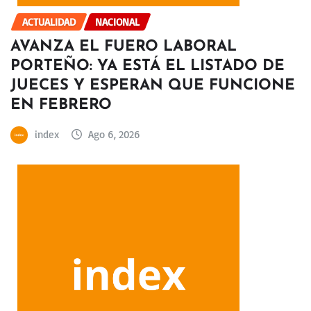
ACTUALIDAD
NACIONAL
AVANZA EL FUERO LABORAL
PORTEÑO: YA ESTÁ EL LISTADO DE
JUECES Y ESPERAN QUE FUNCIONE
EN FEBRERO
index
Ago 6, 2026