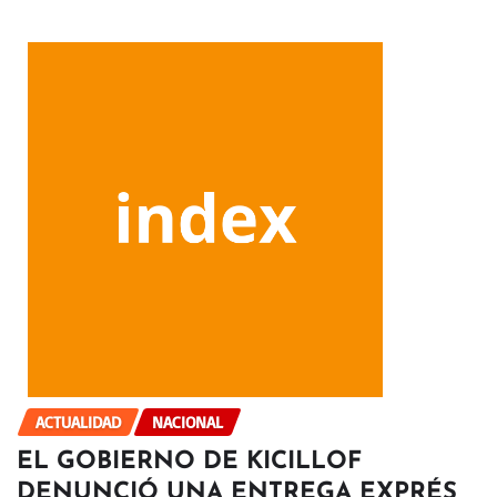
ACTUALIDAD
NACIONAL
EL GOBIERNO DE KICILLOF
DENUNCIÓ UNA ENTREGA EXPRÉS