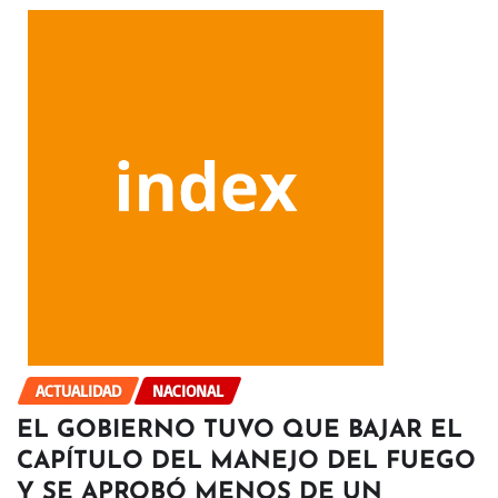
ACTUALIDAD
NACIONAL
EL GOBIERNO TUVO QUE BAJAR EL
CAPÍTULO DEL MANEJO DEL FUEGO
Y SE APROBÓ MENOS DE UN