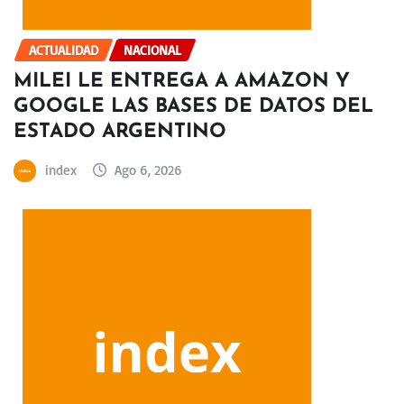
ACTUALIDAD
NACIONAL
MILEI LE ENTREGA A AMAZON Y
GOOGLE LAS BASES DE DATOS DEL
ESTADO ARGENTINO
index
Ago 6, 2026