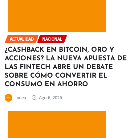
ACTUALIDAD
NACIONAL
¿CASHBACK EN BITCOIN, ORO Y
ACCIONES? LA NUEVA APUESTA DE
LAS FINTECH ABRE UN DEBATE
SOBRE CÓMO CONVERTIR EL
CONSUMO EN AHORRO
index
Ago 6, 2026