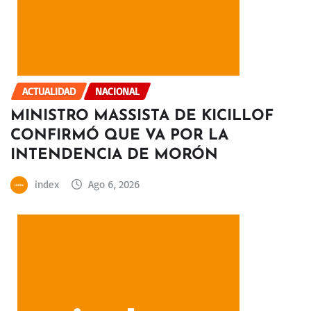
ACTUALIDAD
NACIONAL
MINISTRO MASSISTA DE KICILLOF
CONFIRMÓ QUE VA POR LA
INTENDENCIA DE MORÓN
index
Ago 6, 2026