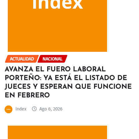
ACTUALIDAD
NACIONAL
AVANZA EL FUERO LABORAL
PORTEÑO: YA ESTÁ EL LISTADO DE
JUECES Y ESPERAN QUE FUNCIONE
EN FEBRERO
index
Ago 6, 2026