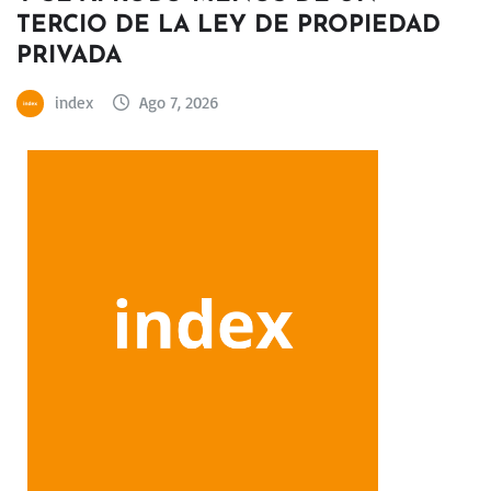
TERCIO DE LA LEY DE PROPIEDAD
PRIVADA
index
Ago 7, 2026