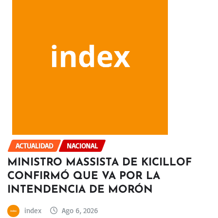
ACTUALIDAD
NACIONAL
MINISTRO MASSISTA DE KICILLOF
CONFIRMÓ QUE VA POR LA
INTENDENCIA DE MORÓN
index
Ago 6, 2026