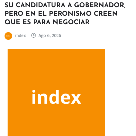
SU CANDIDATURA A GOBERNADOR,
PERO EN EL PERONISMO CREEN
QUE ES PARA NEGOCIAR
index
Ago 6, 2026