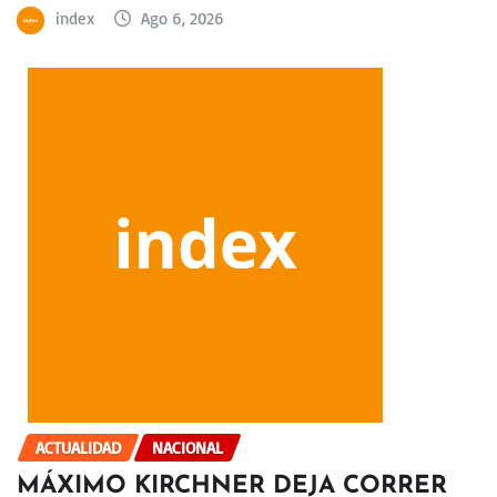
index
Ago 6, 2026
ACTUALIDAD
NACIONAL
MÁXIMO KIRCHNER DEJA CORRER