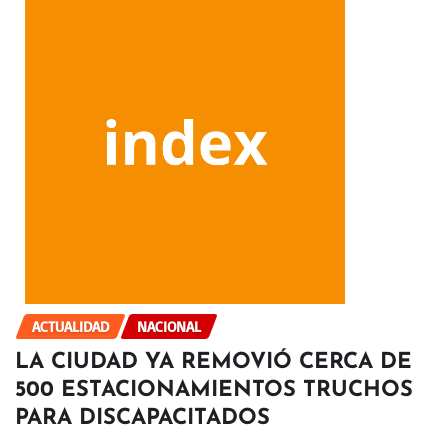
ACTUALIDAD
NACIONAL
LA CIUDAD YA REMOVIÓ CERCA DE
500 ESTACIONAMIENTOS TRUCHOS
PARA DISCAPACITADOS