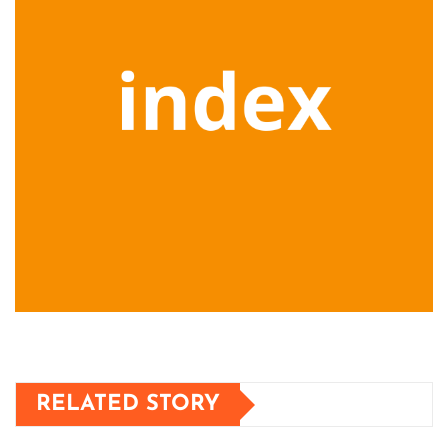
RELATED STORY