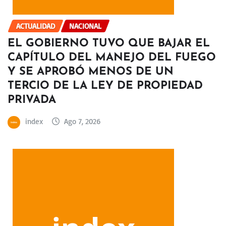
ACTUALIDAD
NACIONAL
EL GOBIERNO TUVO QUE BAJAR EL
CAPÍTULO DEL MANEJO DEL FUEGO
Y SE APROBÓ MENOS DE UN
TERCIO DE LA LEY DE PROPIEDAD
PRIVADA
index
Ago 7, 2026