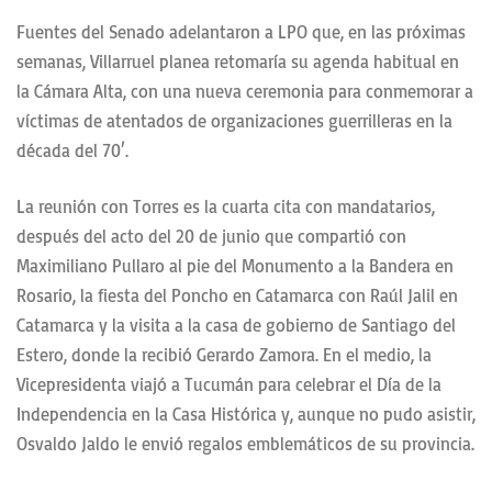
Fuentes del Senado adelantaron a LPO que, en las próximas
semanas, Villarruel planea retomaría su agenda habitual en
la Cámara Alta, con una nueva ceremonia para conmemorar a
víctimas de atentados de organizaciones guerrilleras en la
década del 70′.
La reunión con Torres es la cuarta cita con mandatarios,
después del acto del 20 de junio que compartió con
Maximiliano Pullaro al pie del Monumento a la Bandera en
Rosario, la fiesta del Poncho en Catamarca con Raúl Jalil en
Catamarca y la visita a la casa de gobierno de Santiago del
Estero, donde la recibió Gerardo Zamora. En el medio, la
Vicepresidenta viajó a Tucumán para celebrar el Día de la
Independencia en la Casa Histórica y, aunque no pudo asistir,
Osvaldo Jaldo le envió regalos emblemáticos de su provincia.