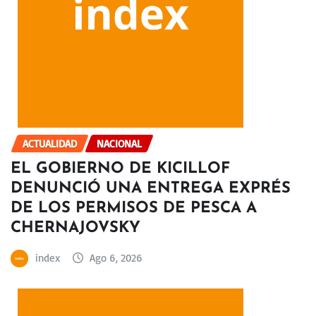
ACTUALIDAD
NACIONAL
EL GOBIERNO DE KICILLOF
DENUNCIÓ UNA ENTREGA EXPRÉS
DE LOS PERMISOS DE PESCA A
CHERNAJOVSKY
index
Ago 6, 2026