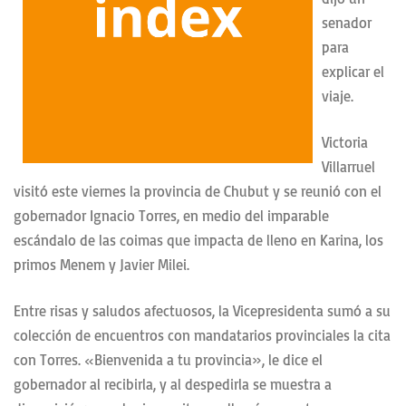
senador
para
explicar el
viaje.
Victoria
Villarruel
visitó este viernes la provincia de Chubut y se reunió con el
gobernador Ignacio Torres, en medio del imparable
escándalo de las coimas que impacta de lleno en Karina, los
primos Menem y Javier Milei.
Entre risas y saludos afectuosos, la Vicepresidenta sumó a su
colección de encuentros con mandatarios provinciales la cita
con Torres. «Bienvenida a tu provincia», le dice el
gobernador al recibirla, y al despedirla se muestra a