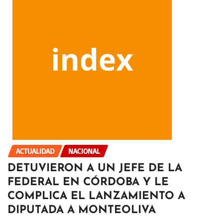
ACTUALIDAD
NACIONAL
DETUVIERON A UN JEFE DE LA
FEDERAL EN CÓRDOBA Y LE
COMPLICA EL LANZAMIENTO A
DIPUTADA A MONTEOLIVA