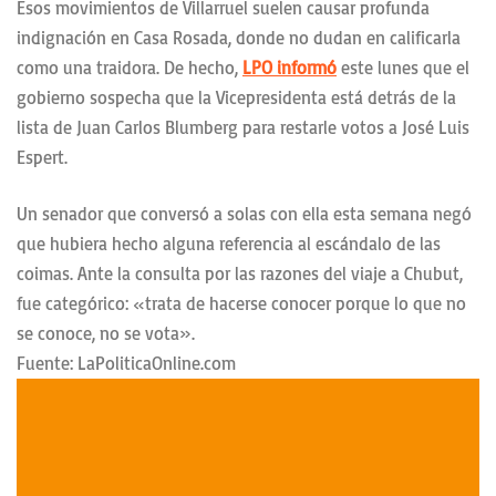
Esos movimientos de Villarruel suelen causar profunda
indignación en Casa Rosada, donde no dudan en calificarla
como una traidora. De hecho,
LPO informó
este lunes que el
gobierno sospecha que la Vicepresidenta está detrás de la
lista de Juan Carlos Blumberg para restarle votos a José Luis
Espert.
Un senador que conversó a solas con ella esta semana negó
que hubiera hecho alguna referencia al escándalo de las
coimas. Ante la consulta por las razones del viaje a Chubut,
fue categórico: «trata de hacerse conocer porque lo que no
se conoce, no se vota».
Fuente: LaPoliticaOnline.com