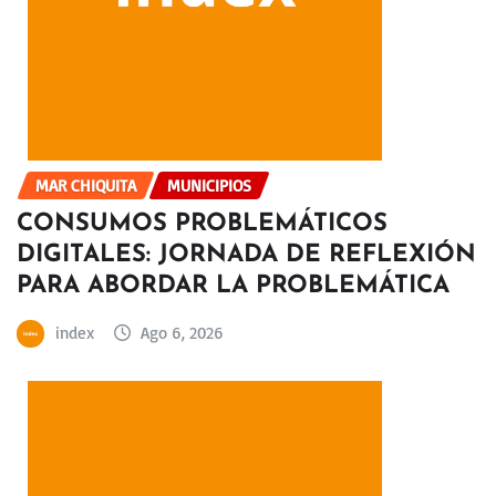
MAR CHIQUITA
MUNICIPIOS
CONSUMOS PROBLEMÁTICOS
DIGITALES: JORNADA DE REFLEXIÓN
PARA ABORDAR LA PROBLEMÁTICA
index
Ago 6, 2026