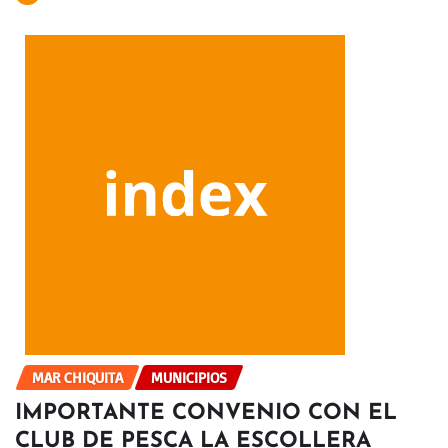
MAR CHIQUITA
MUNICIPIOS
IMPORTANTE CONVENIO CON EL
CLUB DE PESCA LA ESCOLLERA