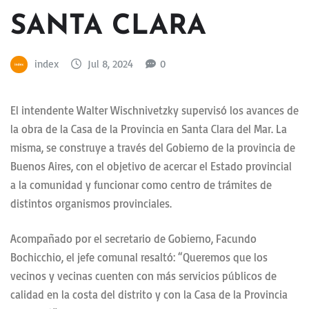
SANTA CLARA
index
Jul 8, 2024
0
El intendente Walter Wischnivetzky supervisó los avances de
la obra de la Casa de la Provincia en Santa Clara del Mar. La
misma, se construye a través del Gobierno de la provincia de
Buenos Aires, con el objetivo de acercar el Estado provincial
a la comunidad y funcionar como centro de trámites de
distintos organismos provinciales.
Acompañado por el secretario de Gobierno, Facundo
Bochicchio, el jefe comunal resaltó: “Queremos que los
vecinos y vecinas cuenten con más servicios públicos de
calidad en la costa del distrito y con la Casa de la Provincia