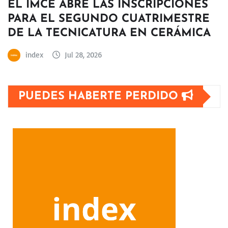
EL IMCE ABRE LAS INSCRIPCIONES
PARA EL SEGUNDO CUATRIMESTRE
DE LA TECNICATURA EN CERÁMICA
index
Jul 28, 2026
PUEDES HABERTE PERDIDO