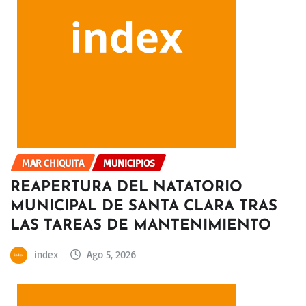
MAR CHIQUITA
MUNICIPIOS
REAPERTURA DEL NATATORIO
MUNICIPAL DE SANTA CLARA TRAS
LAS TAREAS DE MANTENIMIENTO
index
Ago 5, 2026