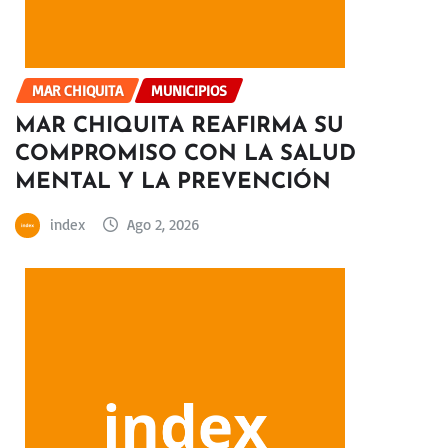
MAR CHIQUITA
MUNICIPIOS
MAR CHIQUITA REAFIRMA SU
COMPROMISO CON LA SALUD
MENTAL Y LA PREVENCIÓN
index
Ago 2, 2026