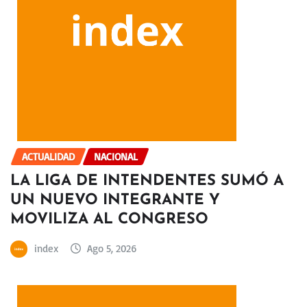
ACTUALIDAD
NACIONAL
LA LIGA DE INTENDENTES SUMÓ A
UN NUEVO INTEGRANTE Y
MOVILIZA AL CONGRESO
index
Ago 5, 2026