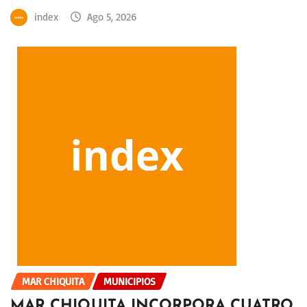
index
Ago 5, 2026
MAR CHIQUITA
MUNICIPIOS
MAR CHIQUITA INCORPORA CUATRO