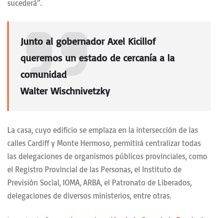
sucederá”.
Junto al gobernador
Axel Kicillof
queremos un estado de cercanía a la
comunidad
Walter Wischnivetzky
La casa, cuyo edificio se emplaza en la intersección de las
calles Cardiff y Monte Hermoso, permitirá centralizar todas
las delegaciones de organismos públicos provinciales, como
el Registro Provincial de las Personas, el Instituto de
Previsión Social, IOMA, ARBA, el Patronato de Liberados,
delegaciones de diversos ministerios, entre otras.