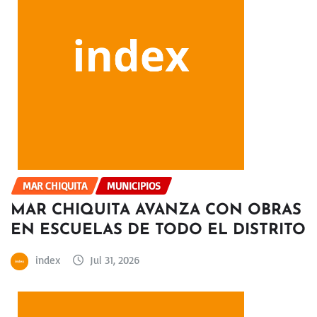
MAR CHIQUITA
MUNICIPIOS
MAR CHIQUITA AVANZA CON OBRAS
EN ESCUELAS DE TODO EL DISTRITO
index
Jul 31, 2026