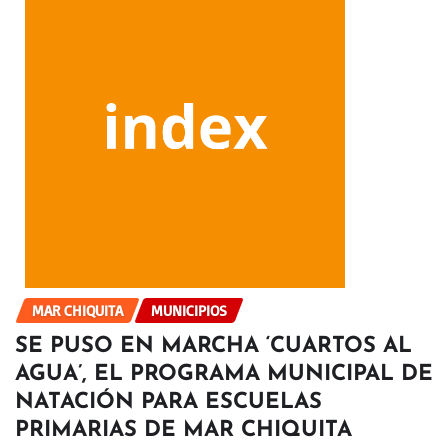
MAR CHIQUITA
MUNICIPIOS
SE PUSO EN MARCHA ‘CUARTOS AL
AGUA’, EL PROGRAMA MUNICIPAL DE
NATACIÓN PARA ESCUELAS
PRIMARIAS DE MAR CHIQUITA