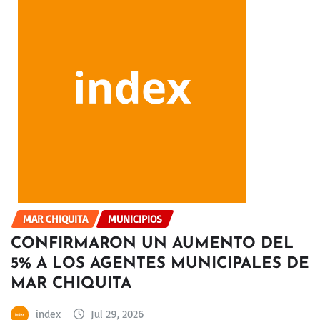
MAR CHIQUITA
MUNICIPIOS
CONFIRMARON UN AUMENTO DEL
5% A LOS AGENTES MUNICIPALES DE
MAR CHIQUITA
index
Jul 29, 2026