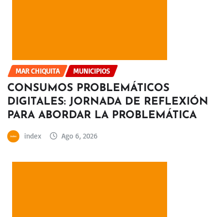
MAR CHIQUITA
MUNICIPIOS
CONSUMOS PROBLEMÁTICOS
DIGITALES: JORNADA DE REFLEXIÓN
PARA ABORDAR LA PROBLEMÁTICA
index
Ago 6, 2026