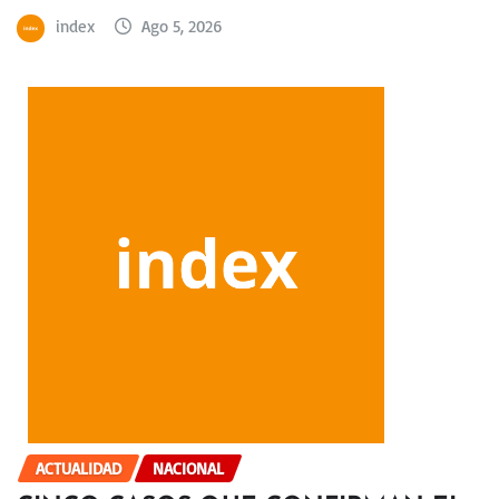
index
Ago 5, 2026
ACTUALIDAD
NACIONAL