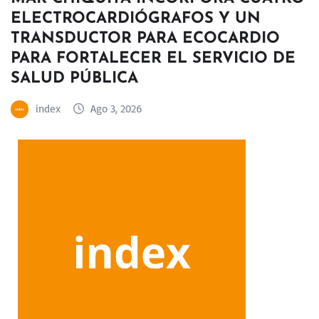
ELECTROCARDIÓGRAFOS Y UN
TRANSDUCTOR PARA ECOCARDIO
PARA FORTALECER EL SERVICIO DE
SALUD PÚBLICA
index
Ago 3, 2026