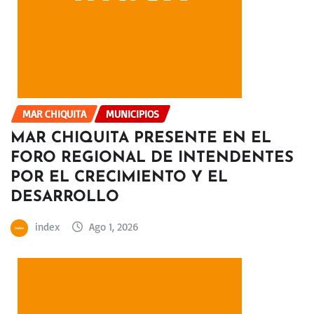
MAR CHIQUITA
MUNICIPIOS
MAR CHIQUITA PRESENTE EN EL
FORO REGIONAL DE INTENDENTES
POR EL CRECIMIENTO Y EL
DESARROLLO
index
Ago 1, 2026