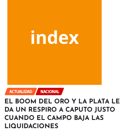
ACTUALIDAD
NACIONAL
EL BOOM DEL ORO Y LA PLATA LE
DA UN RESPIRO A CAPUTO JUSTO
CUANDO EL CAMPO BAJA LAS
LIQUIDACIONES