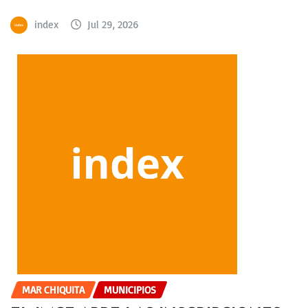
index
Jul 29, 2026
MAR CHIQUITA
MUNICIPIOS