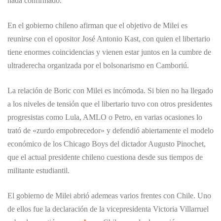
nada confirmado.
En el gobierno chileno afirman que el objetivo de Milei es
reunirse con el opositor José Antonio Kast, con quien el libertario
tiene enormes coincidencias y vienen estar juntos en la cumbre de
ultraderecha organizada por el bolsonarismo en Camboriú.
La relación de Boric con Milei es incómoda. Si bien no ha llegado
a los niveles de tensión que el libertario tuvo con otros presidentes
progresistas como Lula, AMLO o Petro, en varias ocasiones lo
trató de «zurdo empobrecedor» y defendió abiertamente el modelo
económico de los Chicago Boys del dictador Augusto Pinochet,
que el actual presidente chileno cuestiona desde sus tiempos de
militante estudiantil.
El gobierno de Milei abrió ademeas varios frentes con Chile. Uno
de ellos fue la declaración de la vicepresidenta Victoria Villarruel