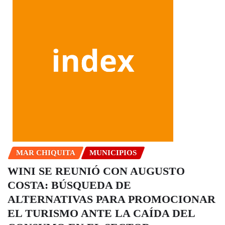
MAR CHIQUITA
MUNICIPIOS
WINI SE REUNIÓ CON AUGUSTO
COSTA: BÚSQUEDA DE
ALTERNATIVAS PARA PROMOCIONAR
EL TURISMO ANTE LA CAÍDA DEL