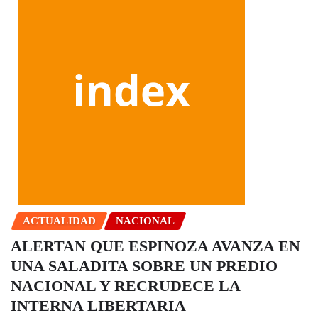
ACTUALIDAD
NACIONAL
ALERTAN QUE ESPINOZA AVANZA EN
UNA SALADITA SOBRE UN PREDIO
NACIONAL Y RECRUDECE LA
INTERNA LIBERTARIA