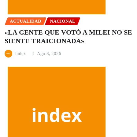
ACTUALIDAD
NACIONAL
«LA GENTE QUE VOTÓ A MILEI NO SE
SIENTE TRAICIONADA»
index
Ago 8, 2026