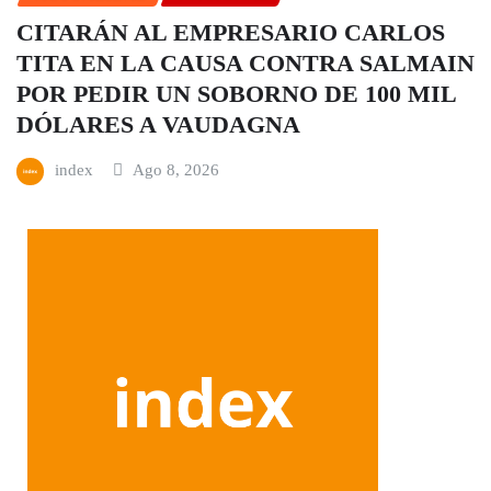
CITARÁN AL EMPRESARIO CARLOS
TITA EN LA CAUSA CONTRA SALMAIN
POR PEDIR UN SOBORNO DE 100 MIL
DÓLARES A VAUDAGNA
index
Ago 8, 2026