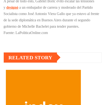
A pesar de todo esto, Gabriel Boric evitó escalar las tensiones
y
designó
a un embajador de carrera y moderado del Partido
Socialista como José Antonio Viera Gallo que ya estuvo al frente
de la sede diplomática en Buenos Aires durante el segundo
gobierno de Michelle Bachelet para tender puentes.
Fuente: LaPoliticaOnline.com
RELATED STORY