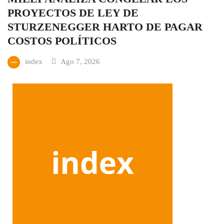
PROYECTOS DE LEY DE
STURZENEGGER HARTO DE PAGAR
COSTOS POLÍTICOS
index
Ago 7, 2026