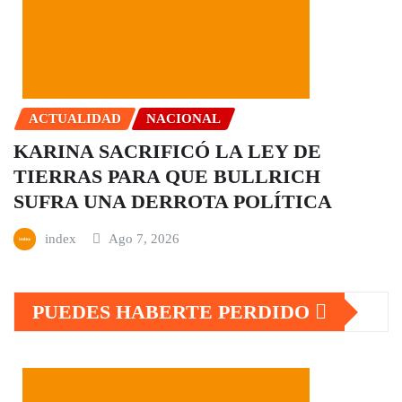
ACTUALIDAD
NACIONAL
KARINA SACRIFICÓ LA LEY DE
TIERRAS PARA QUE BULLRICH
SUFRA UNA DERROTA POLÍTICA
index
Ago 7, 2026
PUEDES HABERTE PERDIDO