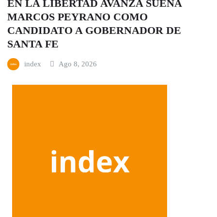
EN LA LIBERTAD AVANZA SUENA
MARCOS PEYRANO COMO
CANDIDATO A GOBERNADOR DE
SANTA FE
index
Ago 8, 2026