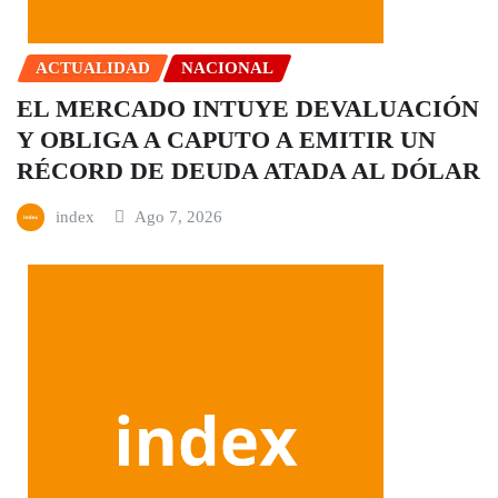
ACTUALIDAD
NACIONAL
EL MERCADO INTUYE DEVALUACIÓN
Y OBLIGA A CAPUTO A EMITIR UN
RÉCORD DE DEUDA ATADA AL DÓLAR
index
Ago 7, 2026