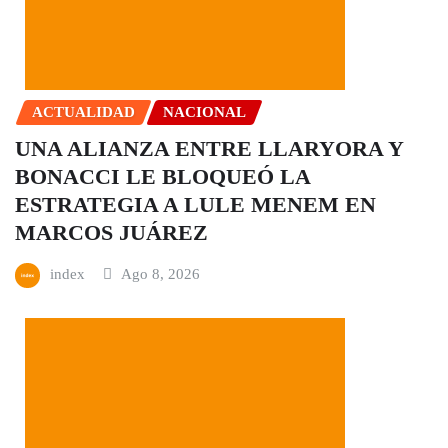
ACTUALIDAD
NACIONAL
UNA ALIANZA ENTRE LLARYORA Y
BONACCI LE BLOQUEÓ LA
ESTRATEGIA A LULE MENEM EN
MARCOS JUÁREZ
index
Ago 8, 2026