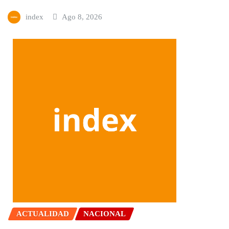
index
Ago 8, 2026
ACTUALIDAD
NACIONAL