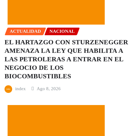
ACTUALIDAD
NACIONAL
EL HARTAZGO CON STURZENEGGER
AMENAZA LA LEY QUE HABILITA A
LAS PETROLERAS A ENTRAR EN EL
NEGOCIO DE LOS
BIOCOMBUSTIBLES
index
Ago 8, 2026