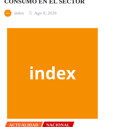
CONSUMO EN EL SECTOR
index
Ago 8, 2026
ACTUALIDAD
NACIONAL