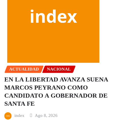
ACTUALIDAD
NACIONAL
EN LA LIBERTAD AVANZA SUENA
MARCOS PEYRANO COMO
CANDIDATO A GOBERNADOR DE
SANTA FE
index
Ago 8, 2026