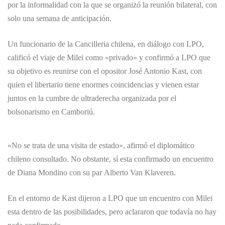
por la informalidad con la que se organizó la reunión bilateral, con
solo una semana de anticipación.
Un funcionario de la Cancilleria chilena, en diálogo con LPO,
calificó el viaje de Milei como «privado» y confirmó a LPO que
su objetivo es reunirse con el opositor José Antonio Kast, con
quien el libertario tiene enormes coincidencias y vienen estar
juntos en la cumbre de ultraderecha organizada por el
bolsonarismo en Camboriú.
«No se trata de una visita de estado», afirmó el diplomático
chileno consultado. No obstante, sí esta confirmado un encuentro
de Diana Mondino con su par Alberto Van Klaveren.
En el entorno de Kast dijeron a LPO que un encuentro con Milei
esta dentro de las posibilidades, pero aclararon que todavía no hay