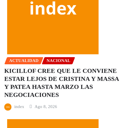
ACTUALIDAD
NACIONAL
KICILLOF CREE QUE LE CONVIENE
ESTAR LEJOS DE CRISTINA Y MASSA
Y PATEA HASTA MARZO LAS
NEGOCIACIONES
index
Ago 8, 2026