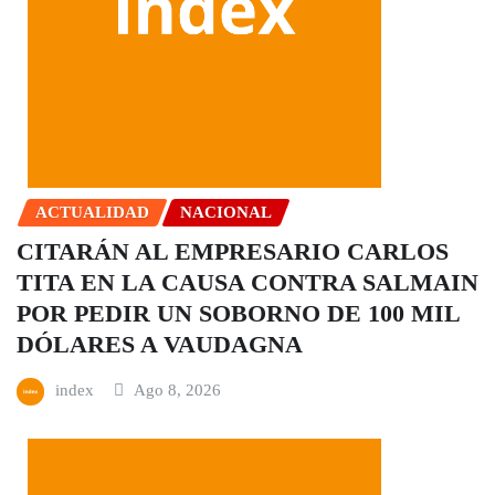
ACTUALIDAD
NACIONAL
CITARÁN AL EMPRESARIO CARLOS
TITA EN LA CAUSA CONTRA SALMAIN
POR PEDIR UN SOBORNO DE 100 MIL
DÓLARES A VAUDAGNA
index
Ago 8, 2026