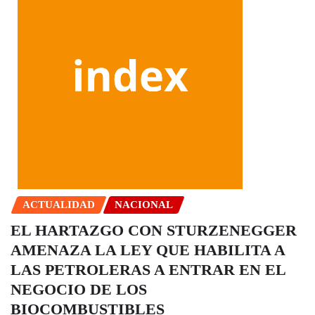
ACTUALIDAD
NACIONAL
EL HARTAZGO CON STURZENEGGER
AMENAZA LA LEY QUE HABILITA A
LAS PETROLERAS A ENTRAR EN EL
NEGOCIO DE LOS
BIOCOMBUSTIBLES