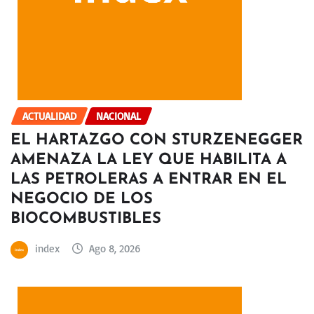
ACTUALIDAD
NACIONAL
EL HARTAZGO CON STURZENEGGER
AMENAZA LA LEY QUE HABILITA A
LAS PETROLERAS A ENTRAR EN EL
NEGOCIO DE LOS
BIOCOMBUSTIBLES
index
Ago 8, 2026