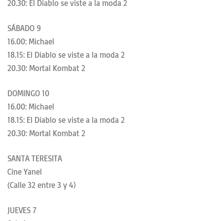
20.30: El Diablo se viste a la moda 2
SÁBADO 9
16.00: Michael
18.15: El Diablo se viste a la moda 2
20.30: Mortal Kombat 2
DOMINGO 10
16.00: Michael
18.15: El Diablo se viste a la moda 2
20.30: Mortal Kombat 2
SANTA TERESITA
Cine Yanel
(Calle 32 entre 3 y 4)
JUEVES 7