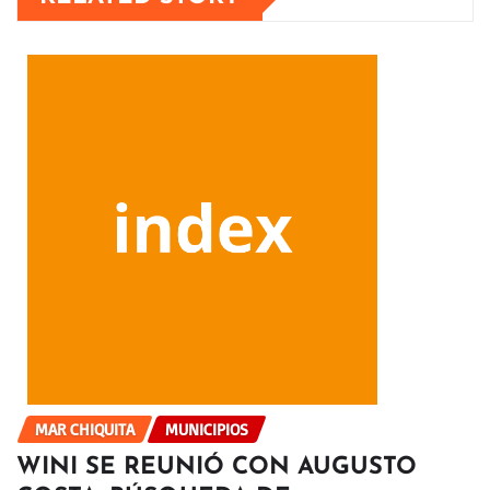
MAR CHIQUITA
MUNICIPIOS
WINI SE REUNIÓ CON AUGUSTO