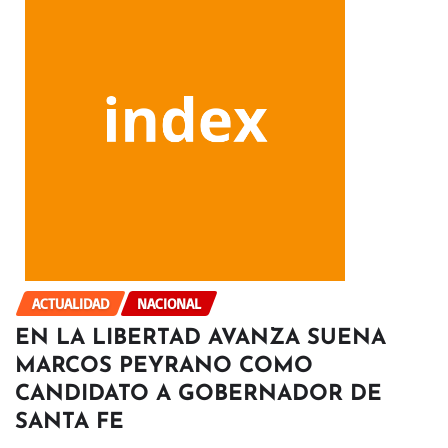
ACTUALIDAD
NACIONAL
EN LA LIBERTAD AVANZA SUENA
MARCOS PEYRANO COMO
CANDIDATO A GOBERNADOR DE
SANTA FE