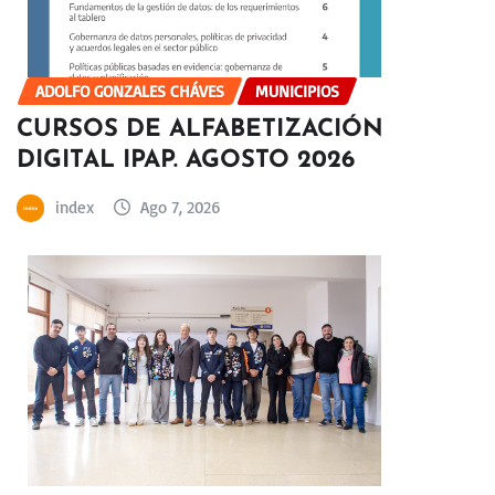
ADOLFO GONZALES CHÁVES
MUNICIPIOS
CURSOS DE ALFABETIZACIÓN
DIGITAL IPAP. AGOSTO 2026
index
Ago 7, 2026