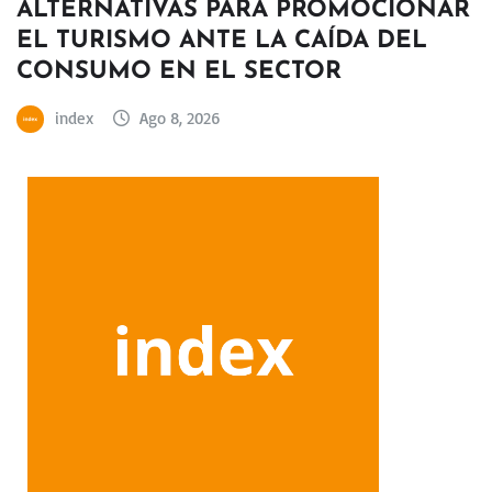
ALTERNATIVAS PARA PROMOCIONAR
EL TURISMO ANTE LA CAÍDA DEL
CONSUMO EN EL SECTOR
index
Ago 8, 2026