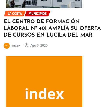
LA COSTA
MUNICIPIOS
EL CENTRO DE FORMACIÓN
LABORAL Nº 401 AMPLÍA SU OFERTA
DE CURSOS EN LUCILA DEL MAR
index
Ago 5, 2026