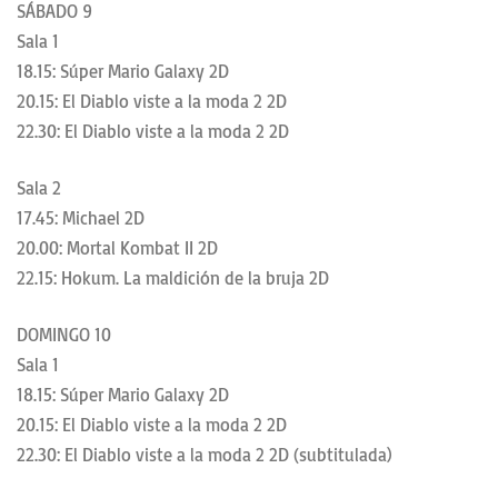
SÁBADO 9
Sala 1
18.15: Súper Mario Galaxy 2D
20.15: El Diablo viste a la moda 2 2D
22.30: El Diablo viste a la moda 2 2D
Sala 2
17.45: Michael 2D
20.00: Mortal Kombat II 2D
22.15: Hokum. La maldición de la bruja 2D
DOMINGO 10
Sala 1
18.15: Súper Mario Galaxy 2D
20.15: El Diablo viste a la moda 2 2D
22.30: El Diablo viste a la moda 2 2D (subtitulada)