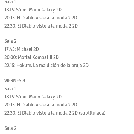
Sala 1
18.15: Súper Mario Galaxy 2D
20.15: El Diablo viste a la moda 2 2D
22.30: El Diablo viste a la moda 2 2D
Sala 2
17.45: Michael 2D
20.00: Mortal Kombat II 2D
22.15: Hokum. La maldición de la bruja 2D
VIERNES 8
Sala 1
18.15: Súper Mario Galaxy 2D
20.15: El Diablo viste a la moda 2 2D
22.30: El Diablo viste a la moda 2 2D (subtitulada)
Sala 2