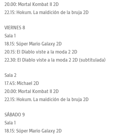
20.00: Mortal Kombat II 2D
22.15: Hokum. La maldición de la bruja 2D
VIERNES 8
Sala 1
18.15: Súper Mario Galaxy 2D
20.15: El Diablo viste a la moda 2 2D
22.30: El Diablo viste a la moda 2 2D (subtitulada)
Sala 2
17.45: Michael 2D
20.00: Mortal Kombat II 2D
22.15: Hokum. La maldición de la bruja 2D
SÁBADO 9
Sala 1
18.15: Súper Mario Galaxy 2D