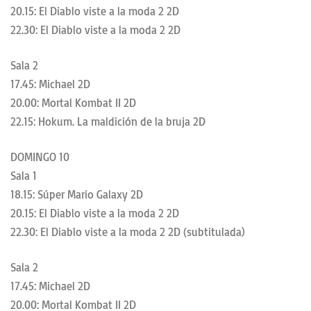
20.15: El Diablo viste a la moda 2 2D
22.30: El Diablo viste a la moda 2 2D
Sala 2
17.45: Michael 2D
20.00: Mortal Kombat II 2D
22.15: Hokum. La maldición de la bruja 2D
DOMINGO 10
Sala 1
18.15: Súper Mario Galaxy 2D
20.15: El Diablo viste a la moda 2 2D
22.30: El Diablo viste a la moda 2 2D (subtitulada)
Sala 2
17.45: Michael 2D
20.00: Mortal Kombat II 2D