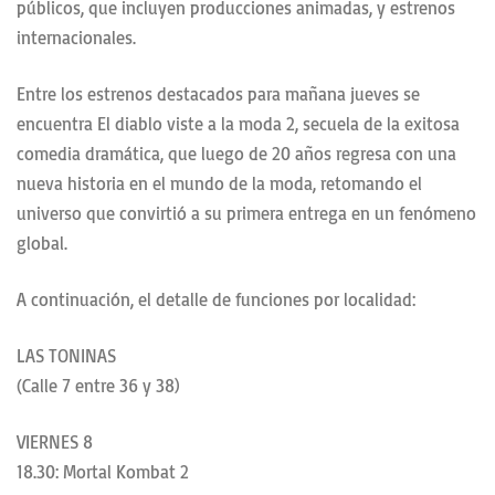
públicos, que incluyen producciones animadas, y estrenos
internacionales.
Entre los estrenos destacados para mañana jueves se
encuentra El diablo viste a la moda 2, secuela de la exitosa
comedia dramática, que luego de 20 años regresa con una
nueva historia en el mundo de la moda, retomando el
universo que convirtió a su primera entrega en un fenómeno
global.
A continuación, el detalle de funciones por localidad:
LAS TONINAS
(Calle 7 entre 36 y 38)
VIERNES 8
18.30: Mortal Kombat 2