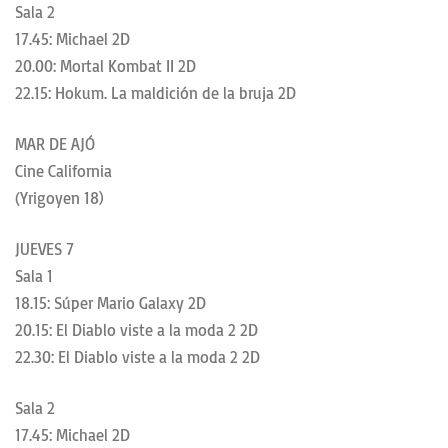
Sala 2
17.45: Michael 2D
20.00: Mortal Kombat II 2D
22.15: Hokum. La maldición de la bruja 2D
MAR DE AJÓ
Cine California
(Yrigoyen 18)
JUEVES 7
Sala 1
18.15: Súper Mario Galaxy 2D
20.15: El Diablo viste a la moda 2 2D
22.30: El Diablo viste a la moda 2 2D
Sala 2
17.45: Michael 2D