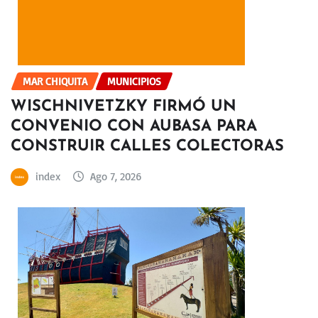
MAR CHIQUITA
MUNICIPIOS
WISCHNIVETZKY FIRMÓ UN
CONVENIO CON AUBASA PARA
CONSTRUIR CALLES COLECTORAS
index
Ago 7, 2026