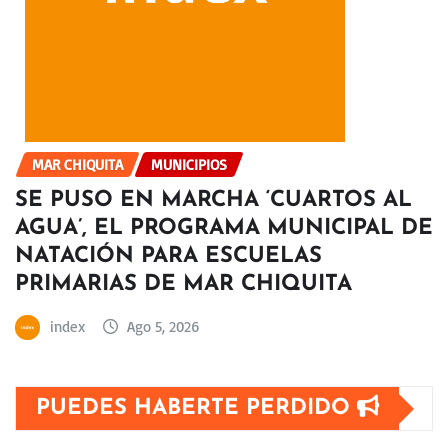
MAR CHIQUITA
MUNICIPIOS
SE PUSO EN MARCHA ‘CUARTOS AL
AGUA’, EL PROGRAMA MUNICIPAL DE
NATACIÓN PARA ESCUELAS
PRIMARIAS DE MAR CHIQUITA
index
Ago 5, 2026
PUEDES HABERTE PERDIDO