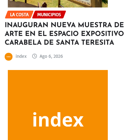
LA COSTA
MUNICIPIOS
INAUGURAN NUEVA MUESTRA DE
ARTE EN EL ESPACIO EXPOSITIVO
CARABELA DE SANTA TERESITA
index
Ago 6, 2026