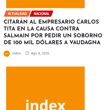
ACTUALIDAD
NACIONAL
CITARÁN AL EMPRESARIO CARLOS
TITA EN LA CAUSA CONTRA
SALMAIN POR PEDIR UN SOBORNO
DE 100 MIL DÓLARES A VAUDAGNA
index
Ago 8, 2026