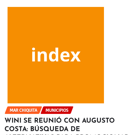
MAR CHIQUITA
MUNICIPIOS
WINI SE REUNIÓ CON AUGUSTO
COSTA: BÚSQUEDA DE