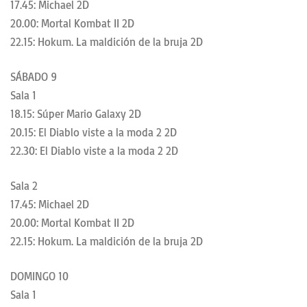
17.45: Michael 2D
20.00: Mortal Kombat II 2D
22.15: Hokum. La maldición de la bruja 2D
SÁBADO 9
Sala 1
18.15: Súper Mario Galaxy 2D
20.15: El Diablo viste a la moda 2 2D
22.30: El Diablo viste a la moda 2 2D
Sala 2
17.45: Michael 2D
20.00: Mortal Kombat II 2D
22.15: Hokum. La maldición de la bruja 2D
DOMINGO 10
Sala 1