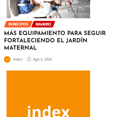
MUNICIPIOS
NAVARRO
MÁS EQUIPAMIENTO PARA SEGUIR
FORTALECIENDO EL JARDÍN
MATERNAL
index
Ago 5, 2026