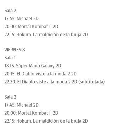
Sala 2
17.45: Michael 2D
20.00: Mortal Kombat II 2D
22.15: Hokum. La maldición de la bruja 2D
VIERNES 8
Sala 1
18.15: Súper Mario Galaxy 2D
20.15: El Diablo viste a la moda 2 2D
22.30: El Diablo viste a la moda 2 2D (subtitulada)
Sala 2
17.45: Michael 2D
20.00: Mortal Kombat II 2D
22.15: Hokum. La maldición de la bruja 2D