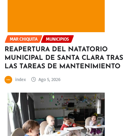
MAR CHIQUITA
MUNICIPIOS
REAPERTURA DEL NATATORIO
MUNICIPAL DE SANTA CLARA TRAS
LAS TAREAS DE MANTENIMIENTO
index
Ago 5, 2026