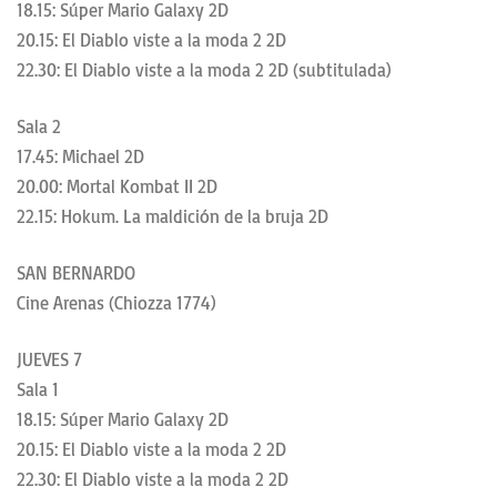
18.15: Súper Mario Galaxy 2D
20.15: El Diablo viste a la moda 2 2D
22.30: El Diablo viste a la moda 2 2D (subtitulada)
Sala 2
17.45: Michael 2D
20.00: Mortal Kombat II 2D
22.15: Hokum. La maldición de la bruja 2D
SAN BERNARDO
Cine Arenas (Chiozza 1774)
JUEVES 7
Sala 1
18.15: Súper Mario Galaxy 2D
20.15: El Diablo viste a la moda 2 2D
22.30: El Diablo viste a la moda 2 2D