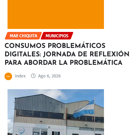
MAR CHIQUITA
MUNICIPIOS
CONSUMOS PROBLEMÁTICOS
DIGITALES: JORNADA DE REFLEXIÓN
PARA ABORDAR LA PROBLEMÁTICA
index
Ago 6, 2026