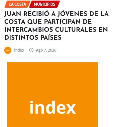
LA COSTA
MUNICIPIOS
JUAN RECIBIÓ A JÓVENES DE LA
COSTA QUE PARTICIPAN DE
INTERCAMBIOS CULTURALES EN
DISTINTOS PAÍSES
index
Ago 7, 2026