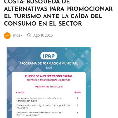
COSTA: BÚSQUEDA DE
ALTERNATIVAS PARA PROMOCIONAR
EL TURISMO ANTE LA CAÍDA DEL
CONSUMO EN EL SECTOR
index
Ago 8, 2026