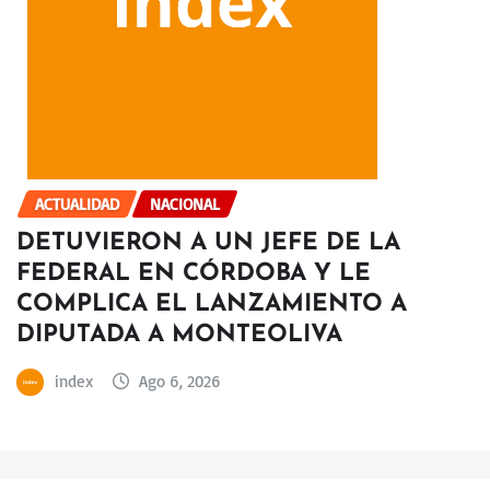
ACTUALIDAD
NACIONAL
DETUVIERON A UN JEFE DE LA
FEDERAL EN CÓRDOBA Y LE
COMPLICA EL LANZAMIENTO A
DIPUTADA A MONTEOLIVA
index
Ago 6, 2026