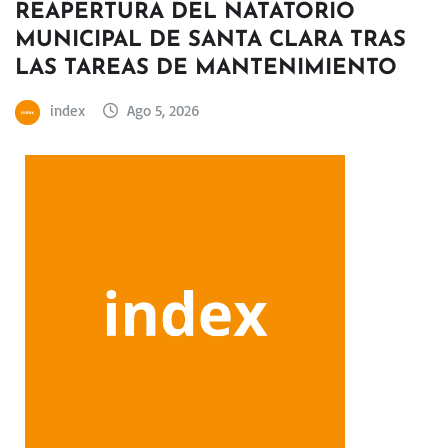
REAPERTURA DEL NATATORIO
MUNICIPAL DE SANTA CLARA TRAS
LAS TAREAS DE MANTENIMIENTO
index
Ago 5, 2026