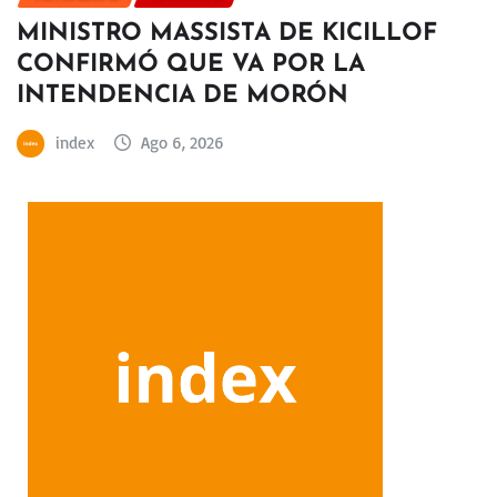
MINISTRO MASSISTA DE KICILLOF
CONFIRMÓ QUE VA POR LA
INTENDENCIA DE MORÓN
index
Ago 6, 2026