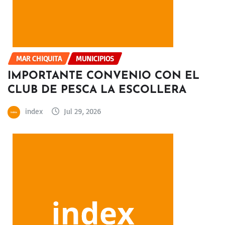
MAR CHIQUITA
MUNICIPIOS
IMPORTANTE CONVENIO CON EL
CLUB DE PESCA LA ESCOLLERA
index
Jul 29, 2026