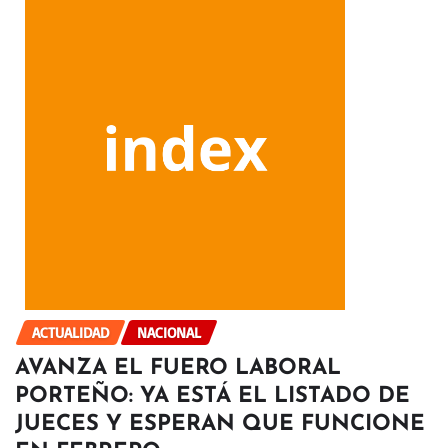
ACTUALIDAD
NACIONAL
AVANZA EL FUERO LABORAL
PORTEÑO: YA ESTÁ EL LISTADO DE
JUECES Y ESPERAN QUE FUNCIONE