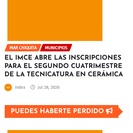
MAR CHIQUITA
MUNICIPIOS
EL IMCE ABRE LAS INSCRIPCIONES
PARA EL SEGUNDO CUATRIMESTRE
DE LA TECNICATURA EN CERÁMICA
index
Jul 28, 2026
PUEDES HABERTE PERDIDO