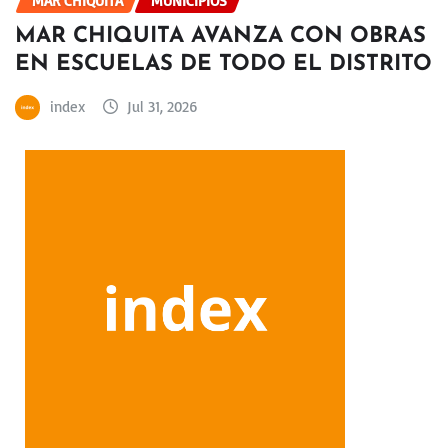
MAR CHIQUITA
MUNICIPIOS
MAR CHIQUITA AVANZA CON OBRAS
EN ESCUELAS DE TODO EL DISTRITO
index
Jul 31, 2026