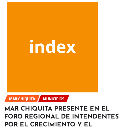
MAR CHIQUITA
MUNICIPIOS
MAR CHIQUITA PRESENTE EN EL
FORO REGIONAL DE INTENDENTES
POR EL CRECIMIENTO Y EL