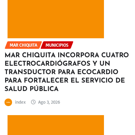
MAR CHIQUITA
MUNICIPIOS
MAR CHIQUITA INCORPORA CUATRO
ELECTROCARDIÓGRAFOS Y UN
TRANSDUCTOR PARA ECOCARDIO
PARA FORTALECER EL SERVICIO DE
SALUD PÚBLICA
index
Ago 3, 2026