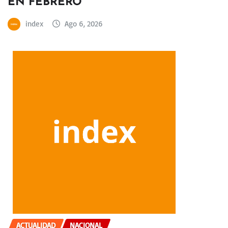
EN FEBRERO
index
Ago 6, 2026
ACTUALIDAD
NACIONAL