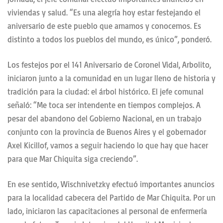
viviendas y salud. “Es una alegría hoy estar festejando el
aniversario de este pueblo que amamos y conocemos. Es
distinto a todos los pueblos del mundo, es único”, ponderó.
Los festejos por el 141 Aniversario de Coronel Vidal, Arbolito,
iniciaron junto a la comunidad en un lugar lleno de historia y
tradición para la ciudad: el árbol histórico. El jefe comunal
señaló: “Me toca ser intendente en tiempos complejos. A
pesar del abandono del Gobierno Nacional, en un trabajo
conjunto con la provincia de Buenos Aires y el gobernador
Axel Kicillof, vamos a seguir haciendo lo que hay que hacer
para que Mar Chiquita siga creciendo”.
En ese sentido, Wischnivetzky efectuó importantes anuncios
para la localidad cabecera del Partido de Mar Chiquita. Por un
lado, iniciaron las capacitaciones al personal de enfermería