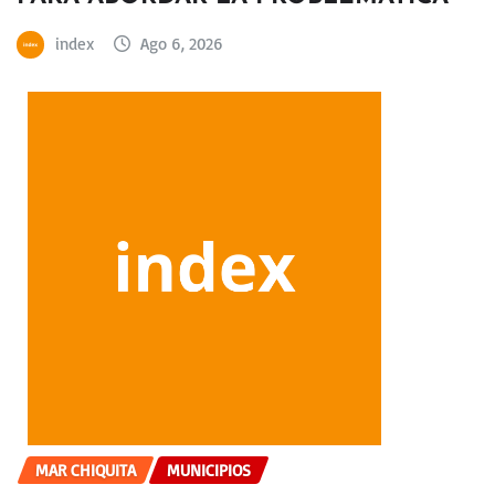
index
Ago 6, 2026
MAR CHIQUITA
MUNICIPIOS