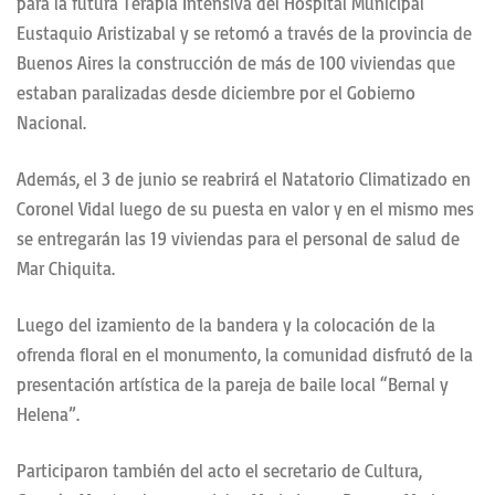
para la futura Terapia Intensiva del Hospital Municipal
Eustaquio Aristizabal y se retomó a través de la provincia de
Buenos Aires la construcción de más de 100 viviendas que
estaban paralizadas desde diciembre por el Gobierno
Nacional.
Además, el 3 de junio se reabrirá el Natatorio Climatizado en
Coronel Vidal luego de su puesta en valor y en el mismo mes
se entregarán las 19 viviendas para el personal de salud de
Mar Chiquita.
Luego del izamiento de la bandera y la colocación de la
ofrenda floral en el monumento, la comunidad disfrutó de la
presentación artística de la pareja de baile local “Bernal y
Helena”.
Participaron también del acto el secretario de Cultura,