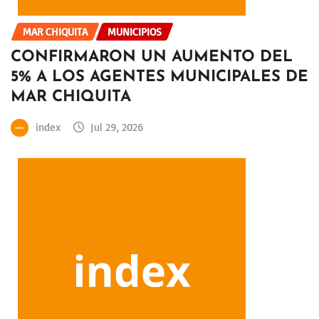
MAR CHIQUITA
MUNICIPIOS
CONFIRMARON UN AUMENTO DEL
5% A LOS AGENTES MUNICIPALES DE
MAR CHIQUITA
index
Jul 29, 2026