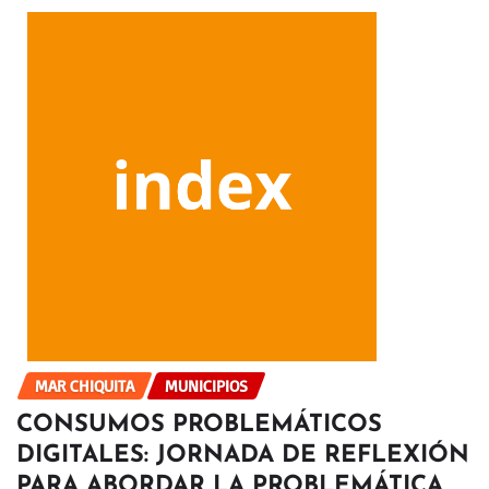
MAR CHIQUITA
MUNICIPIOS
CONSUMOS PROBLEMÁTICOS
DIGITALES: JORNADA DE REFLEXIÓN
PARA ABORDAR LA PROBLEMÁTICA