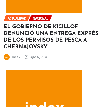
ACTUALIDAD
NACIONAL
EL GOBIERNO DE KICILLOF
DENUNCIÓ UNA ENTREGA EXPRÉS
DE LOS PERMISOS DE PESCA A
CHERNAJOVSKY
index
Ago 6, 2026