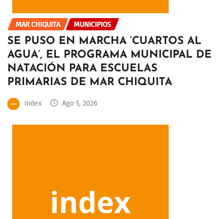
MAR CHIQUITA
MUNICIPIOS
SE PUSO EN MARCHA ‘CUARTOS AL
AGUA’, EL PROGRAMA MUNICIPAL DE
NATACIÓN PARA ESCUELAS
PRIMARIAS DE MAR CHIQUITA
index
Ago 5, 2026