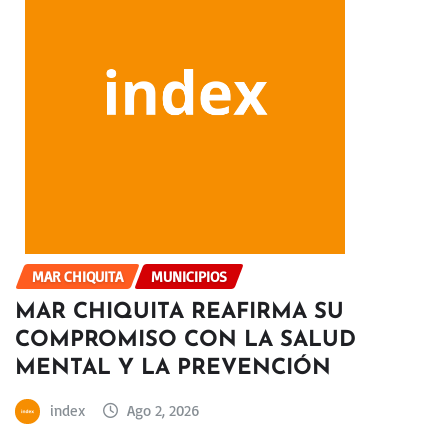
MAR CHIQUITA
MUNICIPIOS
MAR CHIQUITA REAFIRMA SU
COMPROMISO CON LA SALUD
MENTAL Y LA PREVENCIÓN
index
Ago 2, 2026