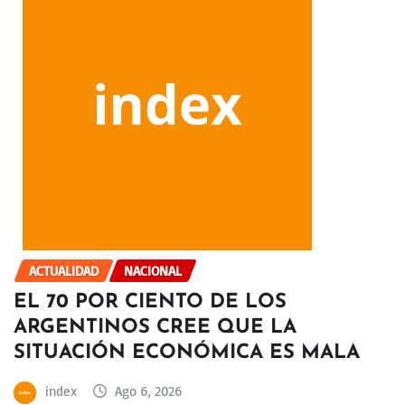
ACTUALIDAD
NACIONAL
EL 70 POR CIENTO DE LOS
ARGENTINOS CREE QUE LA
SITUACIÓN ECONÓMICA ES MALA
index
Ago 6, 2026