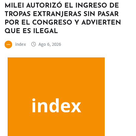
MILEI AUTORIZÓ EL INGRESO DE
TROPAS EXTRANJERAS SIN PASAR
POR EL CONGRESO Y ADVIERTEN
QUE ES ILEGAL
index
Ago 6, 2026