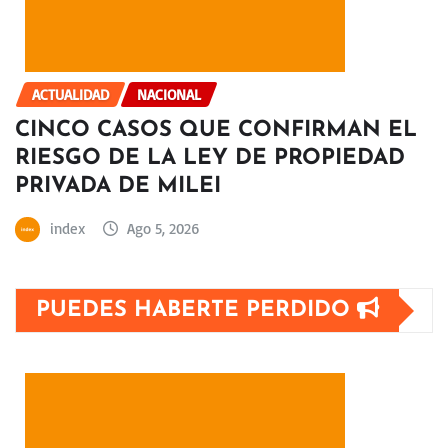
ACTUALIDAD
NACIONAL
CINCO CASOS QUE CONFIRMAN EL
RIESGO DE LA LEY DE PROPIEDAD
PRIVADA DE MILEI
index
Ago 5, 2026
PUEDES HABERTE PERDIDO