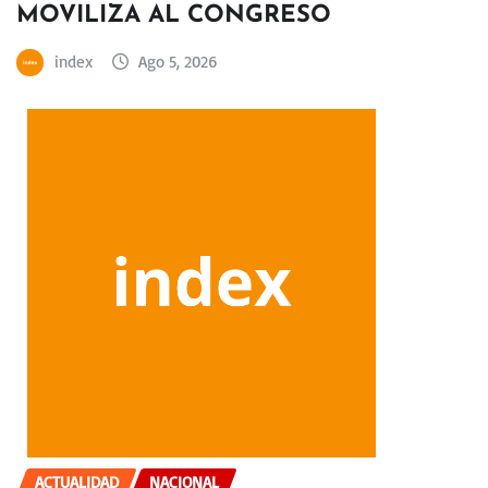
MOVILIZA AL CONGRESO
index
Ago 5, 2026
ACTUALIDAD
NACIONAL