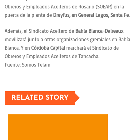
Obreros y Empleados Aceiteros de Rosario (SOEAR) en la
puerta de la planta de
Dreyfus, en General Lagos, Santa Fe
.
Además, el Sindicato Aceitero de
Bahía Blanca-Daireaux
movilizará junto a otras organizaciones gremiales en Bahía
Blanca. Y en
Córdoba Capital
marchará el Sindicato de
Obreros y Empleados Aceiteros de Tancacha.
Fuente: Somos Telam
RELATED STORY