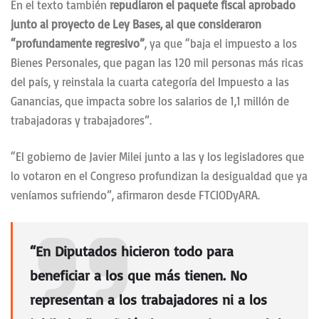
En el texto también
repudiaron el paquete fiscal aprobado
junto al proyecto de Ley Bases, al que consideraron
“profundamente regresivo”
, ya que “baja el impuesto a los
Bienes Personales, que pagan las 120 mil personas más ricas
del país, y reinstala la cuarta categoría del Impuesto a las
Ganancias, que impacta sobre los salarios de 1,1 millón de
trabajadoras y trabajadores”.
“El gobierno de Javier Milei junto a las y los legisladores que
lo votaron en el Congreso profundizan la desigualdad que ya
veníamos sufriendo”, afirmaron desde FTCIODyARA.
“En Diputados hicieron todo para
beneficiar a los que más tienen. No
representan a los trabajadores ni a los