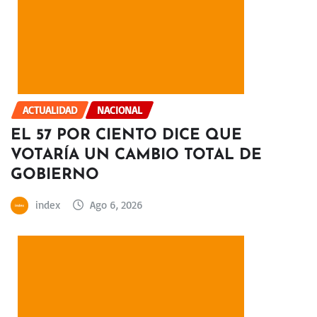
ACTUALIDAD
NACIONAL
EL 57 POR CIENTO DICE QUE
VOTARÍA UN CAMBIO TOTAL DE
GOBIERNO
index
Ago 6, 2026