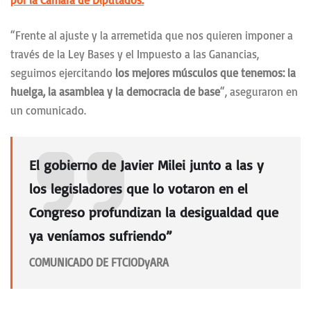
por la Cámara de Diputados.
“Frente al ajuste y la arremetida que nos quieren imponer a
través de la Ley Bases y el Impuesto a las Ganancias,
seguimos ejercitando
los mejores músculos que tenemos: la
huelga, la asamblea y la democracia de base
“, aseguraron en
un comunicado.
El gobierno de Javier Milei junto a las y
los legisladores que lo votaron en el
Congreso profundizan la desigualdad que
ya veníamos sufriendo”
COMUNICADO DE FTCIODyARA