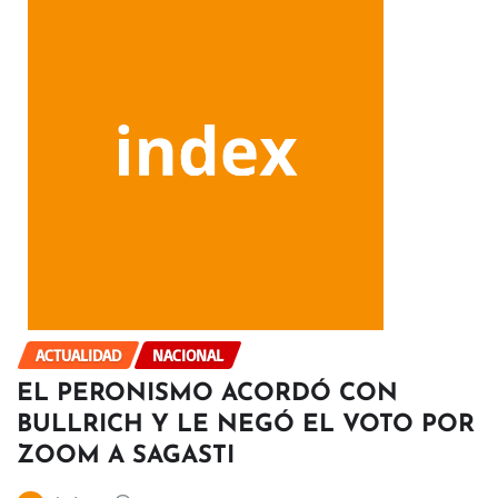
ACTUALIDAD
NACIONAL
EL PERONISMO ACORDÓ CON
BULLRICH Y LE NEGÓ EL VOTO POR
ZOOM A SAGASTI