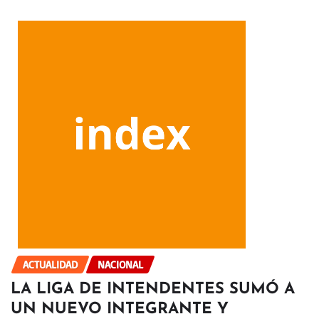
ACTUALIDAD
NACIONAL
LA LIGA DE INTENDENTES SUMÓ A
UN NUEVO INTEGRANTE Y