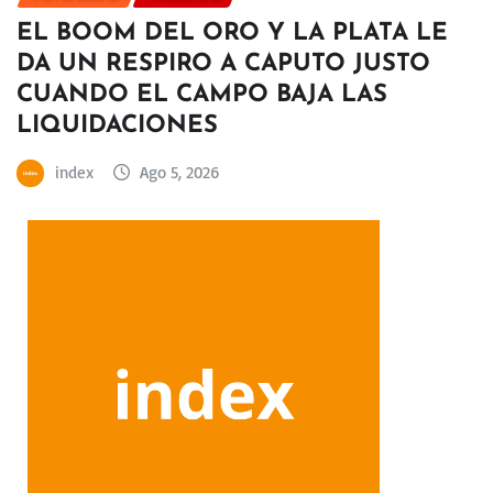
EL BOOM DEL ORO Y LA PLATA LE
DA UN RESPIRO A CAPUTO JUSTO
CUANDO EL CAMPO BAJA LAS
LIQUIDACIONES
index
Ago 5, 2026