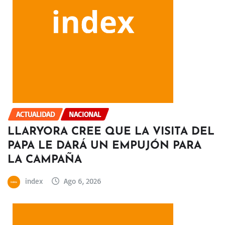
ACTUALIDAD
NACIONAL
LLARYORA CREE QUE LA VISITA DEL
PAPA LE DARÁ UN EMPUJÓN PARA
LA CAMPAÑA
index
Ago 6, 2026