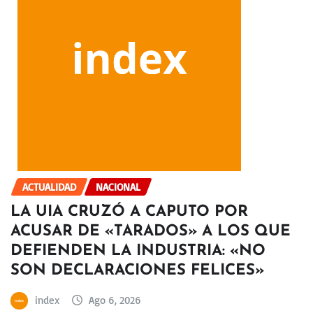
ACTUALIDAD
NACIONAL
LA UIA CRUZÓ A CAPUTO POR
ACUSAR DE «TARADOS» A LOS QUE
DEFIENDEN LA INDUSTRIA: «NO
SON DECLARACIONES FELICES»
index
Ago 6, 2026