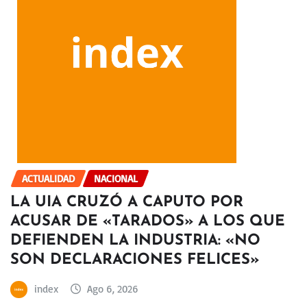
ACTUALIDAD
NACIONAL
LA UIA CRUZÓ A CAPUTO POR
ACUSAR DE «TARADOS» A LOS QUE
DEFIENDEN LA INDUSTRIA: «NO
SON DECLARACIONES FELICES»
index
Ago 6, 2026