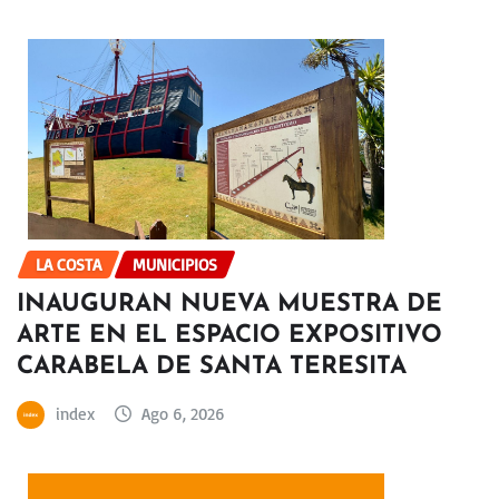
LA COSTA
MUNICIPIOS
INAUGURAN NUEVA MUESTRA DE
ARTE EN EL ESPACIO EXPOSITIVO
CARABELA DE SANTA TERESITA
index
Ago 6, 2026