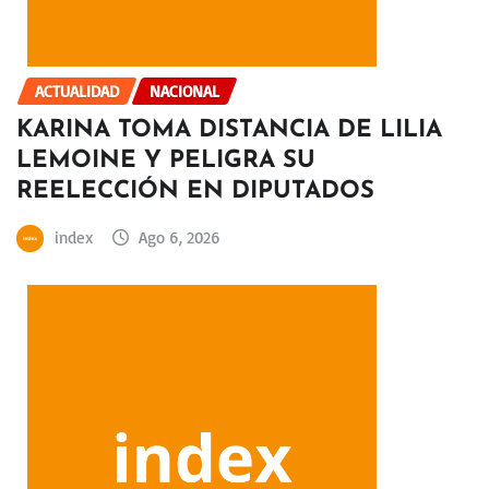
ACTUALIDAD
NACIONAL
KARINA TOMA DISTANCIA DE LILIA
LEMOINE Y PELIGRA SU
REELECCIÓN EN DIPUTADOS
index
Ago 6, 2026