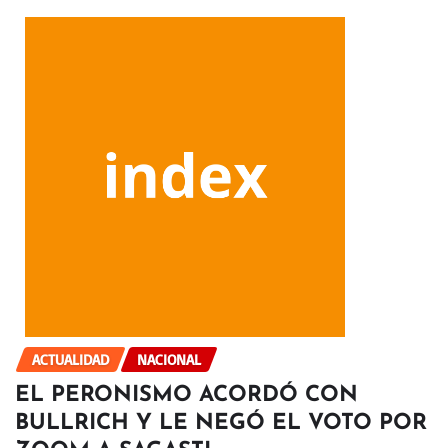
ACTUALIDAD
NACIONAL
EL PERONISMO ACORDÓ CON
BULLRICH Y LE NEGÓ EL VOTO POR