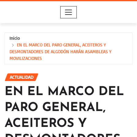
Saltar
al
contenido
Inicio
EN EL MARCO DEL PARO GENERAL, ACEITEROS Y
DESMONTADORES DE ALGODÓN HARÁN ASAMBLEAS Y
MOVILIZACIONES
ACTUALIDAD
EN EL MARCO DEL
PARO GENERAL,
ACEITEROS Y