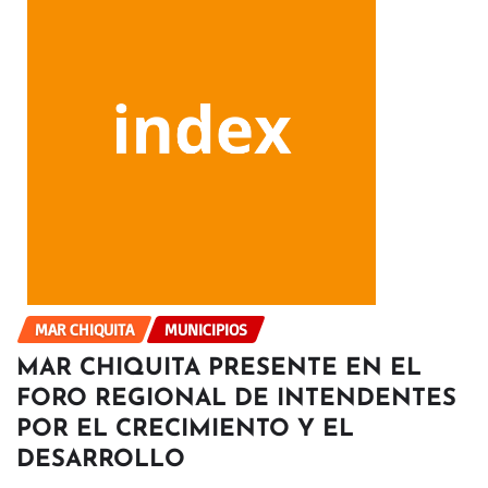
MAR CHIQUITA
MUNICIPIOS
MAR CHIQUITA PRESENTE EN EL
FORO REGIONAL DE INTENDENTES
POR EL CRECIMIENTO Y EL
DESARROLLO