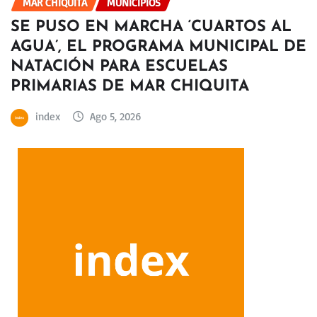
MAR CHIQUITA
MUNICIPIOS
SE PUSO EN MARCHA ‘CUARTOS AL
AGUA’, EL PROGRAMA MUNICIPAL DE
NATACIÓN PARA ESCUELAS
PRIMARIAS DE MAR CHIQUITA
index
Ago 5, 2026