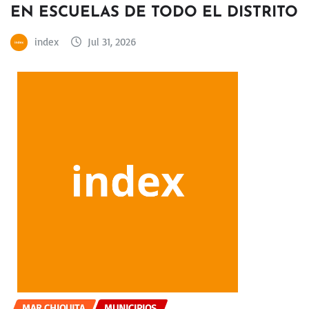
EN ESCUELAS DE TODO EL DISTRITO
index
Jul 31, 2026
MAR CHIQUITA
MUNICIPIOS