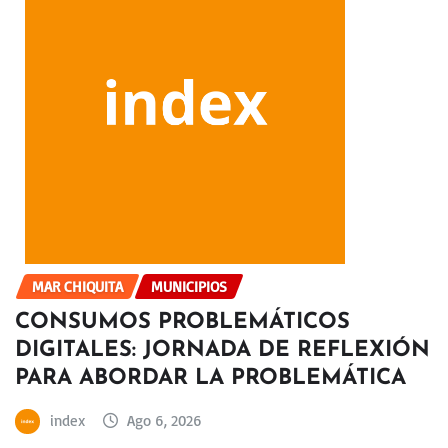
MAR CHIQUITA
MUNICIPIOS
CONSUMOS PROBLEMÁTICOS
DIGITALES: JORNADA DE REFLEXIÓN
PARA ABORDAR LA PROBLEMÁTICA
index
Ago 6, 2026