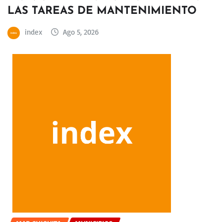
LAS TAREAS DE MANTENIMIENTO
index
Ago 5, 2026