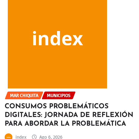
MAR CHIQUITA
MUNICIPIOS
CONSUMOS PROBLEMÁTICOS
DIGITALES: JORNADA DE REFLEXIÓN
PARA ABORDAR LA PROBLEMÁTICA
index
Ago 6, 2026