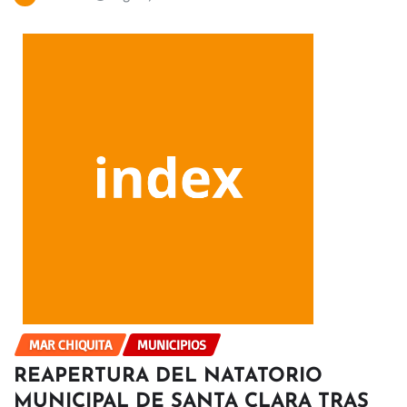
MAR CHIQUITA
MUNICIPIOS
REAPERTURA DEL NATATORIO
MUNICIPAL DE SANTA CLARA TRAS