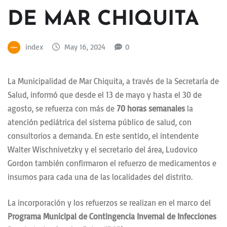
DE MAR CHIQUITA
index
May 16, 2024
0
La Municipalidad de Mar Chiquita, a través de la Secretaría de
Salud, informó que desde el 13 de mayo y hasta el 30 de
agosto, se refuerza con más de
70 horas semanales
la
atención pediátrica del sistema público de salud, con
consultorios a demanda. En este sentido, el intendente
Walter Wischnivetzky y el secretario del área, Ludovico
Gordon también confirmaron el refuerzo de medicamentos e
insumos para cada una de las localidades del distrito.
La incorporación y los refuerzos se realizan en el marco del
Programa Municipal de Contingencia Invernal de Infecciones