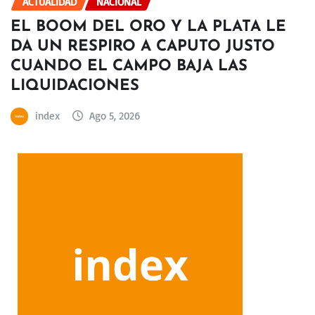
ACTUALIDAD
NACIONAL
EL BOOM DEL ORO Y LA PLATA LE
DA UN RESPIRO A CAPUTO JUSTO
CUANDO EL CAMPO BAJA LAS
LIQUIDACIONES
index
Ago 5, 2026