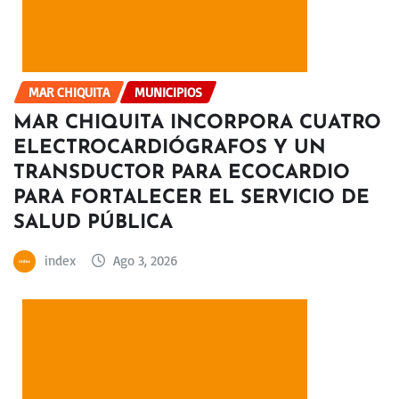
MAR CHIQUITA
MUNICIPIOS
MAR CHIQUITA INCORPORA CUATRO
ELECTROCARDIÓGRAFOS Y UN
TRANSDUCTOR PARA ECOCARDIO
PARA FORTALECER EL SERVICIO DE
SALUD PÚBLICA
index
Ago 3, 2026