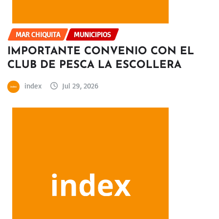
MAR CHIQUITA
MUNICIPIOS
IMPORTANTE CONVENIO CON EL
CLUB DE PESCA LA ESCOLLERA
index
Jul 29, 2026