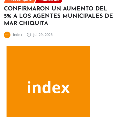
CONFIRMARON UN AUMENTO DEL
5% A LOS AGENTES MUNICIPALES DE
MAR CHIQUITA
index
Jul 29, 2026