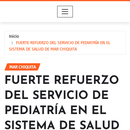
Saltar
al
contenido
Inicio
FUERTE REFUERZO DEL SERVICIO DE PEDIATRÍA EN EL
SISTEMA DE SALUD DE MAR CHIQUITA
MAR CHIQUITA
FUERTE REFUERZO
DEL SERVICIO DE
PEDIATRÍA EN EL
SISTEMA DE SALUD