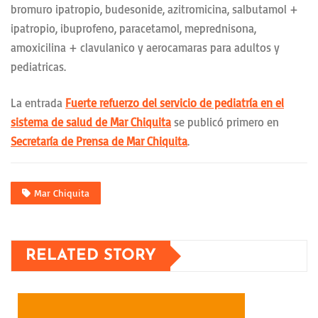
bromuro ipatropio, budesonide, azitromicina, salbutamol +
ipatropio, ibuprofeno, paracetamol, meprednisona,
amoxicilina + clavulanico y aerocamaras para adultos y
pediatricas.
La entrada
Fuerte refuerzo del servicio de pediatría en el
sistema de salud de Mar Chiquita
se publicó primero en
Secretaría de Prensa de Mar Chiquita
.
Mar Chiquita
RELATED STORY