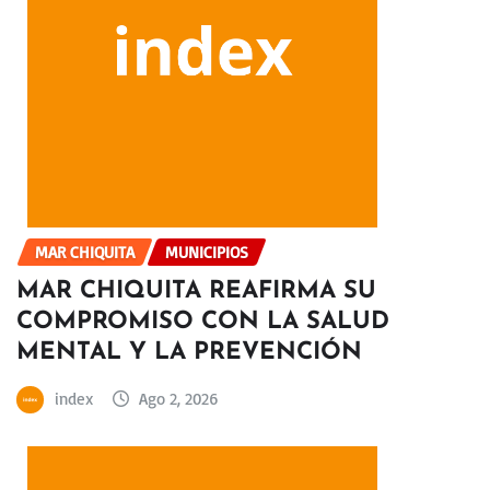
MAR CHIQUITA
MUNICIPIOS
MAR CHIQUITA REAFIRMA SU
COMPROMISO CON LA SALUD
MENTAL Y LA PREVENCIÓN
index
Ago 2, 2026