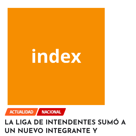
ACTUALIDAD
NACIONAL
LA LIGA DE INTENDENTES SUMÓ A
UN NUEVO INTEGRANTE Y