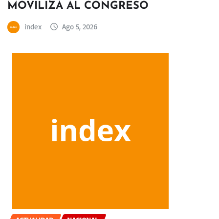
MOVILIZA AL CONGRESO
index
Ago 5, 2026