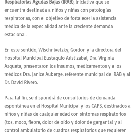
Respiratorias Agudas Bajas (IRAB)
, iniciativa que se
encuentra destinada a niños y niñas con patologías
respiratorias, con el objetivo de fortalecer la asistencia
médica de la especialidad ante la creciente demanda
estacional.
En este sentido, Wischnivetzky; Gordon y la directora del
Hospital Municipal Eustaquio Aristizabal, Dra. Virginia
Azqueta, presentaron los insumos, medicamentos y a los
médicos Dra. Janice Auberge, referente municipal de IRAB y al
Dr. David Rivero.
Para tal fin, se dispondrá de consultorios de demanda
espontánea en el Hospital Municipal y los CAPS, destinados a
niños y niñas de cualquier edad con síntomas respiratorios
(tos, moco, fiebre, dolor de oído y dolor de garganta) y al
control ambulatorio de cuadros respiratorios que requieren