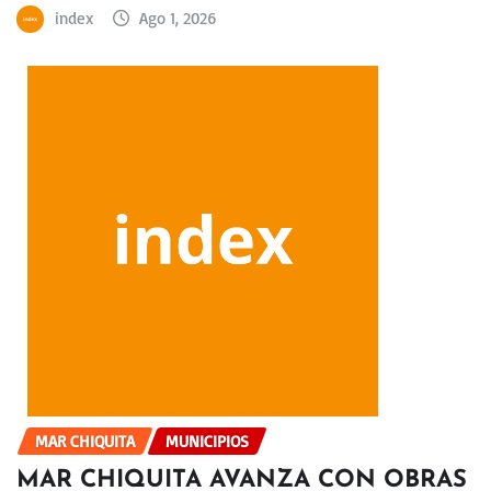
index
Ago 1, 2026
MAR CHIQUITA
MUNICIPIOS
MAR CHIQUITA AVANZA CON OBRAS