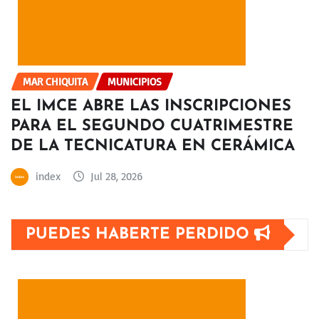
MAR CHIQUITA
MUNICIPIOS
EL IMCE ABRE LAS INSCRIPCIONES
PARA EL SEGUNDO CUATRIMESTRE
DE LA TECNICATURA EN CERÁMICA
index
Jul 28, 2026
PUEDES HABERTE PERDIDO